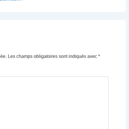
iée.
Les champs obligatoires sont indiqués avec
*