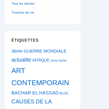
Tous les articles
Tronches de vie
ÉTIQUETTES
3ème GUERRE MONDIALE
actualite
AFRIQUE
Anne Darlet
ART
CONTEMPORAIN
BACHAR EL HASSAD
BLOG
CAUSES DE LA