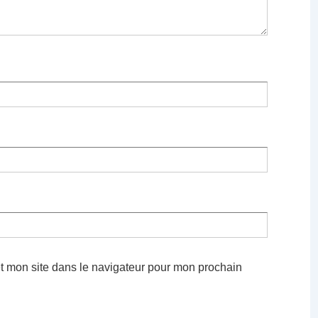
t mon site dans le navigateur pour mon prochain