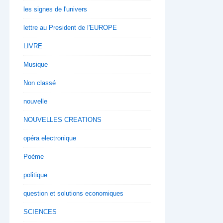
les signes de l'univers
lettre au President de l'EUROPE
LIVRE
Musique
Non classé
nouvelle
NOUVELLES CREATIONS
opéra electronique
Poème
politique
question et solutions economiques
SCIENCES