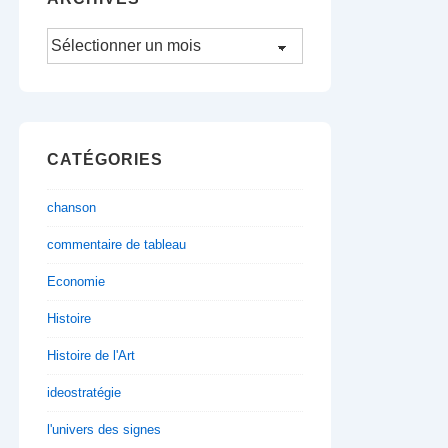
Archives
CATÉGORIES
chanson
commentaire de tableau
Economie
Histoire
Histoire de l'Art
ideostratégie
l'univers des signes