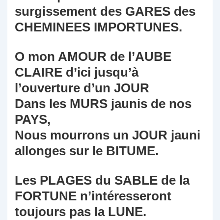
surgissement des GARES des
CHEMINEES IMPORTUNES.
O mon AMOUR de l’AUBE
CLAIRE d’ici jusqu’à
l’ouverture d’un JOUR
Dans les MURS jaunis de nos
PAYS,
Nous mourrons un JOUR jauni
allonges sur le BITUME.
Les PLAGES du SABLE de la
FORTUNE n’intéresseront
toujours pas la LUNE.