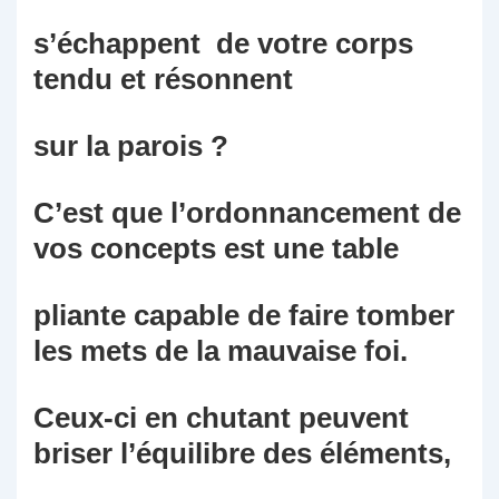
s’échappent de votre corps
tendu et résonnent
sur la parois ?
C’est que l’ordonnancement de
vos concepts est une table
pliante capable de faire tomber
les mets de la mauvaise foi.
Ceux-ci en chutant peuvent
briser l’équilibre des éléments,