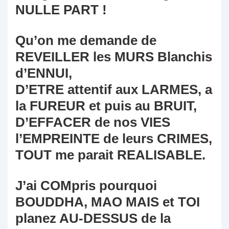
NULLE PART !
Qu’on me demande de
REVEILLER les MURS Blanchis
d’ENNUI,
D’ETRE attentif aux LARMES, a
la FUREUR et puis au BRUIT,
D’EFFACER de nos VIES
l’EMPREINTE de leurs CRIMES,
TOUT me parait REALISABLE.
J’ai COMpris pourquoi
BOUDDHA, MAO MAIS et TOI
planez AU-DESSUS de la