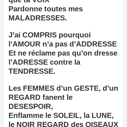
Pardonne toutes mes
MALADRESSES.
J’ai COMPRIS pourquoi
l’AMOUR n’a pas d’ADDRESSE
Et ne réclame pas qu’on dresse
l’ADRESSE contre la
TENDRESSE.
Les FEMMES d’un GESTE, d’un
REGARD fanent le
DESESPOIR,
Enflamme le SOLEIL, la LUNE,
le NOIR REGARD des OISEAUX