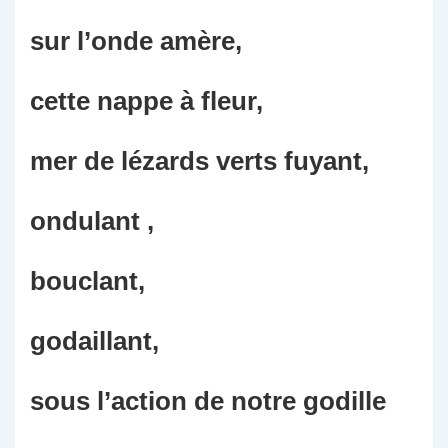
sur l’onde amère,
cette nappe à fleur,
mer de lézards verts fuyant,
ondulant ,
bouclant,
godaillant,
sous l’action de notre godille