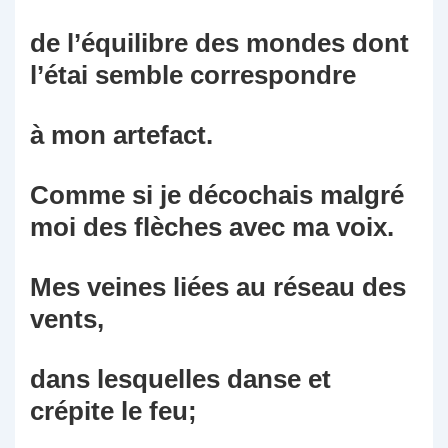
de l’équilibre des mondes dont
l’étai semble correspondre
à mon artefact.
Comme si je décochais malgré
moi des flèches avec ma voix.
Mes veines liées au réseau des
vents,
dans lesquelles danse et
crépite le feu;