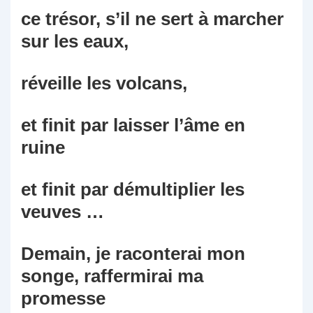
ce trésor, s’il ne sert à marcher
sur les eaux,
réveille les volcans,
et finit par laisser l’âme en
ruine
et finit par démultiplier les
veuves …
Demain, je raconterai mon
songe, raffermirai ma
promesse