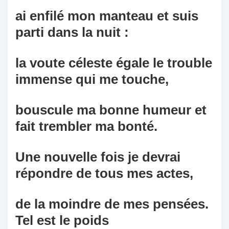
ai enfilé mon manteau et suis
parti dans la nuit :
la voute céleste égale le trouble
immense qui me touche,
bouscule ma bonne humeur et
fait trembler ma bonté.
Une nouvelle fois je devrai
répondre de tous mes actes,
de la moindre de mes pensées.
Tel est le poids