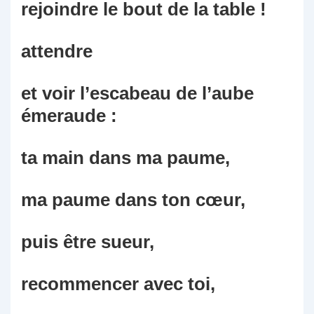
rejoindre le bout de la table !
attendre
et voir l’escabeau de l’aube
émeraude :
ta main dans ma paume,
ma paume dans ton cœur,
puis être sueur,
recommencer avec toi,