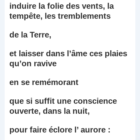
induire la folie des vents, la
tempête, les tremblements
de la Terre,
et laisser dans l’âme ces plaies
qu’on ravive
en se remémorant
que si suffit une conscience
ouverte, dans la nuit,
pour faire éclore l’ aurore :