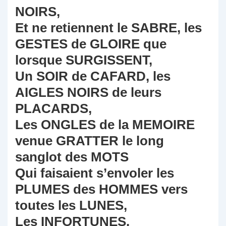
NOIRS,
Et ne retiennent le SABRE, les
GESTES de GLOIRE que
lorsque SURGISSENT,
Un SOIR de CAFARD, les
AIGLES NOIRS de leurs
PLACARDS,
Les ONGLES de la MEMOIRE
venue GRATTER le long
sanglot des MOTS
Qui faisaient s’envoler les
PLUMES des HOMMES vers
toutes les LUNES,
Les INFORTUNES.