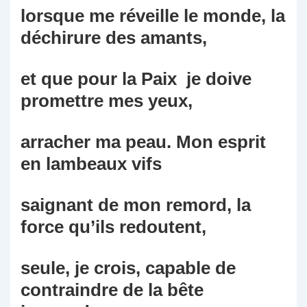
lorsque me réveille le monde, la
déchirure des amants,
et que pour la Paix je doive
promettre mes yeux,
arracher ma peau. Mon esprit
en lambeaux vifs
saignant de mon remord, la
force qu’ils redoutent,
seule, je crois, capable de
contraindre de la bête