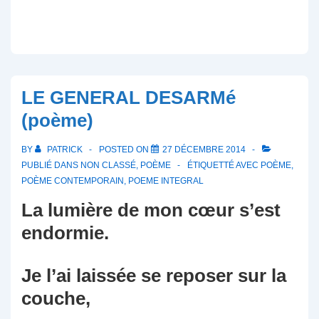
LE GENERAL DESARMé
(poème)
BY
PATRICK
POSTED ON
27 DÉCEMBRE 2014
PUBLIÉ DANS
NON CLASSÉ
,
POÈME
ÉTIQUETTÉ AVEC
POÈME
,
POÈME CONTEMPORAIN
,
POEME INTEGRAL
La lumière de mon cœur s’est
endormie.
Je l’ai laissée se reposer sur la
couche,