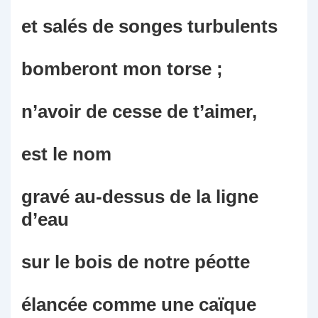
et salés de songes turbulents
bomberont mon torse ;
n’avoir de cesse de t’aimer,
est le nom
gravé au-dessus de la ligne
d’eau
sur le bois de notre péotte
élancée comme une caïque