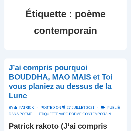
Étiquette :
poème
contemporain
J’ai compris pourquoi
BOUDDHA, MAO MAIS et Toi
vous planiez au dessus de la
Lune
BY
PATRICK
POSTED ON
27 JUILLET 2021
PUBLIÉ
DANS
POÈME
ÉTIQUETTÉ AVEC
POÈME CONTEMPORAIN
Patrick rakoto (J’ai compris