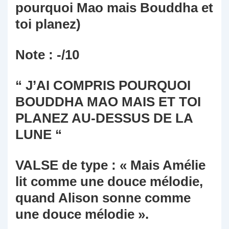
pourquoi Mao mais Bouddha et
toi planez)
Note : -/10
“ J’AI COMPRIS POURQUOI
BOUDDHA MAO MAIS ET TOI
PLANEZ AU-DESSUS DE LA
LUNE “
VALSE de type : « Mais Amélie
lit comme une douce mélodie,
quand Alison sonne comme
une douce mélodie ».