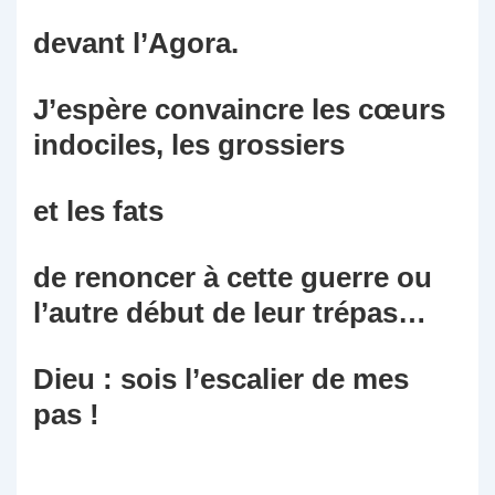
devant l’Agora.
J’espère convaincre les cœurs
indociles, les grossiers
et les fats
de renoncer à cette guerre ou
l’autre début de leur trépas…
Dieu : sois l’escalier de mes
pas !