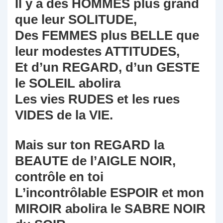
Il y a des HOMMES plus grand
que leur SOLITUDE,
Des FEMMES plus BELLE que
leur modestes ATTITUDES,
Et d’un REGARD, d’un GESTE
le SOLEIL abolira
Les vies RUDES et les rues
VIDES de la VIE.
Mais sur ton REGARD la
BEAUTE de l’AIGLE NOIR,
contrôle en toi
L’incontrôlable ESPOIR et mon
MIROIR abolira le SABRE NOIR