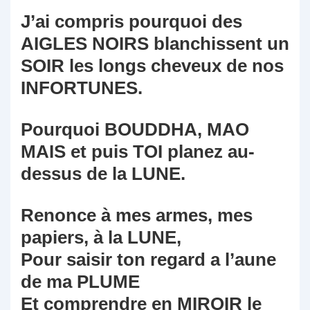
J’ai compris pourquoi des
AIGLES NOIRS blanchissent un
SOIR les longs cheveux de nos
INFORTUNES.
Pourquoi BOUDDHA, MAO
MAIS et puis TOI planez au-
dessus de la LUNE.
Renonce à mes armes, mes
papiers, à la LUNE,
Pour saisir ton regard a l’aune
de ma PLUME
Et comprendre en MIROIR le