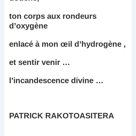
ton corps aux rondeurs
d’oxygène
enlacé à mon œil d’hydrogène ,
et sentir venir …
l’incandescence divine …
PATRICK RAKOTOASITERA