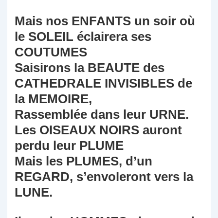
Mais nos ENFANTS un soir où
le SOLEIL éclairera ses
COUTUMES
Saisirons la BEAUTE des
CATHEDRALE INVISIBLES de
la MEMOIRE,
Rassemblée dans leur URNE.
Les OISEAUX NOIRS auront
perdu leur PLUME
Mais les PLUMES, d’un
REGARD, s’envoleront vers la
LUNE.