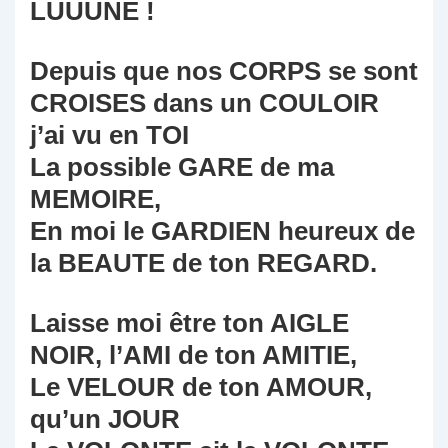
LUUUNE !
Depuis que nos CORPS se sont
CROISES dans un COULOIR
j’ai vu en TOI
La possible GARE de ma
MEMOIRE,
En moi le GARDIEN heureux de
la BEAUTE de ton REGARD.
Laisse moi être ton AIGLE
NOIR, l’AMI de ton AMITIE,
Le VELOUR de ton AMOUR,
qu’un JOUR