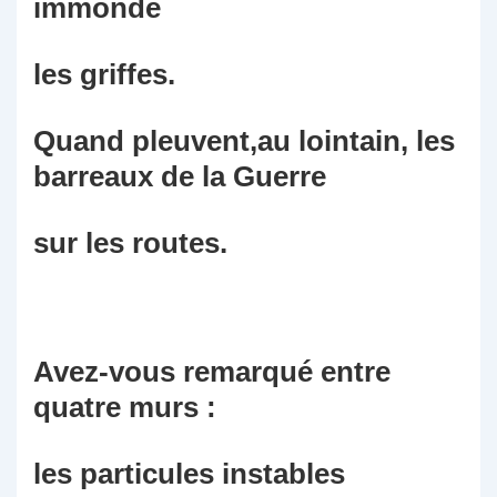
immonde
les griffes.
Quand pleuvent,au lointain, les
barreaux de la Guerre
sur les routes.
Avez-vous remarqué entre
quatre murs :
les particules instables