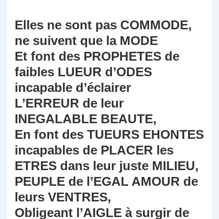
Elles ne sont pas COMMODE,
ne suivent que la MODE
Et font des PROPHETES de
faibles LUEUR d’ODES
incapable d’éclairer
L’ERREUR de leur
INEGALABLE BEAUTE,
En font des TUEURS EHONTES
incapables de PLACER les
ETRES dans leur juste MILIEU,
PEUPLE de l’EGAL AMOUR de
leurs VENTRES,
Obligeant l’AIGLE à surgir de