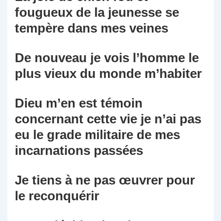
fougueux de la jeunesse se
tempère dans mes veines
De nouveau je vois l’homme le
plus vieux du monde m’habiter
Dieu m’en est témoin
concernant cette vie je n’ai pas
eu le grade militaire de mes
incarnations passées
Je tiens à ne pas œuvrer pour
le reconquérir