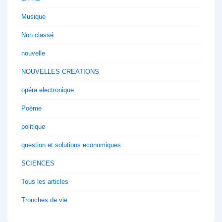
Musique
Non classé
nouvelle
NOUVELLES CREATIONS
opéra electronique
Poème
politique
question et solutions economiques
SCIENCES
Tous les articles
Tronches de vie