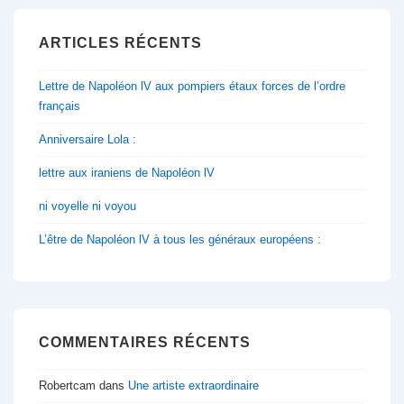
ARTICLES RÉCENTS
Lettre de Napoléon lV aux pompiers étaux forces de l’ordre
français
Anniversaire Lola :
lettre aux iraniens de Napoléon lV
ni voyelle ni voyou
L’être de Napoléon lV à tous les généraux européens :
COMMENTAIRES RÉCENTS
Robertcam
dans
Une artiste extraordinaire