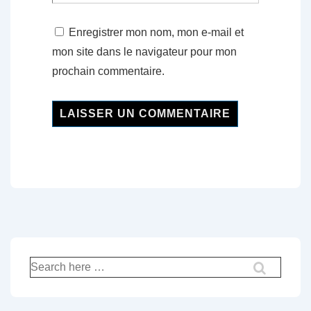
Enregistrer mon nom, mon e-mail et
mon site dans le navigateur pour mon
prochain commentaire.
Recherche
pour: