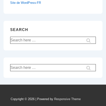
Site de WordPress-FR
SEARCH
Recherche
pour:
Recherche
pour:
Copyright © 2026 | Powered by
Responsive Theme