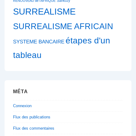
Sarkozy
RENOUVEAU de l'AFRIQUE
SURREALISME
SURREALISME AFRICAIN
étapes d'un
SYSTEME BANCAIRE
tableau
MÉTA
Connexion
Flux des publications
Flux des commentaires