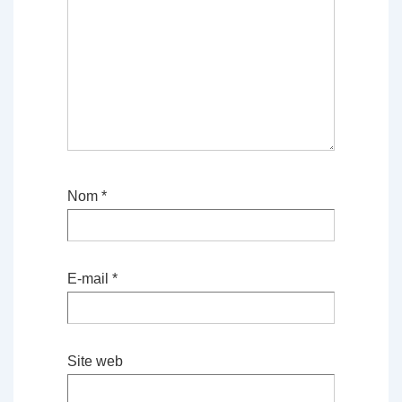
Nom
*
E-mail
*
Site web