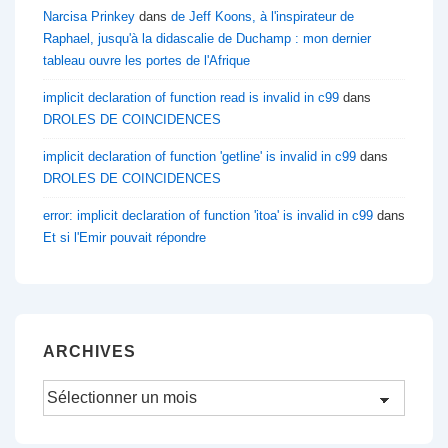
Narcisa Prinkey
dans
de Jeff Koons, à l'inspirateur de
Raphael, jusqu'à la didascalie de Duchamp : mon dernier
tableau ouvre les portes de l'Afrique
implicit declaration of function read is invalid in c99
dans
DROLES DE COINCIDENCES
implicit declaration of function 'getline' is invalid in c99
dans
DROLES DE COINCIDENCES
error: implicit declaration of function 'itoa' is invalid in c99
dans
Et si l'Emir pouvait répondre
ARCHIVES
Archives