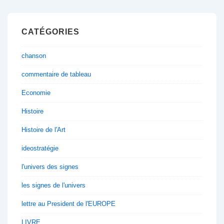
CATÉGORIES
chanson
commentaire de tableau
Economie
Histoire
Histoire de l'Art
ideostratégie
l'univers des signes
les signes de l'univers
lettre au President de l'EUROPE
LIVRE