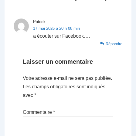
Patrick
17 mai 2026 à 20 h 08 min
a écouter sur Facebook….
Répondre
Laisser un commentaire
Votre adresse e-mail ne sera pas publiée.
Les champs obligatoires sont indiqués
avec
*
Commentaire
*