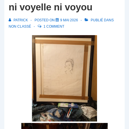
ni voyelle ni voyou
PATRICK
POSTED ON
9 MAI 2026
PUBLIÉ DANS
NON CLASSÉ
1 COMMENT