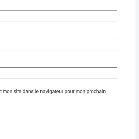
t mon site dans le navigateur pour mon prochain