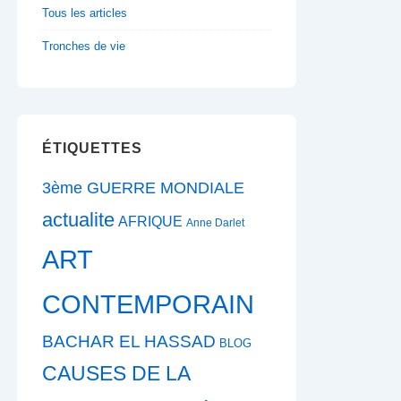
Tous les articles
Tronches de vie
ÉTIQUETTES
3ème GUERRE MONDIALE
actualite
AFRIQUE
Anne Darlet
ART
CONTEMPORAIN
BACHAR EL HASSAD
BLOG
CAUSES DE LA