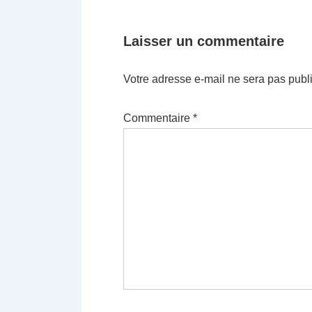
Laisser un commentaire
Votre adresse e-mail ne sera pas publ
Commentaire
*