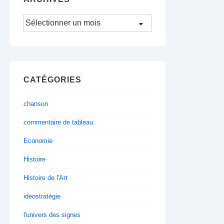
Archives
CATÉGORIES
chanson
commentaire de tableau
Economie
Histoire
Histoire de l'Art
ideostratégie
l'univers des signes