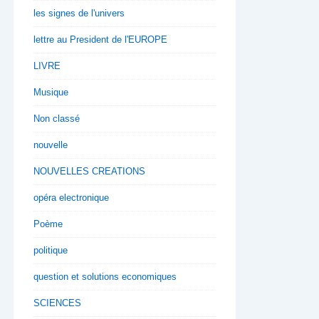
les signes de l'univers
lettre au President de l'EUROPE
LIVRE
Musique
Non classé
nouvelle
NOUVELLES CREATIONS
opéra electronique
Poème
politique
question et solutions economiques
SCIENCES