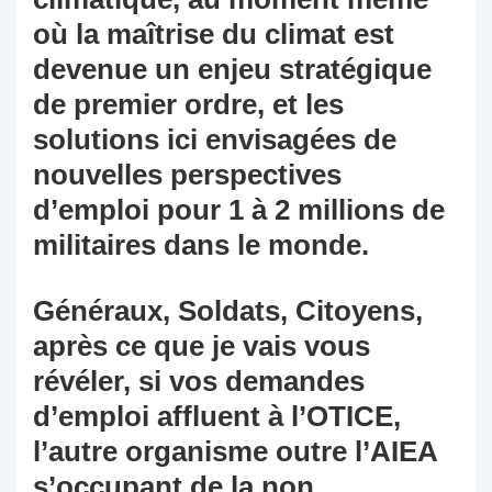
où la maîtrise du climat est
devenue un enjeu stratégique
de premier ordre, et les
solutions ici envisagées de
nouvelles perspectives
d’emploi pour 1 à 2 millions de
militaires dans le monde.
Généraux, Soldats, Citoyens,
après ce que je vais vous
révéler, si vos demandes
d’emploi affluent à l’OTICE,
l’autre organisme outre l’AIEA
s’occupant de la non