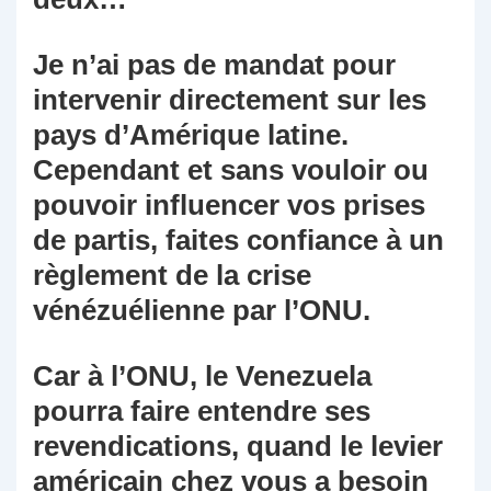
Je n’ai pas de mandat pour
intervenir directement sur les
pays d’Amérique latine.
Cependant et sans vouloir ou
pouvoir influencer vos prises
de partis, faites confiance à un
règlement de la crise
vénézuélienne par l’ONU.
Car à l’ONU, le Venezuela
pourra faire entendre ses
revendications, quand le levier
américain chez vous a besoin