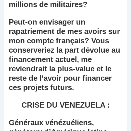
millions de militaires?
Peut-on envisager un
rapatriement de mes avoirs sur
mon compte français? Vous
conserveriez la part dévolue au
financement actuel, me
reviendrait la plus-value et le
reste de l’avoir pour financer
ces projets futurs.
CRISE DU VENEZUELA :
Généraux vénézuéliens,