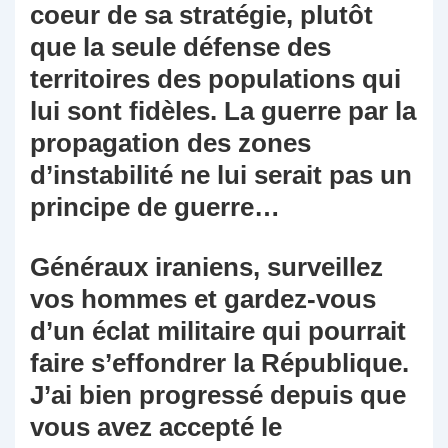
coeur de sa stratégie, plutôt
que la seule défense des
territoires des populations qui
lui sont fidèles. La guerre par la
propagation des zones
d’instabilité ne lui serait pas un
principe de guerre…
Généraux iraniens, surveillez
vos hommes et gardez-vous
d’un éclat militaire qui pourrait
faire s’effondrer la République.
J’ai bien progressé depuis que
vous avez accepté le