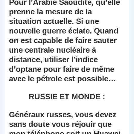
Pour l’Arabie Saoudite, qu’elle
prenne la mesure de la
situation actuelle. Si une
nouvelle guerre éclate. Quand
on est capable de faire sauter
une centrale nucléaire à
distance, utiliser l’indice
d’optane pour faire de même
avec le pétrole est possible…
RUSSIE ET MONDE :
Généraux russes, vous devez
sans doute vous réjouir que
mon téléphone soit un Huawei