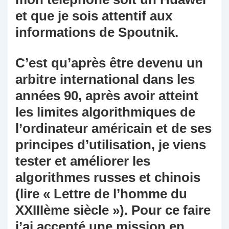
et que je sois attentif aux
informations de Spoutnik.
C’est qu’après être devenu un
arbitre international dans les
années 90, après avoir atteint
les limites algorithmiques de
l’ordinateur américain et de ses
principes d’utilisation, je viens
tester et améliorer les
algorithmes russes et chinois
(lire « Lettre de l’homme du
XXIIIème siècle »). Pour ce faire
j’ai accepté une mission en