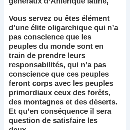
généraux d’Amérique latine,
Vous servez ou êtes élément
d’une élite oligarchique qui n’a
pas conscience que les
peuples du monde sont en
train de prendre leurs
responsabilités, qui n’a pas
conscience que ces peuples
feront corps avec les peuples
primordiaux ceux des forêts,
des montagnes et des déserts.
Et qu’en conséquence il sera
question de satisfaire les
deux…