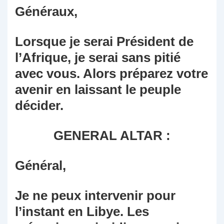
Généraux,
Lorsque je serai Président de
l’Afrique, je serai sans pitié
avec vous. Alors préparez votre
avenir en laissant le peuple
décider.
GENERAL ALTAR :
Général,
Je ne peux intervenir pour
l’instant en Libye. Les