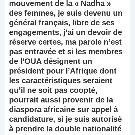
mouvement de la « Nadha »
des femmes, je suis devenu un
général français, libre de ses
engagements, j’ai un devoir de
réserve certes, ma parole n’est
pas entravée et si les membres
de l’OUA désignent un
président pour l’Afrique dont
les caractéristiques seraient
qu’il ne soit pas coopté,
pourrait aussi provenir de la
diaspora africaine sur appel à
candidature, si je suis autorisé
à prendre la double nationalité