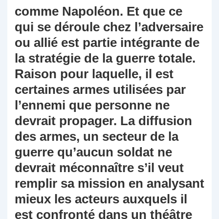
comme Napoléon. Et que ce
qui se déroule chez l’adversaire
ou allié est partie intégrante de
la stratégie de la guerre totale.
Raison pour laquelle, il est
certaines armes utilisées par
l’ennemi que personne ne
devrait propager. La diffusion
des armes, un secteur de la
guerre qu’aucun soldat ne
devrait méconnaître s’il veut
remplir sa mission en analysant
mieux les acteurs auxquels il
est confronté dans un théâtre