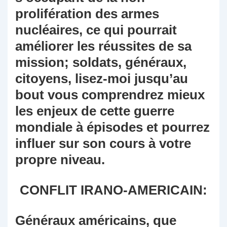
prolifération des armes
nucléaires, ce qui pourrait
améliorer les réussites de sa
mission; soldats, généraux,
citoyens, lisez-moi jusqu’au
bout vous comprendrez mieux
les enjeux de cette guerre
mondiale à épisodes et pourrez
influer sur son cours à votre
propre niveau.
CONFLIT IRANO-AMERICAIN:
Généraux américains, que