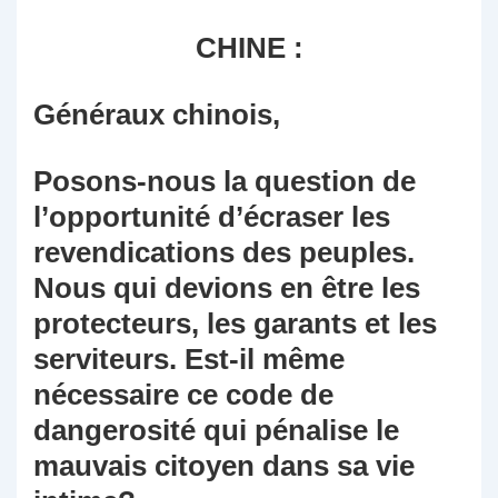
CHINE :
Généraux chinois,
Posons-nous la question de
l’opportunité d’écraser les
revendications des peuples.
Nous qui devions en être les
protecteurs, les garants et les
serviteurs. Est-il même
nécessaire ce code de
dangerosité qui pénalise le
mauvais citoyen dans sa vie