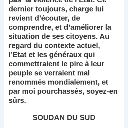
dernier toujours, charge lui
revient d’écouter, de
comprendre, et d’améliorer la
situation de ses citoyens. Au
regard du contexte actuel,
l’Etat et les généraux qui
commettraient le pire à leur
peuple se verraient mal
renommés mondialement, et
par moi pourchassés, soyez-en
sûrs.
SOUDAN DU SUD