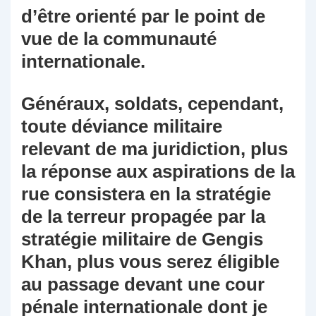
d’être orienté par le point de
vue de la communauté
internationale.
Généraux, soldats, cependant,
toute déviance militaire
relevant de ma juridiction, plus
la réponse aux aspirations de la
rue consistera en la stratégie
de la terreur propagée par la
stratégie militaire de Gengis
Khan, plus vous serez éligible
au passage devant une cour
pénale internationale dont je