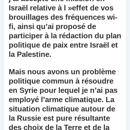
Israël relative à l »effet de vos
brouillages des fréquences wi-
fi, ainsi qu’ai proposé de
participer à la rédaction du plan
politique de paix entre Israël et
la Palestine.
Mais nous avons un problème
politique commun à résoudre
en Syrie pour lequel je n’ai pas
employé l’arme climatique. La
situation climatique autour de
la Russie est pure résultante
des choix de la Terre et de la