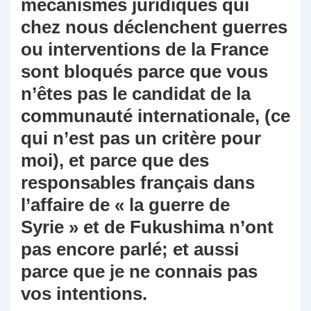
mécanismes juridiques qui
chez nous déclenchent guerres
ou interventions de la France
sont bloqués parce que vous
n’êtes pas le candidat de la
communauté internationale, (ce
qui n’est pas un critère pour
moi), et parce que des
responsables français dans
l’affaire de « la guerre de
Syrie » et de Fukushima n’ont
pas encore parlé; et aussi
parce que je ne connais pas
vos intentions.