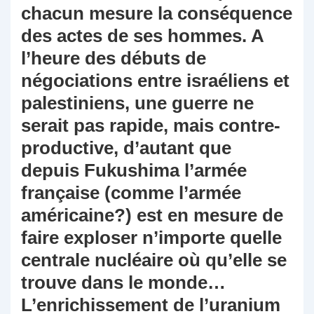
chacun mesure la conséquence
des actes de ses hommes. A
l’heure des débuts de
négociations entre israéliens et
palestiniens, une guerre ne
serait pas rapide, mais contre-
productive, d’autant que
depuis Fukushima l’armée
française (comme l’armée
américaine?) est en mesure de
faire exploser n’importe quelle
centrale nucléaire où qu’elle se
trouve dans le monde…
L’enrichissement de l’uranium