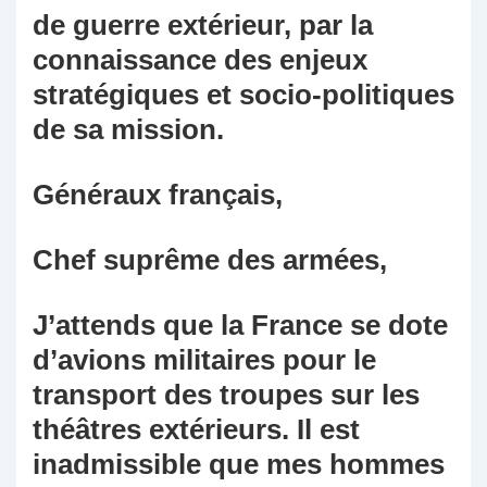
de guerre extérieur, par la
connaissance des enjeux
stratégiques et socio-politiques
de sa mission.
Généraux français,
Chef suprême des armées,
J’attends que la France se dote
d’avions militaires pour le
transport des troupes sur les
théâtres extérieurs. Il est
inadmissible que mes hommes