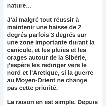
nature…
J’ai malgré tout réussir à
maintenir une baisse de 2
degrés parfois 3 degrés sur
une zone importante durant la
canicule, et les pluies et les
orages autour de la Sibérie,
j’espère les rediriger vers le
nord et l’Arctique, si la guerre
au Moyen-Orient ne change
pas cette priorité.
La raison en est simple. Depuis