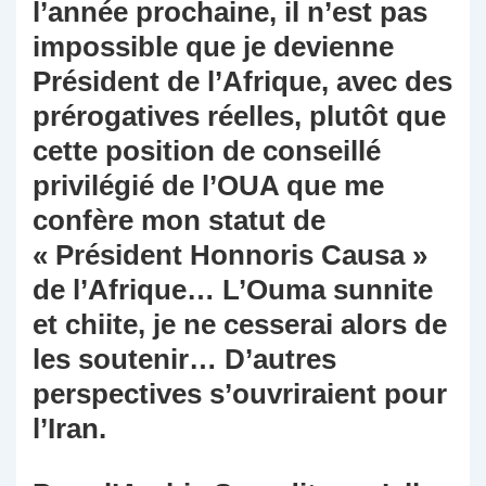
l’année prochaine, il n’est pas
impossible que je devienne
Président de l’Afrique, avec des
prérogatives réelles, plutôt que
cette position de conseillé
privilégié de l’OUA que me
confère mon statut de
« Président Honnoris Causa »
de l’Afrique… L’Ouma sunnite
et chiite, je ne cesserai alors de
les soutenir… D’autres
perspectives s’ouvriraient pour
l’Iran.