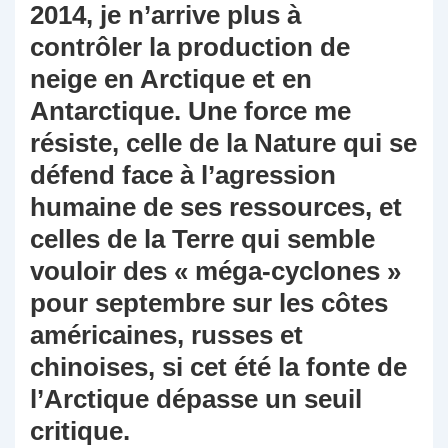
2014, je n’arrive plus à
contrôler la production de
neige en Arctique et en
Antarctique. Une force me
résiste, celle de la Nature qui se
défend face à l’agression
humaine de ses ressources, et
celles de la Terre qui semble
vouloir des « méga-cyclones »
pour septembre sur les côtes
américaines, russes et
chinoises, si cet été la fonte de
l’Arctique dépasse un seuil
critique.