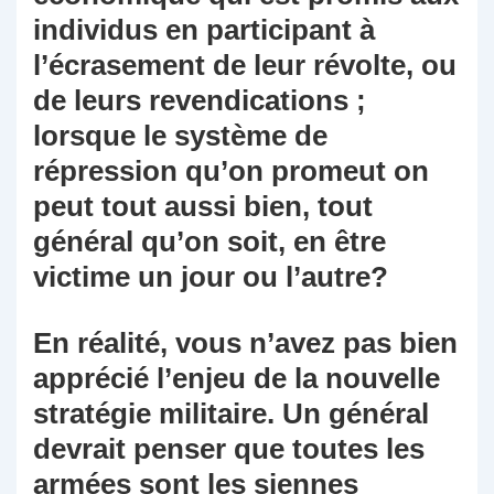
individus en participant à
l’écrasement de leur révolte, ou
de leurs revendications ;
lorsque le système de
répression qu’on promeut on
peut tout aussi bien, tout
général qu’on soit, en être
victime un jour ou l’autre?
En réalité, vous n’avez pas bien
apprécié l’enjeu de la nouvelle
stratégie militaire. Un général
devrait penser que toutes les
armées sont les siennes