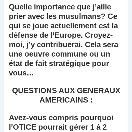
Quelle importance que j’aille
prier avec les musulmans? Ce
qui se joue actuellement est la
défense de l’Europe. Croyez-
moi, j’y contribuerai. Cela sera
une oeuvre commune ou un
état de fait stratégique pour
vous…
QUESTIONS AUX GENERAUX
AMERICAINS :
Avez-vous compris pourquoi
l’OTICE pourrait gérer 1 à 2