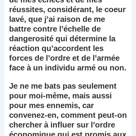
réussites, considérant, le coeur
lavé, que j’ai raison de me
battre contre l’échelle de
dangerosité qui détermine la
réaction qu’accordent les
forces de l’ordre et de l’armée
face à un individu armé ou non.
Je ne me bats pas seulement
pour moi-même, mais aussi
pour mes ennemis, car
convenez-en, comment peut-on
chercher à influer sur l’ordre
économique qui est promis aux