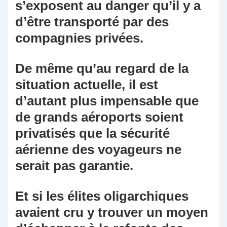
s’exposent au danger qu’il y a
d’être transporté par des
compagnies privées.
De même qu’au regard de la
situation actuelle, il est
d’autant plus impensable que
de grands aéroports soient
privatisés que la sécurité
aérienne des voyageurs ne
serait pas garantie.
Et si les élites oligarchiques
avaient cru y trouver un moyen