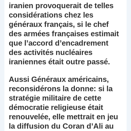
iranien provoquerait de telles
considérations chez les
généraux français, si le chef
des armées françaises estimait
que l’accord d’encadrement
des activités nucléaires
iraniennes était outre passé.
Aussi Généraux américains,
reconsidérons la donne: si la
stratégie militaire de cette
démocratie religieuse était
renouvelée, elle mettrait en jeu
la diffusion du Coran d’Ali au