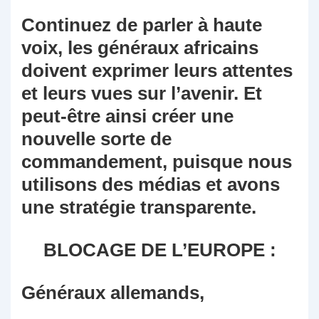
Continuez de parler à haute
voix, les généraux africains
doivent exprimer leurs attentes
et leurs vues sur l’avenir. Et
peut-être ainsi créer une
nouvelle sorte de
commandement, puisque nous
utilisons des médias et avons
une stratégie transparente.
BLOCAGE DE L’EUROPE :
Généraux allemands,