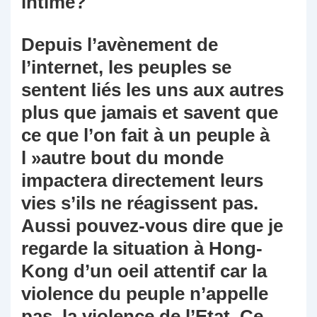
intime?
Depuis l’avènement de
l’internet, les peuples se
sentent liés les uns aux autres
plus que jamais et savent que
ce que l’on fait à un peuple à
l »autre bout du monde
impactera directement leurs
vies s’ils ne réagissent pas.
Aussi pouvez-vous dire que je
regarde la situation à Hong-
Kong d’un oeil attentif car la
violence du peuple n’appelle
pas la violence de l’Etat. Ce