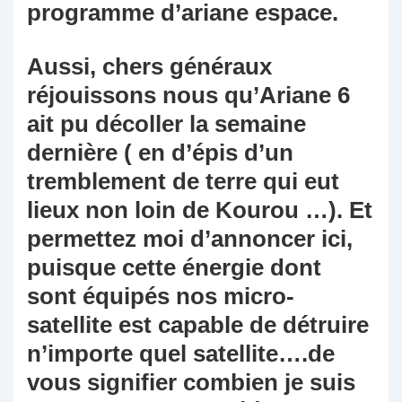
programme d’ariane espace.
Aussi, chers généraux
réjouissons nous qu’Ariane 6
ait pu décoller la semaine
dernière ( en d’épis d’un
tremblement de terre qui eut
lieux non loin de Kourou …). Et
permettez moi d’annoncer ici,
puisque cette énergie dont
sont équipés nos micro-
satellite est capable de détruire
n’importe quel satellite….de
vous signifier combien je suis