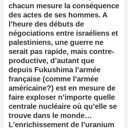
chacun mesure la conséquence
des actes de ses hommes. A
l’heure des débuts de
négociations entre israéliens et
palestiniens, une guerre ne
serait pas rapide, mais contre-
productive, d’autant que
depuis Fukushima l’armée
française (comme l’armée
américaine?) est en mesure de
faire exploser n’importe quelle
centrale nucléaire où qu’elle se
trouve dans le monde…
L’enrichissement de l’uranium