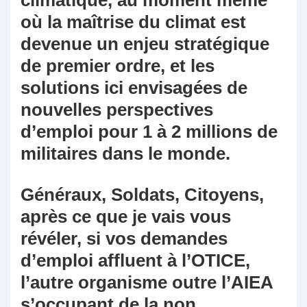
climatique, au moment même
où la maîtrise du climat est
devenue un enjeu stratégique
de premier ordre, et les
solutions ici envisagées de
nouvelles perspectives
d’emploi pour 1 à 2 millions de
militaires dans le monde.
Généraux, Soldats, Citoyens,
après ce que je vais vous
révéler, si vos demandes
d’emploi affluent à l’OTICE,
l’autre organisme outre l’AIEA
s’occupant de la non