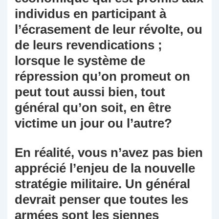
individus en participant à
l’écrasement de leur révolte, ou
de leurs revendications ;
lorsque le système de
répression qu’on promeut on
peut tout aussi bien, tout
général qu’on soit, en être
victime un jour ou l’autre?
En réalité, vous n’avez pas bien
apprécié l’enjeu de la nouvelle
stratégie militaire. Un général
devrait penser que toutes les
armées sont les siennes