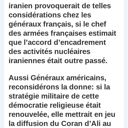
iranien provoquerait de telles
considérations chez les
généraux français, si le chef
des armées françaises estimait
que l’accord d’encadrement
des activités nucléaires
iraniennes était outre passé.
Aussi Généraux américains,
reconsidérons la donne: si la
stratégie militaire de cette
démocratie religieuse était
renouvelée, elle mettrait en jeu
la diffusion du Coran d’Ali au