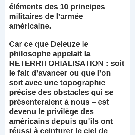
éléments des 10 principes
militaires de l’armée
américaine.
Car ce que Deleuze le
philosophe appelait la
RETERRITORIALISATION : soit
le fait d’avancer ou que l’on
soit avec une topographie
précise des obstacles qui se
présenteraient à nous – est
devenu le privilège des
américains depuis qu’ils ont
réussi à ceinturer le ciel de