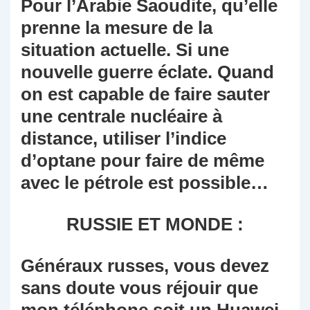
Pour l’Arabie Saoudite, qu’elle
prenne la mesure de la
situation actuelle. Si une
nouvelle guerre éclate. Quand
on est capable de faire sauter
une centrale nucléaire à
distance, utiliser l’indice
d’optane pour faire de même
avec le pétrole est possible…
RUSSIE ET MONDE :
Généraux russes, vous devez
sans doute vous réjouir que