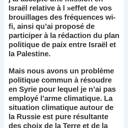
Israël relative à l »effet de vos
brouillages des fréquences wi-
fi, ainsi qu’ai proposé de
participer à la rédaction du plan
politique de paix entre Israël et
la Palestine.
Mais nous avons un problème
politique commun à résoudre
en Syrie pour lequel je n’ai pas
employé l’arme climatique. La
situation climatique autour de
la Russie est pure résultante
des choix de la Terre et de la