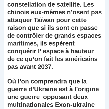
constellation de satellite. Les
chinois eux-mêmes n’osent pas
attaquer Taïwan pour cette
raison que si ils sont en passe
de contrôler de grands espaces
maritimes, ils espèrent
conquérir l’ espace à hauteur
de ce qu’on fait les américains
pas avant 2037.
Où l’on comprendra que la
guerre d’Ukraine est à l’origine
une guerre opposant deux
multinationales Exon-ukraine