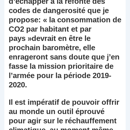
d’échapper à la refonte des
codes de dangerosité que je
propose: « la consommation de
CO2 par habitant et par
pays »devrait en être le
prochain baromètre, elle
enrageront sans doute que j’en
fasse la mission prioritaire de
l’armée pour la période 2019-
2020.
Il est impératif de pouvoir offrir
au monde un outil éprouvé
pour agir sur le réchauffement