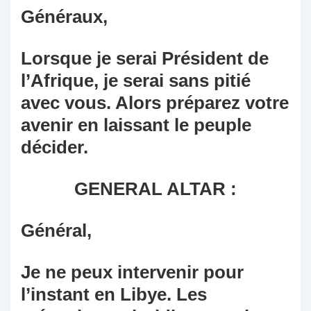
Généraux,
Lorsque je serai Président de
l’Afrique, je serai sans pitié
avec vous. Alors préparez votre
avenir en laissant le peuple
décider.
GENERAL ALTAR :
Général,
Je ne peux intervenir pour
l’instant en Libye. Les