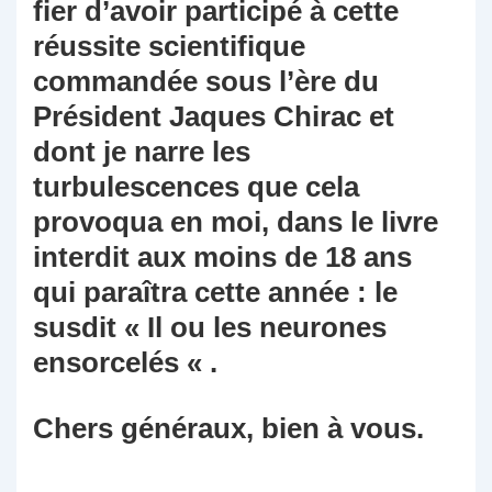
fier d’avoir participé à cette
réussite scientifique
commandée sous l’ère du
Président Jaques Chirac et
dont je narre les
turbulescences que cela
provoqua en moi, dans le livre
interdit aux moins de 18 ans
qui paraîtra cette année : le
susdit « Il ou les neurones
ensorcelés « .
Chers généraux, bien à vous.