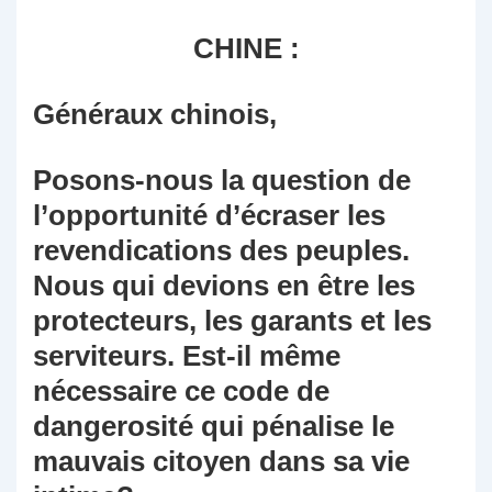
CHINE :
Généraux chinois,
Posons-nous la question de
l’opportunité d’écraser les
revendications des peuples.
Nous qui devions en être les
protecteurs, les garants et les
serviteurs. Est-il même
nécessaire ce code de
dangerosité qui pénalise le
mauvais citoyen dans sa vie