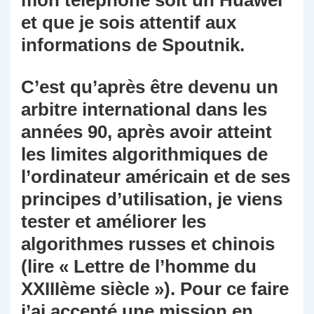
mon téléphone soit un Huawei
et que je sois attentif aux
informations de Spoutnik.
C’est qu’après être devenu un
arbitre international dans les
années 90, après avoir atteint
les limites algorithmiques de
l’ordinateur américain et de ses
principes d’utilisation, je viens
tester et améliorer les
algorithmes russes et chinois
(lire « Lettre de l’homme du
XXIIIème siècle »). Pour ce faire
j’ai accepté une mission en