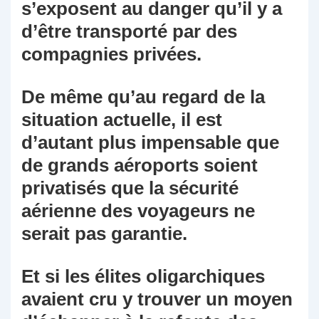
s’exposent au danger qu’il y a
d’être transporté par des
compagnies privées.
De même qu’au regard de la
situation actuelle, il est
d’autant plus impensable que
de grands aéroports soient
privatisés que la sécurité
aérienne des voyageurs ne
serait pas garantie.
Et si les élites oligarchiques
avaient cru y trouver un moyen