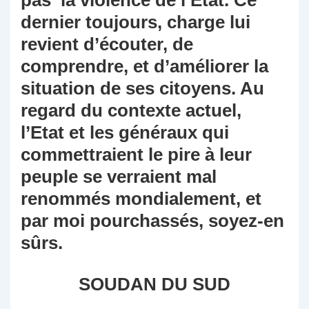
pas la violence de l’Etat. Ce
dernier toujours, charge lui
revient d’écouter, de
comprendre, et d’améliorer la
situation de ses citoyens. Au
regard du contexte actuel,
l’Etat et les généraux qui
commettraient le pire à leur
peuple se verraient mal
renommés mondialement, et
par moi pourchassés, soyez-en
sûrs.
SOUDAN DU SUD