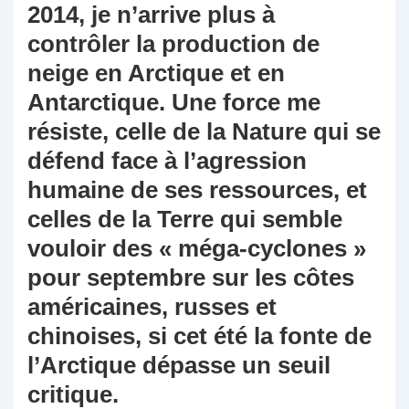
2014, je n’arrive plus à
contrôler la production de
neige en Arctique et en
Antarctique. Une force me
résiste, celle de la Nature qui se
défend face à l’agression
humaine de ses ressources, et
celles de la Terre qui semble
vouloir des « méga-cyclones »
pour septembre sur les côtes
américaines, russes et
chinoises, si cet été la fonte de
l’Arctique dépasse un seuil
critique.