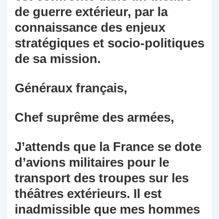
de guerre extérieur, par la
connaissance des enjeux
stratégiques et socio-politiques
de sa mission.
Généraux français,
Chef suprême des armées,
J’attends que la France se dote
d’avions militaires pour le
transport des troupes sur les
théâtres extérieurs. Il est
inadmissible que mes hommes