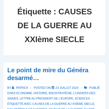
Étiquette :
CAUSES
DE LA GUERRE AU
XXIème SIECLE
Le point de mire du Généra
desarmé…
BY
PATRICK
POSTED ON
23 JUILLET 2024
PUBLIÉ
DANS
ECONOMIE
,
HISTOIRE
,
IDEOSTRATÉGIE
,
L'UNIVERS DES
SIGNES
,
LETTRE AU PRESIDENT DE L'EUROPE
,
SCIENCES
ÉTIQUETTÉ AVEC
CAUSES DE LA GUERRE AU XXIÈME SIECLE
,