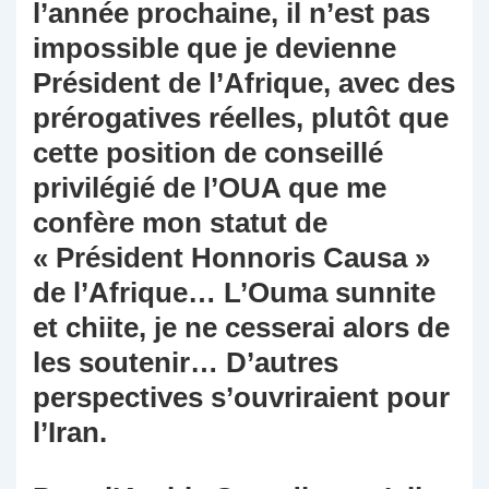
l’année prochaine, il n’est pas
impossible que je devienne
Président de l’Afrique, avec des
prérogatives réelles, plutôt que
cette position de conseillé
privilégié de l’OUA que me
confère mon statut de
« Président Honnoris Causa »
de l’Afrique… L’Ouma sunnite
et chiite, je ne cesserai alors de
les soutenir… D’autres
perspectives s’ouvriraient pour
l’Iran.