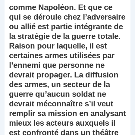
comme Napoléon. Et que ce
qui se déroule chez l’adversaire
ou allié est partie intégrante de
la stratégie de la guerre totale.
Raison pour laquelle, il est
certaines armes utilisées par
l’ennemi que personne ne
devrait propager. La diffusion
des armes, un secteur de la
guerre qu’aucun soldat ne
devrait méconnaître s’il veut
remplir sa mission en analysant
mieux les acteurs auxquels il
est confronté dans un théâtre