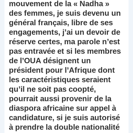
mouvement de la « Nadha »
des femmes, je suis devenu un
général français, libre de ses
engagements, j’ai un devoir de
réserve certes, ma parole n’est
pas entravée et si les membres
de l’OUA désignent un
président pour l’Afrique dont
les caractéristiques seraient
qu’il ne soit pas coopté,
pourrait aussi provenir de la
diaspora africaine sur appel à
candidature, si je suis autorisé
à prendre la double nationalité