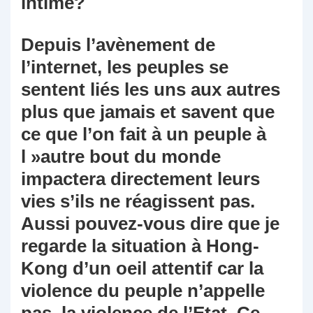
intime?
Depuis l’avènement de
l’internet, les peuples se
sentent liés les uns aux autres
plus que jamais et savent que
ce que l’on fait à un peuple à
l »autre bout du monde
impactera directement leurs
vies s’ils ne réagissent pas.
Aussi pouvez-vous dire que je
regarde la situation à Hong-
Kong d’un oeil attentif car la
violence du peuple n’appelle