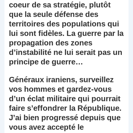
coeur de sa stratégie, plutôt
que la seule défense des
territoires des populations qui
lui sont fidèles. La guerre par la
propagation des zones
d’instabilité ne lui serait pas un
principe de guerre…
Généraux iraniens, surveillez
vos hommes et gardez-vous
d’un éclat militaire qui pourrait
faire s’effondrer la République.
J’ai bien progressé depuis que
vous avez accepté le