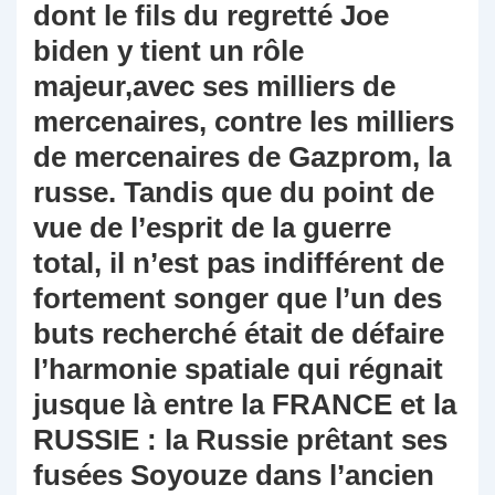
dont le fils du regretté Joe
biden y tient un rôle
majeur,avec ses milliers de
mercenaires, contre les milliers
de mercenaires de Gazprom, la
russe. Tandis que du point de
vue de l’esprit de la guerre
total, il n’est pas indifférent de
fortement songer que l’un des
buts recherché était de défaire
l’harmonie spatiale qui régnait
jusque là entre la FRANCE et la
RUSSIE : la Russie prêtant ses
fusées Soyouze dans l’ancien