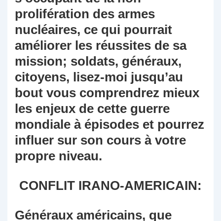
prolifération des armes
nucléaires, ce qui pourrait
améliorer les réussites de sa
mission; soldats, généraux,
citoyens, lisez-moi jusqu’au
bout vous comprendrez mieux
les enjeux de cette guerre
mondiale à épisodes et pourrez
influer sur son cours à votre
propre niveau.
CONFLIT IRANO-AMERICAIN:
Généraux américains, que