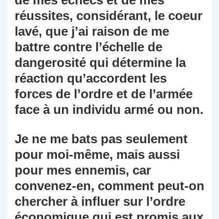
de mes échecs et de mes
réussites, considérant, le coeur
lavé, que j’ai raison de me
battre contre l’échelle de
dangerosité qui détermine la
réaction qu’accordent les
forces de l’ordre et de l’armée
face à un individu armé ou non.
Je ne me bats pas seulement
pour moi-même, mais aussi
pour mes ennemis, car
convenez-en, comment peut-on
chercher à influer sur l’ordre
économique qui est promis aux