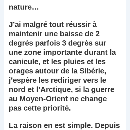
nature…
J’ai malgré tout réussir à
maintenir une baisse de 2
degrés parfois 3 degrés sur
une zone importante durant la
canicule, et les pluies et les
orages autour de la Sibérie,
j’espère les rediriger vers le
nord et l’Arctique, si la guerre
au Moyen-Orient ne change
pas cette priorité.
La raison en est simple. Depuis