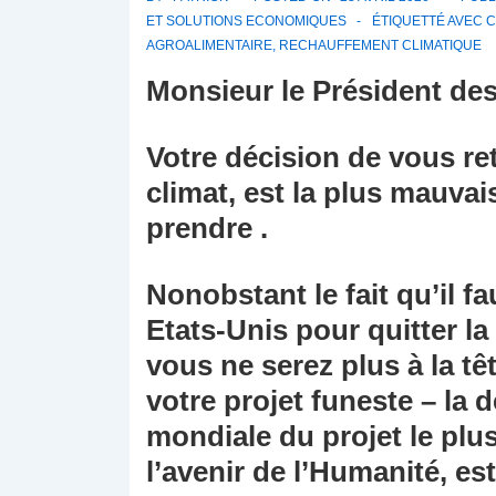
ET SOLUTIONS ECONOMIQUES
ÉTIQUETTÉ AVEC
C
AGROALIMENTAIRE
,
RECHAUFFEMENT CLIMATIQUE
Monsieur le Président de
Votre décision de vous ret
climat, est la plus mauva
prendre .
Nonobstant le fait qu’il 
Etats-Unis pour quitter la 
vous ne serez plus à la têt
votre projet funeste – la 
mondiale du projet le plus
l’avenir de l’Humanité, est