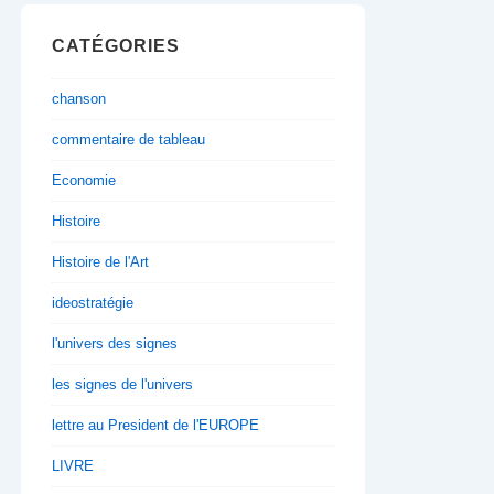
CATÉGORIES
chanson
commentaire de tableau
Economie
Histoire
Histoire de l'Art
ideostratégie
l'univers des signes
les signes de l'univers
lettre au President de l'EUROPE
LIVRE