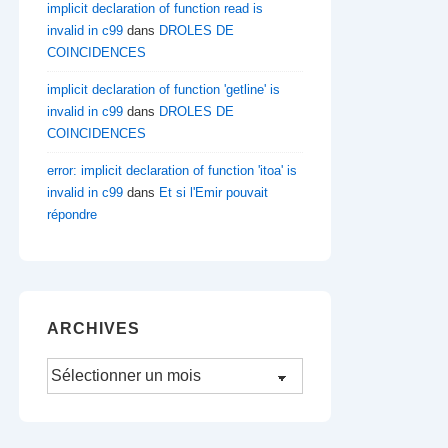
implicit declaration of function read is
invalid in c99
dans
DROLES DE
COINCIDENCES
implicit declaration of function 'getline' is
invalid in c99
dans
DROLES DE
COINCIDENCES
error: implicit declaration of function 'itoa' is
invalid in c99
dans
Et si l'Emir pouvait
répondre
ARCHIVES
Archives