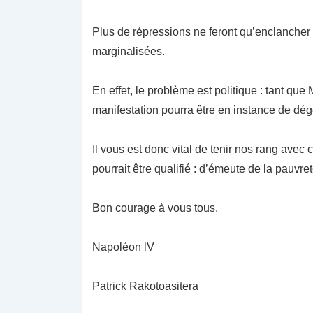
Plus de répressions ne feront qu’enclancher 
marginalisées.
En effet, le problème est politique : tant que 
manifestation pourra être en instance de dég
Il vous est donc vital de tenir nos rang avec
pourrait être qualifié : d’émeute de la pauv
Bon courage à vous tous.
Napoléon lV
Patrick Rakotoasitera