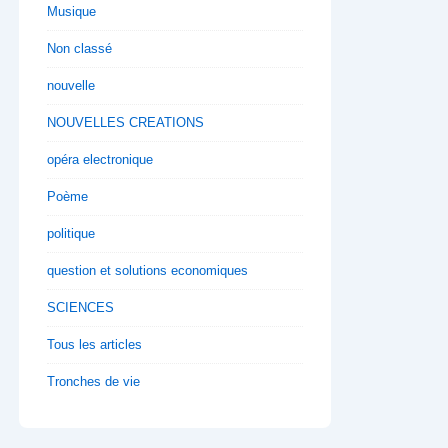
Musique
Non classé
nouvelle
NOUVELLES CREATIONS
opéra electronique
Poème
politique
question et solutions economiques
SCIENCES
Tous les articles
Tronches de vie