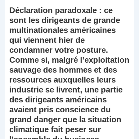
Déclaration paradoxale : ce
sont les dirigeants de grande
multinationales américaines
qui viennent hier de
condamner votre posture.
Comme si, malgré l’exploitation
sauvage des hommes et des
ressources auxquelles leurs
industrie se livrent, une partie
des dirigeants américains
avaient pris conscience du
grand danger que la situation
climatique fait peser sur