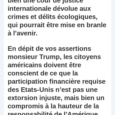
bien une cour de justice
internationale dévolue aux
crimes et délits écologiques,
qui pourrait être mise en branle
à l’avenir.
En dépit de vos assertions
monsieur Trump, les citoyens
américains doivent être
conscient de ce que la
participation financière requise
des Etats-Unis n’est pas une
extorsion injuste, mais bien un
compromis à la hauteur de la
responsabilité de l’Amérique