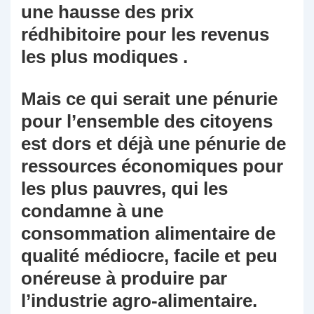
une hausse des prix
rédhibitoire pour les revenus
les plus modiques .
Mais ce qui serait une pénurie
pour l’ensemble des citoyens
est dors et déjà une pénurie de
ressources économiques pour
les plus pauvres, qui les
condamne à une
consommation alimentaire de
qualité médiocre, facile et peu
onéreuse à produire par
l’industrie agro-alimentaire.