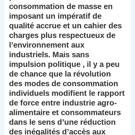
consommation de masse en
imposant un impératif de
qualité accrue et un cahier des
charges plus respectueux de
l’environnement aux
industriels. Mais sans
impulsion politique , il y a peu
de chance que la révolution
des modes de consommation
individuels modifient le rapport
de force entre industrie agro-
alimentaire et consommateurs
dans le sens d’une réduction
des inégalités d’accès aux