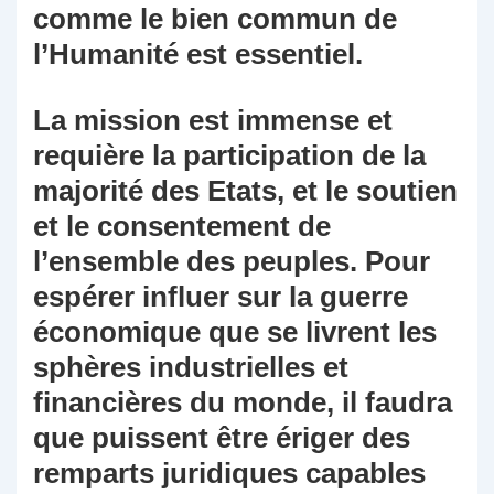
comme le bien commun de
l’Humanité est essentiel.
La mission est immense et
requière la participation de la
majorité des Etats, et le soutien
et le consentement de
l’ensemble des peuples. Pour
espérer influer sur la guerre
économique que se livrent les
sphères industrielles et
financières du monde, il faudra
que puissent être ériger des
remparts juridiques capables