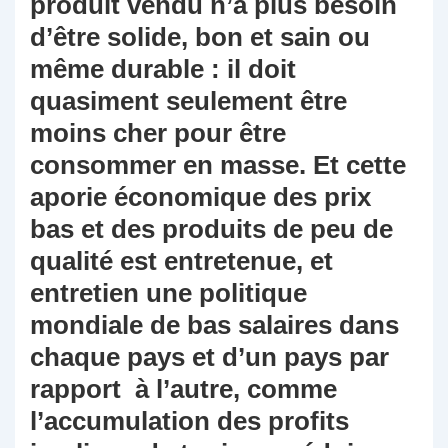
produit vendu n’a plus besoin
d’être solide, bon et sain ou
même durable : il doit
quasiment seulement être
moins cher pour être
consommer en masse. Et cette
aporie économique des prix
bas et des produits de peu de
qualité est entretenue, et
entretien une politique
mondiale de bas salaires dans
chaque pays et d’un pays par
rapport à l’autre, comme
l’accumulation des profits