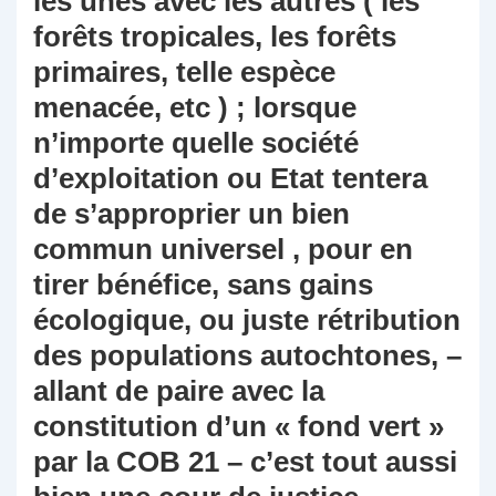
les unes avec les autres ( les
forêts tropicales, les forêts
primaires, telle espèce
menacée, etc ) ; lorsque
n’importe quelle société
d’exploitation ou Etat tentera
de s’approprier un bien
commun universel , pour en
tirer bénéfice, sans gains
écologique, ou juste rétribution
des populations autochtones, –
allant de paire avec la
constitution d’un « fond vert »
par la COB 21 – c’est tout aussi