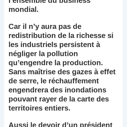
l’ensemble du business
mondial.
Car il n’y aura pas de
redistribution de la richesse si
les industriels persistent à
négliger la pollution
qu’engendre la production.
Sans maîtrise des gazes à effet
de serre, le réchauffement
engendrera des inondations
pouvant rayer de la carte des
territoires entiers.
Aussi le devoir d’un président