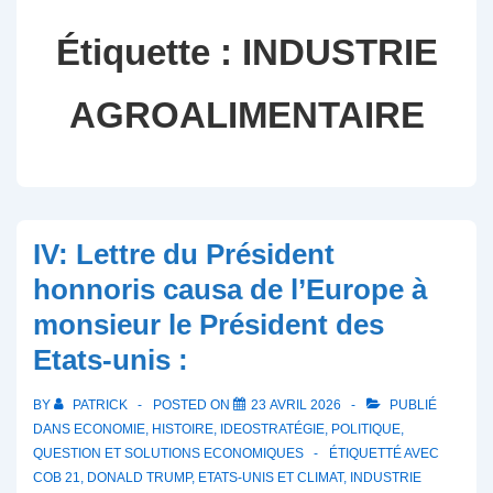
Étiquette :
INDUSTRIE
AGROALIMENTAIRE
IV: Lettre du Président
honnoris causa de l’Europe à
monsieur le Président des
Etats-unis :
BY
PATRICK
POSTED ON
23 AVRIL 2026
PUBLIÉ
DANS
ECONOMIE
,
HISTOIRE
,
IDEOSTRATÉGIE
,
POLITIQUE
,
QUESTION ET SOLUTIONS ECONOMIQUES
ÉTIQUETTÉ AVEC
COB 21
,
DONALD TRUMP
,
ETATS-UNIS ET CLIMAT
,
INDUSTRIE