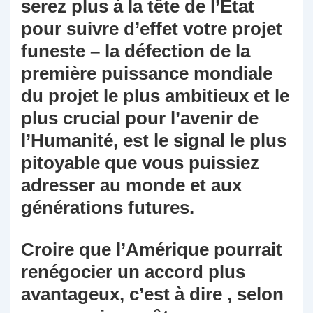
serez plus à la tête de l’Etat
pour suivre d’effet votre projet
funeste – la défection de la
première puissance mondiale
du projet le plus ambitieux et le
plus crucial pour l’avenir de
l’Humanité, est le signal le plus
pitoyable que vous puissiez
adresser au monde et aux
générations futures.
Croire que l’Amérique pourrait
renégocier un accord plus
avantageux, c’est à dire , selon