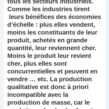
tous les secteurs industriels.
Comme les industries tirent
leurs bénéfices des économies
d’échelle : plus elles vendent,
moins les constituants de leur
produit, achetés en grande
quantité, leur reviennent cher.
Moins le produit leur revient
cher, plus elles sont
concurrentielles et peuvent en
vendre … etc. La production
qualitative est donc à priori
incompatible avec la
production de masse, car le