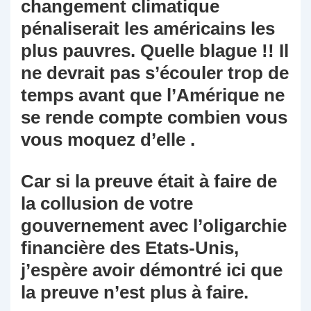
changement climatique
pénaliserait les américains les
plus pauvres. Quelle blague !! Il
ne devrait pas s’écouler trop de
temps avant que l’Amérique ne
se rende compte combien vous
vous moquez d’elle .
Car si la preuve était à faire de
la collusion de votre
gouvernement avec l’oligarchie
financière des Etats-Unis,
j’espère avoir démontré ici que
la preuve n’est plus à faire.