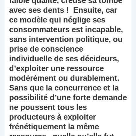
faible qualité, creuse sa tombe
avec ses dents ! Ensuite, car
ce modèle qui néglige ses
consommateurs est incapable,
sans intervention politique, ou
prise de conscience
individuelle de ses décideurs,
d’exploiter une ressource
modérément ou durablement.
Sans que la concurrence et la
possibilité d’une forte demande
ne poussent tous les
producteurs à exploiter
frénétiquement la même