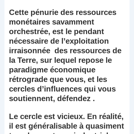
Cette pénurie des ressources
monétaires savamment
orchestrée, est le pendant
nécessaire de l’exploitation
irraisonnée des ressources de
la Terre, sur lequel repose le
paradigme économique
rétrograde que vous, et les
cercles d’influences qui vous
soutiennent, défendez .
Le cercle est vicieux. En réalité,
il est généralisable à quasiment