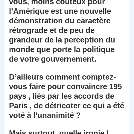
vous, moins coûteux pour
l’Amérique est une nouvelle
démonstration du caractère
rétrograde et de peu de
grandeur de la perception du
monde que porte la politique
de votre gouvernement.
D’ailleurs comment comptez-
vous faire pour convaincre 195
pays , liés par les accords de
Paris , de détricoter ce qui a été
voté à l’unanimité ?
Mais surtout, quelle ironie !