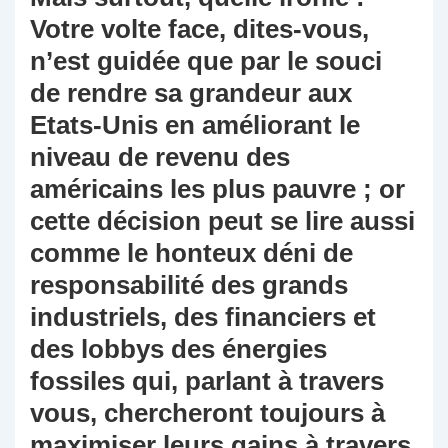
Votre volte face, dites-vous,
n’est guidée que par le souci
de rendre sa grandeur aux
Etats-Unis en améliorant le
niveau de revenu des
américains les plus pauvre ; or
cette décision peut se lire aussi
comme le honteux déni de
responsabilité des grands
industriels, des financiers et
des lobbys des énergies
fossiles qui, parlant à travers
vous, chercheront toujours à
maximiser leurs gains à travers