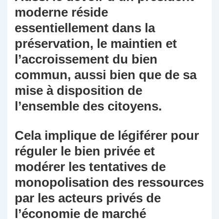
moderne réside
essentiellement dans la
préservation, le maintien et
l’accroissement du bien
commun, aussi bien que de sa
mise à disposition de
l’ensemble des citoyens.
Cela implique de légiférer pour
réguler le bien privée et
modérer les tentatives de
monopolisation des ressources
par les acteurs privés de
l’économie de marché