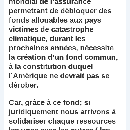
mondial de l’assurance
permettant de débloquer des
fonds allouables aux pays
victimes de catastrophe
climatique, durant les
prochaines années, nécessite
la création d’un fond commun,
à la constitution duquel
l’Amérique ne devrait pas se
dérober.
Car, grâce à ce fond; si
juridiquement nous arrivons à
solidariser chaque ressources