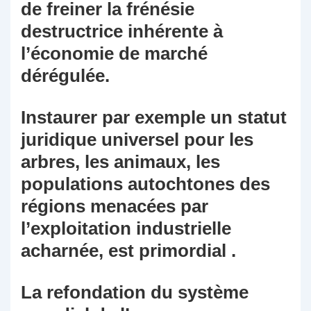
de freiner la frénésie
destructrice inhérente à
l’économie de marché
dérégulée.
Instaurer par exemple un statut
juridique universel pour les
arbres, les animaux, les
populations autochtones des
régions menacées par
l’exploitation industrielle
acharnée, est primordial .
La refondation du système