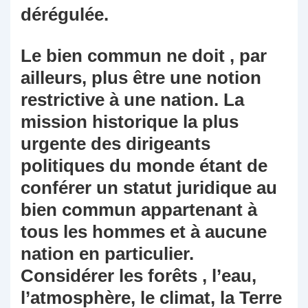
dérégulée.
Le bien commun ne doit , par
ailleurs, plus être une notion
restrictive à une nation. La
mission historique la plus
urgente des dirigeants
politiques du monde étant de
conférer un statut juridique au
bien commun appartenant à
tous les hommes et à aucune
nation en particulier.
Considérer les forêts , l’eau,
l’atmosphère, le climat, la Terre