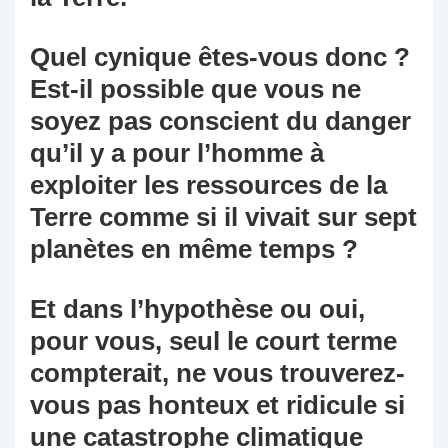
Quel cynique êtes-vous donc ?
Est-il possible que vous ne
soyez pas conscient du danger
qu’il y a pour l’homme à
exploiter les ressources de la
Terre comme si il vivait sur sept
planètes en même temps ?
Et dans l’hypothèse ou oui,
pour vous, seul le court terme
compterait, ne vous trouverez-
vous pas honteux et ridicule si
une catastrophe climatique