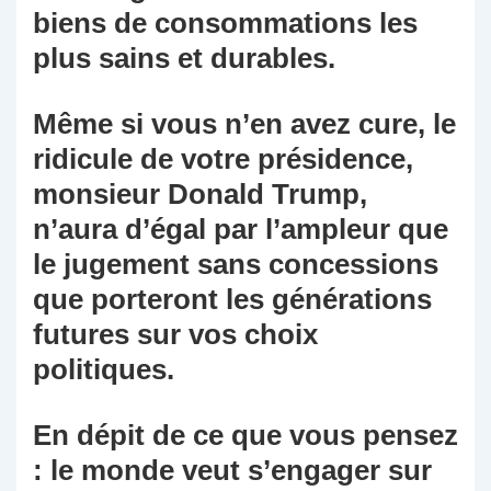
biens de consommations les
plus sains et durables.
Même si vous n’en avez cure, le
ridicule de votre présidence,
monsieur Donald Trump,
n’aura d’égal par l’ampleur que
le jugement sans concessions
que porteront les générations
futures sur vos choix
politiques.
En dépit de ce que vous pensez
: le monde veut s’engager sur