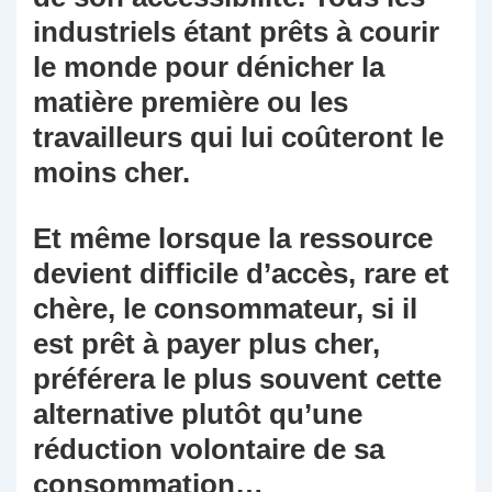
industriels étant prêts à courir
le monde pour dénicher la
matière première ou les
travailleurs qui lui coûteront le
moins cher.
Et même lorsque la ressource
devient difficile d’accès, rare et
chère, le consommateur, si il
est prêt à payer plus cher,
préférera le plus souvent cette
alternative plutôt qu’une
réduction volontaire de sa
consommation…