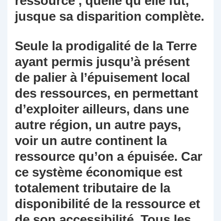
ressource , quelle qu’elle fut,
jusque sa disparition complète.
Seule la prodigalité de la Terre
ayant permis jusqu’à présent
de palier à l’épuisement local
des ressources, en permettant
d’exploiter ailleurs, dans une
autre région, un autre pays,
voir un autre continent la
ressource qu’on a épuisée. Car
ce système économique est
totalement tributaire de la
disponibilité de la ressource et
de son accessibilité. Tous les