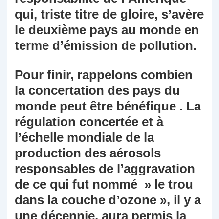
qui, triste titre de gloire, s’avère
le deuxième pays au monde en
terme d’émission de pollution.
Pour finir, rappelons combien
la concertation des pays du
monde peut être bénéfique . La
régulation concertée et à
l’échelle mondiale de la
production des aérosols
responsables de l’aggravation
de ce qui fut nommé » le trou
dans la couche d’ozone », il y a
une décennie, aura permis la