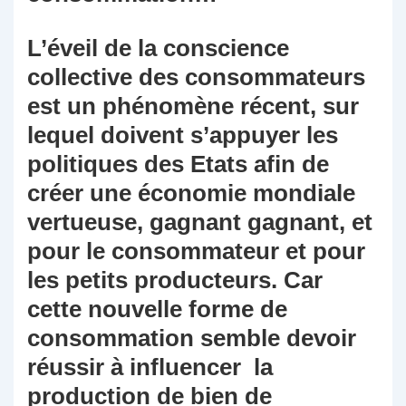
L’éveil de la conscience
collective des consommateurs
est un phénomène récent, sur
lequel doivent s’appuyer les
politiques des Etats afin de
créer une économie mondiale
vertueuse, gagnant gagnant, et
pour le consommateur et pour
les petits producteurs. Car
cette nouvelle forme de
consommation semble devoir
réussir à influencer la
production de bien de