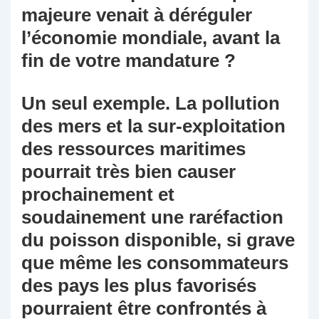
majeure venait à déréguler
l’économie mondiale, avant la
fin de votre mandature ?
Un seul exemple. La pollution
des mers et la sur-exploitation
des ressources maritimes
pourrait très bien causer
prochainement et
soudainement une raréfaction
du poisson disponible, si grave
que même les consommateurs
des pays les plus favorisés
pourraient être confrontés à