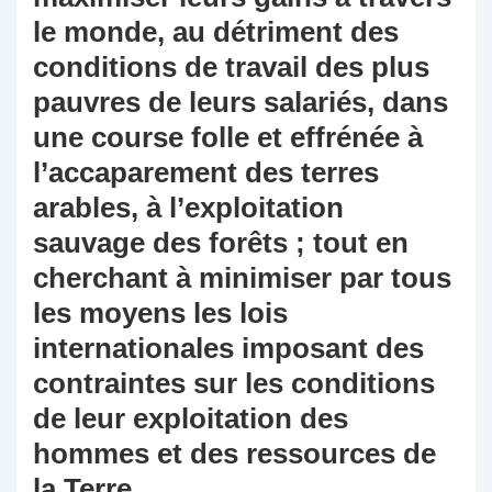
le monde, au détriment des
conditions de travail des plus
pauvres de leurs salariés, dans
une course folle et effrénée à
l’accaparement des terres
arables, à l’exploitation
sauvage des forêts ; tout en
cherchant à minimiser par tous
les moyens les lois
internationales imposant des
contraintes sur les conditions
de leur exploitation des
hommes et des ressources de
la Terre.