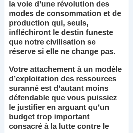
la voie d’une révolution des
modes de consommation et de
production qui, seuls,
infléchiront le destin funeste
que notre civilisation se
réserve si elle ne change pas.
Votre attachement à un modèle
d’exploitation des ressources
suranné est d’autant moins
défendable que vous puissiez
le justifier en arguant qu’un
budget trop important
consacré à la lutte contre le