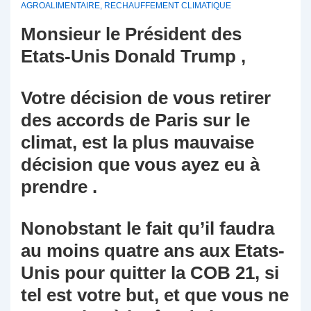
AGROALIMENTAIRE
,
RECHAUFFEMENT CLIMATIQUE
Monsieur le Président des
Etats-Unis Donald Trump ,
Votre décision de vous retirer
des accords de Paris sur le
climat, est la plus mauvaise
décision que vous ayez eu à
prendre .
Nonobstant le fait qu’il faudra
au moins quatre ans aux Etats-
Unis pour quitter la COB 21, si
tel est votre but, et que vous ne