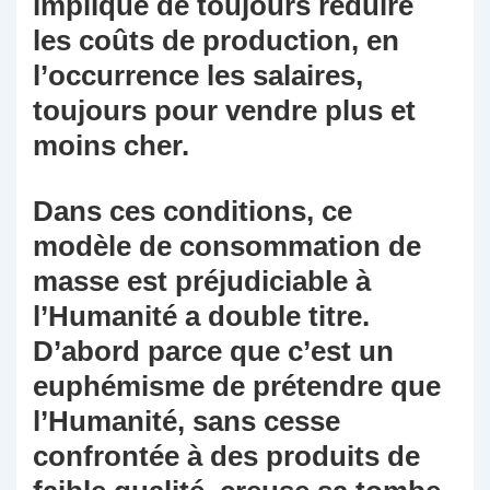
implique de toujours réduire
les coûts de production, en
l’occurrence les salaires,
toujours pour vendre plus et
moins cher.
Dans ces conditions, ce
modèle de consommation de
masse est préjudiciable à
l’Humanité a double titre.
D’abord parce que c’est un
euphémisme de prétendre que
l’Humanité, sans cesse
confrontée à des produits de