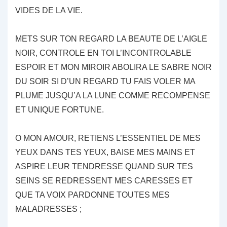
VIDES DE LA VIE.
METS SUR TON REGARD LA BEAUTE DE L’AIGLE
NOIR, CONTROLE EN TOI L’INCONTROLABLE
ESPOIR ET MON MIROIR ABOLIRA LE SABRE NOIR
DU SOIR SI D’UN REGARD TU FAIS VOLER MA
PLUME JUSQU’A LA LUNE COMME RECOMPENSE
ET UNIQUE FORTUNE.
O MON AMOUR, RETIENS L’ESSENTIEL DE MES
YEUX DANS TES YEUX, BAISE MES MAINS ET
ASPIRE LEUR TENDRESSE QUAND SUR TES
SEINS SE REDRESSENT MES CARESSES ET
QUE TA VOIX PARDONNE TOUTES MES
MALADRESSES ;