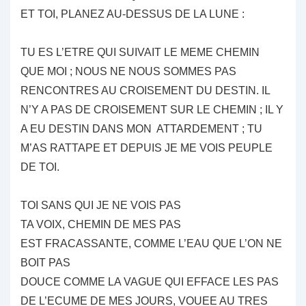
ET TOI, PLANEZ AU-DESSUS DE LA LUNE :
TU ES L’ETRE QUI SUIVAIT LE MEME CHEMIN
QUE MOI ; NOUS NE NOUS SOMMES PAS
RENCONTRES AU CROISEMENT DU DESTIN. IL
N’Y A PAS DE CROISEMENT SUR LE CHEMIN ; IL Y
A EU DESTIN DANS MON ATTARDEMENT ; TU
M’AS RATTAPE ET DEPUIS JE ME VOIS PEUPLE
DE TOI.
TOI SANS QUI JE NE VOIS PAS
TA VOIX, CHEMIN DE MES PAS
EST FRACASSANTE, COMME L’EAU QUE L’ON NE
BOIT PAS
DOUCE COMME LA VAGUE QUI EFFACE LES PAS
DE L’ECUME DE MES JOURS, VOUEE AU TRES