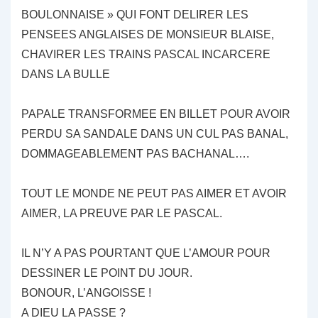
BOULONNAISE » QUI FONT DELIRER LES
PENSEES ANGLAISES DE MONSIEUR BLAISE,
CHAVIRER LES TRAINS PASCAL INCARCERE
DANS LA BULLE
PAPALE TRANSFORMEE EN BILLET POUR AVOIR
PERDU SA SANDALE DANS UN CUL PAS BANAL,
DOMMAGEABLEMENT PAS BACHANAL….
TOUT LE MONDE NE PEUT PAS AIMER ET AVOIR
AIMER, LA PREUVE PAR LE PASCAL.
IL N’Y A PAS POURTANT QUE L’AMOUR POUR
DESSINER LE POINT DU JOUR.
BONOUR, L’ANGOISSE !
A DIEU LA PASSE ?