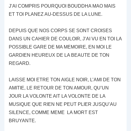
J’AI COMPRIS POURQUOI BOUDDHA MAO MAIS
ET TOI PLANEZ AU-DESSUS DE LA LUNE.
DEPUIS QUE NOS CORPS SE SONT CROISES
DANS UN CAHIER DE COULOIR, J’AI VU EN TOI LA
POSSIBLE GARE DE MA MEMOIRE, EN MOI LE
GARDIEN HEUREUX DE LA BEAUTE DE TON
REGARD.
LAISSE MOI ETRE TON AIGLE NOIR, L’AMI DE TON
AMITIE, LE RETOUR DE TON AMOUR, QU’UN
JOUR LA VOLONTE AIT LA VOLONTE DE LA
MUSIQUE QUE RIEN NE PEUT PLIER JUSQU’AU
SILENCE, COMME MEME LA MORT EST
BRUYANTE.