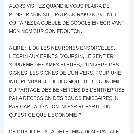
ALORS VISITEZ QUAND IL VOUS PLAIRA DE
PENSER MON SITE PATRICK-RAKO.NUXIT.NET
OU TAPEZ LA GUEULE DE GOOGLE EN ECRIVANT
MON NOM SUR SON FRONTON.
A LIRE : IL OU LES NEURONES ENSORCELES,
L’ECRIN AUX EPINES D’OURSIN, LE SENTIER
SUPREME DES AMES BLEUES, L’UNIVERS DES
SIGNES, LES SIGNES DE L’UNIVERS, POUR UNE
INDEPENDANCE IDEOLOGIQUE DE L’ECONOMIE,
DU PARTAGE DES BENEFICES DE L’ENTREPRISE
PA LA RECESSION DES BOUCS EMISSAIRES. NI
PAR CAPITALISATION, NI PAR REPARTITION.
QU’EST-CE QUE L’ECONOMIE ?
DE DUBUFFET A LA DETERMINATION SPATIALE