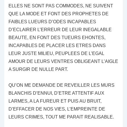
ELLES NE SONT PAS COMMODES, NE SUIVENT
QUE LA MODE ET FONT DES PROPHETES DE
FAIBLES LUEURS D’ODES INCAPABLES
D’ECLAIRER L’ERREUR DE LEUR INEGALABLE
BEAUTE, EN FONT DES TUEURS EHONTES,
INCAPABLES DE PLACER LES ETRES DANS
LEUR JUSTE MILIEU, PEUPLEES DE L’EGAL
AMOUR DE LEURS VENTRES OBLIGEANT L’AIGLE
A SURGIR DE NULLE PART.
QU’ON ME DEMANDE DE REVEILLER LES MURS
BLANCHIS D’ENNUI, D’ETRE ATTENTIF AUX
LARMES, A LA FUREUR ET PUIS AU BRUIT,
D’EFFACER DE NOS VIES, L’EMPREINTE DE
LEURS CRIMES, TOUT ME PARAIT REALISABLE.