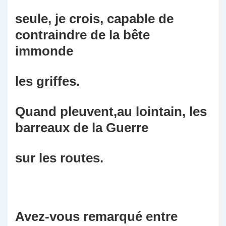
seule, je crois, capable de
contraindre de la bête
immonde
les griffes.
Quand pleuvent,au lointain, les
barreaux de la Guerre
sur les routes.
Avez-vous remarqué entre