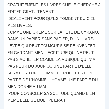
GRATUITEMENT,LES LIVRES QUE JE CHERCHE A
EDITER GRATUITEMENT,
IDEALEMENT POUR QU’ILS TOMBENT DU CIEL,
MES LIVRES,
COMME UNE CREME SUR LA TETE DE CYRANO.
DANS UN PAPIER SANS PAPIER, D’UN LIVRE-
LEVRE QUI PEUT TOUJOURS SE REINVENTER
EN GARDANT BIEN L’ECRITURE QUI NE PEUT
PAS S’ACHETER COMME LA MUSIQUE QUI N’ A
PAS PEUR DU JOUR OU UNE PARTIE D’ELLE
SERA ECRITURE. COMME LE ROBOT EST UNE
PARTIE DE L’HOMME, L’HOMME UNE PARTIE DU
BIEN DONNE AU MAL.
POUR CONSOLER SA SOLITUDE QUAND BIEN
MEME ELLE SE MULTIPLIERAIT.