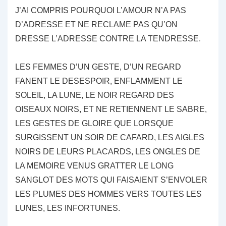
J’AI COMPRIS POURQUOI L’AMOUR N’A PAS
D’ADRESSE ET NE RECLAME PAS QU’ON
DRESSE L’ADRESSE CONTRE LA TENDRESSE.
LES FEMMES D’UN GESTE, D’UN REGARD
FANENT LE DESESPOIR, ENFLAMMENT LE
SOLEIL, LA LUNE, LE NOIR REGARD DES
OISEAUX NOIRS, ET NE RETIENNENT LE SABRE,
LES GESTES DE GLOIRE QUE LORSQUE
SURGISSENT UN SOIR DE CAFARD, LES AIGLES
NOIRS DE LEURS PLACARDS, LES ONGLES DE
LA MEMOIRE VENUS GRATTER LE LONG
SANGLOT DES MOTS QUI FAISAIENT S’ENVOLER
LES PLUMES DES HOMMES VERS TOUTES LES
LUNES, LES INFORTUNES.