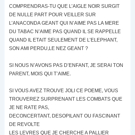
COMPRENDRAS-TU QUE L’AIGLE NOIR SURGIT
DE NULLE PART POUR VEILLER SUR
L’ANACONDA GEANT QUI N’AIME PAS LA MERE
DU TABAC N’AIME PAS QUAND IL SE RAPPELLE
QUAND IL ETAIT SEULEMENT DE L’ELEPHANT,
SON AMI PERDU,LE NEZ GEANT ?
SI NOUS N’AVONS PAS D’ENFANT, JE SERAI TON
PARENT, MOIS QUI T’AIME.
SI VOUS AVEZ TROUVE JOLI CE POEME, VOUS
TROUVEREZ SURPRENANT LES COMBATS QUE
JE NE RATE PAS,
DECONCERTANT, DESOPILANT OU FASCINANT
DE REVOLTE
LES LEVRES QUE JE CHERCHE A PALLIER