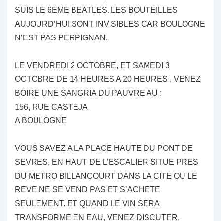
SUIS LE 6EME BEATLES. LES BOUTEILLES
AUJOURD’HUI SONT INVISIBLES CAR BOULOGNE
N’EST PAS PERPIGNAN.
LE VENDREDI 2 OCTOBRE, ET SAMEDI 3
OCTOBRE DE 14 HEURES A 20 HEURES , VENEZ
BOIRE UNE SANGRIA DU PAUVRE AU :
156, RUE CASTEJA
A BOULOGNE
VOUS SAVEZ A LA PLACE HAUTE DU PONT DE
SEVRES, EN HAUT DE L’ESCALIER SITUE PRES
DU METRO BILLANCOURT DANS LA CITE OU LE
REVE NE SE VEND PAS ET S’ACHETE
SEULEMENT. ET QUAND LE VIN SERA
TRANSFORME EN EAU, VENEZ DISCUTER,