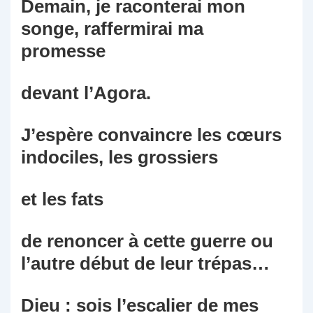
Demain, je raconterai mon
songe, raffermirai ma
promesse
devant l’Agora.
J’espère convaincre les cœurs
indociles, les grossiers
et les fats
de renoncer à cette guerre ou
l’autre début de leur trépas…
Dieu : sois l’escalier de mes