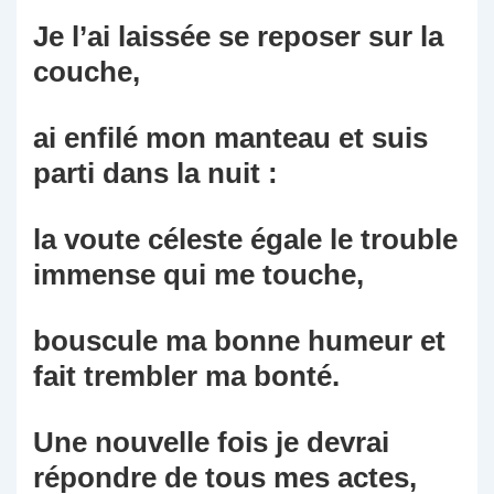
Je l’ai laissée se reposer sur la
couche,
ai enfilé mon manteau et suis
parti dans la nuit :
la voute céleste égale le trouble
immense qui me touche,
bouscule ma bonne humeur et
fait trembler ma bonté.
Une nouvelle fois je devrai
répondre de tous mes actes,