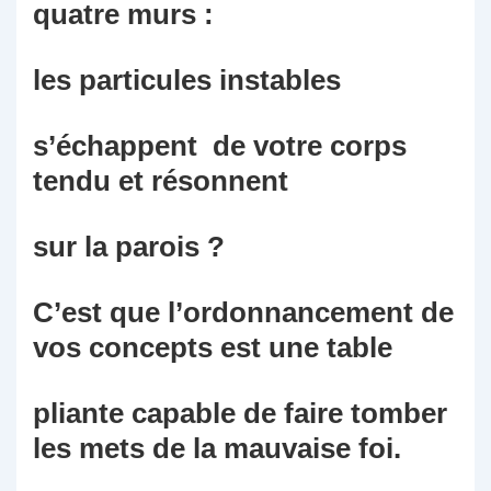
quatre murs :
les particules instables
s’échappent de votre corps
tendu et résonnent
sur la parois ?
C’est que l’ordonnancement de
vos concepts est une table
pliante capable de faire tomber
les mets de la mauvaise foi.