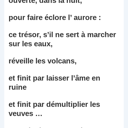
ouverte, dans la nuit,
pour faire éclore l’ aurore :
ce trésor, s’il ne sert à marcher
sur les eaux,
réveille les volcans,
et finit par laisser l’âme en
ruine
et finit par démultiplier les
veuves …