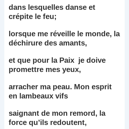
dans lesquelles danse et
crépite le feu;
lorsque me réveille le monde, la
déchirure des amants,
et que pour la Paix je doive
promettre mes yeux,
arracher ma peau. Mon esprit
en lambeaux vifs
saignant de mon remord, la
force qu’ils redoutent,