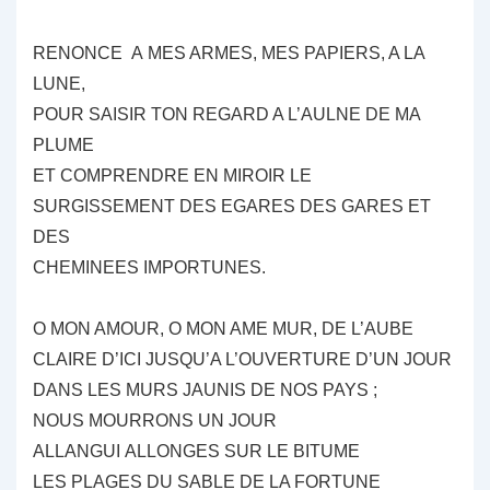
RENONCE A MES ARMES, MES PAPIERS, A LA
LUNE,
POUR SAISIR TON REGARD A L’AULNE DE MA
PLUME
ET COMPRENDRE EN MIROIR LE
SURGISSEMENT DES EGARES DES GARES ET
DES
CHEMINEES IMPORTUNES.
O MON AMOUR, O MON AME MUR, DE L’AUBE
CLAIRE D’ICI JUSQU’A L’OUVERTURE D’UN JOUR
DANS LES MURS JAUNIS DE NOS PAYS ;
NOUS MOURRONS UN JOUR
ALLANGUI ALLONGES SUR LE BITUME
LES PLAGES DU SABLE DE LA FORTUNE