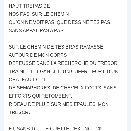
HAUT TREPAS DE
NOS PAS, SUR LE CHEMIN
QU’ON NE VOIT PAS, QUE DESSINE TES PAS,
SANS APPAT, PAS A PAS.
SUR LE CHEMIN DE TES BRAS RAMASSE
AUTOUR DE MON CORPS
DEPEUSSE DANS LA RECHERCHE DU TRESOR
TRAINE L’ELEGANCE D’UN COFFRE-FORT, D’UN
CHATEAU-FORT,
DE SEMAPHORES, DE CHEVEUX FORTS, SANS
EFFORTS QUI RETOMBENT,
RIDEAU DE PLUIE SUR MES EPAULES, MON
TRESOR.
ET, SANS TOIT, JE GUETTE L’EXTINCTION