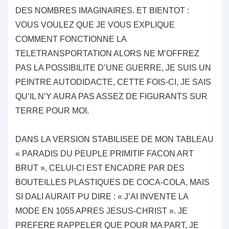
DES NOMBRES IMAGINAIRES. ET BIENTOT :
VOUS VOULEZ QUE JE VOUS EXPLIQUE
COMMENT FONCTIONNE LA
TELETRANSPORTATION ALORS NE M’OFFREZ
PAS LA POSSIBILITE D’UNE GUERRE, JE SUIS UN
PEINTRE AUTODIDACTE, CETTE FOIS-CI, JE SAIS
QU’IL N’Y AURA PAS ASSEZ DE FIGURANTS SUR
TERRE POUR MOI.
DANS LA VERSION STABILISEE DE MON TABLEAU
« PARADIS DU PEUPLE PRIMITIF FACON ART
BRUT », CELUI-CI EST ENCADRE PAR DES
BOUTEILLES PLASTIQUES DE COCA-COLA, MAIS
SI DALI AURAIT PU DIRE : « J’AI INVENTE LA
MODE EN 1055 APRES JESUS-CHRIST ». JE
PREFERE RAPPELER QUE POUR MA PART, JE