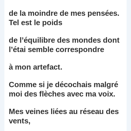
de la moindre de mes pensées.
Tel est le poids
de l’équilibre des mondes dont
l’étai semble correspondre
à mon artefact.
Comme si je décochais malgré
moi des flèches avec ma voix.
Mes veines liées au réseau des
vents,