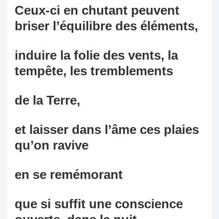
Ceux-ci en chutant peuvent
briser l’équilibre des éléments,
induire la folie des vents, la
tempête, les tremblements
de la Terre,
et laisser dans l’âme ces plaies
qu’on ravive
en se remémorant
que si suffit une conscience