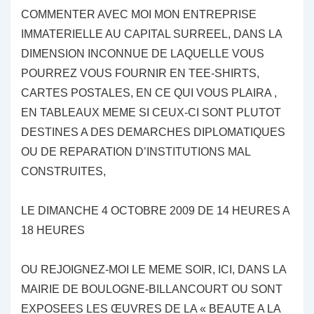
COMMENTER AVEC MOI MON ENTREPRISE
IMMATERIELLE AU CAPITAL SURREEL, DANS LA
DIMENSION INCONNUE DE LAQUELLE VOUS
POURREZ VOUS FOURNIR EN TEE-SHIRTS,
CARTES POSTALES, EN CE QUI VOUS PLAIRA ,
EN TABLEAUX MEME SI CEUX-CI SONT PLUTOT
DESTINES A DES DEMARCHES DIPLOMATIQUES
OU DE REPARATION D’INSTITUTIONS MAL
CONSTRUITES,
LE DIMANCHE 4 OCTOBRE 2009 DE 14 HEURES A
18 HEURES
OU REJOIGNEZ-MOI LE MEME SOIR, ICI, DANS LA
MAIRIE DE BOULOGNE-BILLANCOURT OU SONT
EXPOSEES LES ŒUVRES DE LA « BEAUTE A LA