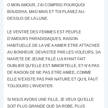
O MON AMOUR, J’AI COMPRIS POURQUOI
BOUDDHA, MAO MAIS ET TOI PLANEZ AU-
DESSUS DE LA LUNE.
LE VENTRE DES FEMMES EST PEUPLE
D’AMOURS PARADISIAQUES, RAISON
HABITUELLE DE LA VIE A AIMER ETRE ATTACHEE
AU BONHEUR, DEVASTEE PAR LES VOLEURS, SA
NAIVETE DE JEUNE FILLE LUI AYANT FAIT
OUBLIER QU’ELLE EST IMMORTELLE, ET N’A PAS
DE RAISON DE NE PAS ETRE AIMEE, COMME
ELLE N’EXISTE PAS PAR NATURE ET QU’IL FAUT
TOUJOURS L’INVENTER.
SI NOUS AVONS UNE FILLE, JE VEUX QU’ELLE
SOIT PLUS GRANDE QUE SA ROBE, PLUS