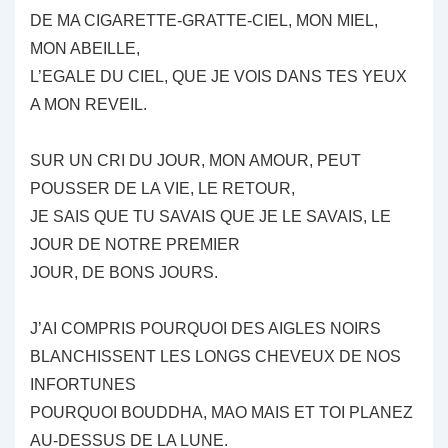
DE MA CIGARETTE-GRATTE-CIEL, MON MIEL,
MON ABEILLE,
L’EGALE DU CIEL, QUE JE VOIS DANS TES YEUX
A MON REVEIL.
SUR UN CRI DU JOUR, MON AMOUR, PEUT
POUSSER DE LA VIE, LE RETOUR,
JE SAIS QUE TU SAVAIS QUE JE LE SAVAIS, LE
JOUR DE NOTRE PREMIER
JOUR, DE BONS JOURS.
J’AI COMPRIS POURQUOI DES AIGLES NOIRS
BLANCHISSENT LES LONGS CHEVEUX DE NOS
INFORTUNES
POURQUOI BOUDDHA, MAO MAIS ET TOI PLANEZ
AU-DESSUS DE LA LUNE.