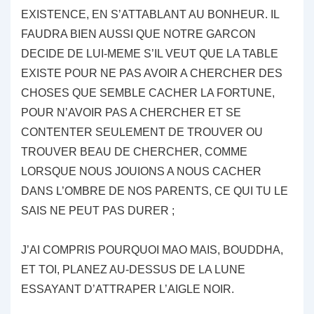
EXISTENCE, EN S’ATTABLANT AU BONHEUR. IL
FAUDRA BIEN AUSSI QUE NOTRE GARCON
DECIDE DE LUI-MEME S’IL VEUT QUE LA TABLE
EXISTE POUR NE PAS AVOIR A CHERCHER DES
CHOSES QUE SEMBLE CACHER LA FORTUNE,
POUR N’AVOIR PAS A CHERCHER ET SE
CONTENTER SEULEMENT DE TROUVER OU
TROUVER BEAU DE CHERCHER, COMME
LORSQUE NOUS JOUIONS A NOUS CACHER
DANS L’OMBRE DE NOS PARENTS, CE QUI TU LE
SAIS NE PEUT PAS DURER ;
J’AI COMPRIS POURQUOI MAO MAIS, BOUDDHA,
ET TOI, PLANEZ AU-DESSUS DE LA LUNE
ESSAYANT D’ATTRAPER L’AIGLE NOIR.