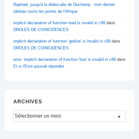
Raphael, jusqu'à la didascalie de Duchamp : mon dernier
tableau ouvre les portes de l'Afrique
implicit declaration of function read is invalid in c99
dans
DROLES DE COINCIDENCES
implicit declaration of function 'getline' is invalid in c99
dans
DROLES DE COINCIDENCES
error: implicit declaration of function 'itoa' is invalid in c99
dans
Et si l'Emir pouvait répondre
ARCHIVES
Archives