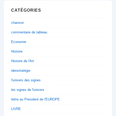
CATÉGORIES
chanson
commentaire de tableau
Economie
Histoire
Histoire de l'Art
ideostratégie
l'univers des signes
les signes de l'univers
lettre au President de l'EUROPE
LIVRE