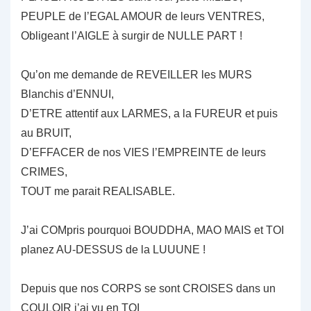
PEUPLE de l’EGAL AMOUR de leurs VENTRES,
Obligeant l’AIGLE à surgir de NULLE PART !
Qu’on me demande de REVEILLER les MURS
Blanchis d’ENNUI,
D’ETRE attentif aux LARMES, a la FUREUR et puis
au BRUIT,
D’EFFACER de nos VIES l’EMPREINTE de leurs
CRIMES,
TOUT me parait REALISABLE.
J’ai COMpris pourquoi BOUDDHA, MAO MAIS et TOI
planez AU-DESSUS de la LUUUNE !
Depuis que nos CORPS se sont CROISES dans un
COULOIR j’ai vu en TOI