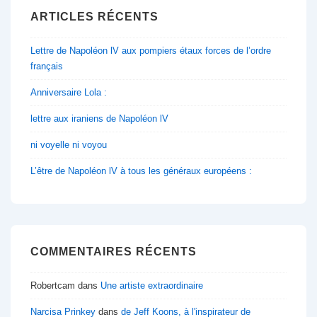
ARTICLES RÉCENTS
Lettre de Napoléon lV aux pompiers étaux forces de l’ordre
français
Anniversaire Lola :
lettre aux iraniens de Napoléon lV
ni voyelle ni voyou
L’être de Napoléon lV à tous les généraux européens :
COMMENTAIRES RÉCENTS
Robertcam
dans
Une artiste extraordinaire
Narcisa Prinkey
dans
de Jeff Koons, à l'inspirateur de