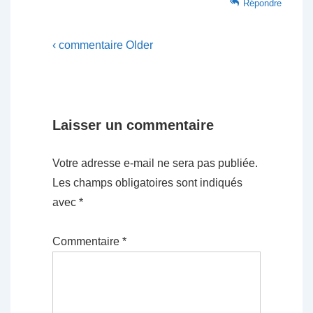
Répondre
‹ commentaire Older
Laisser un commentaire
Votre adresse e-mail ne sera pas publiée.
Les champs obligatoires sont indiqués
avec
*
Commentaire
*