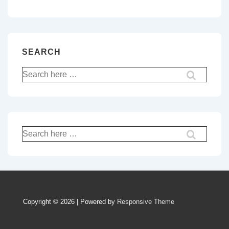
SEARCH
Recherche
pour:
Recherche
pour:
Copyright © 2026 | Powered by
Responsive Theme