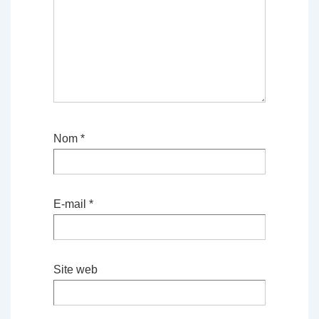
Nom
*
E-mail
*
Site web