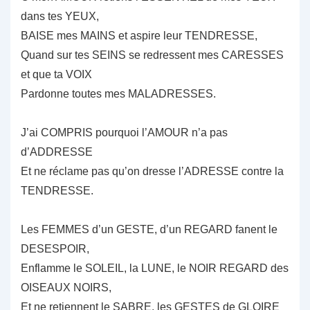
dans tes YEUX,
BAISE mes MAINS et aspire leur TENDRESSE,
Quand sur tes SEINS se redressent mes CARESSES
et que ta VOIX
Pardonne toutes mes MALADRESSES.
J’ai COMPRIS pourquoi l’AMOUR n’a pas
d’ADDRESSE
Et ne réclame pas qu’on dresse l’ADRESSE contre la
TENDRESSE.
Les FEMMES d’un GESTE, d’un REGARD fanent le
DESESPOIR,
Enflamme le SOLEIL, la LUNE, le NOIR REGARD des
OISEAUX NOIRS,
Et ne retiennent le SABRE, les GESTES de GLOIRE