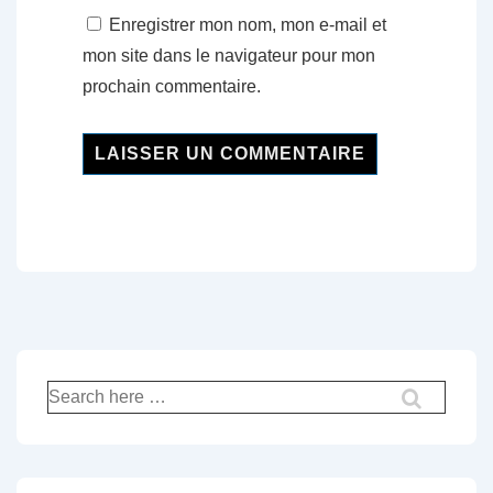
Enregistrer mon nom, mon e-mail et
mon site dans le navigateur pour mon
prochain commentaire.
Recherche
pour: