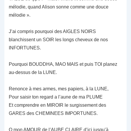
mélodie, quand Alison sonne comme une douce
mélodie ».
J’ai compris pourquoi des AIGLES NOIRS
blanchissent un SOIR les longs cheveux de nos
INFORTUNES.
Pourquoi BOUDDHA, MAO MAIS et puis TOI planez
au-dessus de la LUNE.
Renonce à mes armes, mes papiers, à la LUNE,
Pour saisir ton regard a l’aune de ma PLUME
Et comprendre en MIROIR le surgissement des
GARES des CHEMINEES IMPORTUNES.
O mon AMOUR de l’AUBE CLAIRE d’ici jusqu’à