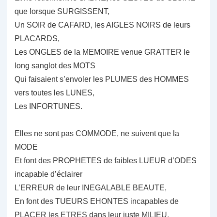
que lorsque SURGISSENT,
Un SOIR de CAFARD, les AIGLES NOIRS de leurs
PLACARDS,
Les ONGLES de la MEMOIRE venue GRATTER le
long sanglot des MOTS
Qui faisaient s’envoler les PLUMES des HOMMES
vers toutes les LUNES,
Les INFORTUNES.
Elles ne sont pas COMMODE, ne suivent que la
MODE
Et font des PROPHETES de faibles LUEUR d’ODES
incapable d’éclairer
L’ERREUR de leur INEGALABLE BEAUTE,
En font des TUEURS EHONTES incapables de
PLACER les ETRES dans leur juste MILIEU,