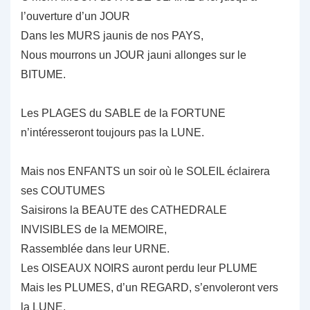
l’ouverture d’un JOUR
Dans les MURS jaunis de nos PAYS,
Nous mourrons un JOUR jauni allonges sur le
BITUME.
Les PLAGES du SABLE de la FORTUNE
n’intéresseront toujours pas la LUNE.
Mais nos ENFANTS un soir où le SOLEIL éclairera
ses COUTUMES
Saisirons la BEAUTE des CATHEDRALE
INVISIBLES de la MEMOIRE,
Rassemblée dans leur URNE.
Les OISEAUX NOIRS auront perdu leur PLUME
Mais les PLUMES, d’un REGARD, s’envoleront vers
la LUNE.