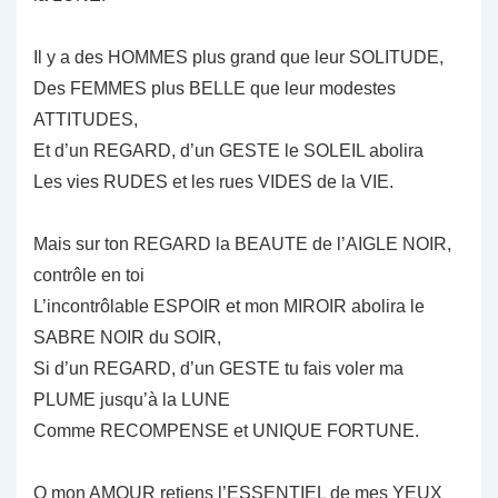
Il y a des HOMMES plus grand que leur SOLITUDE,
Des FEMMES plus BELLE que leur modestes
ATTITUDES,
Et d’un REGARD, d’un GESTE le SOLEIL abolira
Les vies RUDES et les rues VIDES de la VIE.
Mais sur ton REGARD la BEAUTE de l’AIGLE NOIR,
contrôle en toi
L’incontrôlable ESPOIR et mon MIROIR abolira le
SABRE NOIR du SOIR,
Si d’un REGARD, d’un GESTE tu fais voler ma
PLUME jusqu’à la LUNE
Comme RECOMPENSE et UNIQUE FORTUNE.
O mon AMOUR retiens l’ESSENTIEL de mes YEUX