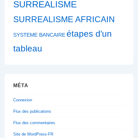
SURREALISME
SURREALISME AFRICAIN
étapes d'un
SYSTEME BANCAIRE
tableau
MÉTA
Connexion
Flux des publications
Flux des commentaires
Site de WordPress-FR