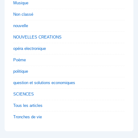
Musique
Non classé
nouvelle
NOUVELLES CREATIONS
opéra electronique
Poème
politique
question et solutions economiques
SCIENCES
Tous les articles
Tronches de vie