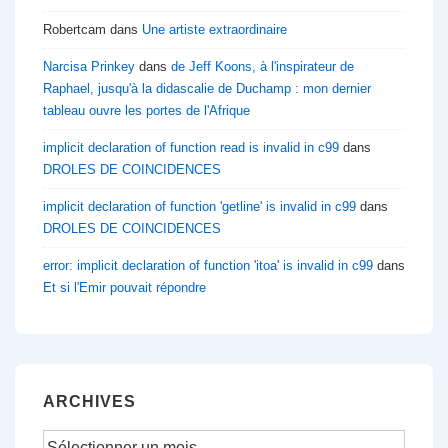
Robertcam
dans
Une artiste extraordinaire
Narcisa Prinkey
dans
de Jeff Koons, à l'inspirateur de
Raphael, jusqu'à la didascalie de Duchamp : mon dernier
tableau ouvre les portes de l'Afrique
implicit declaration of function read is invalid in c99
dans
DROLES DE COINCIDENCES
implicit declaration of function 'getline' is invalid in c99
dans
DROLES DE COINCIDENCES
error: implicit declaration of function 'itoa' is invalid in c99
dans
Et si l'Emir pouvait répondre
ARCHIVES
Archives