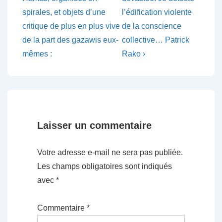
spirales, et objets d’une
l’édification violente
critique de plus en plus vive
de la conscience
de la part des gazawis eux-
collective… Patrick
mêmes :
Rako ›
Laisser un commentaire
Votre adresse e-mail ne sera pas publiée.
Les champs obligatoires sont indiqués
avec
*
Commentaire
*