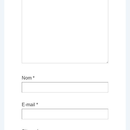
Nom
*
E-mail
*