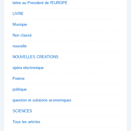
lettre au President de l'EUROPE
LIVRE
Musique
Non classé
nouvelle
NOUVELLES CREATIONS
opéra electronique
Poème
politique
question et solutions economiques
SCIENCES
Tous les articles