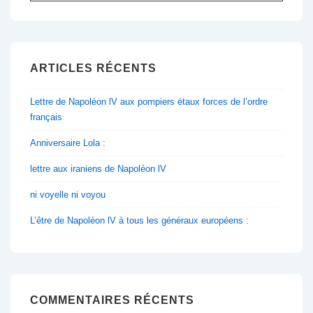
pour:
ARTICLES RÉCENTS
Lettre de Napoléon lV aux pompiers étaux forces de l’ordre
français
Anniversaire Lola :
lettre aux iraniens de Napoléon lV
ni voyelle ni voyou
L’être de Napoléon lV à tous les généraux européens :
COMMENTAIRES RÉCENTS