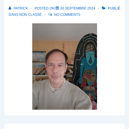
PATRICK
POSTED ON
26 SEPTEMBRE 2024
PUBLIÉ
DANS
NON CLASSÉ
NO COMMENTS