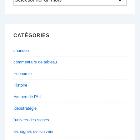
CATÉGORIES
chanson
commentaire de tableau
Economie
Histoire
Histoire de l'Art
ideostratégie
l'univers des signes
les signes de l'univers