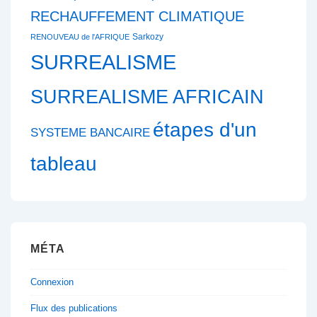
RECHAUFFEMENT CLIMATIQUE
Sarkozy
RENOUVEAU de l'AFRIQUE
SURREALISME
SURREALISME AFRICAIN
étapes d'un
SYSTEME BANCAIRE
tableau
MÉTA
Connexion
Flux des publications