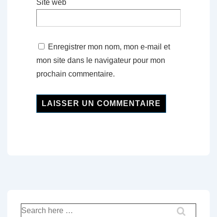
Site web
Enregistrer mon nom, mon e-mail et
mon site dans le navigateur pour mon
prochain commentaire.
Recherche