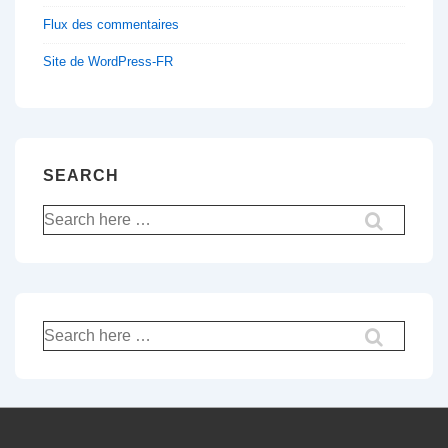
Flux des commentaires
Site de WordPress-FR
SEARCH
Recherche
pour:
Recherche
pour: