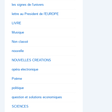
les signes de l'univers
lettre au President de l'EUROPE
LIVRE
Musique
Non classé
nouvelle
NOUVELLES CREATIONS
opéra electronique
Poème
politique
question et solutions economiques
SCIENCES