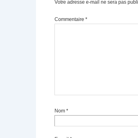
Votre adresse e-mail ne sera pas publ
Commentaire
*
Nom
*