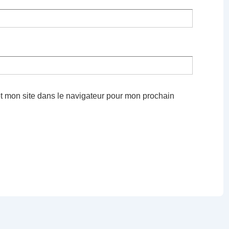
t mon site dans le navigateur pour mon prochain