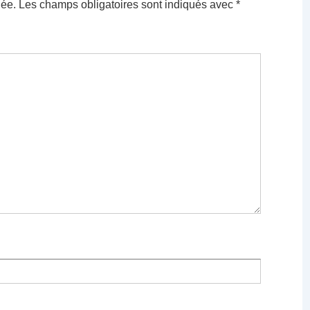
iée.
Les champs obligatoires sont indiqués avec
*