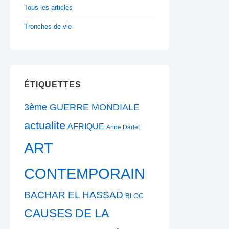
Tous les articles
Tronches de vie
ÉTIQUETTES
3ème GUERRE MONDIALE
actualite
AFRIQUE
Anne Darlet
ART
CONTEMPORAIN
BACHAR EL HASSAD
BLOG
CAUSES DE LA