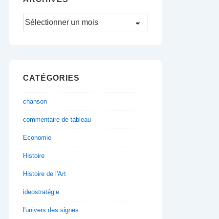
Archives
CATÉGORIES
chanson
commentaire de tableau
Economie
Histoire
Histoire de l'Art
ideostratégie
l'univers des signes