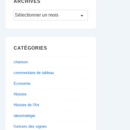
ARCHIVES
Archives
CATÉGORIES
chanson
commentaire de tableau
Economie
Histoire
Histoire de l'Art
ideostratégie
l'univers des signes