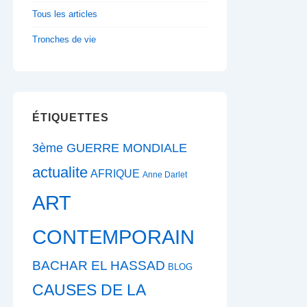
Tous les articles
Tronches de vie
ÉTIQUETTES
3ème GUERRE MONDIALE
actualite
AFRIQUE
Anne Darlet
ART
CONTEMPORAIN
BACHAR EL HASSAD
BLOG
CAUSES DE LA