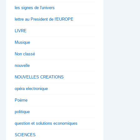
les signes de l'univers
lettre au President de l'EUROPE
LIVRE
Musique
Non classé
nouvelle
NOUVELLES CREATIONS
opéra electronique
Poème
politique
question et solutions economiques
SCIENCES