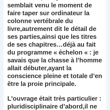
semblait venu le moment de
faire taper sur ordinateur la
colonne vertébrale du
livre,autrement dit le détail de
ses parties,ainsi que les titres
de ses chapitres…déjà au fait
du programme « échelon « : je
savais que la chasse à l’homme
allait débuter,ayant la
conscience pleine et totale d’en
être la proie principale.
L’ouvrage était très particulier :
pluridisciplinaire d’abord,il ne