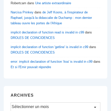
Robertcam
dans
Une artiste extraordinaire
Narcisa Prinkey
dans
de Jeff Koons, à l'inspirateur de
Raphael, jusqu'à la didascalie de Duchamp : mon dernier
tableau ouvre les portes de l'Afrique
implicit declaration of function read is invalid in c99
dans
DROLES DE COINCIDENCES
implicit declaration of function 'getline' is invalid in c99
dans
DROLES DE COINCIDENCES
error: implicit declaration of function 'itoa' is invalid in c99
dans
Et si l'Emir pouvait répondre
ARCHIVES
Archives