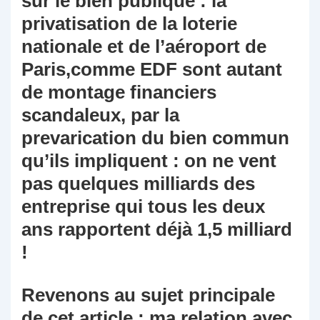
sur le bien publique : la
privatisation de la loterie
nationale et de l’aéroport de
Paris,comme EDF sont autant
de montage financiers
scandaleux, par la
prevarication du bien commun
qu’ils impliquent : on ne vent
pas quelques milliards des
entreprise qui tous les deux
ans rapportent déjà 1,5 milliard
!
Revenons au sujet principale
de cet article : ma relation avec