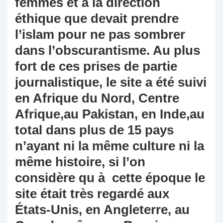
femmes et à la direction
éthique que devait prendre
l’islam pour ne pas sombrer
dans l’obscurantisme. Au plus
fort de ces prises de partie
journalistique, le site a été suivi
en Afrique du Nord, Centre
Afrique,au Pakistan, en Inde,au
total dans plus de 15 pays
n’ayant ni la même culture ni la
même histoire, si l’on
considère qu à cette époque le
site était très regardé aux
États-Unis, en Angleterre, au