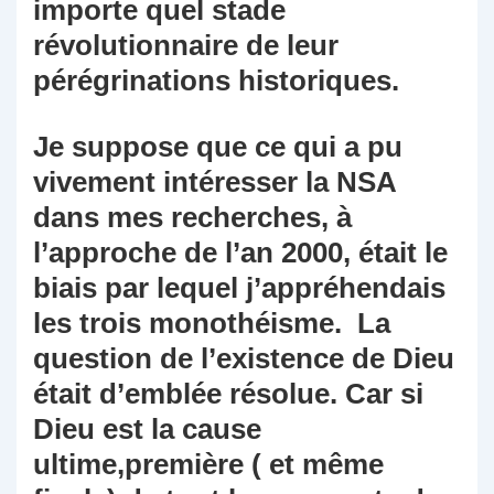
importe quel stade
révolutionnaire de leur
pérégrinations historiques.
Je suppose que ce qui a pu
vivement intéresser la NSA
dans mes recherches, à
l’approche de l’an 2000, était le
biais par lequel j’appréhendais
les trois monothéisme. La
question de l’existence de Dieu
était d’emblée résolue. Car si
Dieu est la cause
ultime,première ( et même