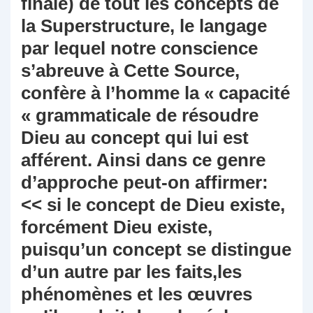
finale) de tout les concepts de
la Superstructure, le langage
par lequel notre conscience
s’abreuve à Cette Source,
confère à l’homme la « capacité
« grammaticale de résoudre
Dieu au concept qui lui est
afférent. Ainsi dans ce genre
d’approche peut-on affirmer:
<< si le concept de Dieu existe,
forcément Dieu existe,
puisqu’un concept se distingue
d’un autre par les faits,les
phénomènes et les œuvres