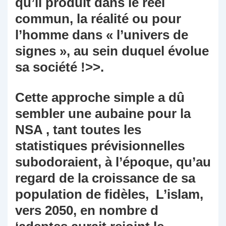
qu’il produit dans le réel
commun, la réalité ou pour
l’homme dans « l’univers de
signes », au sein duquel évolue
sa société !>>.
Cette approche simple a dû
sembler une aubaine pour la
NSA , tant toutes les
statistiques prévisionnelles
subodoraient, à l’époque, qu’au
regard de la croissance de sa
population de fidèles, L’islam,
vers 2050, en nombre d