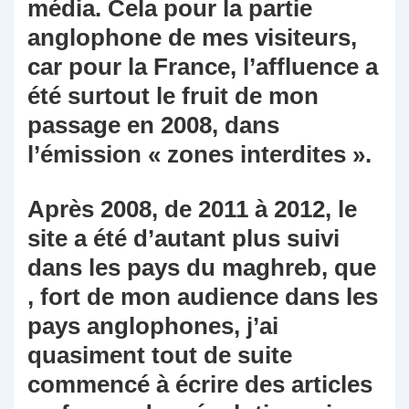
média. Cela pour la partie
anglophone de mes visiteurs,
car pour la France, l’affluence a
été surtout le fruit de mon
passage en 2008, dans
l’émission « zones interdites ».
Après 2008, de 2011 à 2012, le
site a été d’autant plus suivi
dans les pays du maghreb, que
, fort de mon audience dans les
pays anglophones, j’ai
quasiment tout de suite
commencé à écrire des articles