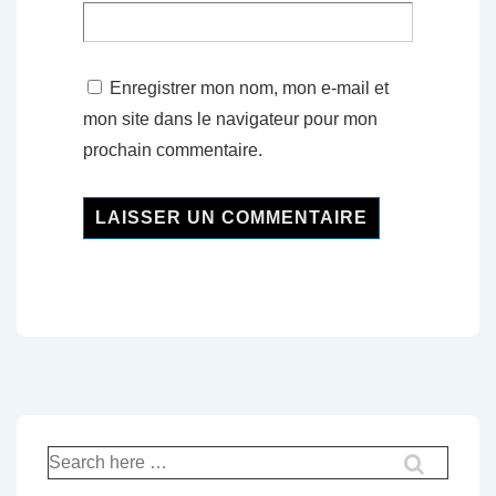
Enregistrer mon nom, mon e-mail et
mon site dans le navigateur pour mon
prochain commentaire.
Recherche
pour: