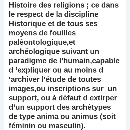
Histoire des religions ; ce dans
le respect de la discipline
Historique et de tous ses
moyens de fouilles
paléontologique,et
archéologique suivant un
paradigme de l’humain,capable
d ‘expliquer ou au moins d
‘archiver l’étude de toutes
images,ou inscriptions sur un
support, ou à défaut d extirper
d’un support des archétypes
de type anima ou animus (soit
féminin ou masculin).