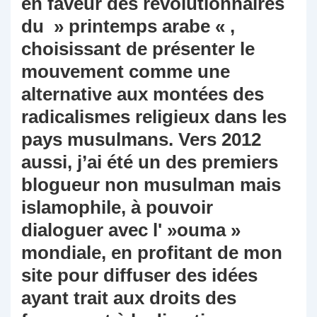
en faveur des révolutionnaires
du » printemps arabe « ,
choisissant de présenter le
mouvement comme une
alternative aux montées des
radicalismes religieux dans les
pays musulmans. Vers 2012
aussi, j’ai été un des premiers
blogueur non musulman mais
islamophile, à pouvoir
dialoguer avec l' »ouma »
mondiale, en profitant de mon
site pour diffuser des idées
ayant trait aux droits des