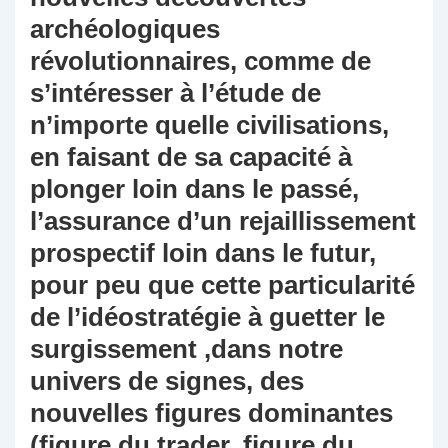
archéologiques
révolutionnaires, comme de
s’intéresser à l’étude de
n’importe quelle civilisations,
en faisant de sa capacité à
plonger loin dans le passé,
l’assurance d’un rejaillissement
prospectif loin dans le futur,
pour peu que cette particularité
de l’idéostratégie à guetter le
surgissement ,dans notre
univers de signes, des
nouvelles figures dominantes
(figure du trader, figure du