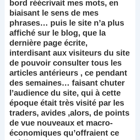
bord réécrivait mes mots, en
biaisant le sens de mes
phrases… puis le site n’a plus
affiché sur le blog, que la
dernière page écrite,
interdisant aux visiteurs du site
de pouvoir consulter tous les
articles antérieurs , ce pendant
des semaines… faisant chuter
l’audience du site, qui à cette
époque était très visité par les
traders, avides ,alors, de points
de vue nouveaux et macro-
économiques qu’offraient ce