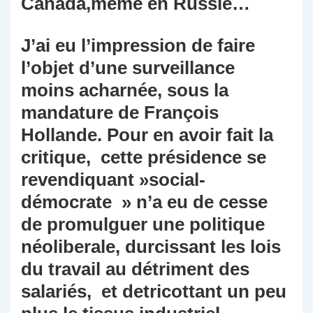
Canada,même en Russie…
J’ai eu l’impression de faire
l’objet d’une surveillance
moins acharnée, sous la
mandature de François
Hollande. Pour en avoir fait la
critique, cette présidence se
revendiquant »social-
démocrate » n’a eu de cesse
de promulguer une politique
néoliberale, durcissant les lois
du travail au détriment des
salariés, et detricottant un peu