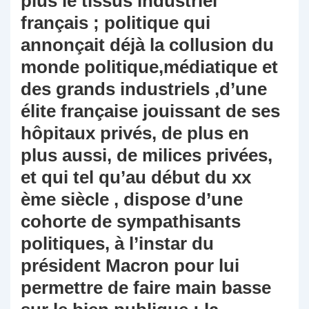
plus le tissus industriel
français ; politique qui
annonçait déjà la collusion du
monde politique,médiatique et
des grands industriels ,d’une
élite française jouissant de ses
hôpitaux privés, de plus en
plus aussi, de milices privées,
et qui tel qu’au début du xx
ème siècle , dispose d’une
cohorte de sympathisants
politiques, à l’instar du
président Macron pour lui
permettre de faire main basse