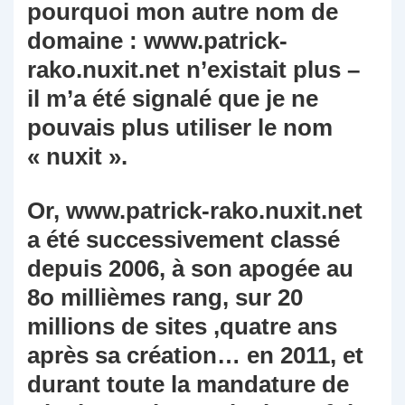
pourquoi mon autre nom de
domaine : www.patrick-
rako.nuxit.net n’existait plus –
il m’a été signalé que je ne
pouvais plus utiliser le nom
« nuxit ».
Or, www.patrick-rako.nuxit.net
a été successivement classé
depuis 2006, à son apogée au
8o millièmes rang, sur 20
millions de sites ,quatre ans
après sa création… en 2011, et
durant toute la mandature de