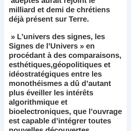
‘adeptes aurait rejoint le
milliard et demi de chrétiens
déjà présent sur Terre.
» L’univers des signes, les
Signes de l’Univers » en
procédant à des comparaisons,
esthétiques,géopolitiques et
idéostratégiques entre les
monothéismes a dû d’autant
plus éveiller les intérêts
algorithmique et
bioelectroniques, que l’ouvrage
est capable d’intégrer toutes
nouvelles découvertes