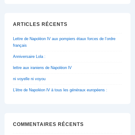
ARTICLES RÉCENTS
Lettre de Napoléon lV aux pompiers étaux forces de l’ordre
français
Anniversaire Lola :
lettre aux iraniens de Napoléon lV
ni voyelle ni voyou
L’être de Napoléon lV à tous les généraux européens :
COMMENTAIRES RÉCENTS