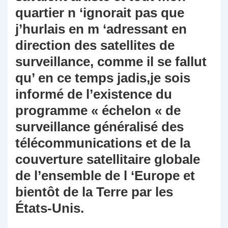
quartier n ‘ignorait pas que
j’hurlais en m ‘adressant en
direction des satellites de
surveillance, comme il se fallut
qu’ en ce temps jadis,je sois
informé de l’existence du
programme « échelon « de
surveillance généralisé des
télécommunications et de la
couverture satellitaire globale
de l’ensemble de l ‘Europe et
bientôt de la Terre par les
États-Unis.