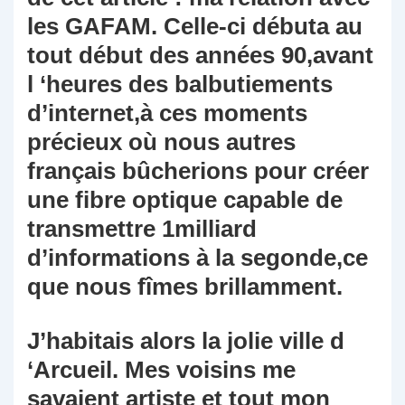
les GAFAM. Celle-ci débuta au
tout début des années 90,avant
l ‘heures des balbutiements
d’internet,à ces moments
précieux où nous autres
français bûcherions pour créer
une fibre optique capable de
transmettre 1milliard
d’informations à la segonde,ce
que nous fîmes brillamment.
J’habitais alors la jolie ville d
‘Arcueil. Mes voisins me
savaient artiste et tout mon