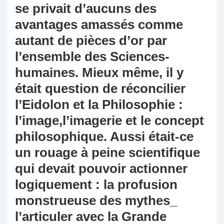
se privait d’aucuns des
avantages amassés comme
autant de pièces d’or par
l’ensemble des Sciences-
humaines. Mieux même, il y
était question de réconcilier
l’Eidolon et la Philosophie :
l’image,l’imagerie et le concept
philosophique. Aussi était-ce
un rouage à peine scientifique
qui devait pouvoir actionner
logiquement : la profusion
monstrueuse des mythes_
l’articuler avec la Grande