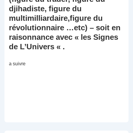
djihadiste, figure du
multimilliardaire,figure du
révolutionnaire …etc) – soit en
raisonnance avec « les Signes
de L’Univers « .
a suivre