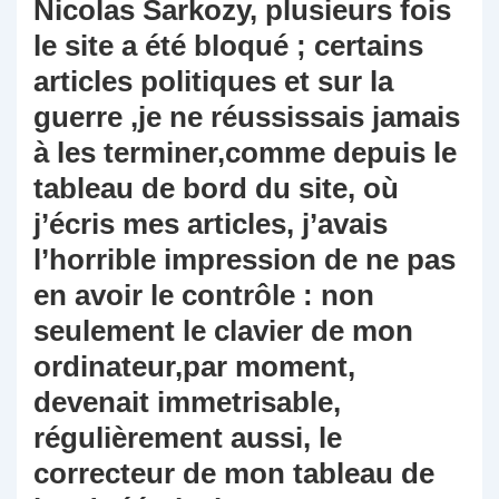
Nicolas Sarkozy, plusieurs fois
le site a été bloqué ; certains
articles politiques et sur la
guerre ,je ne réussissais jamais
à les terminer,comme depuis le
tableau de bord du site, où
j’écris mes articles, j’avais
l’horrible impression de ne pas
en avoir le contrôle : non
seulement le clavier de mon
ordinateur,par moment,
devenait immetrisable,
régulièrement aussi, le
correcteur de mon tableau de