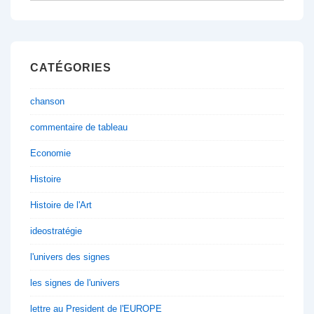
CATÉGORIES
chanson
commentaire de tableau
Economie
Histoire
Histoire de l'Art
ideostratégie
l'univers des signes
les signes de l'univers
lettre au President de l'EUROPE