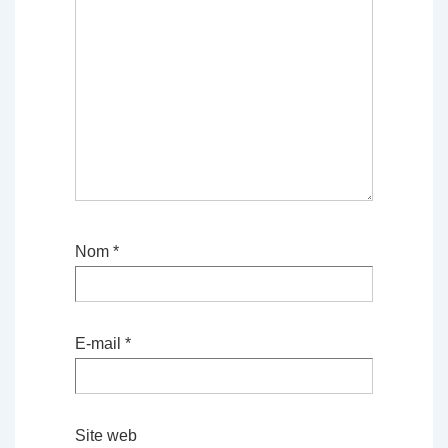
Nom
*
E-mail
*
Site web