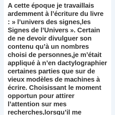
A cette époque je travaillais
ardemment à l’écriture du livre
: » l’univers des signes,les
Signes de l’Univers ». Certain
de ne devoir divulguer son
contenu qu’à un nombres
choisi de personnes,je m’était
appliqué à n’en dactylographier
certaines parties que sur de
vieux modèles de machines à
écrire. Choisissant le moment
opportun pour attirer
l’attention sur mes
recherches,lorsqu’il me