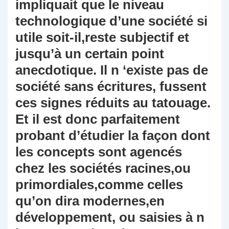
impliquait que le niveau
technologique d’une société si
utile soit-il,reste subjectif et
jusqu’à un certain point
anecdotique. Il n ‘existe pas de
société sans écritures, fussent
ces signes réduits au tatouage.
Et il est donc parfaitement
probant d’étudier la façon dont
les concepts sont agencés
chez les sociétés racines,ou
primordiales,comme celles
qu’on dira modernes,en
développement, ou saisies à n