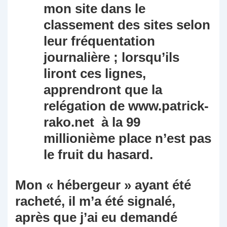
mon site dans le
classement des sites selon
leur fréquentation
journalière ; lorsqu’ils
liront ces lignes,
apprendront que la
relégation de www.patrick-
rako.net à la 99
millionième place n’est pas
le fruit du hasard.
Mon « hébergeur » ayant été
racheté, il m’a été signalé,
après que j’ai eu demandé