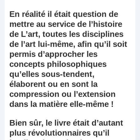
En réalité il était question de
mettre au service de l’histoire
de L’art, toutes les disciplines
de l’art lui-même, afin qu’il soit
permis d’approcher les
concepts philosophiques
qu’elles sous-tendent,
élaborent ou en sont la
compression ou l’extension
dans la matière elle-même !
Bien sûr, le livre était d’autant
plus révolutionnaires qu’il