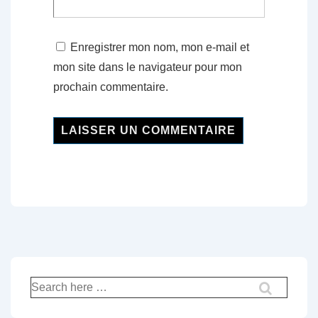
Enregistrer mon nom, mon e-mail et
mon site dans le navigateur pour mon
prochain commentaire.
Recherche
pour: