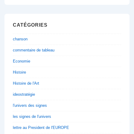
CATÉGORIES
chanson
commentaire de tableau
Economie
Histoire
Histoire de l'Art
ideostratégie
l'univers des signes
les signes de l'univers
lettre au President de l'EUROPE