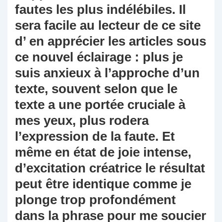
fautes les plus indélébiles. Il
sera facile au lecteur de ce site
d’ en apprécier les articles sous
ce nouvel éclairage : plus je
suis anxieux à l’approche d’un
texte, souvent selon que le
texte a une portée cruciale à
mes yeux, plus rodera
l’expression de la faute. Et
même en état de joie intense,
d’excitation créatrice le résultat
peut être identique comme je
plonge trop profondément
dans la phrase pour me soucier