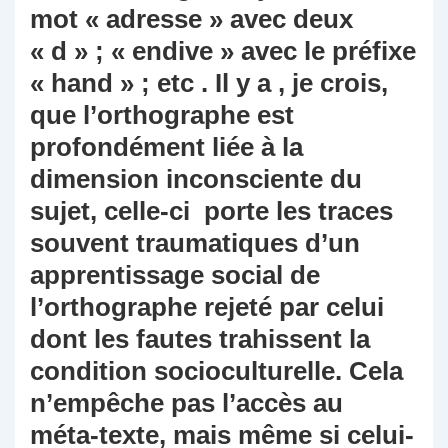
mot « adresse » avec deux
« d » ; « endive » avec le préfixe
« hand » ; etc . Il y a , je crois,
que l’orthographe est
profondément liée à la
dimension inconsciente du
sujet, celle-ci porte les traces
souvent traumatiques d’un
apprentissage social de
l’orthographe rejeté par celui
dont les fautes trahissent la
condition socioculturelle. Cela
n’empêche pas l’accès au
méta-texte, mais même si celui-