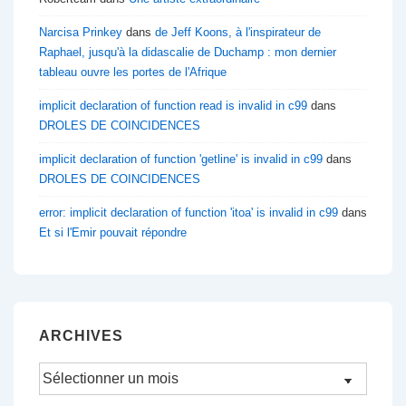
Narcisa Prinkey
dans
de Jeff Koons, à l'inspirateur de
Raphael, jusqu'à la didascalie de Duchamp : mon dernier
tableau ouvre les portes de l'Afrique
implicit declaration of function read is invalid in c99
dans
DROLES DE COINCIDENCES
implicit declaration of function 'getline' is invalid in c99
dans
DROLES DE COINCIDENCES
error: implicit declaration of function 'itoa' is invalid in c99
dans
Et si l'Emir pouvait répondre
ARCHIVES
Archives