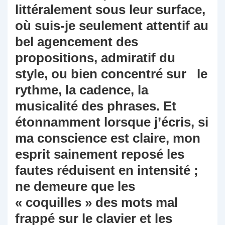
littéralement sous leur surface,
où suis-je seulement attentif au
bel agencement des
propositions, admiratif du
style, ou bien concentré sur le
rythme, la cadence, la
musicalité des phrases. Et
étonnamment lorsque j’écris, si
ma conscience est claire, mon
esprit sainement reposé les
fautes réduisent en intensité ;
ne demeure que les
« coquilles » des mots mal
frappé sur le clavier et les