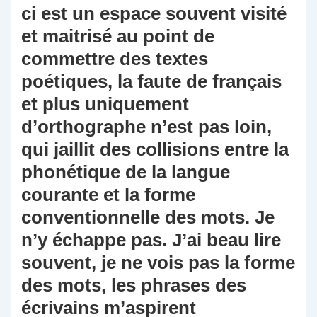
ci est un espace souvent visité
et maitrisé au point de
commettre des textes
poétiques, la faute de français
et plus uniquement
d’orthographe n’est pas loin,
qui jaillit des collisions entre la
phonétique de la langue
courante et la forme
conventionnelle des mots. Je
n’y échappe pas. J’ai beau lire
souvent, je ne vois pas la forme
des mots, les phrases des
écrivains m’aspirent