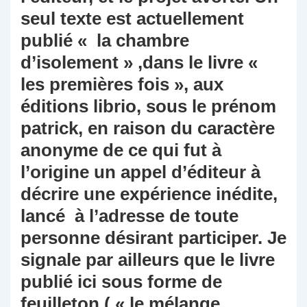
seul texte est actuellement
publié « la chambre
d’isolement » ,dans le livre «
les premières fois », aux
éditions librio, sous le prénom
patrick, en raison du caractère
anonyme de ce qui fut à
l’origine un appel d’éditeur à
décrire une expérience inédite,
lancé à l’adresse de toute
personne désirant participer. Je
signale par ailleurs que le livre
publié ici sous forme de
feuilleton ( « le mélange