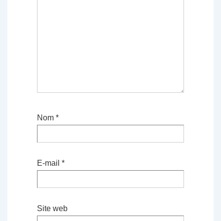
Nom
*
E-mail
*
Site web