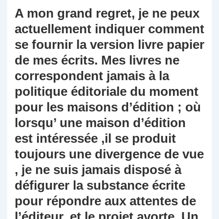
A mon grand regret, je ne peux
actuellement indiquer comment
se fournir la version livre papier
de mes écrits. Mes livres ne
correspondent jamais à la
politique éditoriale du moment
pour les maisons d’édition ; où
lorsqu’ une maison d’édition
est intéressée ,il se produit
toujours une divergence de vue
, je ne suis jamais disposé à
défigurer la substance écrite
pour répondre aux attentes de
l’éditeur, et le projet avorte. Un