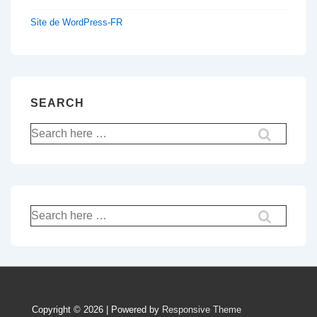
Site de WordPress-FR
SEARCH
Recherche
pour:
Recherche
pour:
Copyright © 2026 | Powered by
Responsive Theme