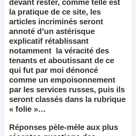
devant rester, comme telle est
la pratique de ce site, les
articles incriminés seront
annoté d’un astérisque
explicatif rétablissant
notamment la véracité des
tenants et aboutissant de ce
qui fut par moi dénoncé
comme un empoisonnement
par les services russes, puis ils
seront classés dans la rubrique
« folie »…
Réponses pèle-mèle aux plus