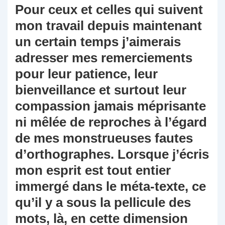
Pour ceux et celles qui suivent
mon travail depuis maintenant
un certain temps j’aimerais
adresser mes remerciements
pour leur patience, leur
bienveillance et surtout leur
compassion jamais méprisante
ni mêlée de reproches à l’égard
de mes monstrueuses fautes
d’orthographes. Lorsque j’écris
mon esprit est tout entier
immergé dans le méta-texte, ce
qu’il y a sous la pellicule des
mots, là, en cette dimension