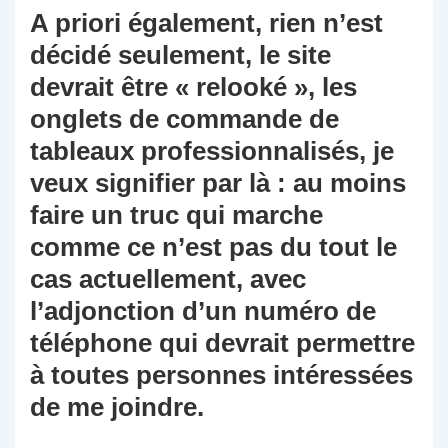
A priori également, rien n’est
décidé seulement, le site
devrait être « relooké », les
onglets de commande de
tableaux professionnalisés, je
veux signifier par là : au moins
faire un truc qui marche
comme ce n’est pas du tout le
cas actuellement, avec
l’adjonction d’un numéro de
téléphone qui devrait permettre
à toutes personnes intéressées
de me joindre.