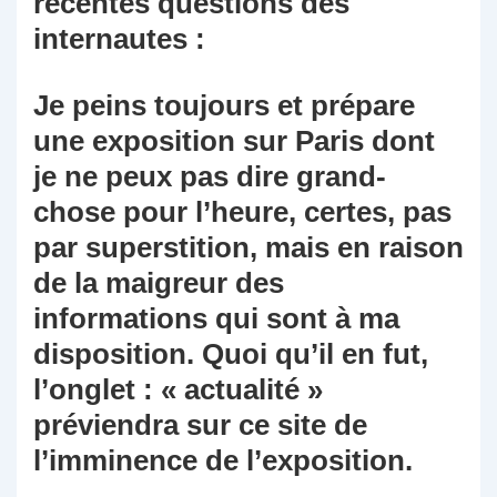
récentes questions des
internautes :
Je peins toujours et prépare
une exposition sur Paris dont
je ne peux pas dire grand-
chose pour l’heure, certes, pas
par superstition, mais en raison
de la maigreur des
informations qui sont à ma
disposition. Quoi qu’il en fut,
l’onglet : « actualité »
préviendra sur ce site de
l’imminence de l’exposition.