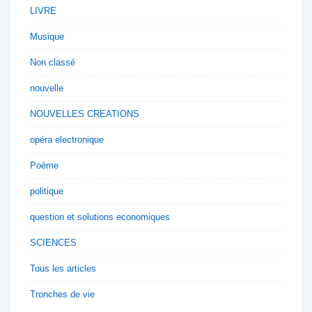
LIVRE
Musique
Non classé
nouvelle
NOUVELLES CREATIONS
opéra electronique
Poème
politique
question et solutions economiques
SCIENCES
Tous les articles
Tronches de vie