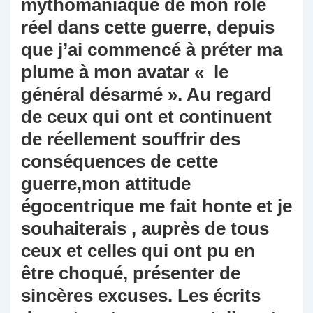
mythomaniaque de mon rôle
réel dans cette guerre, depuis
que j’ai commencé à préter ma
plume à mon avatar « le
général désarmé ». Au regard
de ceux qui ont et continuent
de réellement souffrir des
conséquences de cette
guerre,mon attitude
égocentrique me fait honte et je
souhaiterais , auprès de tous
ceux et celles qui ont pu en
être choqué, présenter de
sincères excuses. Les écrits