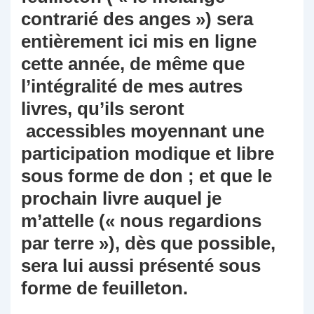
contrarié des anges ») sera
entièrement ici mis en ligne
cette année, de même que
l’intégralité de mes autres
livres, qu’ils seront
accessibles moyennant une
participation modique et libre
sous forme de don ; et que le
prochain livre auquel je
m’attelle (« nous regardions
par terre »), dès que possible,
sera lui aussi présenté sous
forme de feuilleton.