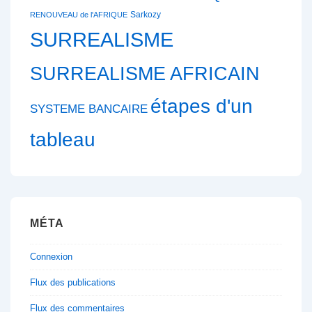
Sarkozy
RENOUVEAU de l'AFRIQUE
SURREALISME
SURREALISME AFRICAIN
étapes d'un
SYSTEME BANCAIRE
tableau
MÉTA
Connexion
Flux des publications
Flux des commentaires