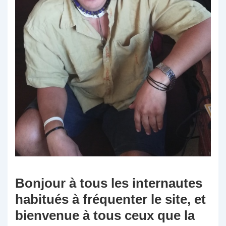
Bonjour à tous les internautes
habitués à fréquenter le site, et
bienvenue à tous ceux que la