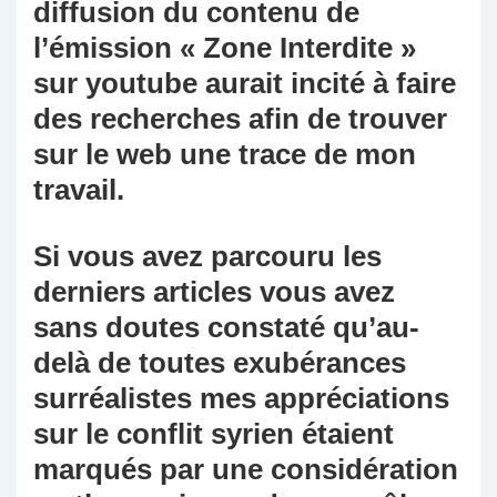
diffusion du contenu de
l’émission « Zone Interdite »
sur youtube aurait incité à faire
des recherches afin de trouver
sur le web une trace de mon
travail.
Si vous avez parcouru les
derniers articles vous avez
sans doutes constaté qu’au-
delà de toutes exubérances
surréalistes mes appréciations
sur le conflit syrien étaient
marqués par une considération