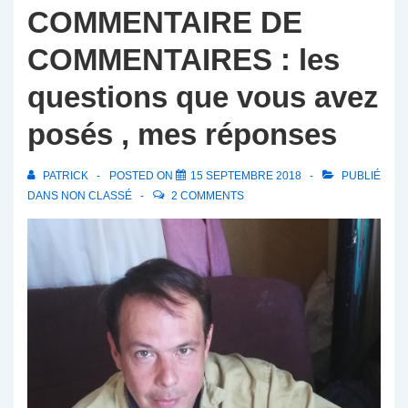
COMMENTAIRE DE
COMMENTAIRES : les
questions que vous avez
posés , mes réponses
PATRICK
POSTED ON
15 SEPTEMBRE 2018
PUBLIÉ
DANS
NON CLASSÉ
2 COMMENTS