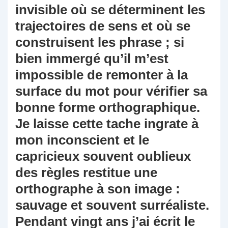
invisible où se déterminent les
trajectoires de sens et où se
construisent les phrase ; si
bien immergé qu’il m’est
impossible de remonter à la
surface du mot pour vérifier sa
bonne forme orthographique.
Je laisse cette tache ingrate à
mon inconscient et le
capricieux souvent oublieux
des règles restitue une
orthographe à son image :
sauvage et souvent surréaliste.
Pendant vingt ans j’ai écrit le