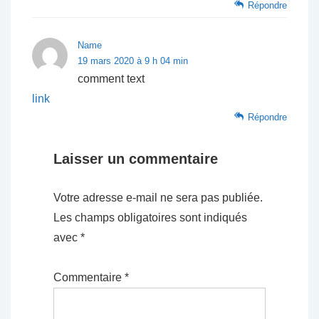
Répondre
Name
19 mars 2020 à 9 h 04 min
comment text
link
Répondre
Laisser un commentaire
Votre adresse e-mail ne sera pas publiée.
Les champs obligatoires sont indiqués
avec
*
Commentaire
*