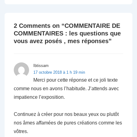
2 Comments on “
COMMENTAIRE DE
COMMENTAIRES : les questions que
vous avez posés , mes réponses
”
Ibtissam
17 octobre 2018 à 1 h 19 min
Merci pour cette réponse et ce joli texte
comme nous en avons l’habitude. J’attends avec
impatience l’exposition.
Continuez à créer pour nos beaux yeux ou plutôt
nos âmes affamées de pures créations comme les
vôtres.