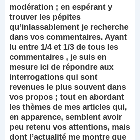
modération ; en espérant y
trouver les pépites
qu’inlassablement je recherche
dans vos commentaires. Ayant
lu entre 1/4 et 1/3 de tous les
commentaires , je suis en
mesure ici de répondre aux
interrogations qui sont
revenues le plus souvent dans
vos propos ; tout en abordant
les thèmes de mes articles qui,
en apparence, semblent avoir
peu retenu vos attentions, mais
dont l’actualité me montre que