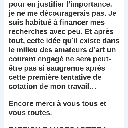
pour en justifier l’importance,
je ne me découragerais pas. Je
suis habitué à financer mes
recherches avec peu. Et après
tout, cette idée qu’il existe dans
le milieu des amateurs d’art un
courant engagé ne sera peut-
être pas si saugrenue après
cette première tentative de
cotation de mon travail…
Encore merci à vous tous et
vous toutes.