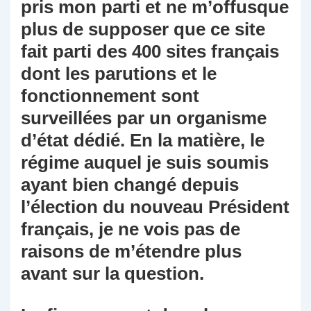
pris mon parti et ne m’offusque
plus de supposer que ce site
fait parti des 400 sites français
dont les parutions et le
fonctionnement sont
surveillées par un organisme
d’état dédié. En la matière, le
régime auquel je suis soumis
ayant bien changé depuis
l’élection du nouveau Président
français, je ne vois pas de
raisons de m’étendre plus
avant sur la question.