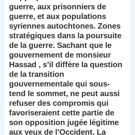
guerre, aux prisonniers de
guerre, et aux populations
syriennes autochtones. Zones
stratégiques dans la poursuite
de la guerre. Sachant que le
gouvernement de monsieur
Hassad , s’il diffère la question
de la transition
gouvernementale qui sous-
tend le sommet, ne peut aussi
refuser des compromis qui
favoriseraient cette partie de
son opposition jugée légitime
aux yeux de l’Occident. La