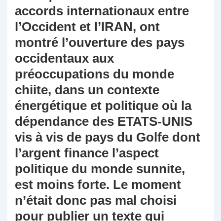
accords internationaux entre
l’Occident et l’IRAN, ont
montré l’ouverture des pays
occidentaux aux
préoccupations du monde
chiite, dans un contexte
énergétique et politique où la
dépendance des ETATS-UNIS
vis à vis de pays du Golfe dont
l’argent finance l’aspect
politique du monde sunnite,
est moins forte. Le moment
n’était donc pas mal choisi
pour publier un texte qui