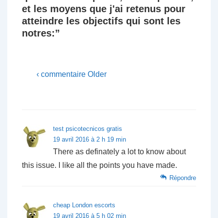
et les moyens que j'ai retenus pour
atteindre les objectifs qui sont les
notres:
”
‹ commentaire Older
test psicotecnicos gratis
19 avril 2016 à 2 h 19 min
There as definately a lot to know about
this issue. I like all the points you have made.
Répondre
cheap London escorts
19 avril 2016 à 5 h 02 min