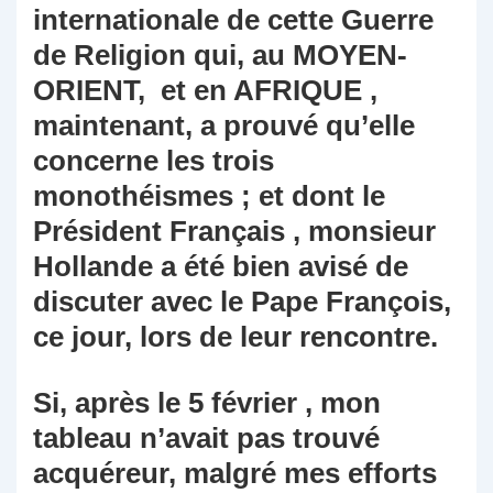
internationale de cette Guerre
de Religion qui, au MOYEN-
ORIENT, et en AFRIQUE ,
maintenant, a prouvé qu’elle
concerne les trois
monothéismes ; et dont le
Président Français , monsieur
Hollande a été bien avisé de
discuter avec le Pape François,
ce jour, lors de leur rencontre.
Si, après le 5 février , mon
tableau n’avait pas trouvé
acquéreur, malgré mes efforts