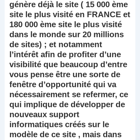
génère déjà le site ( 15 000 ème
site le plus visité en FRANCE et
180 000 ème site le plus visité
dans le monde sur 20 millions
de sites) ; et notamment
l’intérêt afin de profiter d’une
visibilité que beaucoup d’entre
vous pense être une sorte de
fenêtre d’opportunité qui va
nécessairement se refermer, ce
qui implique de développer de
nouveaux support
informatiques créés sur le
modèle de ce site , mais dans