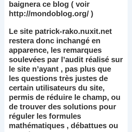
baignera ce blog ( voir
http://mondoblog.org/ )
Le site patrick-rako.nuxit.net
restera donc inchangé en
apparence, les remarques
soulevées par l’audit réalisé sur
le site n’ayant , pas plus que
les questions très justes de
certain utilisateurs du site,
permis de réduire le champ, ou
de trouver des solutions pour
réguler les formules
mathématiques , débattues ou