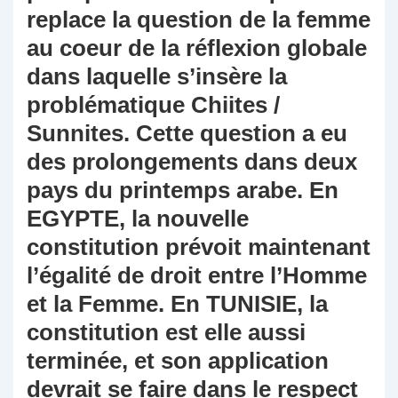
replace la question de la femme
au coeur de la réflexion globale
dans laquelle s’insère la
problématique Chiites /
Sunnites. Cette question a eu
des prolongements dans deux
pays du printemps arabe. En
EGYPTE, la nouvelle
constitution prévoit maintenant
l’égalité de droit entre l’Homme
et la Femme. En TUNISIE, la
constitution est elle aussi
terminée, et son application
devrait se faire dans le respect