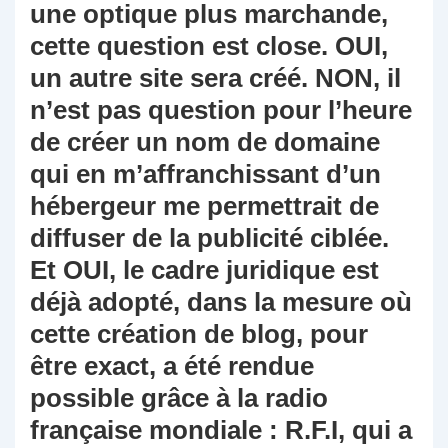
une optique plus marchande,
cette question est close. OUI,
un autre site sera créé. NON, il
n’est pas question pour l’heure
de créer un nom de domaine
qui en m’affranchissant d’un
hébergeur me permettrait de
diffuser de la publicité ciblée.
Et OUI, le cadre juridique est
déjà adopté, dans la mesure où
cette création de blog, pour
être exact, a été rendue
possible grâce à la radio
française mondiale : R.F.I, qui a