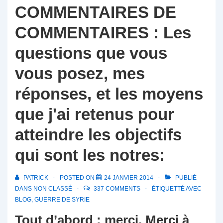
COMMENTAIRES DE
COMMENTAIRES : Les
questions que vous
vous posez, mes
réponses, et les moyens
que j'ai retenus pour
atteindre les objectifs
qui sont les notres:
PATRICK
POSTED ON
24 JANVIER 2014
PUBLIÉ
DANS
NON CLASSÉ
337 COMMENTS
ÉTIQUETTÉ AVEC
BLOG
,
GUERRE DE SYRIE
Tout d’abord : merci. Merci à