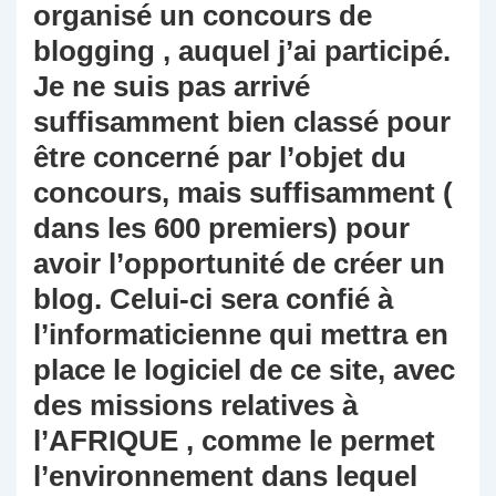
organisé un concours de
blogging , auquel j’ai participé.
Je ne suis pas arrivé
suffisamment bien classé pour
être concerné par l’objet du
concours, mais suffisamment (
dans les 600 premiers) pour
avoir l’opportunité de créer un
blog. Celui-ci sera confié à
l’informaticienne qui mettra en
place le logiciel de ce site, avec
des missions relatives à
l’AFRIQUE , comme le permet
l’environnement dans lequel