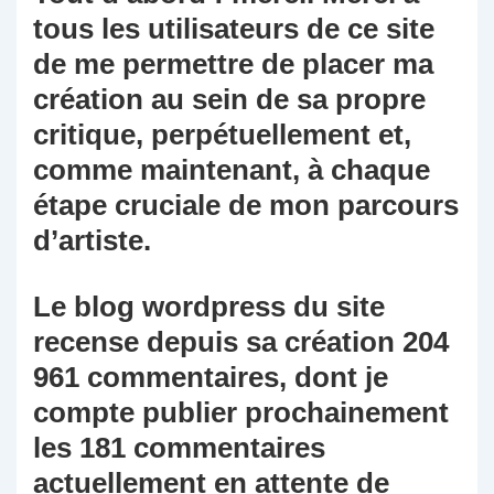
tous les utilisateurs de ce site
de me permettre de placer ma
création au sein de sa propre
critique, perpétuellement et,
comme maintenant, à chaque
étape cruciale de mon parcours
d’artiste.
Le blog wordpress du site
recense depuis sa création 204
961 commentaires, dont je
compte publier prochainement
les 181 commentaires
actuellement en attente de