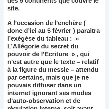
des 5 continents que couvre le
site.
A l’occasion de l’enchère (
donc d’ici au 5 février ) paraitra
l’exégèse du tableau : »
L’Allégorie du secret du
pouvoir de l’Ecriture » , qui
n’est autre que le texte – relatif
à la figure du messie – attendu
par certains, mais que je ne
pouvais diffuser dans un
internet ignorant ses modes
d’auto-observation et de
régulation interne, soit avant