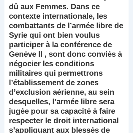
dû aux Femmes. Dans ce
contexte internationale, les
combattants de l’armée libre de
Syrie qui ont bien voulus
participer à la conférence de
Genève II , sont donc conviés à
négocier les conditions
militaires qui permettrons
l’établissement de zones
d’exclusion aérienne, au sein
desquelles, l’armée libre sera
jugée pour sa capacité à faire
respecter le droit international
s’appliquant aux blessés de