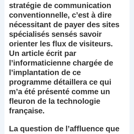
stratégie de communication
conventionnelle, c’est à dire
nécessitant de payer des sites
spécialisés sensés savoir
orienter les flux de visiteurs.
Un article écrit par
l’informaticienne chargée de
l’implantation de ce
programme détaillera ce qui
m’a été présenté comme un
fleuron de la technologie
française.
La question de l’affluence que