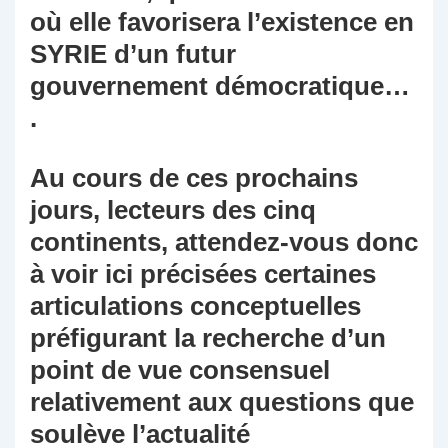
où elle favorisera l’existence en
SYRIE d’un futur
gouvernement démocratique…
.
Au cours de ces prochains
jours, lecteurs des cinq
continents, attendez-vous donc
à voir ici précisées certaines
articulations conceptuelles
préfigurant la recherche d’un
point de vue consensuel
relativement aux questions que
soulève l’actualité