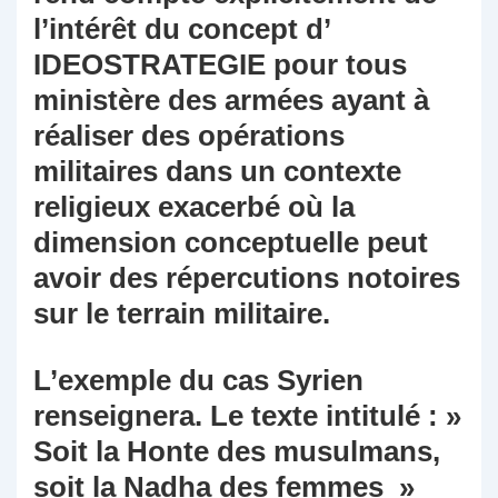
l’intérêt du concept d’
IDEOSTRATEGIE pour tous
ministère des armées ayant à
réaliser des opérations
militaires dans un contexte
religieux exacerbé où la
dimension conceptuelle peut
avoir des répercutions notoires
sur le terrain militaire.
L’exemple du cas Syrien
renseignera. Le texte intitulé : »
Soit la Honte des musulmans,
soit la Nadha des femmes »