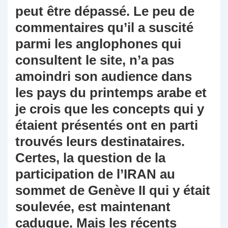
peut être dépassé. Le peu de
commentaires qu’il a suscité
parmi les anglophones qui
consultent le site, n’a pas
amoindri son audience dans
les pays du printemps arabe et
je crois que les concepts qui y
étaient présentés ont en parti
trouvés leurs destinataires.
Certes, la question de la
participation de l’IRAN au
sommet de Genève II qui y était
soulevée, est maintenant
caduque. Mais les récents