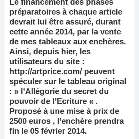
Le financement des phases
préparatoires à chaque article
devrait lui être assuré, durant
cette année 2014, par la vente
de mes tableaux aux enchères.
Ainsi, depuis hier, les
utilisateurs du site :
http://artprice.com/ peuvent
spéculer sur le tableau original
: » l’Allégorie du secret du
pouvoir de l’Ecriture « .
Proposé à une mise à prix de
2500 euros , l’enchère prendra
fin le 05 février 2014.