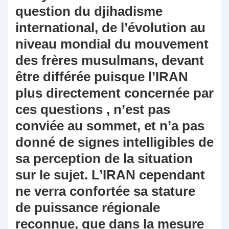
question du djihadisme
international, de l’évolution au
niveau mondial du mouvement
des frères musulmans, devant
être différée puisque l’IRAN
plus directement concernée par
ces questions , n’est pas
conviée au sommet, et n’a pas
donné de signes intelligibles de
sa perception de la situation
sur le sujet. L’IRAN cependant
ne verra confortée sa stature
de puissance régionale
reconnue, que dans la mesure