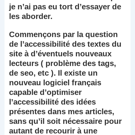
je n’ai pas eu tort d’essayer de
les aborder.
Commençons par la question
de l’accessibilité des textes du
site à d’éventuels nouveaux
lecteurs ( problème des tags,
de seo, etc ). Il existe un
nouveau logiciel français
capable d’optimiser
l’accessibilité des idées
présentes dans mes articles,
sans qu’il soit nécessaire pour
autant de recourir à une