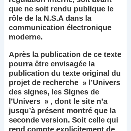
que ne soit rendu publique le
rôle de la N.S.A dans la
communication électronique
moderne.
Après la publication de ce texte
pourra être envisagée la
publication du texte original du
projet de recherche » l’Univers
des signes, les Signes de
l’Univers » , dont le site n’a
jusqu’à présent montré que la
seconde version. Soit celle qui
rend compte explicitement de