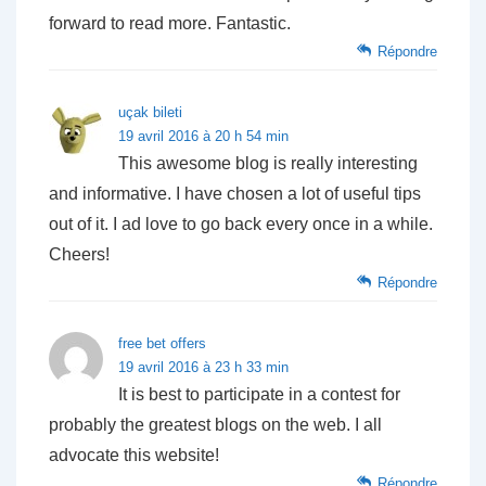
forward to read more. Fantastic.
Répondre
uçak bileti
19 avril 2016 à 20 h 54 min
This awesome blog is really interesting
and informative. I have chosen a lot of useful tips
out of it. I ad love to go back every once in a while.
Cheers!
Répondre
free bet offers
19 avril 2016 à 23 h 33 min
It is best to participate in a contest for
probably the greatest blogs on the web. I all
advocate this website!
Répondre