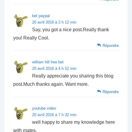
bet paypal
20 avril 2016 à 2 h 12 min
Say, you got a nice post.Really thank
you! Really Cool.
Répondre
william hill free bet
20 avril 2016 à 4 h 52 min
Really appreciate you sharing this blog
post.Much thanks again. Want more.
Répondre
youtube video
20 avril 2016 à 7 h 32 min
well happy to share my knowledge here
with mates.