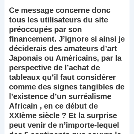
Ce message concerne donc
tous les utilisateurs du site
préoccupés par son
financement. J’ignore si ainsi je
déciderais des amateurs d’art
Japonais ou Américains, par la
perspective de l’achat de
tableaux qu’il faut considérer
comme des signes tangibles de
l’existence d’un surréalisme
Africain , en ce début de
XXIème siècle ? Et la surprise
peut venir de n’importe-lequel