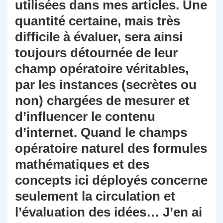
utilisées dans mes articles. Une
quantité certaine, mais très
difficile à évaluer, sera ainsi
toujours détournée de leur
champ opératoire véritables,
par les instances (secrètes ou
non) chargées de mesurer et
d’influencer le contenu
d’internet. Quand le champs
opératoire naturel des formules
mathématiques et des
concepts ici déployés concerne
seulement la circulation et
l’évaluation des idées… J’en ai