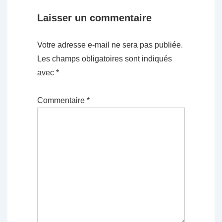
Laisser un commentaire
Votre adresse e-mail ne sera pas publiée.
Les champs obligatoires sont indiqués
avec
*
Commentaire
*