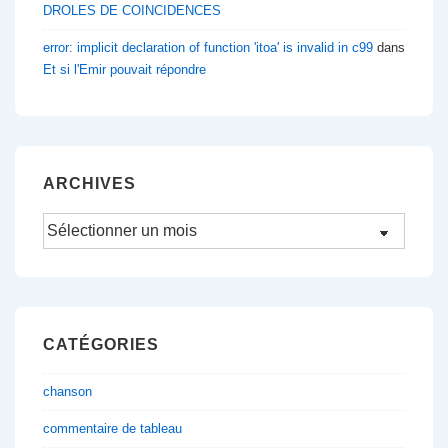
DROLES DE COINCIDENCES
error: implicit declaration of function 'itoa' is invalid in c99
dans
Et si l'Emir pouvait répondre
ARCHIVES
Archives
CATÉGORIES
chanson
commentaire de tableau