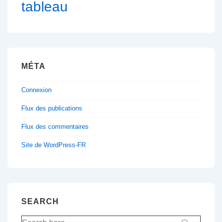
tableau
MÉTA
Connexion
Flux des publications
Flux des commentaires
Site de WordPress-FR
SEARCH
Recherche