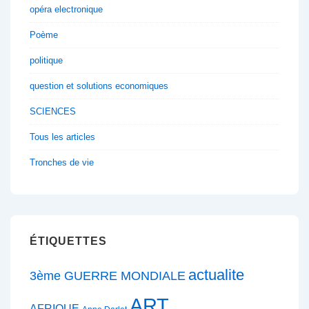
opéra electronique
Poème
politique
question et solutions economiques
SCIENCES
Tous les articles
Tronches de vie
ÉTIQUETTES
actualite
3ème GUERRE MONDIALE
ART
AFRIQUE