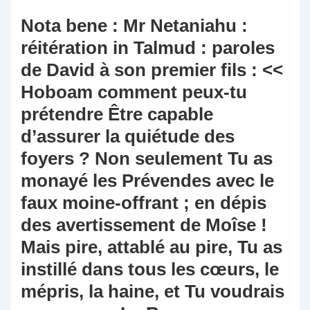
Nota bene : Mr Netaniahu :
réitération in Talmud : paroles
de David à son premier fils : <<
Hoboam comment peux-tu
prétendre Être capable
d’assurer la quiétude des
foyers ? Non seulement Tu as
monayé les Prévendes avec le
faux moine-offrant ; en dépis
des avertissement de Moîse !
Mais pire, attablé au pire, Tu as
instillé dans tous les cœurs, le
mépris, la haine, et Tu voudrais