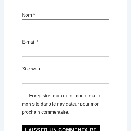
Nom
*
E-mail
*
Site web
Enregistrer mon nom, mon e-mail et
mon site dans le navigateur pour mon
prochain commentaire.