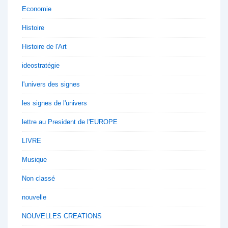
Economie
Histoire
Histoire de l'Art
ideostratégie
l'univers des signes
les signes de l'univers
lettre au President de l'EUROPE
LIVRE
Musique
Non classé
nouvelle
NOUVELLES CREATIONS