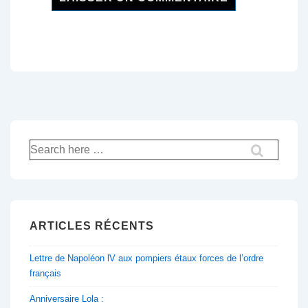
Recherche
pour:
ARTICLES RÉCENTS
Lettre de Napoléon lV aux pompiers étaux forces de l’ordre
français
Anniversaire Lola :