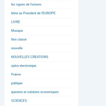
les signes de l'univers
lettre au President de l'EUROPE
LIVRE
Musique
Non classé
nouvelle
NOUVELLES CREATIONS
opéra electronique
Poème
politique
question et solutions economiques
SCIENCES