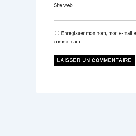
Site web
Enregistrer mon nom, mon e-mail e
commentaire.