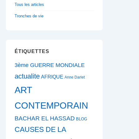
Tous les articles
Tronches de vie
ÉTIQUETTES
3ème GUERRE MONDIALE
actualite
AFRIQUE
Anne Darlet
ART
CONTEMPORAIN
BACHAR EL HASSAD
BLOG
CAUSES DE LA