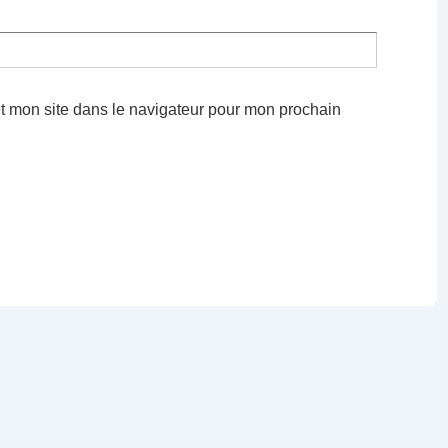
t mon site dans le navigateur pour mon prochain