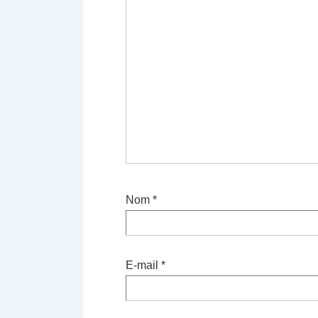
Nom
*
E-mail
*