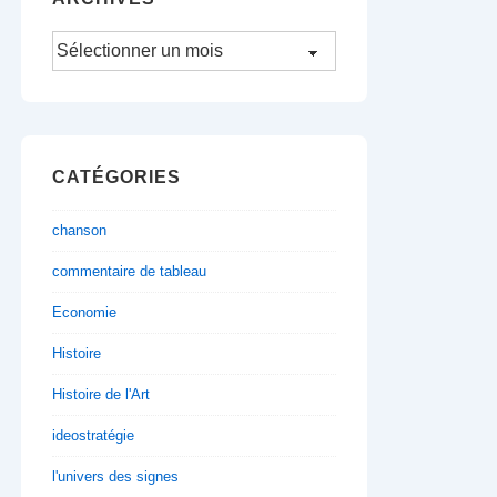
Archives
CATÉGORIES
chanson
commentaire de tableau
Economie
Histoire
Histoire de l'Art
ideostratégie
l'univers des signes