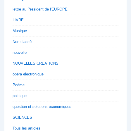
lettre au President de l'EUROPE
LIVRE
Musique
Non classé
nouvelle
NOUVELLES CREATIONS
opéra electronique
Poème
politique
question et solutions economiques
SCIENCES
Tous les articles