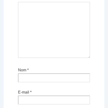
Nom
*
E-mail
*