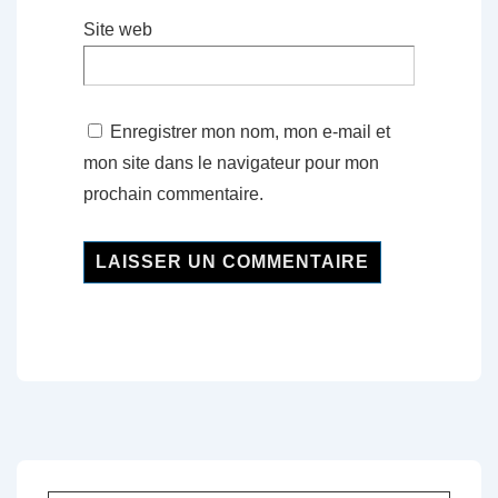
Site web
Enregistrer mon nom, mon e-mail et
mon site dans le navigateur pour mon
prochain commentaire.