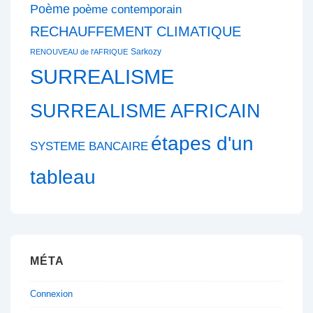
Poème
poème contemporain
RECHAUFFEMENT CLIMATIQUE
Sarkozy
RENOUVEAU de l'AFRIQUE
SURREALISME
SURREALISME AFRICAIN
étapes d'un
SYSTEME BANCAIRE
tableau
MÉTA
Connexion