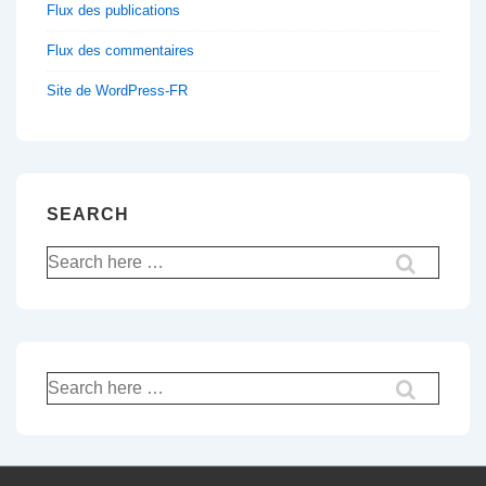
Flux des publications
Flux des commentaires
Site de WordPress-FR
SEARCH
Recherche
pour:
Recherche
pour: