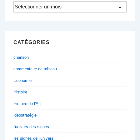
Archives
CATÉGORIES
chanson
commentaire de tableau
Economie
Histoire
Histoire de l'Art
ideostratégie
l'univers des signes
les signes de l'univers