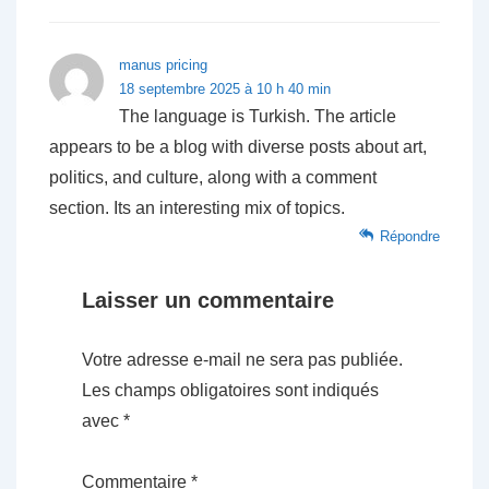
manus pricing
18 septembre 2025 à 10 h 40 min
The language is Turkish. The article
appears to be a blog with diverse posts about art,
politics, and culture, along with a comment
section. Its an interesting mix of topics.
Répondre
Laisser un commentaire
Votre adresse e-mail ne sera pas publiée.
Les champs obligatoires sont indiqués
avec
*
Commentaire
*