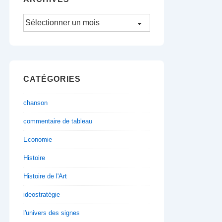
Archives
CATÉGORIES
chanson
commentaire de tableau
Economie
Histoire
Histoire de l'Art
ideostratégie
l'univers des signes