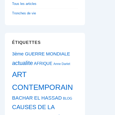
Tous les articles
Tronches de vie
ÉTIQUETTES
3ème GUERRE MONDIALE
actualite
AFRIQUE
Anne Darlet
ART
CONTEMPORAIN
BACHAR EL HASSAD
BLOG
CAUSES DE LA