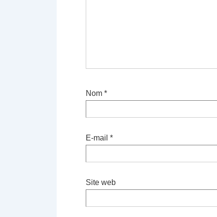
Nom
*
E-mail
*
Site web