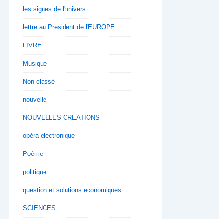
les signes de l'univers
lettre au President de l'EUROPE
LIVRE
Musique
Non classé
nouvelle
NOUVELLES CREATIONS
opéra electronique
Poème
politique
question et solutions economiques
SCIENCES