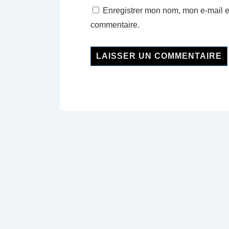
Enregistrer mon nom, mon e-mail e
commentaire.