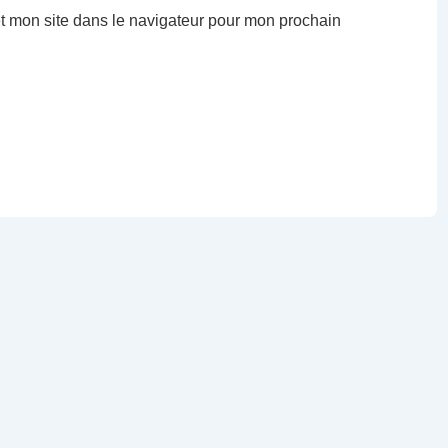
t mon site dans le navigateur pour mon prochain