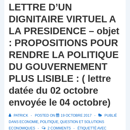
LETTRE D’UN
DIGNITAIRE VIRTUEL A
LA PRESIDENCE – objet
: PROPOSITIONS POUR
RENDRE LA POLITIQUE
DU GOUVERNEMENT
PLUS LISIBLE : ( lettre
datée du 02 octobre
envoyée le 04 octobre)
PATRICK
POSTED ON
19 OCTOBRE 2017
PUBLIÉ
DANS
ECONOMIE
,
POLITIQUE
,
QUESTION ET SOLUTIONS
ECONOMIQUES
2 COMMENTS
ÉTIQUETTÉ AVEC