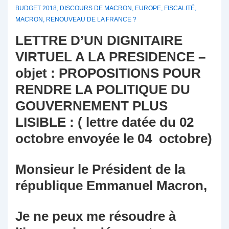
BUDGET 2018
,
DISCOURS DE MACRON
,
EUROPE
,
FISCALITÉ
,
MACRON
,
RENOUVEAU DE LA FRANCE ?
LETTRE D’UN DIGNITAIRE
VIRTUEL A LA PRESIDENCE –
objet : PROPOSITIONS POUR
RENDRE LA POLITIQUE DU
GOUVERNEMENT PLUS
LISIBLE : ( lettre datée du 02
octobre envoyée le 04 octobre)
Monsieur le Président de la
république Emmanuel Macron,
Je ne peux me résoudre à