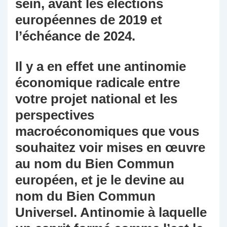
sein, avant les élections
européennes de 2019 et
l’échéance de 2024.
Il y a en effet une antinomie
économique radicale entre
votre projet national et les
perspectives
macroéconomiques que vous
souhaitez voir mises en œuvre
au nom du Bien Commun
européen, et je le devine au
nom du Bien Commun
Universel. Antinomie à laquelle