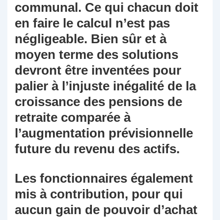
communal. Ce qui chacun doit
en faire le calcul n’est pas
négligeable. Bien sûr et à
moyen terme des solutions
devront être inventées pour
palier à l’injuste inégalité de la
croissance des pensions de
retraite comparée à
l’augmentation prévisionnelle
future du revenu des actifs.
Les fonctionnaires également
mis à contribution, pour qui
aucun gain de pouvoir d’achat