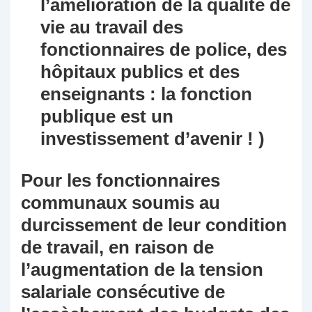
l’amélioration de la qualité de
vie au travail des
fonctionnaires de police, des
hôpitaux publics et des
enseignants : la fonction
publique est un
investissement d’avenir ! )
Pour les fonctionnaires
communaux soumis au
durcissement de leur condition
de travail, en raison de
l’augmentation de la tension
salariale consécutive de