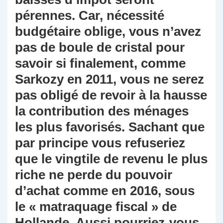
pérennes. Car, nécessité
budgétaire oblige, vous n’avez
pas de boule de cristal pour
savoir si finalement, comme
Sarkozy en 2011, vous ne serez
pas obligé de revoir à la hausse
la contribution des ménages
les plus favorisés. Sachant que
par principe vous refuseriez
que le vingtile de revenu le plus
riche ne perde du pouvoir
d’achat comme en 2016, sous
le « matraquage fiscal » de
Hollande. Aussi pourriez-vous