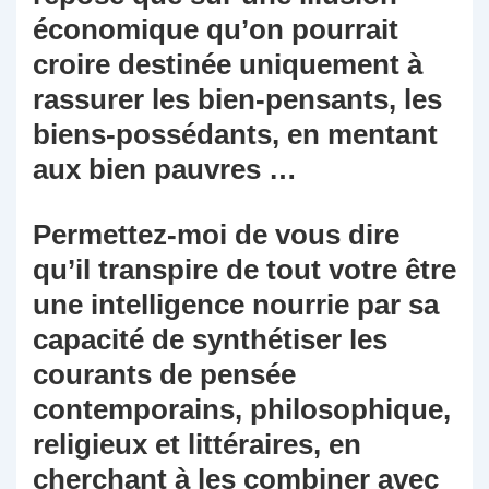
économique qu’on pourrait
croire destinée uniquement à
rassurer les bien-pensants, les
biens-possédants, en mentant
aux bien pauvres …
Permettez-moi de vous dire
qu’il transpire de tout votre être
une intelligence nourrie par sa
capacité de synthétiser les
courants de pensée
contemporains, philosophique,
religieux et littéraires, en
cherchant à les combiner avec