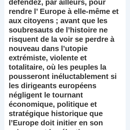
défendez, par ailleurs, pour
rendre l’ Europe à elle-même et
aux citoyens ; avant que les
soubresauts de l’histoire ne
risquent de la voir se perdre à
nouveau dans l’utopie
extrémiste, violente et
totalitaire, où les peuples la
pousseront inéluctablement si
les dirigeants européens
négligent le tournant
économique, politique et
stratégique historique que
l’Europe doit initier en son