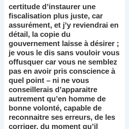
certitude d’instaurer une
fiscalisation plus juste, car
assurément, et j’y reviendrai en
détail, la copie du
gouvernement laisse à désirer ;
je vous le dis sans vouloir vous
offusquer car vous ne semblez
pas en avoir pris conscience à
quel point – ni ne vous
conseillerais d’apparaitre
autrement qu’en homme de
bonne volonté, capable de
reconnaitre ses erreurs, de les
corriger, du moment qu’il