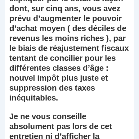
dont, sur cinq ans, vous avez
prévu d’augmenter le pouvoir
d’achat moyen ( des déciles de
revenus les moins riches ), par
le biais de réajustement fiscaux
tentant de concilier pour les
différentes classes d’âge :
nouvel impôt plus juste et
suppression des taxes
inéquitables.
Je ne vous conseille
absolument pas lors de cet
entretien ni d’afficher la