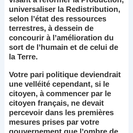
universaliser la Redistribution,
selon l’état des ressources
terrestres, à dessein de
concourir à l’amélioration du
sort de l’humain et de celui de
la Terre.
Votre pari politique deviendrait
une velléité cependant, si le
citoyen, à commencer par le
citoyen français, ne devait
percevoir dans les premières
mesures prises par votre
gouvernement que l’ombre de