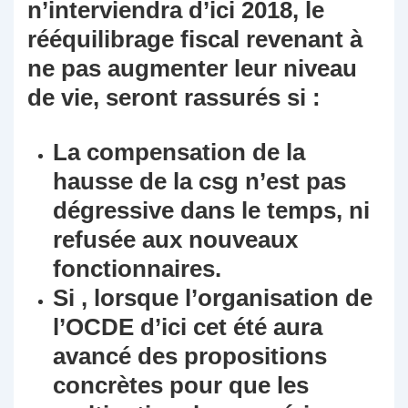
n’interviendra d’ici 2018, le
rééquilibrage fiscal revenant à
ne pas augmenter leur niveau
de vie, seront rassurés si :
La compensation de la
hausse de la csg n’est pas
dégressive dans le temps, ni
refusée aux nouveaux
fonctionnaires.
Si , lorsque l’organisation de
l’OCDE d’ici cet été aura
avancé des propositions
concrètes pour que les