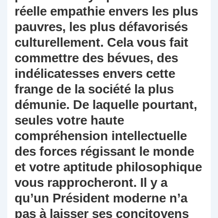
réelle empathie envers les plus
pauvres, les plus défavorisés
culturellement. Cela vous fait
commettre des bévues, des
indélicatesses envers cette
frange de la société la plus
démunie. De laquelle pourtant,
seules votre haute
compréhension intellectuelle
des forces régissant le monde
et votre aptitude philosophique
vous rapprocheront. Il y a
qu’un Président moderne n’a
pas à laisser ses concitoyens