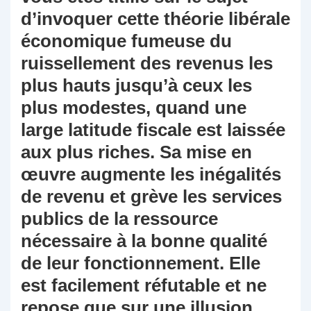
d’invoquer cette théorie libérale
économique fumeuse du
ruissellement des revenus les
plus hauts jusqu’à ceux les
plus modestes, quand une
large latitude fiscale est laissée
aux plus riches. Sa mise en
œuvre augmente les inégalités
de revenu et grève les services
publics de la ressource
nécessaire à la bonne qualité
de leur fonctionnement. Elle
est facilement réfutable et ne
repose que sur une illusion