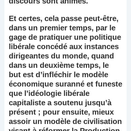
discours sont animés.
Et certes, cela passe peut-être,
dans un premier temps, par le
gage de pratiquer une politique
libérale concédé aux instances
dirigeantes du monde, quand
dans un deuxième temps, le
but est d’infléchir le modèle
économique suranné et funeste
que l’idéologie libérale
capitaliste a soutenu jusqu’à
présent ; pour ensuite, mieux
assoir un modèle de civilisation
visant à réformer la Production,