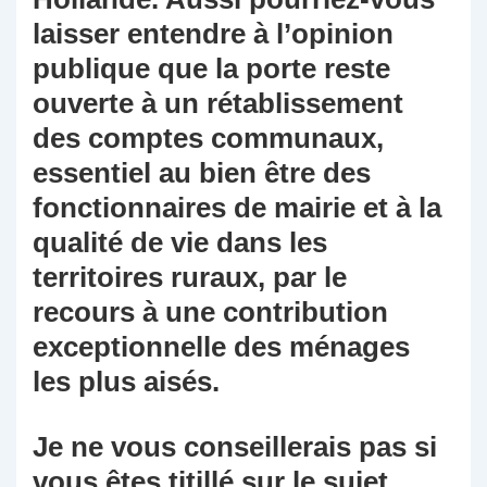
laisser entendre à l’opinion
publique que la porte reste
ouverte à un rétablissement
des comptes communaux,
essentiel au bien être des
fonctionnaires de mairie et à la
qualité de vie dans les
territoires ruraux, par le
recours à une contribution
exceptionnelle des ménages
les plus aisés.
Je ne vous conseillerais pas si
vous êtes titillé sur le sujet