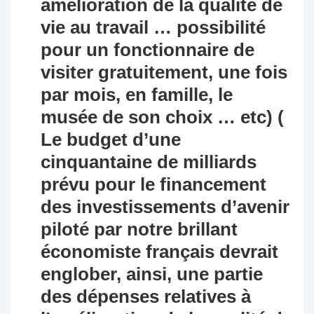
amélioration de la qualité de
vie au travail … possibilité
pour un fonctionnaire de
visiter gratuitement, une fois
par mois, en famille, le
musée de son choix … etc) (
Le budget d’une
cinquantaine de milliards
prévu pour le financement
des investissements d’avenir
piloté par notre brillant
économiste français devrait
englober, ainsi, une partie
des dépenses relatives à