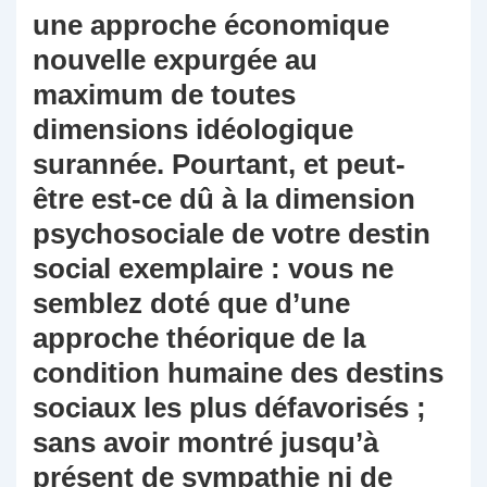
une approche économique
nouvelle expurgée au
maximum de toutes
dimensions idéologique
surannée. Pourtant, et peut-
être est-ce dû à la dimension
psychosociale de votre destin
social exemplaire : vous ne
semblez doté que d’une
approche théorique de la
condition humaine des destins
sociaux les plus défavorisés ;
sans avoir montré jusqu’à
présent de sympathie ni de