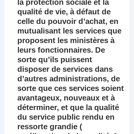
la protection sociale et la
qualité de vie, à défaut de
celle du pouvoir d’achat, en
mutualisant les services que
proposent les ministères à
leurs fonctionnaires. De
sorte qu’ils puissent
disposer de services dans
d’autres administrations, de
sorte que ces services soient
avantageux, nouveaux et à
déterminer, et que la qualité
du service public rendu en
ressorte grandie (