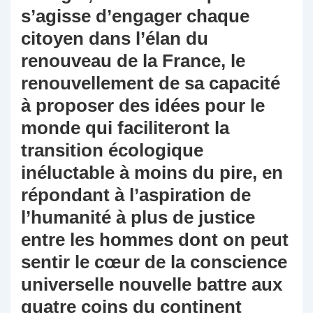
s’agisse d’engager chaque
citoyen dans l’élan du
renouveau de la France, le
renouvellement de sa capacité
à proposer des idées pour le
monde qui faciliteront la
transition écologique
inéluctable à moins du pire, en
répondant à l’aspiration de
l’humanité à plus de justice
entre les hommes dont on peut
sentir le cœur de la conscience
universelle nouvelle battre aux
quatre coins du continent