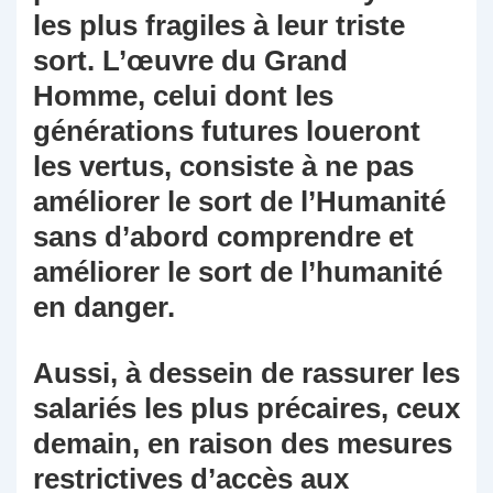
les plus fragiles à leur triste
sort. L’œuvre du Grand
Homme, celui dont les
générations futures loueront
les vertus, consiste à ne pas
améliorer le sort de l’Humanité
sans d’abord comprendre et
améliorer le sort de l’humanité
en danger.
Aussi, à dessein de rassurer les
salariés les plus précaires, ceux
demain, en raison des mesures
restrictives d’accès aux