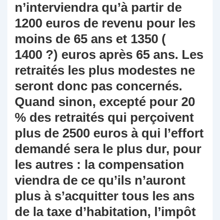
n’interviendra qu’à partir de
1200 euros de revenu pour les
moins de 65 ans et 1350 (
1400 ?) euros après 65 ans. Les
retraités les plus modestes ne
seront donc pas concernés.
Quand sinon, excepté pour 20
% des retraités qui perçoivent
plus de 2500 euros à qui l’effort
demandé sera le plus dur, pour
les autres : la compensation
viendra de ce qu’ils n’auront
plus à s’acquitter tous les ans
de la taxe d’habitation, l’impôt