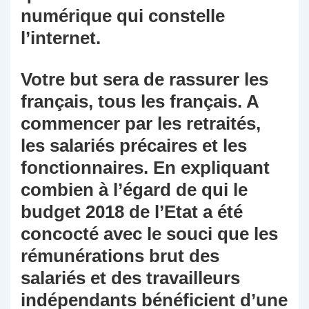
numérique qui constelle
l’internet.
Votre but sera de rassurer les
français, tous les français. A
commencer par les retraités,
les salariés précaires et les
fonctionnaires. En expliquant
combien à l’égard de qui le
budget 2018 de l’Etat a été
concocté avec le souci que les
rémunérations brut des
salariés et des travailleurs
indépendants bénéficient d’une