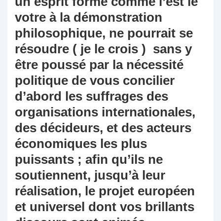
un esprit formé comme l’est le
votre à la démonstration
philosophique, ne pourrait se
résoudre ( je le crois ) sans y
être poussé par la nécessité
politique de vous concilier
d’abord les suffrages des
organisations internationales,
des décideurs, et des acteurs
économiques les plus
puissants ; afin qu’ils ne
soutiennent, jusqu’à leur
réalisation, le projet européen
et universel dont vos brillants