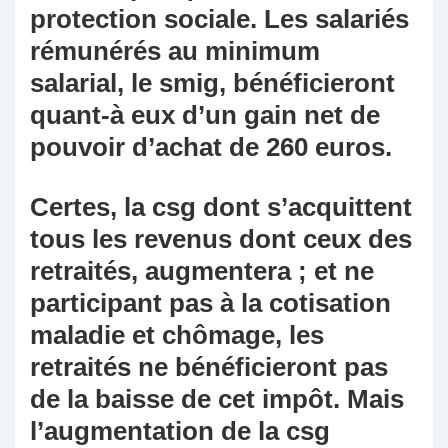
protection sociale. Les salariés
rémunérés au minimum
salarial, le smig, bénéficieront
quant-à eux d’un gain net de
pouvoir d’achat de 260 euros.
Certes, la csg dont s’acquittent
tous les revenus dont ceux des
retraités, augmentera ; et ne
participant pas à la cotisation
maladie et chômage, les
retraités ne bénéficieront pas
de la baisse de cet impôt. Mais
l’augmentation de la csg