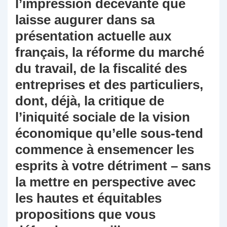
l’impression décevante que
laisse augurer dans sa
présentation actuelle aux
français, la réforme du marché
du travail, de la fiscalité des
entreprises et des particuliers,
dont, déjà, la critique de
l’iniquité sociale de la vision
économique qu’elle sous-tend
commence à ensemencer les
esprits à votre détriment – sans
la mettre en perspective avec
les hautes et équitables
propositions que vous