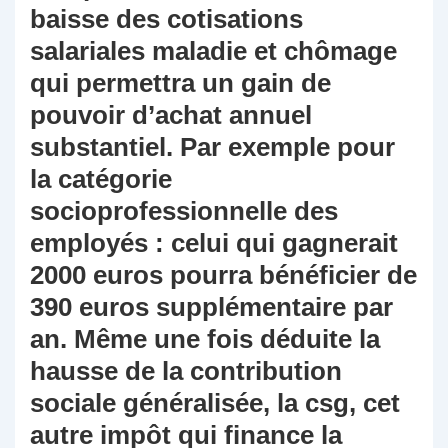
baisse des cotisations
salariales maladie et chômage
qui permettra un gain de
pouvoir d’achat annuel
substantiel. Par exemple pour
la catégorie
socioprofessionnelle des
employés : celui qui gagnerait
2000 euros pourra bénéficier de
390 euros supplémentaire par
an. Même une fois déduite la
hausse de la contribution
sociale généralisée, la csg, cet
autre impôt qui finance la