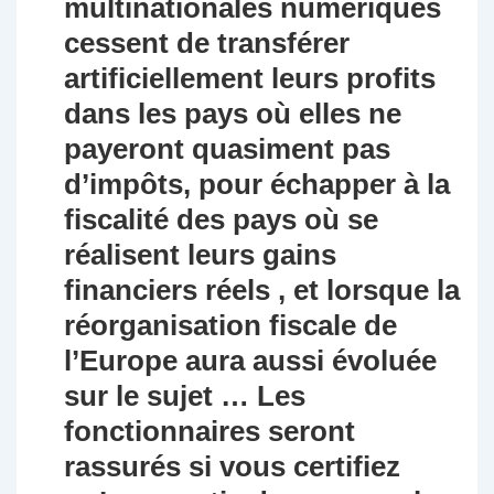
multinationales numériques
cessent de transférer
artificiellement leurs profits
dans les pays où elles ne
payeront quasiment pas
d’impôts, pour échapper à la
fiscalité des pays où se
réalisent leurs gains
financiers réels , et lorsque la
réorganisation fiscale de
l’Europe aura aussi évoluée
sur le sujet … Les
fonctionnaires seront
rassurés si vous certifiez