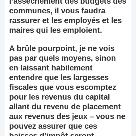
l’assèchement des budgets des
communes, il vous faudra
rassurer et les employés et les
maires qui les emploient.
A brûle pourpoint, je ne vois
pas par quels moyens, sinon
en laissant habilement
entendre que les largesses
fiscales que vous escomptez
pour les revenus du capital
allant du revenu de placement
aux revenus des jeux – vous ne
pouvez assurer que ces
baisses d’impôt seront