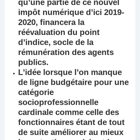
qu’une partie de ce nouvel
impôt numérique d’ici 2019-
2020, financera la
réévaluation du point
d’indice, socle de la
rémunération des agents
publics.
L’idée lorsque l’on manque
de ligne budgétaire pour une
catégorie
socioprofessionnelle
cardinale comme celle des
fonctionnaires étant de tout
de suite améliorer au mieux