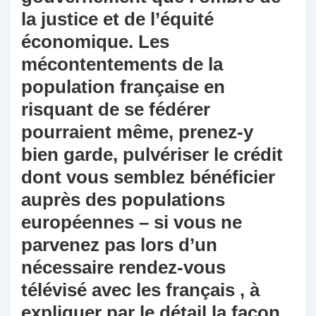
la justice et de l’équité
économique. Les
mécontentements de la
population française en
risquant de se fédérer
pourraient même, prenez-y
bien garde, pulvériser le crédit
dont vous semblez bénéficier
auprès des populations
européennes – si vous ne
parvenez pas lors d’un
nécessaire rendez-vous
télévisé avec les français , à
expliquer par le détail la façon