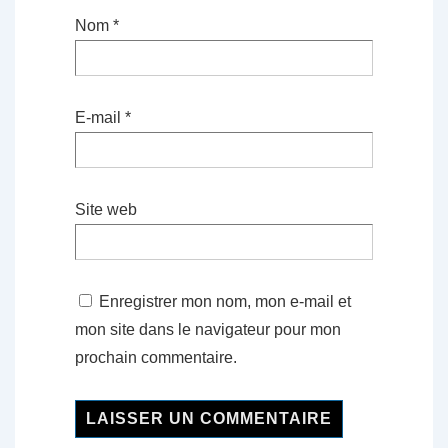
Nom
*
E-mail
*
Site web
Enregistrer mon nom, mon e-mail et
mon site dans le navigateur pour mon
prochain commentaire.