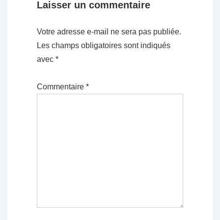
Laisser un commentaire
Votre adresse e-mail ne sera pas publiée.
Les champs obligatoires sont indiqués
avec
*
Commentaire
*