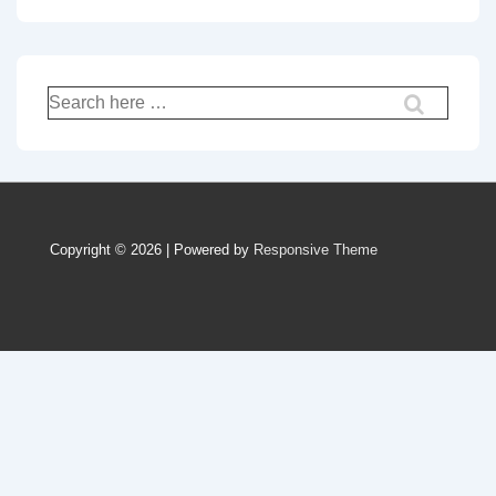
Recherche
pour:
Copyright © 2026 | Powered by
Responsive Theme