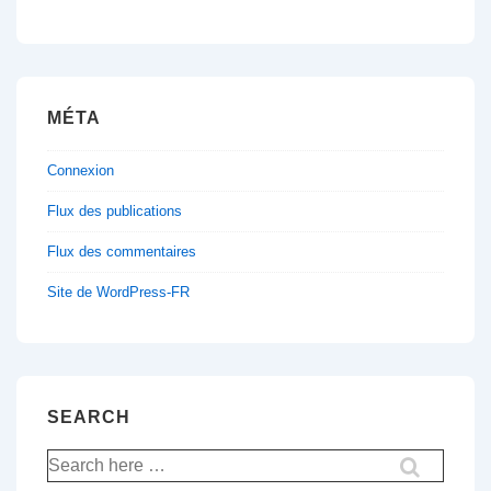
MÉTA
Connexion
Flux des publications
Flux des commentaires
Site de WordPress-FR
SEARCH
Recherche
pour: