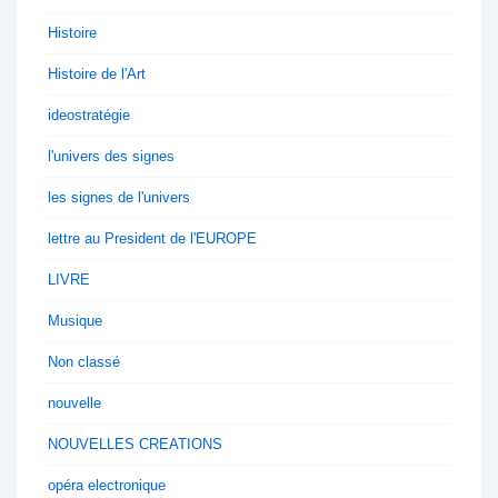
Histoire
Histoire de l'Art
ideostratégie
l'univers des signes
les signes de l'univers
lettre au President de l'EUROPE
LIVRE
Musique
Non classé
nouvelle
NOUVELLES CREATIONS
opéra electronique