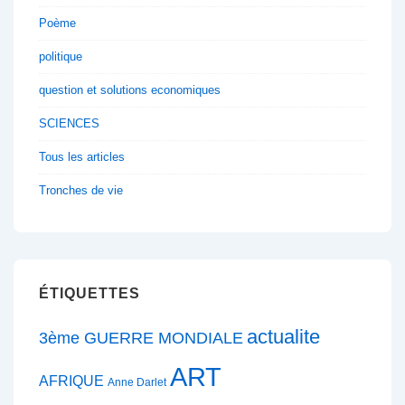
Poème
politique
question et solutions economiques
SCIENCES
Tous les articles
Tronches de vie
ÉTIQUETTES
actualite
3ème GUERRE MONDIALE
ART
AFRIQUE
Anne Darlet