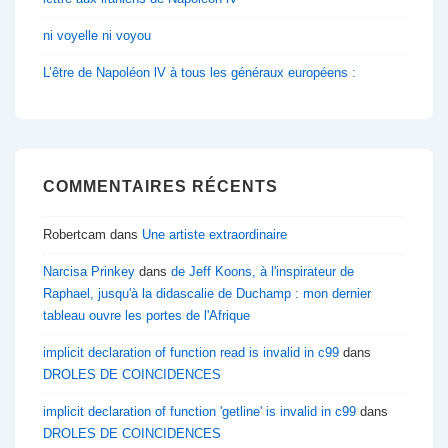
ni voyelle ni voyou
L’être de Napoléon lV à tous les généraux européens :
COMMENTAIRES RÉCENTS
Robertcam
dans
Une artiste extraordinaire
Narcisa Prinkey
dans
de Jeff Koons, à l'inspirateur de
Raphael, jusqu'à la didascalie de Duchamp : mon dernier
tableau ouvre les portes de l'Afrique
implicit declaration of function read is invalid in c99
dans
DROLES DE COINCIDENCES
implicit declaration of function 'getline' is invalid in c99
dans
DROLES DE COINCIDENCES