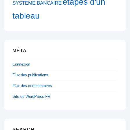
étapes d'un
SYSTEME BANCAIRE
tableau
MÉTA
Connexion
Flux des publications
Flux des commentaires
Site de WordPress-FR
SEARCH