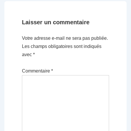
Laisser un commentaire
Votre adresse e-mail ne sera pas publiée.
Les champs obligatoires sont indiqués
avec
*
Commentaire
*