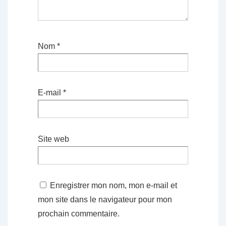
Nom
*
E-mail
*
Site web
Enregistrer mon nom, mon e-mail et
mon site dans le navigateur pour mon
prochain commentaire.