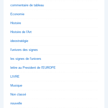
commentaire de tableau
Economie
Histoire
Histoire de l'Art
ideostratégie
l'univers des signes
les signes de l'univers
lettre au President de l'EUROPE
LIVRE
Musique
Non classé
nouvelle