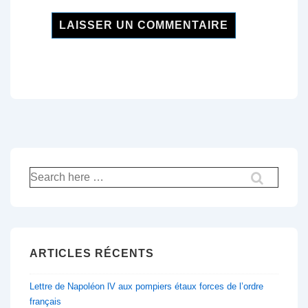
Recherche
pour:
ARTICLES RÉCENTS
Lettre de Napoléon lV aux pompiers étaux forces de l’ordre
français