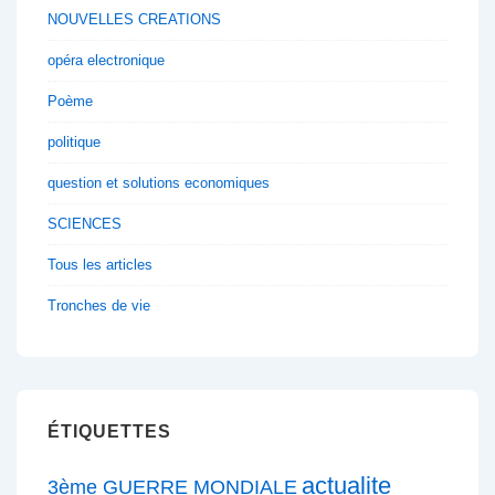
NOUVELLES CREATIONS
opéra electronique
Poème
politique
question et solutions economiques
SCIENCES
Tous les articles
Tronches de vie
ÉTIQUETTES
actualite
3ème GUERRE MONDIALE