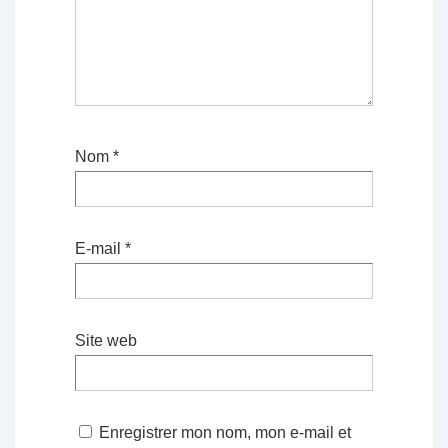
Nom
*
E-mail
*
Site web
Enregistrer mon nom, mon e-mail et