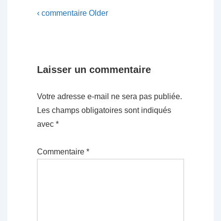
‹ commentaire Older
Laisser un commentaire
Votre adresse e-mail ne sera pas publiée.
Les champs obligatoires sont indiqués
avec
*
Commentaire
*