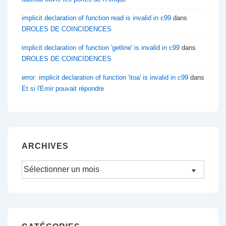
implicit declaration of function read is invalid in c99
dans
DROLES DE COINCIDENCES
implicit declaration of function 'getline' is invalid in c99
dans
DROLES DE COINCIDENCES
error: implicit declaration of function 'itoa' is invalid in c99
dans
Et si l'Emir pouvait répondre
ARCHIVES
Archives