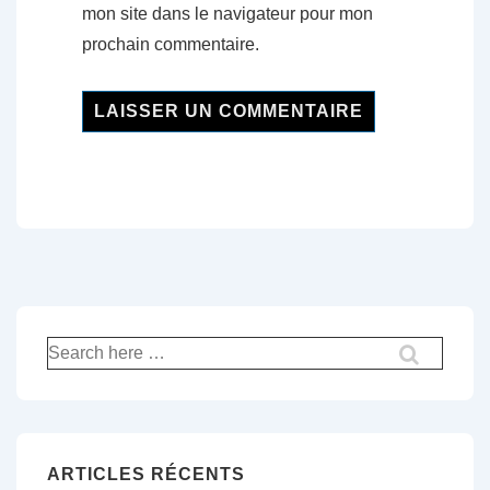
mon site dans le navigateur pour mon
prochain commentaire.
Recherche
pour:
ARTICLES RÉCENTS