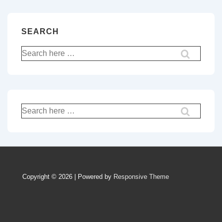
SEARCH
Recherche
pour:
Recherche
pour:
Copyright © 2026 | Powered by
Responsive Theme