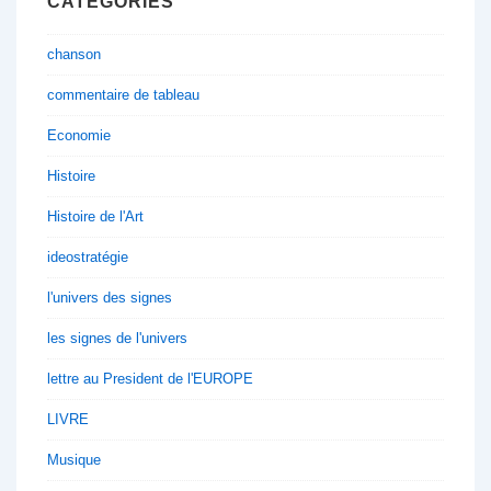
CATÉGORIES
chanson
commentaire de tableau
Economie
Histoire
Histoire de l'Art
ideostratégie
l'univers des signes
les signes de l'univers
lettre au President de l'EUROPE
LIVRE
Musique