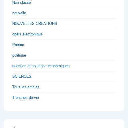
Non classé
nouvelle
NOUVELLES CREATIONS
opéra electronique
Poème
politique
question et solutions economiques
SCIENCES
Tous les articles
Tronches de vie