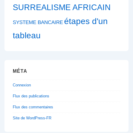
SURREALISME AFRICAIN
étapes d'un
SYSTEME BANCAIRE
tableau
MÉTA
Connexion
Flux des publications
Flux des commentaires
Site de WordPress-FR