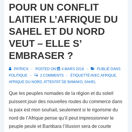
POUR UN CONFLIT
LAITIER L’AFRIQUE DU
SAHEL ET DU NORD
VEUT – ELLE S’
EMBRASER ?
PATRICK
POSTED ON
4 MARS 2018
PUBLIÉ DANS
POLITIQUE
2 COMMENTS
ÉTIQUETTÉ AVEC
AFRIQUE
,
AFRIQUE DU NORD
,
ATTENTAT DE BAMAKO
,
SAHEL
Que les peuples nomades de la région et du soleil
puissent jouir des nouvelles routes du commerce dans
la paix est mon souhait, seulement si le rigorisme du
nord de l’Afrique pense qu’il peut impressionner le
peuple peule et Bambara l’illusion sera de courte