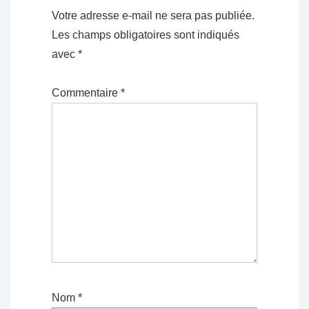
Votre adresse e-mail ne sera pas publiée.
Les champs obligatoires sont indiqués
avec
*
Commentaire
*
Nom
*