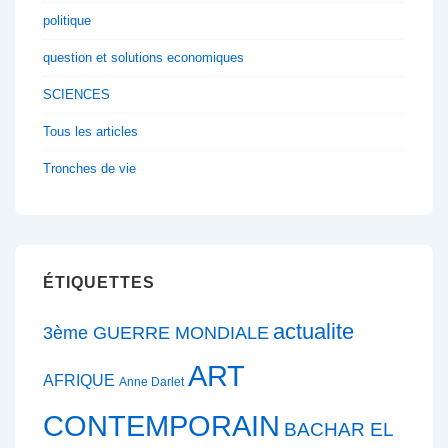
politique
question et solutions economiques
SCIENCES
Tous les articles
Tronches de vie
ÉTIQUETTES
actualite
3ème GUERRE MONDIALE
ART
AFRIQUE
Anne Darlet
CONTEMPORAIN
BACHAR EL