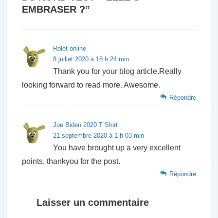
EMBRASER ?
”
Rolet online
8 juillet 2020 à 18 h 24 min
Thank you for your blog article.Really
looking forward to read more. Awesome.
Répondre
Joe Biden 2020 T Shirt
21 septembre 2020 à 1 h 03 min
You have brought up a very excellent
points, thankyou for the post.
Répondre
Laisser un commentaire