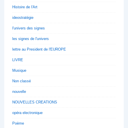
Histoire de l'Art
ideostratégie
l'univers des signes
les signes de l'univers
lettre au President de l'EUROPE
LIVRE
Musique
Non classé
nouvelle
NOUVELLES CREATIONS
opéra electronique
Poème