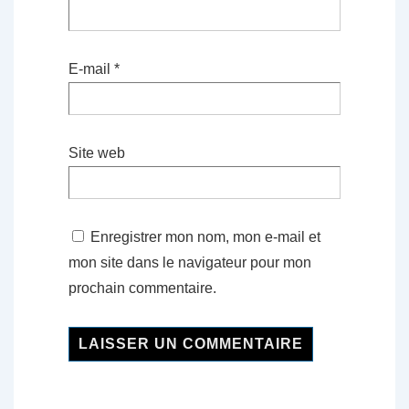
E-mail
*
Site web
Enregistrer mon nom, mon e-mail et
mon site dans le navigateur pour mon
prochain commentaire.