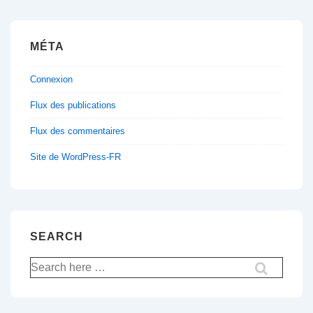
MÉTA
Connexion
Flux des publications
Flux des commentaires
Site de WordPress-FR
SEARCH
Recherche
pour: