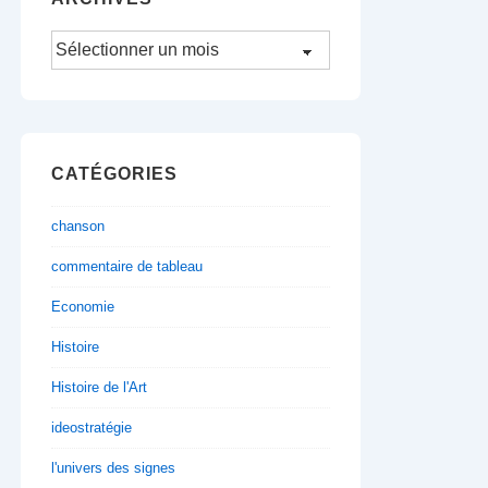
Archives
CATÉGORIES
chanson
commentaire de tableau
Economie
Histoire
Histoire de l'Art
ideostratégie
l'univers des signes