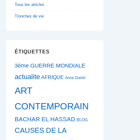
Tous les articles
Tronches de vie
ÉTIQUETTES
3ème GUERRE MONDIALE
actualite
AFRIQUE
Anne Darlet
ART
CONTEMPORAIN
BACHAR EL HASSAD
BLOG
CAUSES DE LA