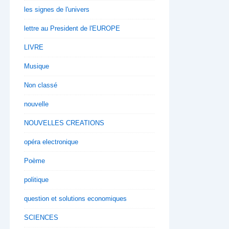
les signes de l'univers
lettre au President de l'EUROPE
LIVRE
Musique
Non classé
nouvelle
NOUVELLES CREATIONS
opéra electronique
Poème
politique
question et solutions economiques
SCIENCES