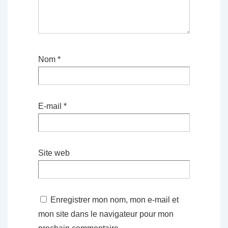
Nom
*
E-mail
*
Site web
Enregistrer mon nom, mon e-mail et
mon site dans le navigateur pour mon