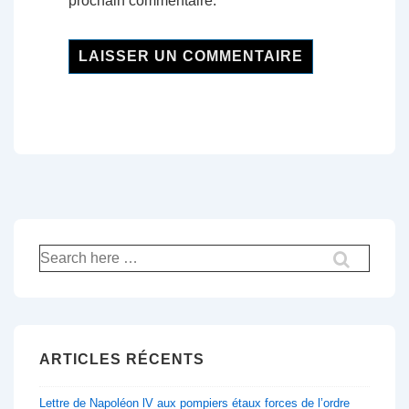
prochain commentaire.
Recherche
pour:
ARTICLES RÉCENTS
Lettre de Napoléon lV aux pompiers étaux forces de l’ordre