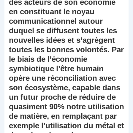
des acteurs de son économie
en constituant le noyau
communicationnel autour
duquel se diffusent toutes les
nouvelles idées et s’agrègent
toutes les bonnes volontés. Par
le biais de l’économie
symbiotique l’être humain
opère une réconciliation avec
son écosystème, capable dans
un futur proche de réduire de
quasiment 90% notre utilisation
de matière, en remplaçant par
exemple l’utilisation du métal et