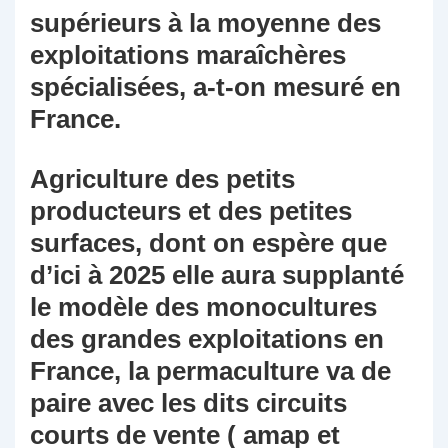
supérieurs à la moyenne des
exploitations maraîchères
spécialisées, a-t-on mesuré en
France.
Agriculture des petits
producteurs et des petites
surfaces, dont on espère que
d’ici à 2025 elle aura supplanté
le modèle des monocultures
des grandes exploitations en
France, la permaculture va de
paire avec les dits circuits
courts de vente ( amap et