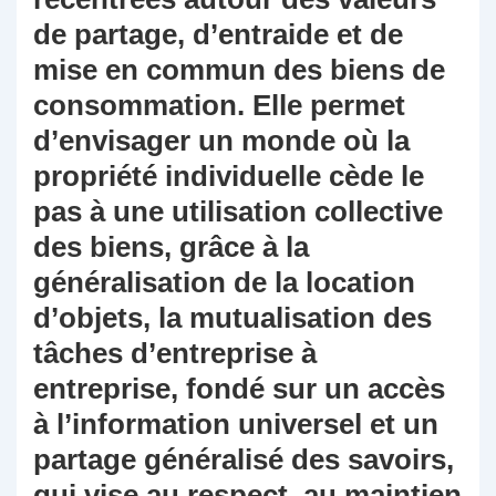
de partage, d’entraide et de
mise en commun des biens de
consommation. Elle permet
d’envisager un monde où la
propriété individuelle cède le
pas à une utilisation collective
des biens, grâce à la
généralisation de la location
d’objets, la mutualisation des
tâches d’entreprise à
entreprise, fondé sur un accès
à l’information universel et un
partage généralisé des savoirs,
qui vise au respect, au maintien