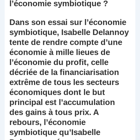
l’économie symbiotique ?
Dans son essai sur l’économie
symbiotique, Isabelle Delannoy
tente de rendre compte d’une
économie à mille lieues de
l’économie du profit, celle
décriée de la financiarisation
extrême de tous les secteurs
économiques dont le but
principal est l’accumulation
des gains à tous prix. A
rebours, l’économie
symbiotique qu’Isabelle