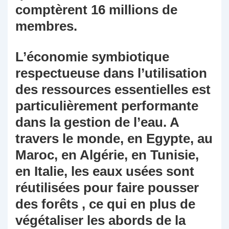
comptèrent 16 millions de
membres.
L’économie symbiotique
respectueuse dans l’utilisation
des ressources essentielles est
particulièrement performante
dans la gestion de l’eau. A
travers le monde, en Egypte, au
Maroc, en Algérie, en Tunisie,
en Italie, les eaux usées sont
réutilisées pour faire pousser
des forêts , ce qui en plus de
végétaliser les abords de la