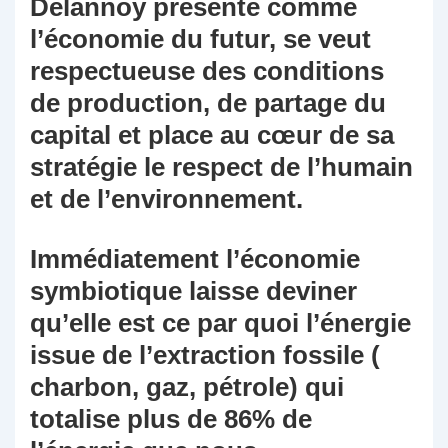
Delannoy présente comme
l’économie du futur, se veut
respectueuse des conditions
de production, de partage du
capital et place au cœur de sa
stratégie le respect de l’humain
et de l’environnement.
Immédiatement l’économie
symbiotique laisse deviner
qu’elle est ce par quoi l’énergie
issue de l’extraction fossile (
charbon, gaz, pétrole) qui
totalise plus de 86% de