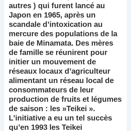
autres ) qui furent lancé au
Japon en 1965, après un
scandale d’intoxication au
mercure des populations de la
baie de Minamata. Des mères
de famille se réunirent pour
initier un mouvement de
réseaux locaux d’agriculteur
alimentant un réseau local de
consommateurs de leur
production de fruits et légumes
de saison : les »Teikei ».
L’initiative a eu un tel succès
qu’en 1993 les Teikei