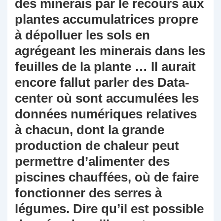
des minerais par le recours aux
plantes accumulatrices propre
à dépolluer les sols en
agrégeant les minerais dans les
feuilles de la plante … Il aurait
encore fallut parler des Data-
center où sont accumulées les
données numériques relatives
à chacun, dont la grande
production de chaleur peut
permettre d’alimenter des
piscines chauffées, où de faire
fonctionner des serres à
légumes. Dire qu’il est possible