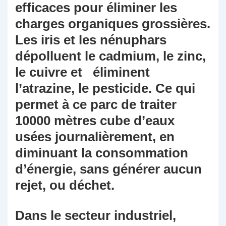
efficaces pour éliminer les
charges organiques grossières.
Les iris et les nénuphars
dépolluent le cadmium, le zinc,
le cuivre et éliminent
l’atrazine, le pesticide. Ce qui
permet à ce parc de traiter
10000 mètres cube d’eaux
usées journalièrement, en
diminuant la consommation
d’énergie, sans générer aucun
rejet, ou déchet.
Dans le secteur industriel,