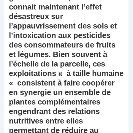
connait maintenant l’effet
désastreux sur
l’appauvrissement des sols et
l’intoxication aux pesticides
des consommateurs de fruits
et légumes. Bien souvent à
l’échelle de la parcelle, ces
exploitations « à taille humaine
« consistent à faire coopérer
en synergie un ensemble de
plantes complémentaires
engendrant des relations
nutritives entre elles
permettant de réduire au