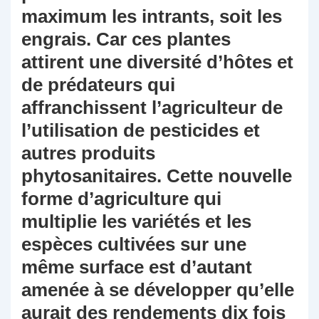
maximum les intrants, soit les
engrais. Car ces plantes
attirent une diversité d’hôtes et
de prédateurs qui
affranchissent l’agriculteur de
l’utilisation de pesticides et
autres produits
phytosanitaires. Cette nouvelle
forme d’agriculture qui
multiplie les variétés et les
espèces cultivées sur une
même surface est d’autant
amenée à se développer qu’elle
aurait des rendements dix fois