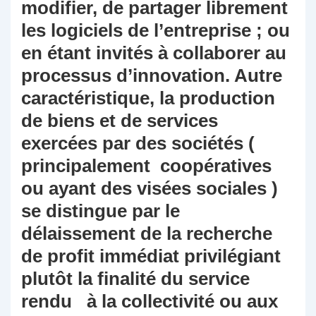
modifier, de partager librement
les logiciels de l’entreprise ; ou
en étant invités à collaborer au
processus d’innovation. Autre
caractéristique, la production
de biens et de services
exercées par des sociétés (
principalement coopératives
ou ayant des visées sociales )
se distingue par le
délaissement de la recherche
de profit immédiat privilégiant
plutôt la finalité du service
rendu à la collectivité ou aux