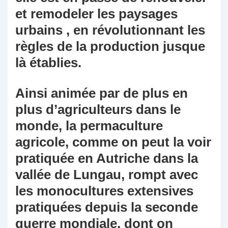
et remodeler les paysages
urbains , en révolutionnant les
règles de la production jusque
là établies.
Ainsi animée par de plus en
plus d’agriculteurs dans le
monde, la permaculture
agricole, comme on peut la voir
pratiquée en Autriche dans la
vallée de Lungau, rompt avec
les monocultures extensives
pratiquées depuis la seconde
guerre mondiale, dont on