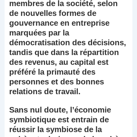
membres de la société, selon
de nouvelles formes de
gouvernance en entreprise
marquées par la
démocratisation des décisions,
tandis que dans la répartition
des revenus, au capital est
préféré la primauté des
personnes et des bonnes
relations de travail.
Sans nul doute, l’économie
symbiotique est entrain de
réussir la symbiose de la