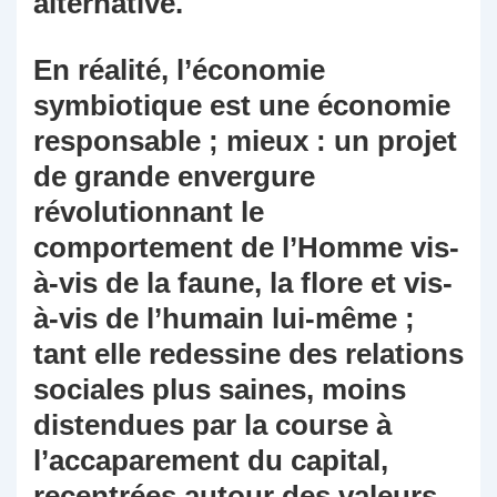
alternative.
En réalité, l’économie
symbiotique est une économie
responsable ; mieux : un projet
de grande envergure
révolutionnant le
comportement de l’Homme vis-
à-vis de la faune, la flore et vis-
à-vis de l’humain lui-même ;
tant elle redessine des relations
sociales plus saines, moins
distendues par la course à
l’accaparement du capital,
recentrées autour des valeurs