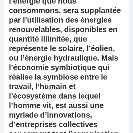
l’énergie que nous
consommons, sera supplantée
par l’utilisation des énergies
renouvelables, disponibles en
quantité illimitée, que
représente le solaire, l’éolien,
ou l’énergie hydraulique. Mais
l’économie symbiotique qui
réalise la symbiose entre le
travail, l’humain et
l’écosystème dans lequel
l’homme vit, est aussi une
myriade d’innovations,
d’entreprises collectives