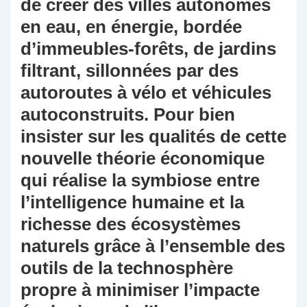
de créer des villes autonomes
en eau, en énergie, bordée
d’immeubles-forêts, de jardins
filtrant, sillonnées par des
autoroutes à vélo et véhicules
autoconstruits. Pour bien
insister sur les qualités de cette
nouvelle théorie économique
qui réalise la symbiose entre
l’intelligence humaine et la
richesse des écosystèmes
naturels grâce à l’ensemble des
outils de la technosphère
propre à minimiser l’impacte