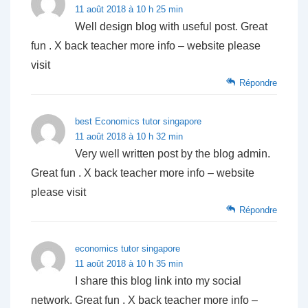
11 août 2018 à 10 h 25 min
Well design blog with useful post. Great
fun . X back teacher more info – website please
visit
Répondre
best Economics tutor singapore
11 août 2018 à 10 h 32 min
Very well written post by the blog admin.
Great fun . X back teacher more info – website
please visit
Répondre
economics tutor singapore
11 août 2018 à 10 h 35 min
I share this blog link into my social
network. Great fun . X back teacher more info –