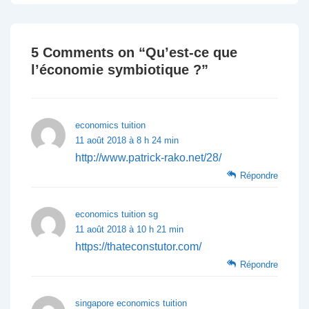
5 Comments on “
Qu’est-ce que
l’économie symbiotique ?
”
economics tuition
11 août 2018 à 8 h 24 min
http://www.patrick-rako.net/28/
Répondre
economics tuition sg
11 août 2018 à 10 h 21 min
https://thateconstutor.com/
Répondre
singapore economics tuition