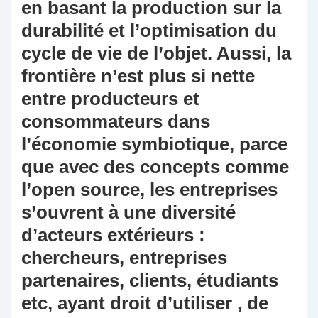
en basant la production sur la
durabilité et l’optimisation du
cycle de vie de l’objet. Aussi, la
frontière n’est plus si nette
entre producteurs et
consommateurs dans
l’économie symbiotique, parce
que avec des concepts comme
l’open source, les entreprises
s’ouvrent à une diversité
d’acteurs extérieurs :
chercheurs, entreprises
partenaires, clients, étudiants
etc, ayant droit d’utiliser , de