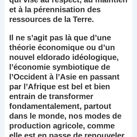
et à la pérennisation des
ressources de la Terre.
Il ne s’agit pas là que d’une
théorie économique ou d’un
nouvel eldorado idéologique,
l’économie symbiotique de
l’Occident à l’Asie en passant
par l’Afrique est bel et bien
entrain de transformer
fondamentalement, partout
dans le monde, nos modes de
production agricole, comme
elle est en passe de renouveler