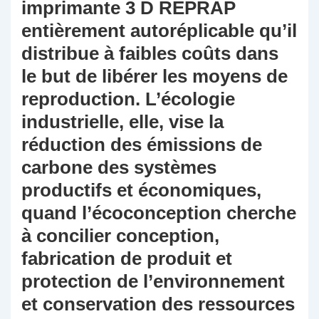
imprimante 3 D REPRAP
entièrement autoréplicable qu’il
distribue à faibles coûts dans
le but de libérer les moyens de
reproduction. L’écologie
industrielle, elle, vise la
réduction des émissions de
carbone des systèmes
productifs et économiques,
quand l’écoconception cherche
à concilier conception,
fabrication de produit et
protection de l’environnement
et conservation des ressources