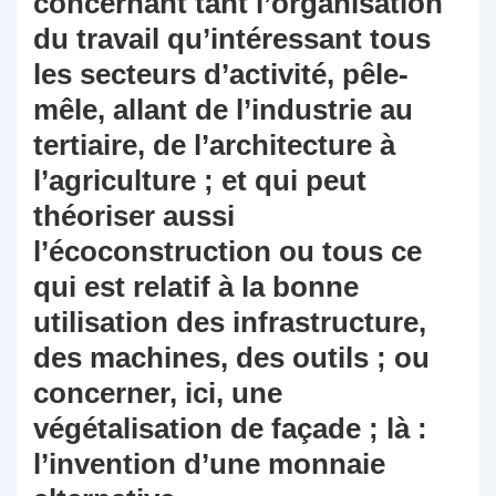
concernant tant l’organisation
du travail qu’intéressant tous
les secteurs d’activité, pêle-
mêle, allant de l’industrie au
tertiaire, de l’architecture à
l’agriculture ; et qui peut
théoriser aussi
l’écoconstruction ou tous ce
qui est relatif à la bonne
utilisation des infrastructure,
des machines, des outils ; ou
concerner, ici, une
végétalisation de façade ; là :
l’invention d’une monnaie