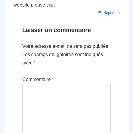
website please visit
Répondre
Laisser un commentaire
Votre adresse e-mail ne sera pas publiée.
Les champs obligatoires sont indiqués
avec
*
Commentaire
*