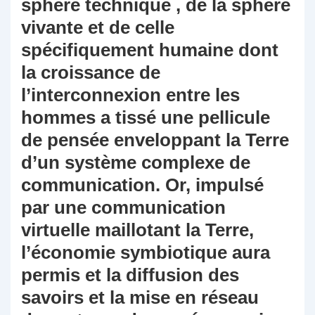
sphère technique , de la sphère
vivante et de celle
spécifiquement humaine dont
la croissance de
l’interconnexion entre les
hommes a tissé une pellicule
de pensée enveloppant la Terre
d’un système complexe de
communication. Or, impulsé
par une communication
virtuelle maillotant la Terre,
l’économie symbiotique aura
permis et la diffusion des
savoirs et la mise en réseau