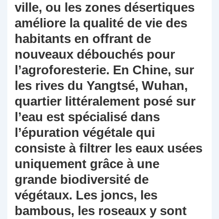
ville, ou les zones désertiques
améliore la qualité de vie des
habitants en offrant de
nouveaux débouchés pour
l’agroforesterie. En Chine, sur
les rives du Yangtsé, Wuhan,
quartier littéralement posé sur
l’eau est spécialisé dans
l’épuration végétale qui
consiste à filtrer les eaux usées
uniquement grâce à une
grande biodiversité de
végétaux. Les joncs, les
bambous, les roseaux y sont