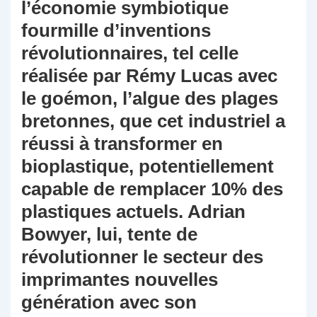
l’économie symbiotique
fourmille d’inventions
révolutionnaires, tel celle
réalisée par Rémy Lucas avec
le goémon, l’algue des plages
bretonnes, que cet industriel a
réussi à transformer en
bioplastique, potentiellement
capable de remplacer 10% des
plastiques actuels. Adrian
Bowyer, lui, tente de
révolutionner le secteur des
imprimantes nouvelles
génération avec son