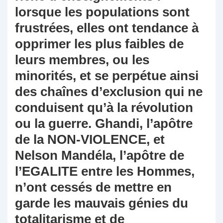
lorsque les populations sont
frustrées, elles ont tendance à
opprimer les plus faibles de
leurs membres, ou les
minorités, et se perpétue ainsi
des chaînes d’exclusion qui ne
conduisent qu’à la révolution
ou la guerre. Ghandi, l’apôtre
de la NON-VIOLENCE, et
Nelson Mandéla, l’apôtre de
l’EGALITE entre les Hommes,
n’ont cessés de mettre en
garde les mauvais génies du
totalitarisme et de