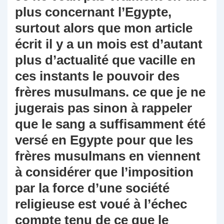
plus concernant l’Egypte,
surtout alors que mon article
écrit il y a un mois est d’autant
plus d’actualité que vacille en
ces instants le pouvoir des
frères musulmans. ce que je ne
jugerais pas sinon à rappeler
que le sang a suffisamment été
versé en Egypte pour que les
frères musulmans en viennent
à considérer que l’imposition
par la force d’une société
religieuse est voué à l’échec
compte tenu de ce que le