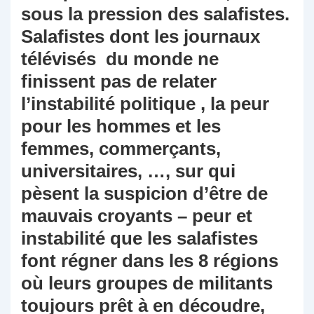
sous la pression des salafistes.
Salafistes dont les journaux
télévisés du monde ne
finissent pas de relater
l’instabilité politique , la peur
pour les hommes et les
femmes, commerçants,
universitaires, …, sur qui
pèsent la suspicion d’être de
mauvais croyants – peur et
instabilité que les salafistes
font régner dans les 8 régions
où leurs groupes de militants
toujours prêt à en découdre,