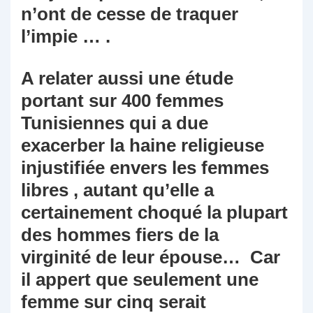
n’ont de cesse de traquer
l’impie … .
A relater aussi une étude
portant sur 400 femmes
Tunisiennes qui a due
exacerber la haine religieuse
injustifiée envers les femmes
libres , autant qu’elle a
certainement choqué la plupart
des hommes fiers de la
virginité de leur épouse… Car
il appert que seulement une
femme sur cinq serait