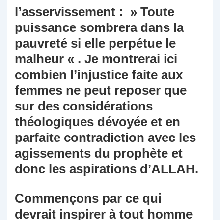
l’asservissement : » Toute
puissance sombrera dans la
pauvreté si elle perpétue le
malheur « . Je montrerai ici
combien l’injustice faite aux
femmes ne peut reposer que
sur des considérations
théologiques dévoyée et en
parfaite contradiction avec les
agissements du prophète et
donc les aspirations d’ALLAH.
Commençons par ce qui
devrait inspirer à tout homme