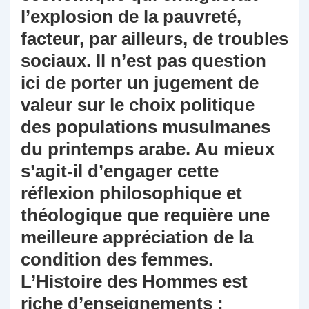
l’explosion de la pauvreté,
facteur, par ailleurs, de troubles
sociaux. Il n’est pas question
ici de porter un jugement de
valeur sur le choix politique
des populations musulmanes
du printemps arabe. Au mieux
s’agit-il d’engager cette
réflexion philosophique et
théologique que requière une
meilleure appréciation de la
condition des femmes.
L’Histoire des Hommes est
riche d’enseignements :