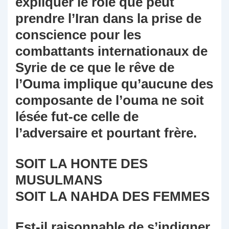
expliquer le rôle que peut
prendre l’Iran dans la prise de
conscience pour les
combattants internationaux de
Syrie de ce que le rêve de
l’Ouma implique qu’aucune des
composante de l’ouma ne soit
lésée fut-ce celle de
l’adversaire et pourtant frère.
SOIT LA HONTE DES
MUSULMANS
SOIT LA NAHDA DES FEMMES
Est-il raisonnable de s’indigner