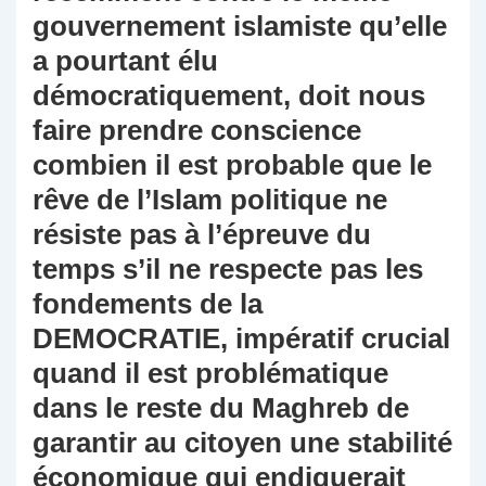
gouvernement islamiste qu’elle
a pourtant élu
démocratiquement, doit nous
faire prendre conscience
combien il est probable que le
rêve de l’Islam politique ne
résiste pas à l’épreuve du
temps s’il ne respecte pas les
fondements de la
DEMOCRATIE, impératif crucial
quand il est problématique
dans le reste du Maghreb de
garantir au citoyen une stabilité
économique qui endiguerait