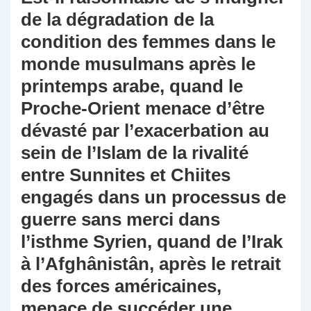
de la dégradation de la
condition des femmes dans le
monde musulmans après le
printemps arabe, quand le
Proche-Orient menace d’être
dévasté par l’exacerbation au
sein de l’Islam de la rivalité
entre Sunnites et Chiites
engagés dans un processus de
guerre sans merci dans
l’isthme Syrien, quand de l’Irak
à l’Afghânistân, après le retrait
des forces américaines,
menace de succéder une