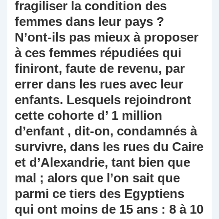
fragiliser la condition des
femmes dans leur pays ?
N’ont-ils pas mieux à proposer
à ces femmes répudiées qui
finiront, faute de revenu, par
errer dans les rues avec leur
enfants. Lesquels rejoindront
cette cohorte d’ 1 million
d’enfant , dit-on, condamnés à
survivre, dans les rues du Caire
et d’Alexandrie, tant bien que
mal ; alors que l’on sait que
parmi ce tiers des Egyptiens
qui ont moins de 15 ans : 8 à 10