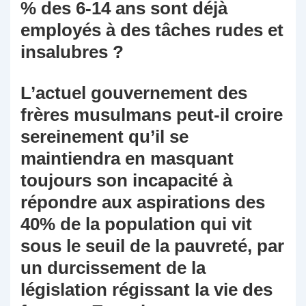
% des 6-14 ans sont déjà
employés à des tâches rudes et
insalubres ?
L’actuel gouvernement des
frères musulmans peut-il croire
sereinement qu’il se
maintiendra en masquant
toujours son incapacité à
répondre aux aspirations des
40% de la population qui vit
sous le seuil de la pauvreté, par
un durcissement de la
législation régissant la vie des