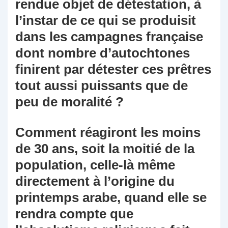
rendue objet de détestation, à
l’instar de ce qui se produisit
dans les campagnes française
dont nombre d’autochtones
finirent par détester ces prêtres
tout aussi puissants que de
peu de moralité ?
Comment réagiront les moins
de 30 ans, soit la moitié de la
population, celle-là même
directement à l’origine du
printemps arabe, quand elle se
rendra compte que