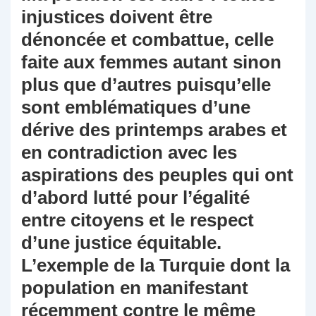
injustices doivent être
dénoncée et combattue, celle
faite aux femmes autant sinon
plus que d’autres puisqu’elle
sont emblématiques d’une
dérive des printemps arabes et
en contradiction avec les
aspirations des peuples qui ont
d’abord lutté pour l’égalité
entre citoyens et le respect
d’une justice équitable.
L’exemple de la Turquie dont la
population en manifestant
récemment contre le même