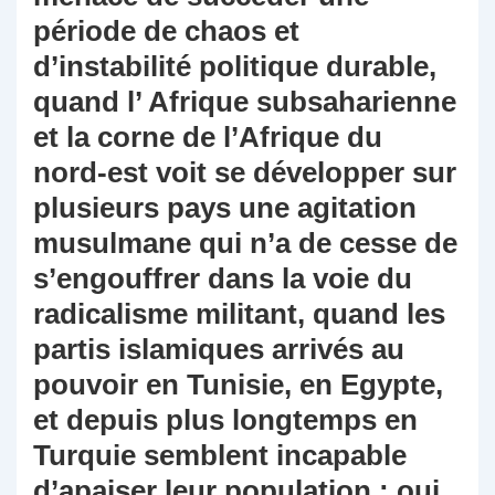
période de chaos et
d’instabilité politique durable,
quand l’ Afrique subsaharienne
et la corne de l’Afrique du
nord-est voit se développer sur
plusieurs pays une agitation
musulmane qui n’a de cesse de
s’engouffrer dans la voie du
radicalisme militant, quand les
partis islamiques arrivés au
pouvoir en Tunisie, en Egypte,
et depuis plus longtemps en
Turquie semblent incapable
d’apaiser leur population : oui,