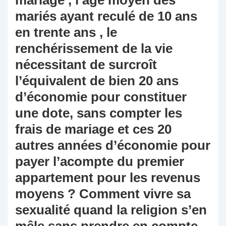
mariage , l’âge moyen des
mariés ayant reculé de 10 ans
en trente ans , le
renchérissement de la vie
nécessitant de surcroît
l’équivalent de bien 20 ans
d’économie pour constituer
une dote, sans compter les
frais de mariage et ces 20
autres années d’économie pour
payer l’acompte du premier
appartement pour les revenus
moyens ? Comment vivre sa
sexualité quand la religion s’en