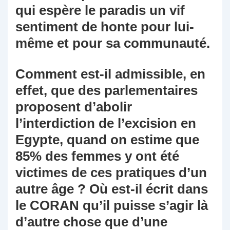
qui espère le paradis un vif
sentiment de honte pour lui-
même et pour sa communauté.
Comment est-il admissible, en
effet, que des parlementaires
proposent d’abolir
l’interdiction de l’excision en
Egypte, quand on estime que
85% des femmes y ont été
victimes de ces pratiques d’un
autre âge ? Où est-il écrit dans
le CORAN qu’il puisse s’agir là
d’autre chose que d’une