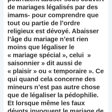
de mariages légalisés par des
imams- pour comprendre que
tout ou partie de l’ordre
religieux est dévoyé. Abaisser
l’âge du mariage n’est rien
moins que légaliser le
« mariage spécial », celui »
saisonnier » dit aussi de
« plaisir » ou « temporaire ». Ce
qui quand cela concerne des
mineurs n’est pas autre chose
que de légaliser la pédophilie.
Et lorsque même les faux
dévots invoquent le mariage de