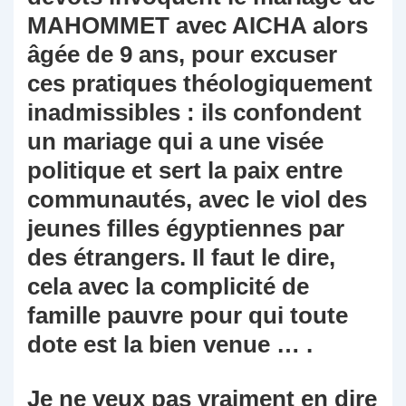
MAHOMMET avec AICHA alors
âgée de 9 ans, pour excuser
ces pratiques théologiquement
inadmissibles : ils confondent
un mariage qui a une visée
politique et sert la paix entre
communautés, avec le viol des
jeunes filles égyptiennes par
des étrangers. Il faut le dire,
cela avec la complicité de
famille pauvre pour qui toute
dote est la bien venue … .
Je ne veux pas vraiment en dire