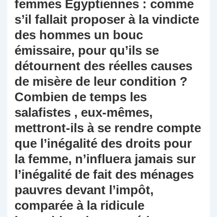
femmes Egyptiennes : comme
s’il fallait proposer à la vindicte
des hommes un bouc
émissaire, pour qu’ils se
détournent des réelles causes
de misère de leur condition ?
Combien de temps les
salafistes , eux-mêmes,
mettront-ils à se rendre compte
que l’inégalité des droits pour
la femme, n’influera jamais sur
l’inégalité de fait des ménages
pauvres devant l’impôt,
comparée à la ridicule