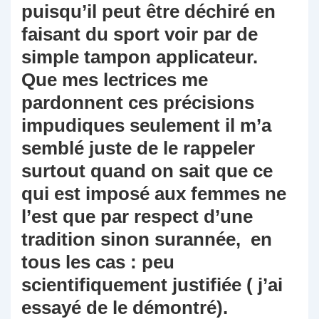
puisqu’il peut être déchiré en
faisant du sport voir par de
simple tampon applicateur.
Que mes lectrices me
pardonnent ces précisions
impudiques seulement il m’a
semblé juste de le rappeler
surtout quand on sait que ce
qui est imposé aux femmes ne
l’est que par respect d’une
tradition sinon surannée, en
tous les cas : peu
scientifiquement justifiée ( j’ai
essayé de le démontré).