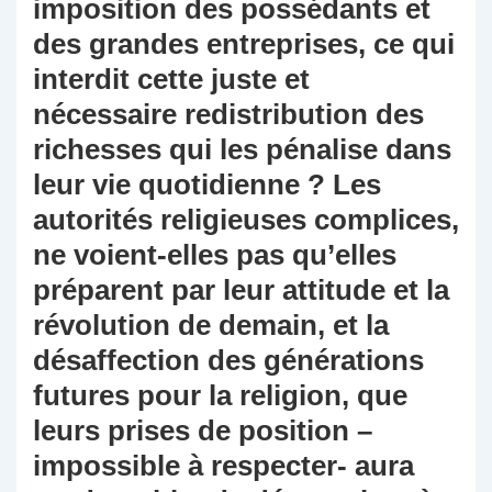
imposition des possédants et
des grandes entreprises, ce qui
interdit cette juste et
nécessaire redistribution des
richesses qui les pénalise dans
leur vie quotidienne ? Les
autorités religieuses complices,
ne voient-elles pas qu’elles
préparent par leur attitude et la
révolution de demain, et la
désaffection des générations
futures pour la religion, que
leurs prises de position –
impossible à respecter- aura