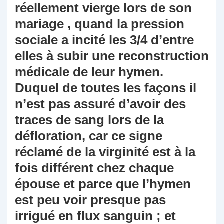
réellement vierge lors de son
mariage , quand la pression
sociale a incité les 3/4 d’entre
elles à subir une reconstruction
médicale de leur hymen.
Duquel de toutes les façons il
n’est pas assuré d’avoir des
traces de sang lors de la
défloration, car ce signe
réclamé de la virginité est à la
fois différent chez chaque
épouse et parce que l’hymen
est peu voir presque pas
irrigué en flux sanguin ; et