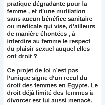
pratique dégradante pour la
femme , et d’une mutilation
sans aucun bénéfice sanitaire
ou médicale qui vise, d’ailleurs
de manière éhontées , à
interdire au femme le respect
du plaisir sexuel auquel elles
ont droit ?
Ce projet de loi n’est pas
l’unique signe d’un recul du
droit des femmes en Egypte. Le
droit déjà limité des femmes à
divorcer est lui aussi menacé.