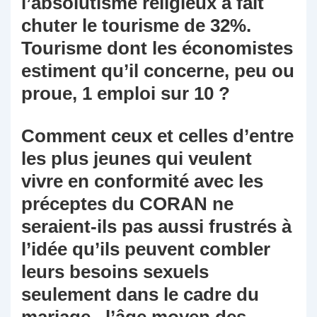
l’absolutisme religieux a fait
chuter le tourisme de 32%.
Tourisme dont les économistes
estiment qu’il concerne, peu ou
proue, 1 emploi sur 10 ?
Comment ceux et celles d’entre
les plus jeunes qui veulent
vivre en conformité avec les
préceptes du CORAN ne
seraient-ils pas aussi frustrés à
l’idée qu’ils peuvent combler
leurs besoins sexuels
seulement dans le cadre du