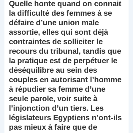
Quelle honte quand on connait
la difficulté des femmes à se
défaire d’une union male
assortie, elles qui sont déjà
contraintes de solliciter le
recours du tribunal, tandis que
la pratique est de perpétuer le
déséquilibre au sein des
couples en autorisant l’homme
à répudier sa femme d’une
seule parole, voir suite à
l’injonction d’un tiers. Les
législateurs Egyptiens n’ont-ils
pas mieux à faire que de