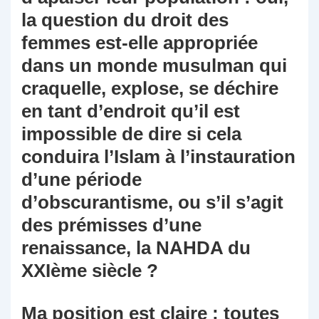
la question du droit des
femmes est-elle appropriée
dans un monde musulman qui
craquelle, explose, se déchire
en tant d’endroit qu’il est
impossible de dire si cela
conduira l’Islam à l’instauration
d’une période
d’obscurantisme, ou s’il s’agit
des prémisses d’une
renaissance, la NAHDA du
XXIème siècle ?
Ma position est claire : toutes