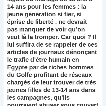
14 ans pour les femmes : la
jeune génération si fier, si
éprise de liberté , ne devrait
pas manquer de voir qu’on
veut là la tromper. Car quoi ? Il
lui suffira de se rappeler de ces
articles de journaux dénonçant
le trafic d’être humain en
Egypte par de riches hommes
du Golfe profitant de réseaux
chargés de leur trouver de très
jeunes filles de 13-14 ans dans
les campagnes, qu’ils
pourraient abuser sous couvert