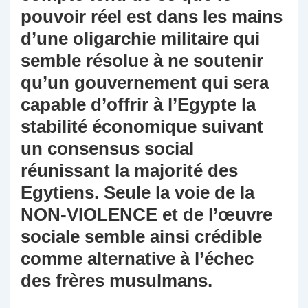
pouvoir réel est dans les mains
d’une oligarchie militaire qui
semble résolue à ne soutenir
qu’un gouvernement qui sera
capable d’offrir à l’Egypte la
stabilité économique suivant
un consensus social
réunissant la majorité des
Egytiens. Seule la voie de la
NON-VIOLENCE et de l’œuvre
sociale semble ainsi crédible
comme alternative à l’échec
des frères musulmans.