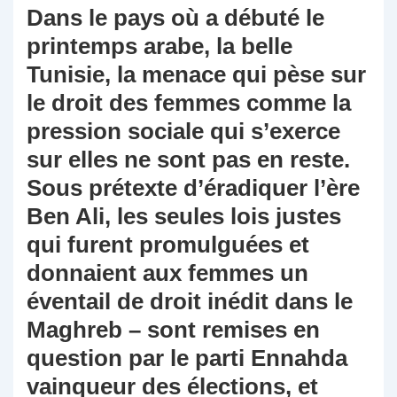
Dans le pays où a débuté le
printemps arabe, la belle
Tunisie, la menace qui pèse sur
le droit des femmes comme la
pression sociale qui s’exerce
sur elles ne sont pas en reste.
Sous prétexte d’éradiquer l’ère
Ben Ali, les seules lois justes
qui furent promulguées et
donnaient aux femmes un
éventail de droit inédit dans le
Maghreb – sont remises en
question par le parti Ennahda
vainqueur des élections, et