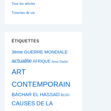
Tous les articles
Tronches de vie
ÉTIQUETTES
3ème GUERRE MONDIALE
actualite
AFRIQUE
Anne Darlet
ART
CONTEMPORAIN
BACHAR EL HASSAD
BLOG
CAUSES DE LA