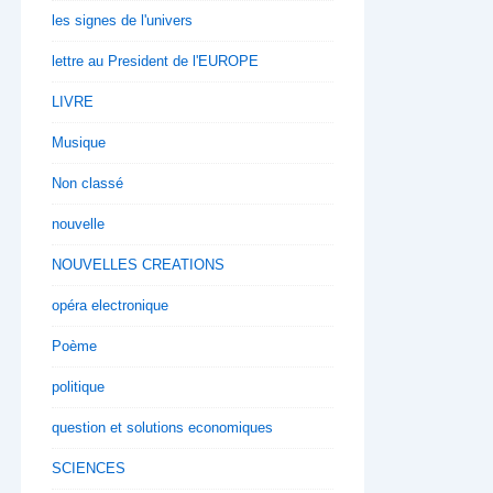
les signes de l'univers
lettre au President de l'EUROPE
LIVRE
Musique
Non classé
nouvelle
NOUVELLES CREATIONS
opéra electronique
Poème
politique
question et solutions economiques
SCIENCES