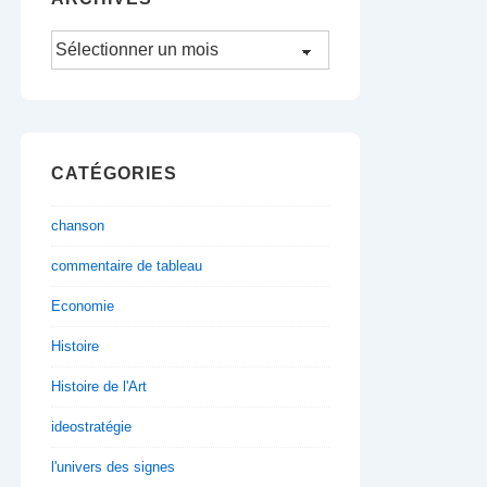
Archives
CATÉGORIES
chanson
commentaire de tableau
Economie
Histoire
Histoire de l'Art
ideostratégie
l'univers des signes