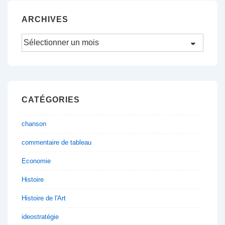
ARCHIVES
Archives
CATÉGORIES
chanson
commentaire de tableau
Economie
Histoire
Histoire de l'Art
ideostratégie