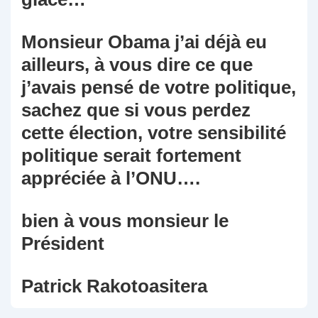
Monsieur Obama j’ai déjà eu
ailleurs, à vous dire ce que
j’avais pensé de votre politique,
sachez que si vous perdez
cette élection, votre sensibilité
politique serait fortement
appréciée à l’ONU….
bien à vous monsieur le
Président
Patrick Rakotoasitera