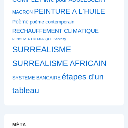
PEINTURE A L'HUILE
MACRON
Poème
poème contemporain
RECHAUFFEMENT CLIMATIQUE
Sarkozy
RENOUVEAU de l'AFRIQUE
SURREALISME
SURREALISME AFRICAIN
étapes d'un
SYSTEME BANCAIRE
tableau
MÉTA