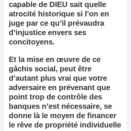
capable de DIEU sait quelle
atrocité historique si l’on en
juge par ce qu’il prévaudra
d’injustice envers ses
concitoyens.
Et la mise en œuvre de ce
gâchis social, peut être
d’autant plus vrai que votre
adversaire en prévenant que
point trop de contrôle des
banques n’est nécessaire, se
donne là le moyen de financer
le rêve de propriété individuelle