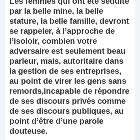
Les femmes qui ont été séduite
par la belle mine, la belle
stature, la belle famille, devront
se rappeler, à l’approche de
l’isoloir, combien votre
adversaire est seulement beau
parleur, mais, autoritaire dans
la gestion de ses entreprises,
au point de virer les gens sans
remords,incapable de répondre
de ses discours privés comme
de ses discours publiques, au
point d’être d’une parole
douteuse.