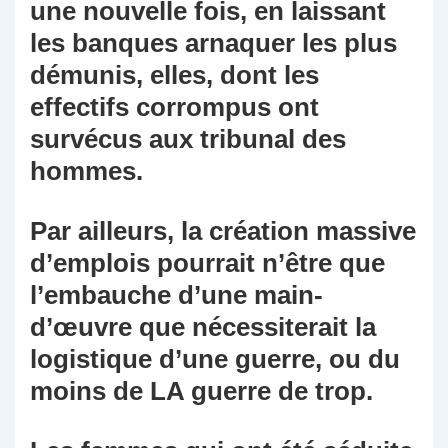
une nouvelle fois, en laissant
les banques arnaquer les plus
démunis, elles, dont les
effectifs corrompus ont
survécus aux tribunal des
hommes.
Par ailleurs, la création massive
d’emplois pourrait n’être que
l’embauche d’une main-
d’œuvre que nécessiterait la
logistique d’une guerre, ou du
moins de LA guerre de trop.