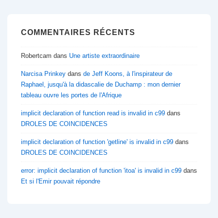
COMMENTAIRES RÉCENTS
Robertcam
dans
Une artiste extraordinaire
Narcisa Prinkey
dans
de Jeff Koons, à l'inspirateur de
Raphael, jusqu'à la didascalie de Duchamp : mon dernier
tableau ouvre les portes de l'Afrique
implicit declaration of function read is invalid in c99
dans
DROLES DE COINCIDENCES
implicit declaration of function 'getline' is invalid in c99
dans
DROLES DE COINCIDENCES
error: implicit declaration of function 'itoa' is invalid in c99
dans
Et si l'Emir pouvait répondre