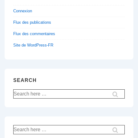
Connexion
Flux des publications
Flux des commentaires
Site de WordPress-FR
SEARCH
Recherche
pour:
Recherche
pour: