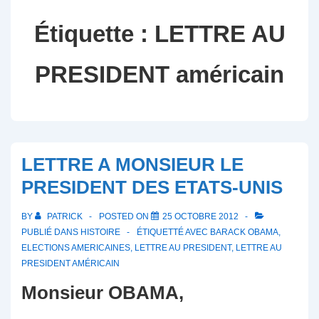
Étiquette :
LETTRE AU
PRESIDENT américain
LETTRE A MONSIEUR LE
PRESIDENT DES ETATS-UNIS
BY
PATRICK
POSTED ON
25 OCTOBRE 2012
PUBLIÉ DANS
HISTOIRE
ÉTIQUETTÉ AVEC
BARACK OBAMA
,
ELECTIONS AMERICAINES
,
LETTRE AU PRESIDENT
,
LETTRE AU
PRESIDENT AMÉRICAIN
Monsieur OBAMA,