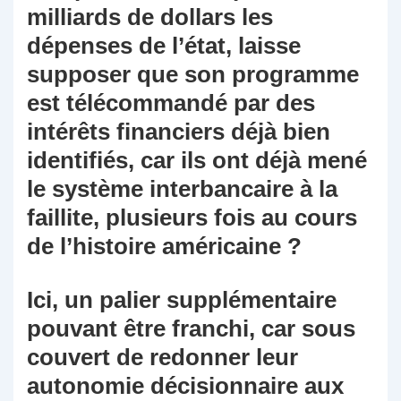
milliards de dollars les
dépenses de l’état, laisse
supposer que son programme
est télécommandé par des
intérêts financiers déjà bien
identifiés, car ils ont déjà mené
le système interbancaire à la
faillite, plusieurs fois au cours
de l’histoire américaine ?
Ici, un palier supplémentaire
pouvant être franchi, car sous
couvert de redonner leur
autonomie décisionnaire aux