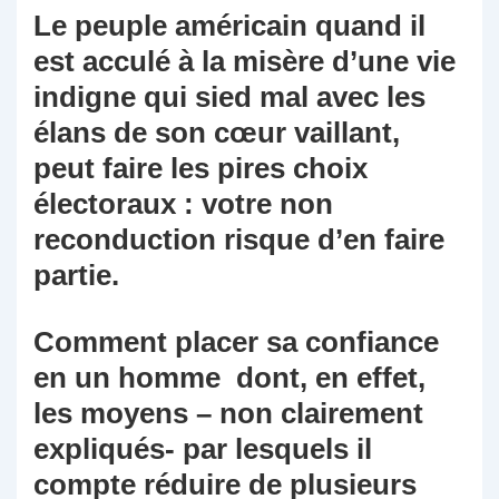
Le peuple américain quand il
est acculé à la misère d’une vie
indigne qui sied mal avec les
élans de son cœur vaillant,
peut faire les pires choix
électoraux : votre non
reconduction risque d’en faire
partie.
Comment placer sa confiance
en un homme dont, en effet,
les moyens – non clairement
expliqués- par lesquels il
compte réduire de plusieurs