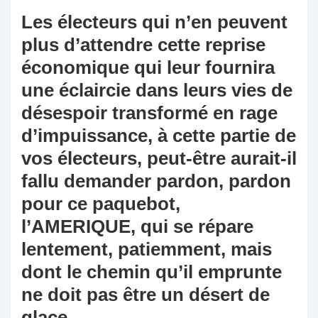
Les électeurs qui n’en peuvent
plus d’attendre cette reprise
économique qui leur fournira
une éclaircie dans leurs vies de
désespoir transformé en rage
d’impuissance, à cette partie de
vos électeurs, peut-être aurait-il
fallu demander pardon, pardon
pour ce paquebot,
l’AMERIQUE, qui se répare
lentement, patiemment, mais
dont le chemin qu’il emprunte
ne doit pas être un désert de
glace…