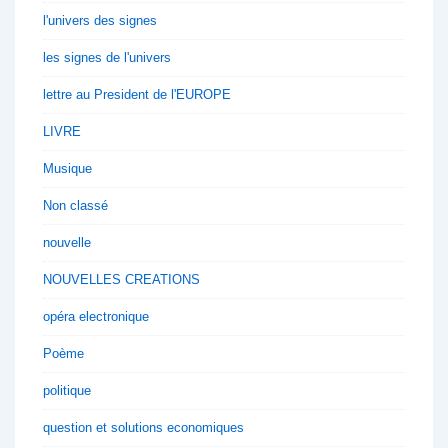
l'univers des signes
les signes de l'univers
lettre au President de l'EUROPE
LIVRE
Musique
Non classé
nouvelle
NOUVELLES CREATIONS
opéra electronique
Poème
politique
question et solutions economiques