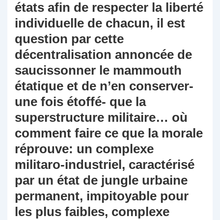
états afin de respecter la liberté
individuelle de chacun, il est
question par cette
décentralisation annoncée de
saucissonner le mammouth
étatique et de n’en conserver-
une fois étoffé- que la
superstructure militaire… où
comment faire ce que la morale
réprouve: un complexe
militaro-industriel, caractérisé
par un état de jungle urbaine
permanent, impitoyable pour
les plus faibles, complexe