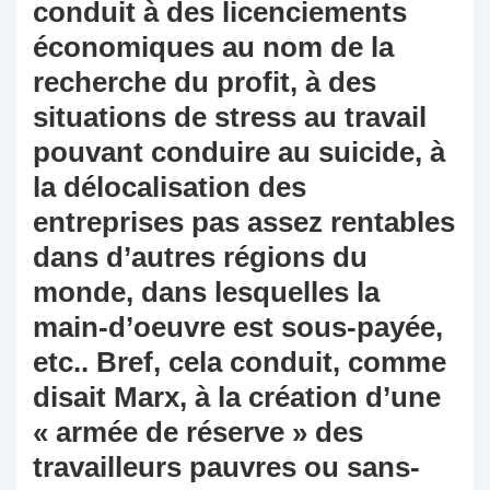
conduit à des licenciements
économiques au nom de la
recherche du profit, à des
situations de stress au travail
pouvant conduire au suicide, à
la délocalisation des
entreprises pas assez rentables
dans d’autres régions du
monde, dans lesquelles la
main-d’oeuvre est sous-payée,
etc.. Bref, cela conduit, comme
disait Marx, à la création d’une
« armée de réserve » des
travailleurs pauvres ou sans-