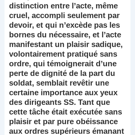
distinction entre l’acte, même
cruel, accompli seulement par
devoir, et qui n’excède pas les
bornes du nécessaire, et l’acte
manifestant un plaisir sadique,
volontairement pratiqué sans
ordre, qui témoignerait d’une
perte de dignité de la part du
soldat, semblait revêtir une
certaine importance aux yeux
des dirigeants SS. Tant que
cette tâche était exécutée sans
plaisir et par pure obéissance
aux ordres supérieurs émanant