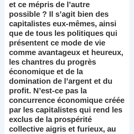
et ce mépris de l’autre
possible ? Il s’agit bien des
capitalistes eux-mêmes, ainsi
que de tous les politiques qui
présentent ce mode de vie
comme avantageux et heureux,
les chantres du progrès
économique et de la
domination de l’argent et du
profit. N’est-ce pas la
concurrence économique créée
par les capitalistes qui rend les
exclus de la prospérité
collective aigris et furieux, au