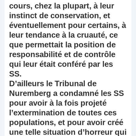
cours, chez la plupart, à leur
instinct de conservation, et
éventuellement pour certains, à
leur tendance à la cruauté, ce
que permettait la position de
responsabilité et de contrôle
qui leur était conféré par les
SS.
D’ailleurs le Tribunal de
Nuremberg a condamné les SS
pour avoir à la fois projeté
l’extermination de toutes ces
populations, et pour avoir créé
une telle situation d’horreur qui