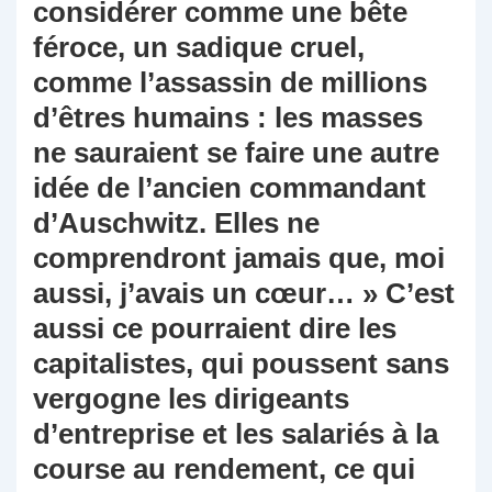
considérer comme une bête
féroce, un sadique cruel,
comme l’assassin de millions
d’êtres humains : les masses
ne sauraient se faire une autre
idée de l’ancien commandant
d’Auschwitz. Elles ne
comprendront jamais que, moi
aussi, j’avais un cœur… » C’est
aussi ce pourraient dire les
capitalistes, qui poussent sans
vergogne les dirigeants
d’entreprise et les salariés à la
course au rendement, ce qui