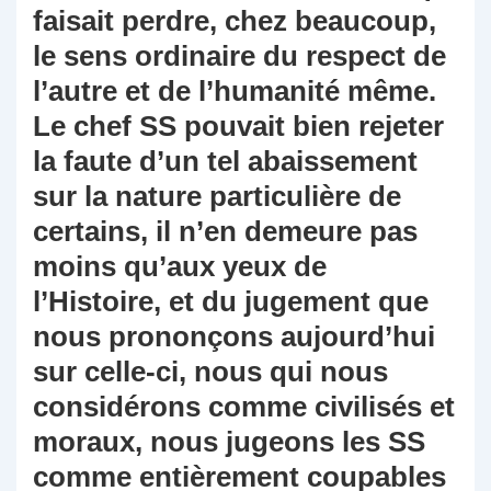
faisait perdre, chez beaucoup,
le sens ordinaire du respect de
l’autre et de l’humanité même.
Le chef SS pouvait bien rejeter
la faute d’un tel abaissement
sur la nature particulière de
certains, il n’en demeure pas
moins qu’aux yeux de
l’Histoire, et du jugement que
nous prononçons aujourd’hui
sur celle-ci, nous qui nous
considérons comme civilisés et
moraux, nous jugeons les SS
comme entièrement coupables