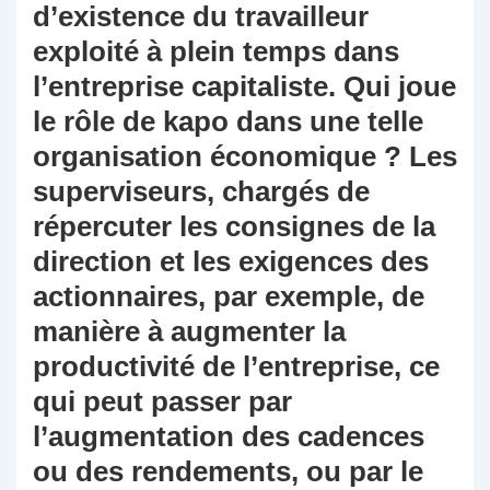
d’existence du travailleur
exploité à plein temps dans
l’entreprise capitaliste. Qui joue
le rôle de kapo dans une telle
organisation économique ? Les
superviseurs, chargés de
répercuter les consignes de la
direction et les exigences des
actionnaires, par exemple, de
manière à augmenter la
productivité de l’entreprise, ce
qui peut passer par
l’augmentation des cadences
ou des rendements, ou par le