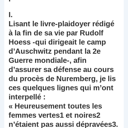
I.
Lisant le livre-plaidoyer rédigé
à la fin de sa vie par Rudolf
Hoess -qui dirigeait le camp
d’Auschwitz pendant la 2e
Guerre mondiale-, afin
d’assurer sa défense au cours
du procès de Nuremberg, je lis
ces quelques lignes qui m’ont
interpellé :
« Heureusement toutes les
femmes vertes1 et noires2
n’étaient pas aussi dépravées3.