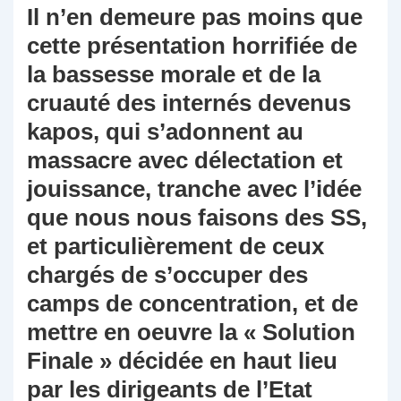
Il n’en demeure pas moins que
cette présentation horrifiée de
la bassesse morale et de la
cruauté des internés devenus
kapos, qui s’adonnent au
massacre avec délectation et
jouissance, tranche avec l’idée
que nous nous faisons des SS,
et particulièrement de ceux
chargés de s’occuper des
camps de concentration, et de
mettre en oeuvre la « Solution
Finale » décidée en haut lieu
par les dirigeants de l’Etat