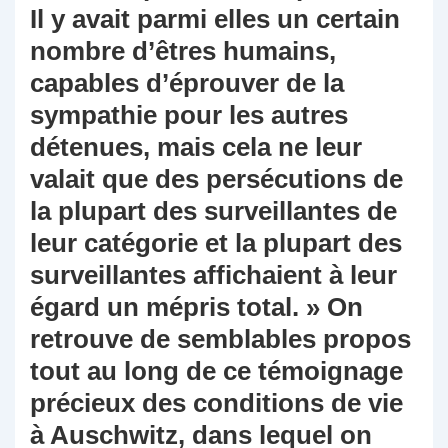
Il y avait parmi elles un certain
nombre d’êtres humains,
capables d’éprouver de la
sympathie pour les autres
détenues, mais cela ne leur
valait que des persécutions de
la plupart des surveillantes de
leur catégorie et la plupart des
surveillantes affichaient à leur
égard un mépris total. » On
retrouve de semblables propos
tout au long de ce témoignage
précieux des conditions de vie
à Auschwitz, dans lequel on