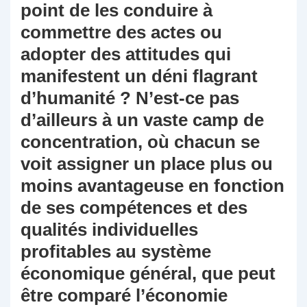
point de les conduire à
commettre des actes ou
adopter des attitudes qui
manifestent un déni flagrant
d’humanité ? N’est-ce pas
d’ailleurs à un vaste camp de
concentration, où chacun se
voit assigner un place plus ou
moins avantageuse en fonction
de ses compétences et des
qualités individuelles
profitables au système
économique général, que peut
être comparé l’économie