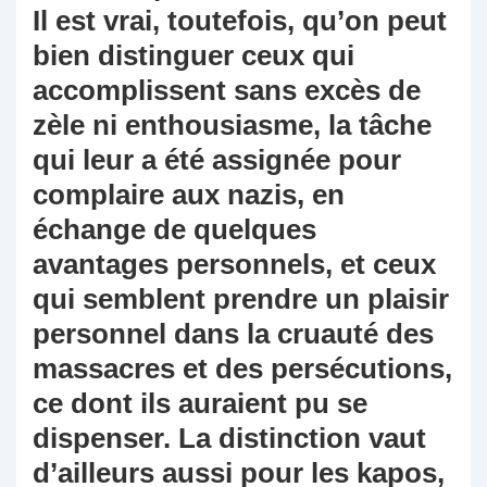
Il est vrai, toutefois, qu’on peut
bien distinguer ceux qui
accomplissent sans excès de
zèle ni enthousiasme, la tâche
qui leur a été assignée pour
complaire aux nazis, en
échange de quelques
avantages personnels, et ceux
qui semblent prendre un plaisir
personnel dans la cruauté des
massacres et des persécutions,
ce dont ils auraient pu se
dispenser. La distinction vaut
d’ailleurs aussi pour les kapos,