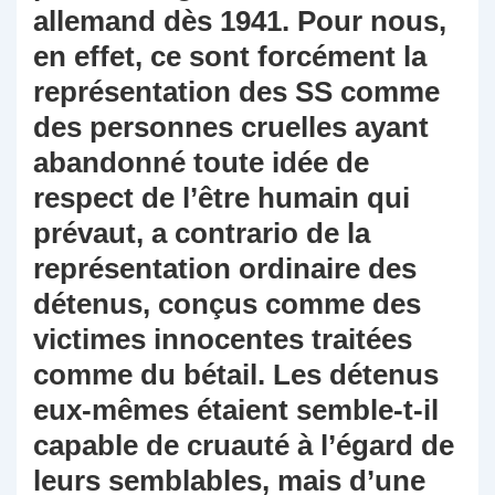
allemand dès 1941. Pour nous,
en effet, ce sont forcément la
représentation des SS comme
des personnes cruelles ayant
abandonné toute idée de
respect de l’être humain qui
prévaut, a contrario de la
représentation ordinaire des
détenus, conçus comme des
victimes innocentes traitées
comme du bétail. Les détenus
eux-mêmes étaient semble-t-il
capable de cruauté à l’égard de
leurs semblables, mais d’une