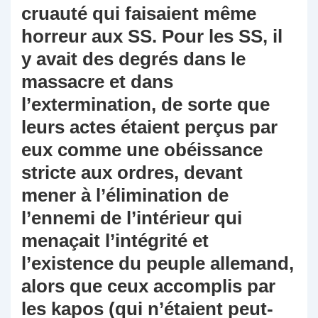
cruauté qui faisaient même
horreur aux SS. Pour les SS, il
y avait des degrés dans le
massacre et dans
l’extermination, de sorte que
leurs actes étaient perçus par
eux comme une obéissance
stricte aux ordres, devant
mener à l’élimination de
l’ennemi de l’intérieur qui
menaçait l’intégrité et
l’existence du peuple allemand,
alors que ceux accomplis par
les kapos (qui n’étaient peut-