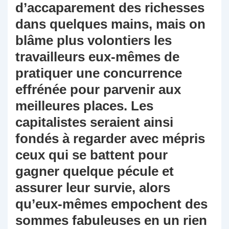
d’accaparement des richesses
dans quelques mains, mais on
blâme plus volontiers les
travailleurs eux-mêmes de
pratiquer une concurrence
effrénée pour parvenir aux
meilleures places. Les
capitalistes seraient ainsi
fondés à regarder avec mépris
ceux qui se battent pour
gagner quelque pécule et
assurer leur survie, alors
qu’eux-mêmes empochent des
sommes fabuleuses en un rien