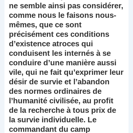
ne semble ainsi pas considérer,
comme nous le faisons nous-
mêmes, que ce sont
précisément ces conditions
d’existence atroces qui
conduisent les internés à se
conduire d’une manière aussi
vile, qui ne fait qu’exprimer leur
désir de survie et l’abandon
des normes ordinaires de
l’humanité civilisée, au profit
de la recherche à tous prix de
la survie individuelle. Le
commandant du camp