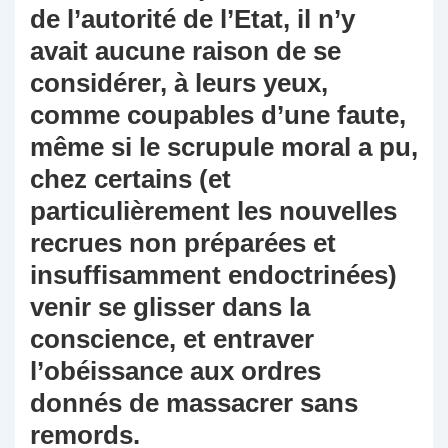
de l’autorité de l’Etat, il n’y
avait aucune raison de se
considérer, à leurs yeux,
comme coupables d’une faute,
même si le scrupule moral a pu,
chez certains (et
particulièrement les nouvelles
recrues non préparées et
insuffisamment endoctrinées)
venir se glisser dans la
conscience, et entraver
l’obéissance aux ordres
donnés de massacrer sans
remords.