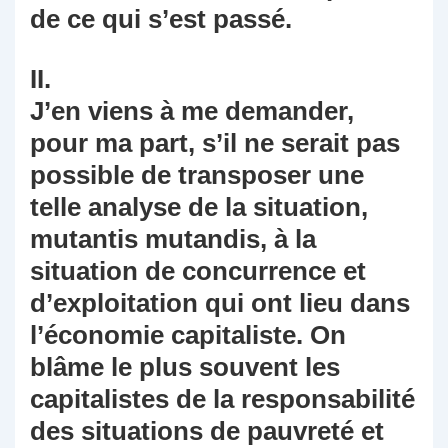
de ce qui s’est passé.
II.
J’en viens à me demander,
pour ma part, s’il ne serait pas
possible de transposer une
telle analyse de la situation,
mutantis mutandis, à la
situation de concurrence et
d’exploitation qui ont lieu dans
l’économie capitaliste. On
blâme le plus souvent les
capitalistes de la responsabilité
des situations de pauvreté et