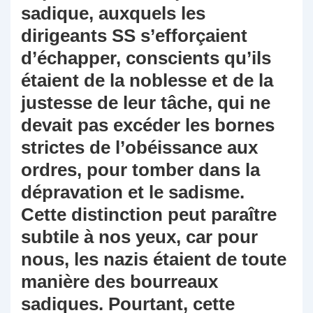
sadique, auxquels les
dirigeants SS s’efforçaient
d’échapper, conscients qu’ils
étaient de la noblesse et de la
justesse de leur tâche, qui ne
devait pas excéder les bornes
strictes de l’obéissance aux
ordres, pour tomber dans la
dépravation et le sadisme.
Cette distinction peut paraître
subtile à nos yeux, car pour
nous, les nazis étaient de toute
manière des bourreaux
sadiques. Pourtant, cette