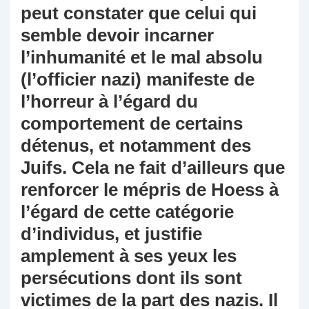
peut constater que celui qui
semble devoir incarner
l’inhumanité et le mal absolu
(l’officier nazi) manifeste de
l’horreur à l’égard du
comportement de certains
détenus, et notamment des
Juifs. Cela ne fait d’ailleurs que
renforcer le mépris de Hoess à
l’égard de cette catégorie
d’individus, et justifie
amplement à ses yeux les
persécutions dont ils sont
victimes de la part des nazis. Il