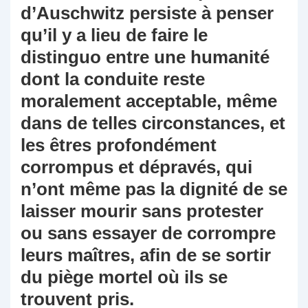
d’Auschwitz persiste à penser
qu’il y a lieu de faire le
distinguo entre une humanité
dont la conduite reste
moralement acceptable, même
dans de telles circonstances, et
les êtres profondément
corrompus et dépravés, qui
n’ont même pas la dignité de se
laisser mourir sans protester
ou sans essayer de corrompre
leurs maîtres, afin de se sortir
du piège mortel où ils se
trouvent pris.