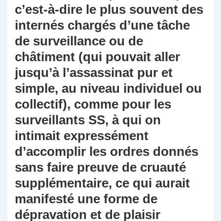
c’est-à-dire le plus souvent des
internés chargés d’une tâche
de surveillance ou de
châtiment (qui pouvait aller
jusqu’à l’assassinat pur et
simple, au niveau individuel ou
collectif), comme pour les
surveillants SS, à qui on
intimait expressément
d’accomplir les ordres donnés
sans faire preuve de cruauté
supplémentaire, ce qui aurait
manifesté une forme de
dépravation et de plaisir