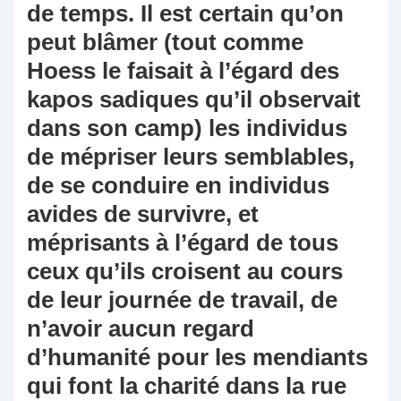
de temps. Il est certain qu’on
peut blâmer (tout comme
Hoess le faisait à l’égard des
kapos sadiques qu’il observait
dans son camp) les individus
de mépriser leurs semblables,
de se conduire en individus
avides de survivre, et
méprisants à l’égard de tous
ceux qu’ils croisent au cours
de leur journée de travail, de
n’avoir aucun regard
d’humanité pour les mendiants
qui font la charité dans la rue