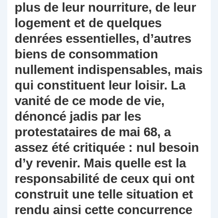
plus de leur nourriture, de leur
logement et de quelques
denrées essentielles, d’autres
biens de consommation
nullement indispensables, mais
qui constituent leur loisir. La
vanité de ce mode de vie,
dénoncé jadis par les
protestataires de mai 68, a
assez été critiquée : nul besoin
d’y revenir. Mais quelle est la
responsabilité de ceux qui ont
construit une telle situation et
rendu ainsi cette concurrence