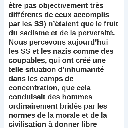
être pas objectivement très
différents de ceux accomplis
par les SS) n’étaient que le fruit
du sadisme et de la perversité.
Nous percevons aujourd’hui
les SS et les nazis comme des
coupables, qui ont créé une
telle situation d’inhumanité
dans les camps de
concentration, que cela
conduisait des hommes
ordinairement bridés par les
normes de la morale et de la
civilisation à donner libre