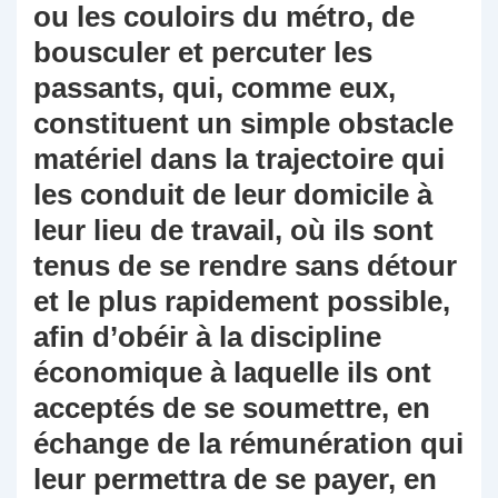
ou les couloirs du métro, de
bousculer et percuter les
passants, qui, comme eux,
constituent un simple obstacle
matériel dans la trajectoire qui
les conduit de leur domicile à
leur lieu de travail, où ils sont
tenus de se rendre sans détour
et le plus rapidement possible,
afin d’obéir à la discipline
économique à laquelle ils ont
acceptés de se soumettre, en
échange de la rémunération qui
leur permettra de se payer, en