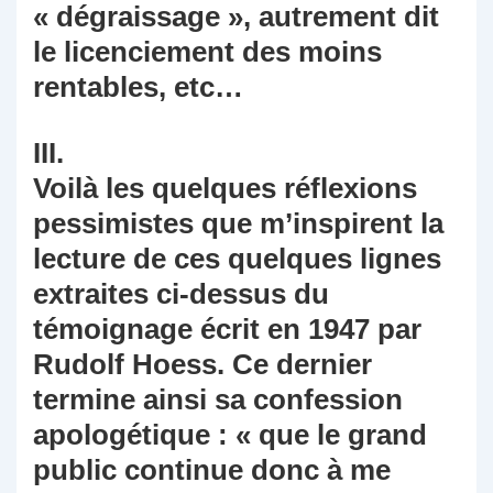
« dégraissage », autrement dit
le licenciement des moins
rentables, etc…
III.
Voilà les quelques réflexions
pessimistes que m’inspirent la
lecture de ces quelques lignes
extraites ci-dessus du
témoignage écrit en 1947 par
Rudolf Hoess. Ce dernier
termine ainsi sa confession
apologétique : « que le grand
public continue donc à me