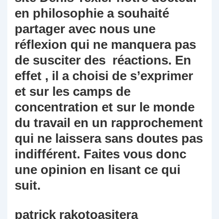
en philosophie a souhaité
partager avec nous une
réflexion qui ne manquera pas
de susciter des réactions. En
effet , il a choisi de s’exprimer
et sur les camps de
concentration et sur le monde
du travail en un rapprochement
qui ne laissera sans doutes pas
indifférent. Faites vous donc
une opinion en lisant ce qui
suit.
patrick rakotoasitera