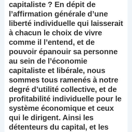
capitaliste ? En dépit de
l’affirmation générale d’une
liberté individuelle qui laisserait
à chacun le choix de vivre
comme il l’entend, et de
pouvoir épanouir sa personne
au sein de l’économie
capitaliste et libérale, nous
sommes tous ramenés à notre
degré d’utilité collective, et de
profitabilité individuelle pour le
système économique et ceux
qui le dirigent. Ainsi les
détenteurs du capital, et les