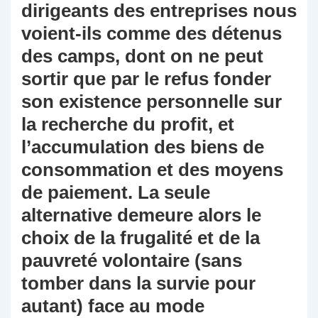
dirigeants des entreprises nous
voient-ils comme des détenus
des camps, dont on ne peut
sortir que par le refus fonder
son existence personnelle sur
la recherche du profit, et
l’accumulation des biens de
consommation et des moyens
de paiement. La seule
alternative demeure alors le
choix de la frugalité et de la
pauvreté volontaire (sans
tomber dans la survie pour
autant) face au mode