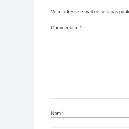
Votre adresse e-mail ne sera pas publ
Commentaire
*
Nom
*