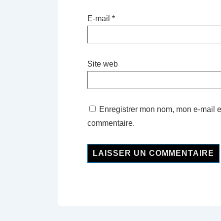
E-mail
*
Site web
Enregistrer mon nom, mon e-mail e
commentaire.