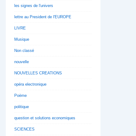
les signes de l'univers
lettre au President de l'EUROPE
LIVRE
Musique
Non classé
nouvelle
NOUVELLES CREATIONS
opéra electronique
Poème
politique
question et solutions economiques
SCIENCES