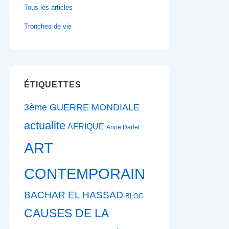
Tous les articles
Tronches de vie
ÉTIQUETTES
3ème GUERRE MONDIALE
actualite
AFRIQUE
Anne Darlet
ART
CONTEMPORAIN
BACHAR EL HASSAD
BLOG
CAUSES DE LA