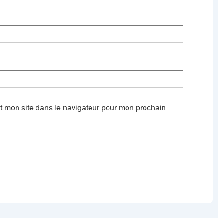
t mon site dans le navigateur pour mon prochain