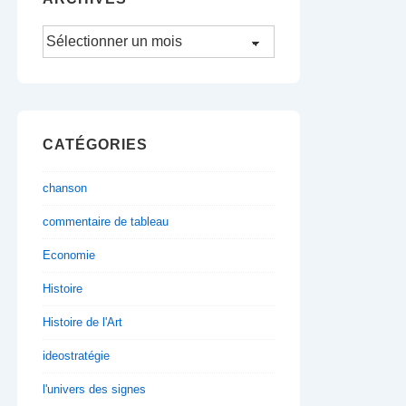
Archives
CATÉGORIES
chanson
commentaire de tableau
Economie
Histoire
Histoire de l'Art
ideostratégie
l'univers des signes