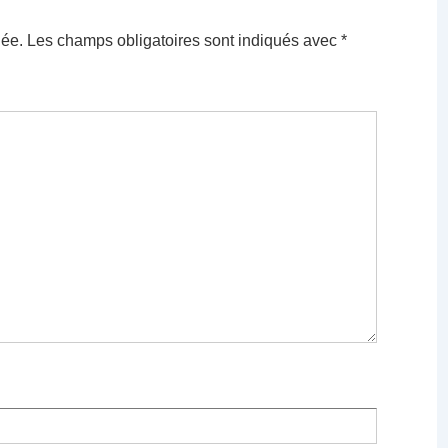
iée.
Les champs obligatoires sont indiqués avec
*