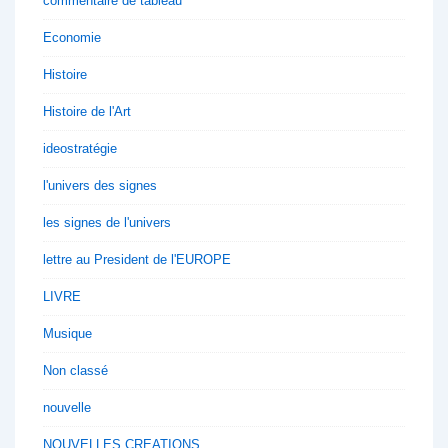
commentaire de tableau
Economie
Histoire
Histoire de l'Art
ideostratégie
l'univers des signes
les signes de l'univers
lettre au President de l'EUROPE
LIVRE
Musique
Non classé
nouvelle
NOUVELLES CREATIONS