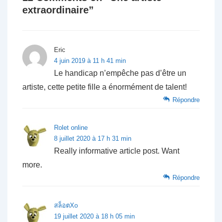
extraordinaire
”
Eric
4 juin 2019 à 11 h 41 min
Le handicap n’empêche pas d’être un
artiste, cette petite fille a énormément de talent!
Répondre
Rolet online
8 juillet 2020 à 17 h 31 min
Really informative article post. Want
more.
Répondre
สล็อตXo
19 juillet 2020 à 18 h 05 min