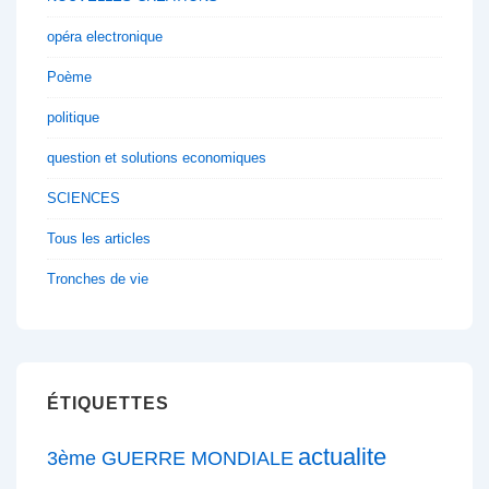
opéra electronique
Poème
politique
question et solutions economiques
SCIENCES
Tous les articles
Tronches de vie
ÉTIQUETTES
actualite
3ème GUERRE MONDIALE