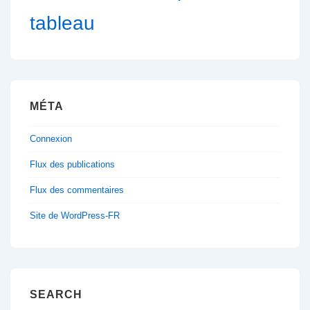
tableau
MÉTA
Connexion
Flux des publications
Flux des commentaires
Site de WordPress-FR
SEARCH