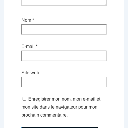
Nom
*
E-mail
*
Site web
Enregistrer mon nom, mon e-mail et
mon site dans le navigateur pour mon
prochain commentaire.