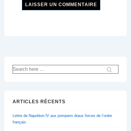
Recherche
pour:
ARTICLES RÉCENTS
Lettre de Napoléon lV aux pompiers étaux forces de l’ordre
français