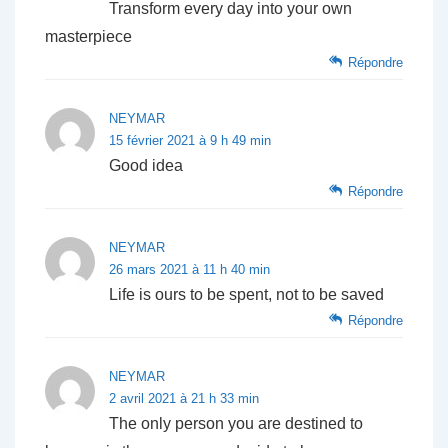
Transform every day into your own
masterpiece
Répondre
NEYMAR
15 février 2021 à 9 h 49 min
Good idea
Répondre
NEYMAR
26 mars 2021 à 11 h 40 min
Life is ours to be spent, not to be saved
Répondre
NEYMAR
2 avril 2021 à 21 h 33 min
The only person you are destined to