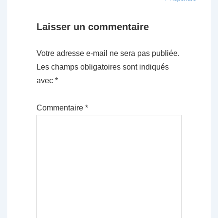
Laisser un commentaire
Votre adresse e-mail ne sera pas publiée.
Les champs obligatoires sont indiqués
avec
*
Commentaire
*