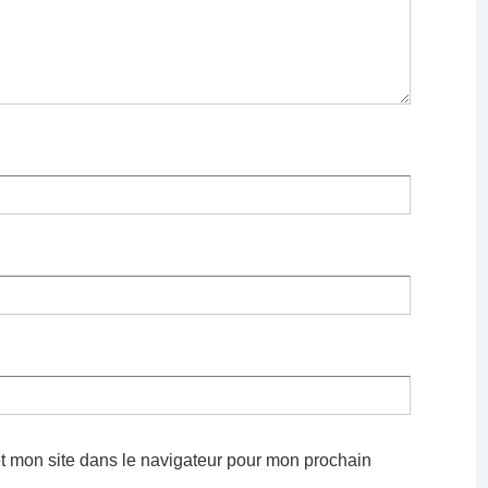
t mon site dans le navigateur pour mon prochain