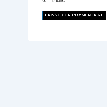
commentaire.