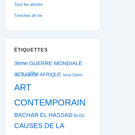
Tous les articles
Tronches de vie
ÉTIQUETTES
3ème GUERRE MONDIALE
actualite
AFRIQUE
Anne Darlet
ART
CONTEMPORAIN
BACHAR EL HASSAD
BLOG
CAUSES DE LA