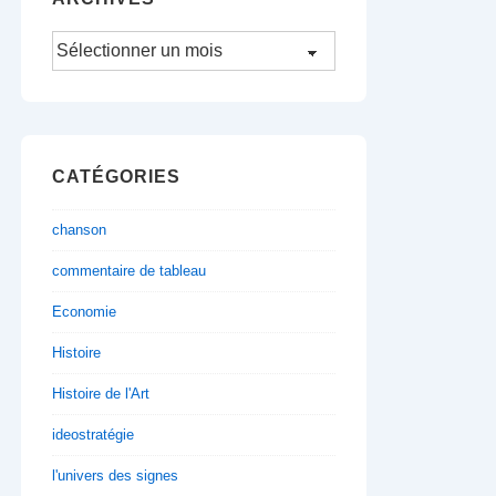
Archives
CATÉGORIES
chanson
commentaire de tableau
Economie
Histoire
Histoire de l'Art
ideostratégie
l'univers des signes