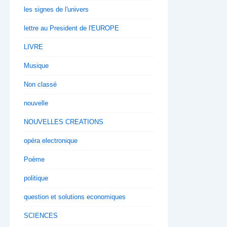
les signes de l'univers
lettre au President de l'EUROPE
LIVRE
Musique
Non classé
nouvelle
NOUVELLES CREATIONS
opéra electronique
Poème
politique
question et solutions economiques
SCIENCES