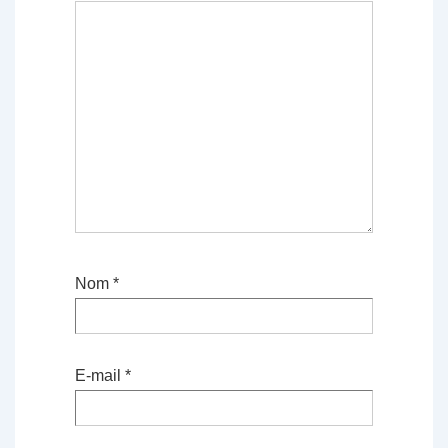
Nom
*
E-mail
*