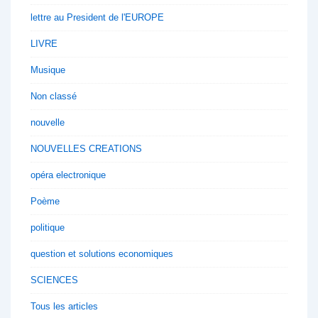
lettre au President de l'EUROPE
LIVRE
Musique
Non classé
nouvelle
NOUVELLES CREATIONS
opéra electronique
Poème
politique
question et solutions economiques
SCIENCES
Tous les articles