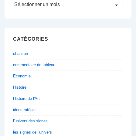
Archives
CATÉGORIES
chanson
commentaire de tableau
Economie
Histoire
Histoire de l'Art
ideostratégie
l'univers des signes
les signes de l'univers