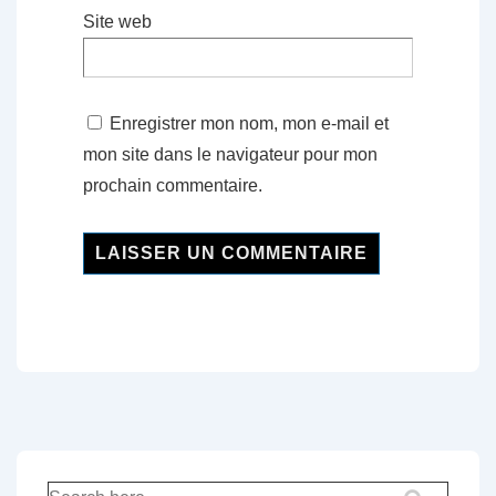
Site web
Enregistrer mon nom, mon e-mail et
mon site dans le navigateur pour mon
prochain commentaire.
Recherche