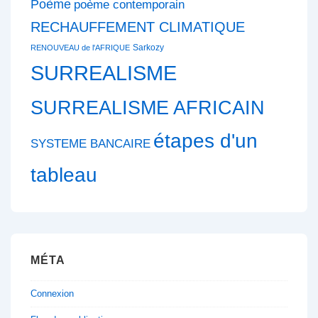
Poème
poème contemporain
RECHAUFFEMENT CLIMATIQUE
Sarkozy
RENOUVEAU de l'AFRIQUE
SURREALISME
SURREALISME AFRICAIN
étapes d'un
SYSTEME BANCAIRE
tableau
MÉTA
Connexion