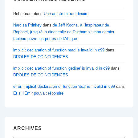
Robertcam
dans
Une artiste extraordinaire
Narcisa Prinkey
dans
de Jeff Koons, à l'inspirateur de
Raphael, jusqu'à la didascalie de Duchamp : mon dernier
tableau ouvre les portes de l'Afrique
implicit declaration of function read is invalid in c99
dans
DROLES DE COINCIDENCES
implicit declaration of function 'getline' is invalid in c99
dans
DROLES DE COINCIDENCES
error: implicit declaration of function 'itoa' is invalid in c99
dans
Et si l'Emir pouvait répondre
ARCHIVES