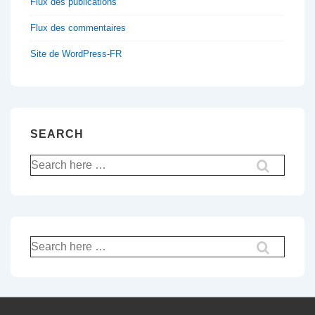
Flux des publications
Flux des commentaires
Site de WordPress-FR
SEARCH
Recherche
pour:
Recherche
pour: