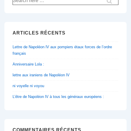
pour:
ARTICLES RÉCENTS
Lettre de Napoléon lV aux pompiers étaux forces de l’ordre
français
Anniversaire Lola :
lettre aux iraniens de Napoléon lV
ni voyelle ni voyou
L’être de Napoléon lV à tous les généraux européens :
COMMENTAIRES RÉCENTS