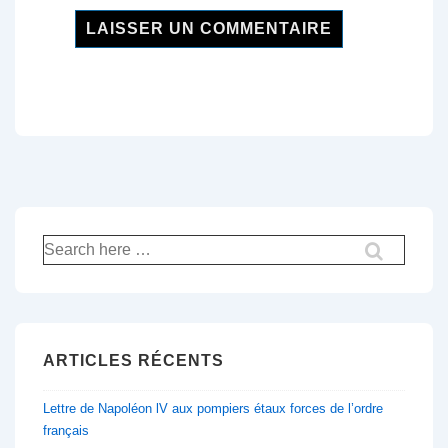
Recherche
pour:
ARTICLES RÉCENTS
Lettre de Napoléon lV aux pompiers étaux forces de l’ordre
français