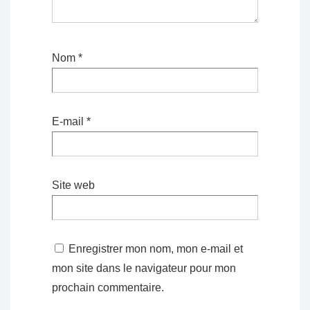
Nom
*
E-mail
*
Site web
Enregistrer mon nom, mon e-mail et
mon site dans le navigateur pour mon
prochain commentaire.