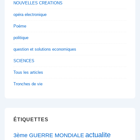
NOUVELLES CREATIONS
opéra electronique
Poème
politique
question et solutions economiques
SCIENCES
Tous les articles
Tronches de vie
ÉTIQUETTES
actualite
3ème GUERRE MONDIALE