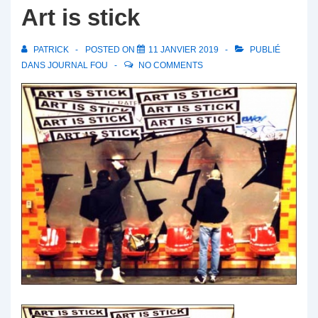
Art is stick
PATRICK
POSTED ON
11 JANVIER 2019
PUBLIÉ
DANS
JOURNAL FOU
NO COMMENTS