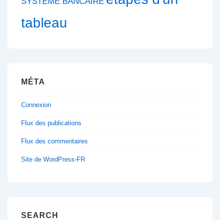
SYSTEME BANCAIRE
tableau
MÉTA
Connexion
Flux des publications
Flux des commentaires
Site de WordPress-FR
SEARCH