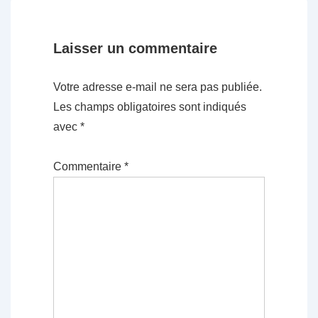
Laisser un commentaire
Votre adresse e-mail ne sera pas publiée.
Les champs obligatoires sont indiqués
avec
*
Commentaire
*