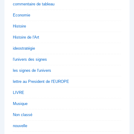
commentaire de tableau
Economie
Histoire
Histoire de l'Art
ideostratégie
l'univers des signes
les signes de l'univers
lettre au President de l'EUROPE
LIVRE
Musique
Non classé
nouvelle