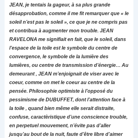
JEAN, je tentais la gageur, à sa plus grande
désapprobation, comme il me fit remarquer que « le
soleil n’est pas le soleil », ce que je ne compris pas
et contribua à augmenter mon trouble. JEAN
RAVELONA me signifiait en fait, que le soleil, dans
l’espace de la toile est le symbole du centre de
convergence, le symbole de la lumière des
lumières, ou centre de transmission d’énergie… Au
demeurant , JEAN m’enjoignait de viser avec le
coeur, comme on met le coeur au centre de la
pensée. Philosophie optimiste à l’opposé du
pessimisme de DUBUFFET, dont l’attention face à
la toile , quand bien même elle serait distraite,
confuse, caractèristique d’une conscience trouble,
en perpetuel mouvement, n’évite pas d’aller
jusqu’au bout de la nuit, faute d’être libre d’aimer