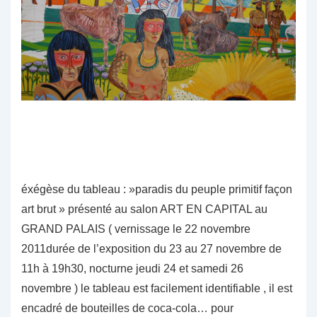
éxégèse du tableau : »paradis du peuple primitif façon
art brut » présenté au salon ART EN CAPITAL au
GRAND PALAIS ( vernissage le 22 novembre
2011durée de l’exposition du 23 au 27 novembre de
11h à 19h30, nocturne jeudi 24 et samedi 26
novembre ) le tableau est facilement identifiable , il est
encadré de bouteilles de coca-cola… pour