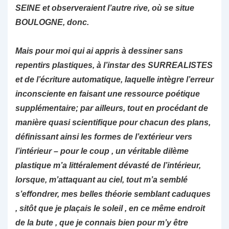
SEINE et observeraient l’autre rive, où se situe
BOULOGNE, donc.
Mais pour moi qui ai appris à dessiner sans
repentirs plastiques, à l’instar des SURREALISTES
et de l’écriture automatique, laquelle intègre l’erreur
inconsciente en faisant une ressource poétique
supplémentaire; par ailleurs, tout en procédant de
manière quasi scientifique pour chacun des plans,
définissant ainsi les formes de l’extérieur vers
l’intérieur – pour le coup , un véritable dilème
plastique m’a littéralement dévasté de l’intérieur,
lorsque, m’attaquant au ciel, tout m’a semblé
s’effondrer, mes belles théorie semblant caduques
, sitôt que je plaçais le soleil , en ce même endroit
de la bute , que je connais bien pour m’y être