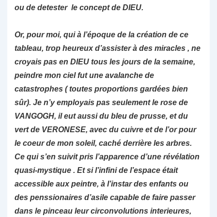
ou de detester le concept de DIEU.
Or, pour moi, qui à l’époque de la création de ce
tableau, trop heureux d’assister à des miracles , ne
croyais pas en DIEU tous les jours de la semaine,
peindre mon ciel fut une avalanche de
catastrophes ( toutes proportions gardées bien
sûr). Je n’y employais pas seulement le rose de
VANGOGH, il eut aussi du bleu de prusse, et du
vert de VERONESE, avec du cuivre et de l’or pour
le coeur de mon soleil, caché derrière les arbres.
Ce qui s’en suivit pris l’apparence d’une révélation
quasi-mystique . Et si l’infini de l’espace était
accessible aux peintre, à l’instar des enfants ou
des penssionaires d’asile capable de faire passer
dans le pinceau leur circonvolutions interieures,