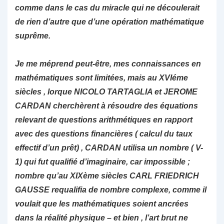
comme dans le cas du miracle qui ne découlerait
de rien d’autre que d’une opération mathématique
suprême.
Je me méprend peut-être, mes connaissances en
mathématiques sont limitées, mais au XVIéme
siècles , lorque NICOLO TARTAGLIA et JEROME
CARDAN cherchèrent à résoudre des équations
relevant de questions arithmétiques en rapport
avec des questions financières ( calcul du taux
effectif d’un prêt) , CARDAN utilisa un nombre ( V-
1) qui fut qualifié d’imaginaire, car impossible ;
nombre qu’au XIXème siècles CARL FRIEDRICH
GAUSSE requalifia de nombre complexe, comme il
voulait que les mathématiques soient ancrées
dans la réalité physique – et bien , l’art brut ne