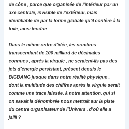
de cône , parce que organisée de l’intérieur par un
axe centrale, invisible de l’extérieur, mais
identifiable de par la forme globale qu’il confère à la
toile, ainsi tendue.
Dans le même ordre d’idée, les nombres
transcendant de 100 milliard de décimales
connues , après la virgule , ne seraient-ils pas des
jets d’énergie persistant, présent depuis le
BIGBANG jusque dans notre réalité physique ,
dont la multitude des chiffres après la virgule serait
comme une trace laissée, à notre attention, qui si
on savait la dénombrée nous mettrait sur la piste
du centre organisateur de l’Univers , d’où elle a
jailli ?