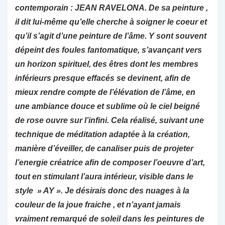
contemporain : JEAN RAVELONA. De sa peinture ,
il dit lui-même qu’elle cherche à soigner le coeur et
qu’il s’agit d’une peinture de l’âme. Y sont souvent
dépeint des foules fantomatique, s’avançant vers
un horizon spirituel, des êtres dont les membres
inférieurs presque effacés se devinent, afin de
mieux rendre compte de l’élévation de l’âme, en
une ambiance douce et sublime où le ciel beigné
de rose ouvre sur l’infini. Cela réalisé, suivant une
technique de méditation adaptée à la création,
manière d’éveiller, de canaliser puis de projeter
l’energie créatrice afin de composer l’oeuvre d’art,
tout en stimulant l’aura intérieur, visible dans le
style » AY ». Je désirais donc des nuages à la
couleur de la joue fraiche , et n’ayant jamais
vraiment remarqué de soleil dans les peintures de