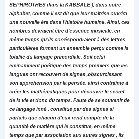
SEPHIROTHES dans la KABBALE ), dans notre
alphabet, comme il est dit que leur maitrise ouvrira
une nouvelle ère dans l’histoire humaine. Ainsi, ces
nombres devraient être d’essence musicale, en
même temps qu’ils corréspondraient à des lettres
particulières formant un ensemble perçu comme la
totalité du langage primordiale. Soit celui
eminamment poétique des temps premiers que les
langues ont recouvert de signes ,obscurcissant
son appréhension par la pensée, ainsi contrainte à
créer les mathématiques pour découvrir le secret
de la vie et donc du temps. Faute de se souvenir de
ce langage inné , constitué par des signes si
parfaits que chacun d’eux rend compte de la
quantité de matière qui le constitue, en même
temps que par association aux autres signes , ils