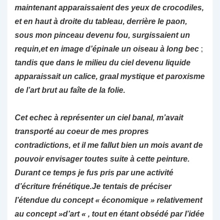
maintenant apparaissaient des yeux de crocodiles,
et en haut à droite du tableau, derrière le paon,
sous mon pinceau devenu fou, surgissaient un
requin,et en image d’épinale un oiseau à long bec
;
tandis que dans le milieu du ciel devenu liquide
apparaissait un calice, graal mystique et paroxisme
de l’art brut au faîte de la folie.
Cet echec à représenter un ciel banal, m’avait
transporté au coeur de mes propres
contradictions, et il me fallut bien un mois avant de
pouvoir envisager toutes suite à cette peinture.
Durant ce temps je fus pris par une activité
d’écriture frénétique.Je tentais de préciser
l’étendue du concept « économique » relativement
au concept »d’art « , tout en étant obsédé par l’idée