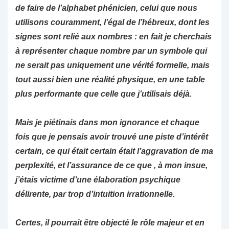
de faire de l’alphabet phénicien, celui que nous
utilisons couramment, l’égal de l’hébreux, dont les
signes sont relié aux nombres : en fait je cherchais
à représenter chaque nombre par un symbole qui
ne serait pas uniquement une vérité formelle, mais
tout aussi bien une réalité physique, en une table
plus performante que celle que j’utilisais déjà.
Mais je piétinais dans mon ignorance et chaque
fois que je pensais avoir trouvé une piste d’intérêt
certain, ce qui était certain était l’aggravation de ma
perplexité, et l’assurance de ce que , à mon insue,
j’étais victime d’une élaboration psychique
délirente, par trop d’intuition irrationnelle.
Certes, il pourrait être objecté le rôle majeur et en