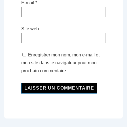
E-mail
*
Site web
Enregistrer mon nom, mon e-mail et
mon site dans le navigateur pour mon
prochain commentaire.