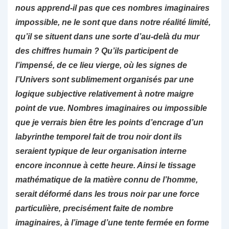
nous apprend-il pas que ces nombres imaginaires
impossible, ne le sont que dans notre réalité limité,
qu’il se situent dans une sorte d’au-delà du mur
des chiffres humain ? Qu’ils participent de
l’impensé, de ce lieu vierge, où les signes de
l’Univers sont sublimement organisés par une
logique subjective relativement à notre maigre
point de vue. Nombres imaginaires ou impossible
que je verrais bien être les points d’encrage d’un
labyrinthe temporel fait de trou noir dont ils
seraient typique de leur organisation interne
encore inconnue à cette heure. Ainsi le tissage
mathématique de la matière connu de l’homme,
serait déformé dans les trous noir par une force
particulière, precisément faite de nombre
imaginaires, à l’image d’une tente fermée en forme