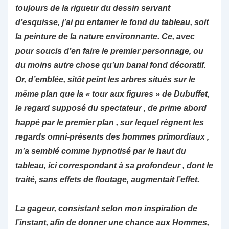
toujours de la rigueur du dessin servant
d’esquisse, j’ai pu entamer le fond du tableau, soit
la peinture de la nature environnante. Ce, avec
pour soucis d’en faire le premier personnage, ou
du moins autre chose qu’un banal fond décoratif.
Or, d’emblée, sitôt peint les arbres situés sur le
même plan que la « tour aux figures » de Dubuffet,
le regard supposé du spectateur , de prime abord
happé par le premier plan , sur lequel règnent les
regards omni-présents des hommes primordiaux ,
m’a semblé comme hypnotisé par le haut du
tableau, ici correspondant à sa profondeur , dont le
traité, sans effets de floutage, augmentait l’effet.
La gageur, consistant selon mon inspiration de
l’instant, afin de donner une chance aux Hommes,