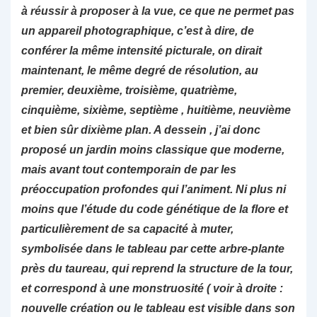
à réussir à proposer à la vue, ce que ne permet pas
un appareil photographique, c’est à dire, de
conférer la même intensité picturale, on dirait
maintenant, le même degré de résolution, au
premier, deuxième, troisième, quatrième,
cinquième, sixième, septième , huitième, neuvième
et bien sûr dixième plan. A dessein , j’ai donc
proposé un jardin moins classique que moderne,
mais avant tout contemporain de par les
préoccupation profondes qui l’animent. Ni plus ni
moins que l’étude du code génétique de la flore et
particulièrement de sa capacité à muter,
symbolisée dans le tableau par cette arbre-plante
près du taureau, qui reprend la structure de la tour,
et correspond à une monstruosité ( voir à droite :
nouvelle création ou le tableau est visible dans son