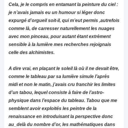
Cela, je le compris en entamant la peinture du ciel :
je n’avais jamais eu un humour si léger donc
expurgé d’orgueil soit-il, qui m’eut permis ,autrefois
comme là, de carresser naturellement les nuages
avec mon pinceau, pour autant étant extrèment
sensible à la lumière mes recherches rejoignais
celle des alchimistes.
A dire vrai, en plaçant le soleil là où il ne devait être,
comme le tableau par sa lumière simule l’après
midi et non le matin, j’avais cru franchir les limites
d’un tabou, lequel consiste à faire de l’astro-
physique dans l’espace du tableau. Tabou que me
semblent avoir exploités les peintre de la
renaissance en introduisant la perspective donc
au_delà du nombre d’or, les mathématiques dans