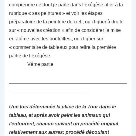
comprendre ce dont je parle dans l’exégèse aller à la
rubrique « ses peintures » et voir les étapes
préparatoire de la peinture du ciel , ou cliquer à droite
sur « nouvelles création » afin de considérer la mise
en abîme avec les bouteilles ; ou cliquer sur
« commentaire de tableaux pour relire la première
partie de l’exégèse.
Vème partie
___________________________________________
_____________________________
Une fois déterminée la place de la Tour dans le
tableau, et après avoir peint les animaux qui
l’entourent, chacun suivant un procédé original
relativement aux autres: procédé découlant