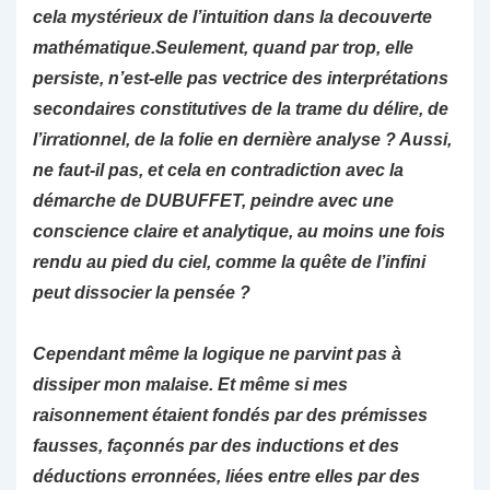
cela mystérieux de l’intuition dans la decouverte
mathématique.Seulement, quand par trop, elle
persiste, n’est-elle pas vectrice des interprétations
secondaires constitutives de la trame du délire, de
l’irrationnel, de la folie en dernière analyse ? Aussi,
ne faut-il pas, et cela en contradiction avec la
démarche de DUBUFFET, peindre avec une
conscience claire et analytique, au moins une fois
rendu au pied du ciel, comme la quête de l’infini
peut dissocier la pensée ?
Cependant même la logique ne parvint pas à
dissiper mon malaise. Et même si mes
raisonnement étaient fondés par des prémisses
fausses, façonnés par des inductions et des
déductions erronnées, liées entre elles par des