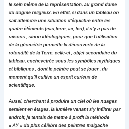
le sein même de la représentation, au grand dame
du dogme religieux. En effet, si dans un tableau on
sait atteindre une situation d’équilibre entre les
quatre éléments (eau,terre, air, feu), il n’y a pas de
raisons , sinon idéologiques, pour que l’utilisation
de la géométrie permette la découverte de la
rotondité de la Terre, celle-ci , objet secondaire du
tableau, enchevetrée sous les symbôles mythiques
et bibliques , dont le peintre peut se jouer , du
moment qu’il cultive un esprit curieux de
scientifique.
Aussi, cherchant à produire un ciel où les nuages
seraient en étages, la lumière venant s’y infiltrer par
endroit, je tentais de mettre à profit la méthode
« AY » du plus célèbre des peintres malgache