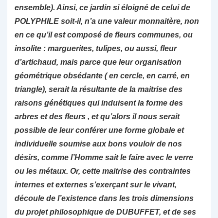
ensemble). Ainsi, ce jardin si éloigné de celui de
POLYPHILE soit-il, n’a une valeur monnaitère, non
en ce qu’il est composé de fleurs communes, ou
insolite : marguerites, tulipes, ou aussi, fleur
d’artichaud, mais parce que leur organisation
géométrique obsédante ( en cercle, en carré, en
triangle), serait la résultante de la maitrise des
raisons génétiques qui induisent la forme des
arbres et des fleurs , et qu’alors il nous serait
possible de leur conférer une forme globale et
individuelle soumise aux bons vouloir de nos
désirs, comme l’Homme sait le faire avec le verre
ou les métaux. Or, cette maitrise des contraintes
internes et externes s’exerçant sur le vivant,
découle de l’existence dans les trois dimensions
du projet philosophique de DUBUFFET, et de ses