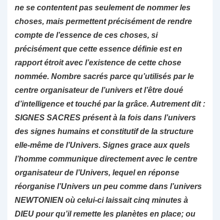
ne se contentent pas seulement de nommer les
choses, mais permettent précisément de
rendre
compte de l’essence de ces choses, si
précisément que cette essence définie est en
rapport étroit avec l’existence de cette chose
nommée. Nombre sacrés parce qu’utilisés par le
centre organisateur de l’univers et l’être doué
d’intelligence et touché par la grâce. Autrement dit :
SIGNES SACRES présent à la fois dans l’univers
des signes humains et constitutif de la structure
elle-même de l’Univers. Signes grace aux quels
l’homme communique directement avec le centre
organisateur de l’Univers, lequel en réponse
réorganise l’Univers un peu comme dans l’univers
NEWTONIEN où celui-ci laissait cinq minutes à
DIEU pour qu’il remette les planètes en place; ou