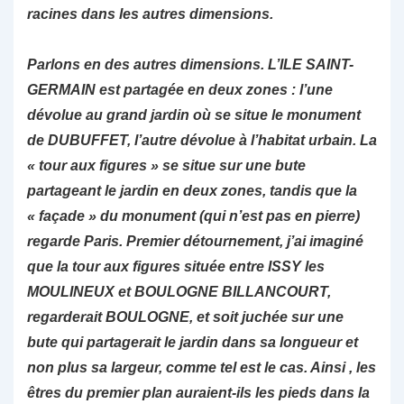
racines dans les autres dimensions.
Parlons en des autres dimensions. L’ILE SAINT-
GERMAIN est partagée en deux zones : l’une
dévolue au grand jardin où se situe le monument
de DUBUFFET, l’autre dévolue à l’habitat urbain. La
« tour aux figures » se situe sur une bute
partageant le jardin en deux zones, tandis que la
« façade » du monument (qui n’est pas en pierre)
regarde Paris. Premier détournement, j’ai imaginé
que la tour aux figures située entre ISSY les
MOULINEUX et BOULOGNE BILLANCOURT,
regarderait BOULOGNE, et soit juchée sur une
bute qui partagerait le jardin dans sa longueur et
non plus sa largeur, comme tel est le cas. Ainsi , les
êtres du premier plan auraient-ils les pieds dans la