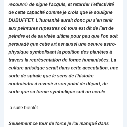
recouvrir de signe l’acquis, et retarder l’effectivité
de cette capacité comme je crois que le souligne
DUBUFFET. L’humanité aurait donc pu s’en tenir
aux peintures rupestres où tous est dit de l’art de
peindre et de sa visée ultime pour peu que l’on soit
persuadé que cette art est aussi une oeuvre astro-
physique symbolisant la position des planètes à
travers la représentation de forme humanisées. La
culture artistique serait dans cette acceptation, une
sorte de spirale que le sens de l’histoire
contraindra à revenir à son point de départ, de
sorte que sa forme symbolique soit un cercle.
la suite bientôt
Seulement ce tour de force je l’ai manqué dans