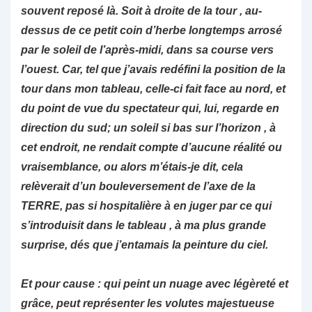
souvent reposé là. Soit à droite de la tour , au-
dessus de ce petit coin d’herbe longtemps arrosé
par le soleil de l’après-midi, dans sa course vers
l’ouest. Car, tel que j’avais redéfini la position de la
tour dans mon tableau, celle-ci fait face au nord, et
du point de vue du spectateur qui, lui, regarde en
direction du sud; un soleil si bas sur l’horizon , à
cet endroit, ne rendait compte d’aucune réalité ou
vraisemblance, ou alors m’étais-je dit, cela
relèverait d’un bouleversement de l’axe de la
TERRE, pas si hospitalière à en juger par ce qui
s’introduisit dans le tableau , à ma plus grande
surprise, dés que j’entamais la peinture du ciel.
Et pour cause : qui peint un nuage avec légèreté et
grâce, peut représenter les volutes majestueuse