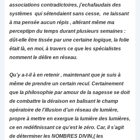
associations contradictoires, j’echafaudais des
systèmes qui sétendaient sans cesse, ne laissant
à ma pensée aucun répis , altérant même ma
perceptipn du temps durant plusieurs semaines :
dût-elle être tissée par une certaine logique, la folie
était là, en moi, à travers ce que les spécialistes
nomment le délire en réseau.
Qu’y a-t-il à en retenir , maintenant que je suis à
même de prendre un certain recul. Certainement
que la philosophie par amour de la sagesse se doit
de combattre la déraison en balisant le champ
opératoire de l’illusion d’un réseau de lumière,
propre à mettre en exergue la lumière des lumières,
ce en redéfinissant ce qu’est le zéro. Car, il s’agit
de déterminer les NOMBRES DIVIN,( les