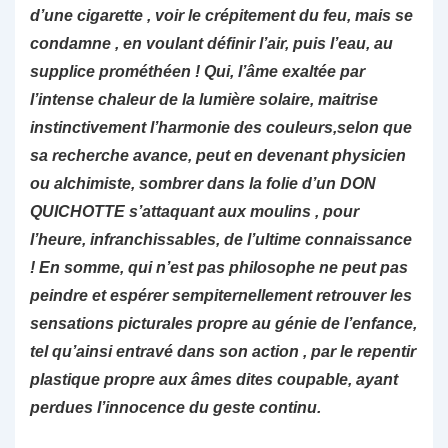
d’une cigarette , voir le crépitement du feu, mais se
condamne , en voulant définir l’air, puis l’eau, au
supplice prométhéen ! Qui, l’âme exaltée par
l’intense chaleur de la lumière solaire, maitrise
instinctivement l’harmonie des couleurs,selon que
sa recherche avance, peut en devenant physicien
ou alchimiste, sombrer dans la folie d’un DON
QUICHOTTE s’attaquant aux moulins , pour
l’heure, infranchissables, de l’ultime connaissance
! En somme, qui n’est pas philosophe ne peut pas
peindre et espérer sempiternellement retrouver les
sensations picturales propre au génie de l’enfance,
tel qu’ainsi entravé dans son action , par le repentir
plastique propre aux âmes dites coupable, ayant
perdues l’innocence du geste continu.