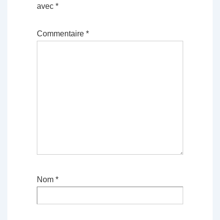
avec
*
Commentaire
*
Nom
*