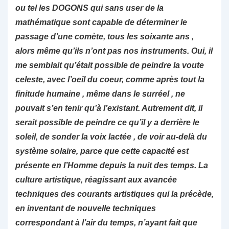
ou tel les DOGONS qui sans user de la
mathématique sont capable de déterminer le
passage d’une comète, tous les soixante ans ,
alors même qu’ils n’ont pas nos instruments. Oui, il
me semblait qu’était possible de peindre la voute
celeste, avec l’oeil du coeur, comme après tout la
finitude humaine , même dans le surréel , ne
pouvait s’en tenir qu’à l’existant. Autrement dit, il
serait possible de peindre ce qu’il y a derrière le
soleil, de sonder la voix lactée , de voir au-delà du
système solaire, parce que cette capacité est
présente en l’Homme depuis la nuit des temps. La
culture artistique, réagissant aux avancée
techniques des courants artistiques qui la précède,
en inventant de nouvelle techniques
correspondant à l’air du temps, n’ayant fait que