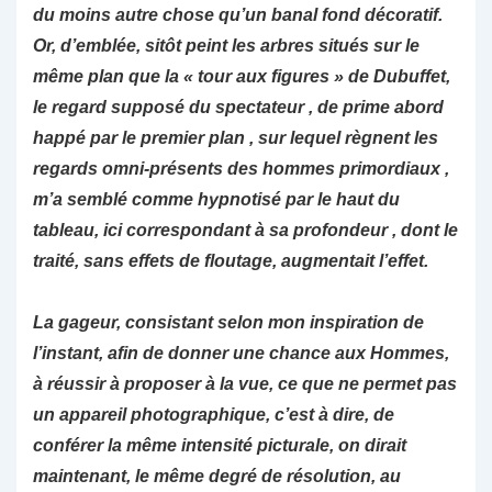
du moins autre chose qu’un banal fond décoratif.
Or, d’emblée, sitôt peint les arbres situés sur le
même plan que la « tour aux figures » de Dubuffet,
le regard supposé du spectateur , de prime abord
happé par le premier plan , sur lequel règnent les
regards omni-présents des hommes primordiaux ,
m’a semblé comme hypnotisé par le haut du
tableau, ici correspondant à sa profondeur , dont le
traité, sans effets de floutage, augmentait l’effet.
La gageur, consistant selon mon inspiration de
l’instant, afin de donner une chance aux Hommes,
à réussir à proposer à la vue, ce que ne permet pas
un appareil photographique, c’est à dire, de
conférer la même intensité picturale, on dirait
maintenant, le même degré de résolution, au