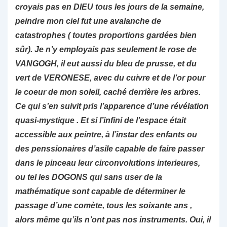
croyais pas en DIEU tous les jours de la semaine,
peindre mon ciel fut une avalanche de
catastrophes ( toutes proportions gardées bien
sûr). Je n’y employais pas seulement le rose de
VANGOGH, il eut aussi du bleu de prusse, et du
vert de VERONESE, avec du cuivre et de l’or pour
le coeur de mon soleil, caché derrière les arbres.
Ce qui s’en suivit pris l’apparence d’une révélation
quasi-mystique . Et si l’infini de l’espace était
accessible aux peintre, à l’instar des enfants ou
des penssionaires d’asile capable de faire passer
dans le pinceau leur circonvolutions interieures,
ou tel les DOGONS qui sans user de la
mathématique sont capable de déterminer le
passage d’une comète, tous les soixante ans ,
alors même qu’ils n’ont pas nos instruments. Oui, il