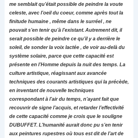
me semblait qu’était possible de peindre la voute
celeste, avec l’oeil du coeur, comme après tout la
finitude humaine , même dans le surréel , ne
pouvait s’en tenir qu’à l’existant. Autrement dit, il
serait possible de peindre ce qu’il y a derrière le
soleil, de sonder la voix lactée , de voir au-delà du
système solaire, parce que cette capacité est
présente en l’Homme depuis la nuit des temps. La
culture artistique, réagissant aux avancée
techniques des courants artistiques qui la précède,
en inventant de nouvelle techniques
correspondant à l’air du temps, n’ayant fait que
recouvrir de signe l’acquis, et retarder l’effectivité
de cette capacité comme je crois que le souligne
DUBUFFET. L’humanité aurait donc pu s’en tenir
aux peintures rupestres où tous est dit de l’art de