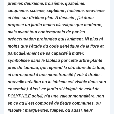
premier, deuxième, troisième, quatrième,
cinquième, sixième, septième , huitième, neuvième
et bien sûr dixième plan. A dessein , j’ai donc
proposé un jardin moins classique que moderne,
mais avant tout contemporain de par les
préoccupation profondes qui l’animent. Ni plus ni
moins que l’étude du code génétique de la flore et
particulièrement de sa capacité à muter,
symbolisée dans le tableau par cette arbre-plante
près du taureau, qui reprend la structure de la tour,
et correspond à une monstruosité ( voir à droite :
nouvelle création ou le tableau est visible dans son
ensemble). Ainsi, ce jardin si éloigné de celui de
POLYPHILE soit-il, n’a une valeur monnaitère, non
en ce qu’il est composé de fleurs communes, ou
insolite : marguerites, tulipes, ou aussi, fleur