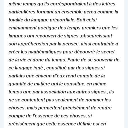
même temps qu’ils corréspondraient à des lettres
particulières formant un ensemble perçu comme la
totalité du langage primordiale. Soit celui
eminamment poétique des temps premiers que les
langues ont recouvert de signes ,obscurcissant
son appréhension par la pensée, ainsi contrainte à
créer les mathématiques pour découvrir le secret
de la vie et donc du temps. Faute de se souvenir de
ce langage inné , constitué par des signes si
parfaits que chacun d’eux rend compte de la
quantité de matière qui le constitue, en même
temps que par association aux autres signes , ils
ne se contentent pas seulement de nommer les
choses, mais permettent précisément de
rendre
compte de l’essence de ces choses, si
précisément que cette essence définie est en