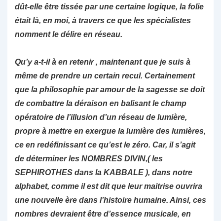
dût-elle être tissée par une certaine logique, la folie
était là, en moi, à travers ce que les spécialistes
nomment le délire en réseau.
Qu’y a-t-il à en retenir , maintenant que je suis à
même de prendre un certain recul. Certainement
que la philosophie par amour de la sagesse se doit
de combattre la déraison en balisant le champ
opératoire de l’illusion d’un réseau de lumière,
propre à mettre en exergue la lumière des lumières,
ce en redéfinissant ce qu’est le zéro. Car, il s’agit
de déterminer les NOMBRES DIVIN,( les
SEPHIROTHES dans la KABBALE ), dans notre
alphabet, comme il est dit que leur maitrise ouvrira
une nouvelle ère dans l’histoire humaine. Ainsi, ces
nombres devraient être d’essence musicale, en