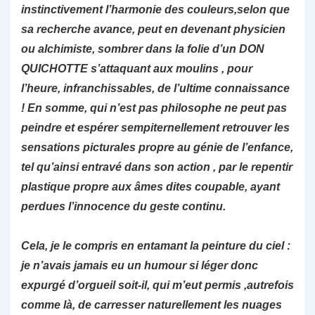
instinctivement l’harmonie des couleurs,selon que
sa recherche avance, peut en devenant physicien
ou alchimiste, sombrer dans la folie d’un DON
QUICHOTTE s’attaquant aux moulins , pour
l’heure, infranchissables, de l’ultime connaissance
! En somme, qui n’est pas philosophe ne peut pas
peindre et espérer sempiternellement retrouver les
sensations picturales propre au génie de l’enfance,
tel qu’ainsi entravé dans son action , par le repentir
plastique propre aux âmes dites coupable, ayant
perdues l’innocence du geste continu.
Cela, je le compris en entamant la peinture du ciel :
je n’avais jamais eu un humour si léger donc
expurgé d’orgueil soit-il, qui m’eut permis ,autrefois
comme là, de carresser naturellement les nuages