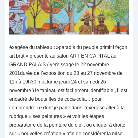
éxégèse du tableau : »paradis du peuple primitif façon
art brut » présenté au salon ART EN CAPITAL au
GRAND PALAIS ( vernissage le 22 novembre
2011durée de l’exposition du 23 au 27 novembre de
11h à 19h30, nocturne jeudi 24 et samedi 26
novembre ) le tableau est facilement identifiable , il est
encadré de bouteilles de coca-cola… pour
comprendre ce dont je parle dans l’exégèse aller à la
rubrique « ses peintures » et voir les étapes
préparatoire de la peinture du ciel , ou cliquer à droite
sur « nouvelles création » afin de considérer la mise