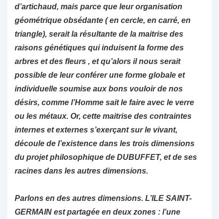
d’artichaud, mais parce que leur organisation
géométrique obsédante ( en cercle, en carré, en
triangle), serait la résultante de la maitrise des
raisons génétiques qui induisent la forme des
arbres et des fleurs , et qu’alors il nous serait
possible de leur conférer une forme globale et
individuelle soumise aux bons vouloir de nos
désirs, comme l’Homme sait le faire avec le verre
ou les métaux. Or, cette maitrise des contraintes
internes et externes s’exerçant sur le vivant,
découle de l’existence dans les trois dimensions
du projet philosophique de DUBUFFET, et de ses
racines dans les autres dimensions.
Parlons en des autres dimensions. L’ILE SAINT-
GERMAIN est partagée en deux zones : l’une