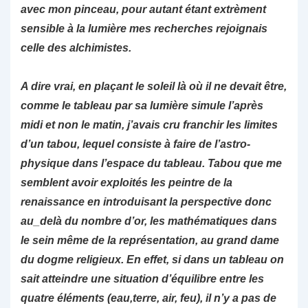
avec mon pinceau, pour autant étant extrèment
sensible à la lumière mes recherches rejoignais
celle des alchimistes.
A dire vrai, en plaçant le soleil là où il ne devait être,
comme le tableau par sa lumière simule l’après
midi et non le matin, j’avais cru franchir les limites
d’un tabou, lequel consiste à faire de l’astro-
physique dans l’espace du tableau. Tabou que me
semblent avoir exploités les peintre de la
renaissance en introduisant la perspective donc
au_delà du nombre d’or, les mathématiques dans
le sein même de la représentation, au grand dame
du dogme religieux. En effet, si dans un tableau on
sait atteindre une situation d’équilibre entre les
quatre éléments (eau,terre, air, feu), il n’y a pas de