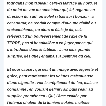
tour dans mon tableau, celle-ci fait face au nord, et
du point de vue du spectateur qui, lui, regarde en
direction du sud; un soleil si bas sur l’horizon , à
cet endroit, ne rendait compte d’aucune réalité ou
vraisemblance, ou alors m’étais-je dit, cela
relèverait d’un bouleversement de l’axe de la
TERRE, pas si hospitalière à en juger par ce qui
s’introduisit dans le tableau , à ma plus grande
surprise, dés que j’entamais la peinture du ciel.
Et pour cause : qui peint un nuage avec légèreté et
grâce, peut représenter les volutes majestueuse
d’une cigarette , voir le crépitement du feu, mais se
condamne , en voulant définir l’air, puis l’eau, au
supplice prométhéen ! Qui, l’âme exaltée par
l’intense chaleur de la lumière solaire, maitrise