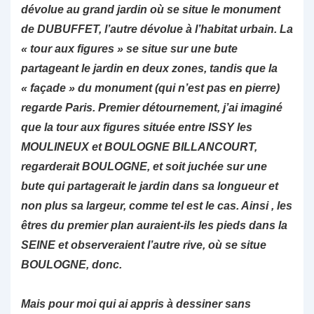
dévolue au grand jardin où se situe le monument
de DUBUFFET, l’autre dévolue à l’habitat urbain. La
« tour aux figures » se situe sur une bute
partageant le jardin en deux zones, tandis que la
« façade » du monument (qui n’est pas en pierre)
regarde Paris. Premier détournement, j’ai imaginé
que la tour aux figures située entre ISSY les
MOULINEUX et BOULOGNE BILLANCOURT,
regarderait BOULOGNE, et soit juchée sur une
bute qui partagerait le jardin dans sa longueur et
non plus sa largeur, comme tel est le cas. Ainsi , les
êtres du premier plan auraient-ils les pieds dans la
SEINE et observeraient l’autre rive, où se situe
BOULOGNE, donc.
Mais pour moi qui ai appris à dessiner sans