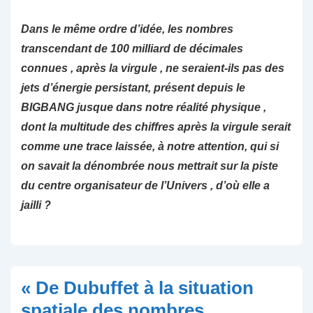
Dans le même ordre d’idée, les nombres
transcendant de 100 milliard de décimales
connues , après la virgule , ne seraient-ils pas des
jets d’énergie persistant, présent depuis le
BIGBANG jusque dans notre réalité physique ,
dont la multitude des chiffres après la virgule serait
comme une trace laissée, à notre attention, qui si
on savait la dénombrée nous mettrait sur la piste
du centre organisateur de l’Univers , d’où elle a
jailli ?
« De Dubuffet à la situation
spatiale des nombres