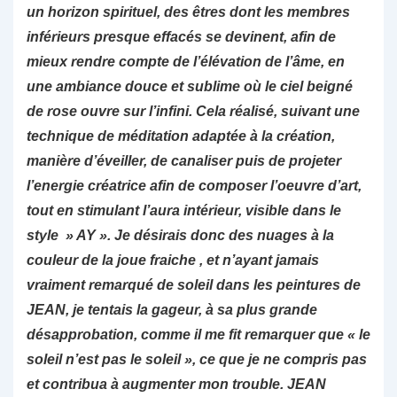
un horizon spirituel, des êtres dont les membres
inférieurs presque effacés se devinent, afin de
mieux rendre compte de l’élévation de l’âme, en
une ambiance douce et sublime où le ciel beigné
de rose ouvre sur l’infini. Cela réalisé, suivant une
technique de méditation adaptée à la création,
manière d’éveiller, de canaliser puis de projeter
l’energie créatrice afin de composer l’oeuvre d’art,
tout en stimulant l’aura intérieur, visible dans le
style » AY ». Je désirais donc des nuages à la
couleur de la joue fraiche , et n’ayant jamais
vraiment remarqué de soleil dans les peintures de
JEAN, je tentais la gageur, à sa plus grande
désapprobation, comme il me fit remarquer que « le
soleil n’est pas le soleil », ce que je ne compris pas
et contribua à augmenter mon trouble. JEAN