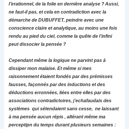
l’irrationnel, de la folie en dernière analyse ? Aussi,
ne faut-il pas, et cela en contradiction avec la
démarche de DUBUFFET, peindre avec une
conscience claire et analytique, au moins une fois
rendu au pied du ciel, comme la quête de l’infini
peut dissocier la pensée ?
Cependant même la logique ne parvint pas à
dissiper mon malaise. Et même si mes
raisonnement étaient fondés par des prémisses
fausses, façonnés par des inductions et des
déductions erronnées, liées entre elles par des
associations contradictoires, j’echafaudais des
systèmes qui sétendaient sans cesse, ne laissant
à ma pensée aucun répis , altérant même ma
perceptipn du temps durant plusieurs semaines :