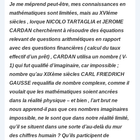
Je me méprend peut-être, mes connaissances en
mathématiques sont limitées, mais au XVIéme
siècles , lorque NICOLO TARTAGLIA et JEROME
CARDAN cherchèrent à résoudre des équations
relevant de questions arithmétiques en rapport
avec des questions financières ( calcul du taux
effectif d’un prêt) , CARDAN utilisa un nombre ( V-
1) qui fut qualifié d’imaginaire, car impossible ;
nombre qu’au XIXème siècles CARL FRIEDRICH
GAUSSE requalifia de nombre complexe, comme il
voulait que les mathématiques soient ancrées
dans la réalité physique – et bien , l’art brut ne
nous apprend-il pas que ces nombres imaginaires
impossible, ne le sont que dans notre réalité limité,
qu’il se situent dans une sorte d’au-delà du mur
des chiffres humain ? Qu’ils participent de