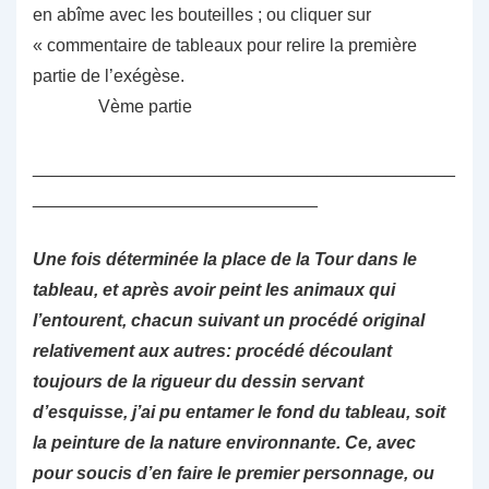
en abîme avec les bouteilles ; ou cliquer sur
« commentaire de tableaux pour relire la première
partie de l’exégèse.
Vème partie
___________________________________________
_____________________________
Une fois déterminée la place de la Tour dans le
tableau, et après avoir peint les animaux qui
l’entourent, chacun suivant un procédé original
relativement aux autres: procédé découlant
toujours de la rigueur du dessin servant
d’esquisse, j’ai pu entamer le fond du tableau, soit
la peinture de la nature environnante. Ce, avec
pour soucis d’en faire le premier personnage, ou