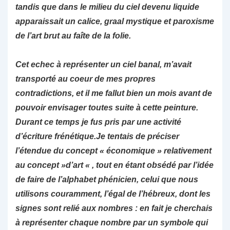
tandis que dans le milieu du ciel devenu liquide
apparaissait un calice, graal mystique et paroxisme
de l’art brut au faîte de la folie.
Cet echec à représenter un ciel banal, m’avait
transporté au coeur de mes propres
contradictions, et il me fallut bien un mois avant de
pouvoir envisager toutes suite à cette peinture.
Durant ce temps je fus pris par une activité
d’écriture frénétique.Je tentais de préciser
l’étendue du concept « économique » relativement
au concept »d’art « , tout en étant obsédé par l’idée
de faire de l’alphabet phénicien, celui que nous
utilisons couramment, l’égal de l’hébreux, dont les
signes sont relié aux nombres : en fait je cherchais
à représenter chaque nombre par un symbole qui