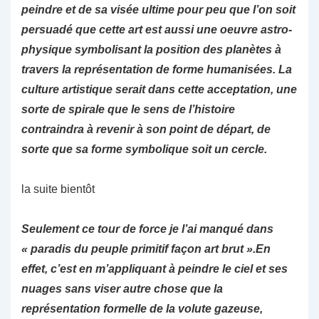
peindre et de sa visée ultime pour peu que l’on soit
persuadé que cette art est aussi une oeuvre astro-
physique symbolisant la position des planètes à
travers la représentation de forme humanisées. La
culture artistique serait dans cette acceptation, une
sorte de spirale que le sens de l’histoire
contraindra à revenir à son point de départ, de
sorte que sa forme symbolique soit un cercle.
la suite bientôt
Seulement ce tour de force je l’ai manqué dans
« paradis du peuple primitif façon art brut ».En
effet, c’est en m’appliquant à peindre le ciel et ses
nuages sans viser autre chose que la
représentation formelle de la volute gazeuse,