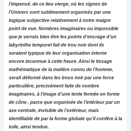
l’impensé, de ce lieu vierge, où les signes de
l’Univers sont sublimement organisés par une
logique subjective relativement à notre maigre
point de vue. Nombres imaginaires ou impossible
que je verrais bien être les points d’encrage d’un
labyrinthe temporel fait de trou noir dont ils
seraient typique de leur organisation interne
encore inconnue à cette heure. Ainsi le tissage
mathématique de la matière connu de l’homme,
serait déformé dans les trous noir par une force
particulière, precisément faite de nombre
imaginaires, à l’image d’une tente fermée en forme
de cône , parce que organisée de l’intérieur par un
axe centrale, invisible de l’extérieur, mais
identifiable de par la forme globale qu’il confère à la
toile, ainsi tendue.