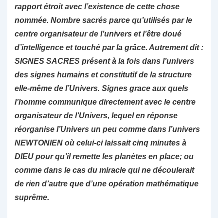
rapport étroit avec l’existence de cette chose
nommée. Nombre sacrés parce qu’utilisés par le
centre organisateur de l’univers et l’être doué
d’intelligence et touché par la grâce. Autrement dit :
SIGNES SACRES présent à la fois dans l’univers
des signes humains et constitutif de la structure
elle-même de l’Univers. Signes grace aux quels
l’homme communique directement avec le centre
organisateur de l’Univers, lequel en réponse
réorganise l’Univers un peu comme dans l’univers
NEWTONIEN où celui-ci laissait cinq minutes à
DIEU pour qu’il remette les planètes en place; ou
comme dans le cas du miracle qui ne découlerait
de rien d’autre que d’une opération mathématique
suprême.