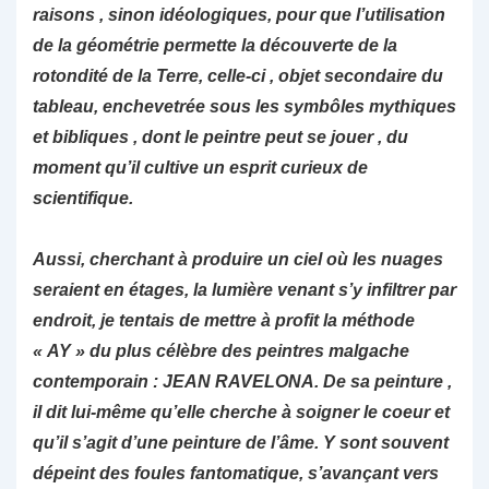
raisons , sinon idéologiques, pour que l’utilisation
de la géométrie permette la découverte de la
rotondité de la Terre, celle-ci , objet secondaire du
tableau, enchevetrée sous les symbôles mythiques
et bibliques , dont le peintre peut se jouer , du
moment qu’il cultive un esprit curieux de
scientifique.
Aussi, cherchant à produire un ciel où les nuages
seraient en étages, la lumière venant s’y infiltrer par
endroit, je tentais de mettre à profit la méthode
« AY » du plus célèbre des peintres malgache
contemporain : JEAN RAVELONA. De sa peinture ,
il dit lui-même qu’elle cherche à soigner le coeur et
qu’il s’agit d’une peinture de l’âme. Y sont souvent
dépeint des foules fantomatique, s’avançant vers