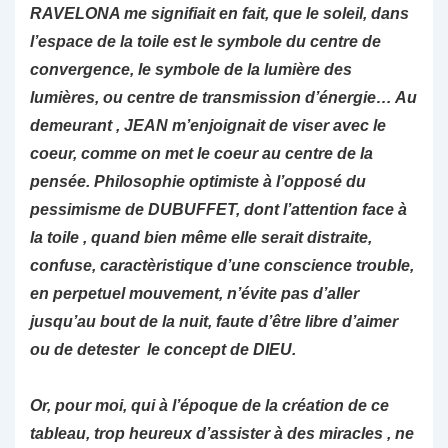
RAVELONA me signifiait en fait, que le soleil, dans
l’espace de la toile est le symbole du centre de
convergence, le symbole de la lumière des
lumières, ou centre de transmission d’énergie… Au
demeurant , JEAN m’enjoignait de viser avec le
coeur, comme on met le coeur au centre de la
pensée. Philosophie optimiste à l’opposé du
pessimisme de DUBUFFET, dont l’attention face à
la toile , quand bien même elle serait distraite,
confuse, caractèristique d’une conscience trouble,
en perpetuel mouvement, n’évite pas d’aller
jusqu’au bout de la nuit, faute d’être libre d’aimer
ou de detester le concept de DIEU.
Or, pour moi, qui à l’époque de la création de ce
tableau, trop heureux d’assister à des miracles , ne