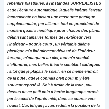
repentirs plastiques, à l’instar des SURREALISTES
et de l’écriture automatique, laquelle intègre l’erreur
inconsciente en faisant une ressource poétique
supplémentaire; par ailleurs, tout en procédant de
manière quasi scientifique pour chacun des plans,
définissant ainsi les formes de l’extérieur vers
l’intérieur – pour le coup , un véritable dilème
plastique m’a littéralement dévasté de l’intérieur,
lorsque, m’attaquant au ciel, tout m’a semblé
s’effondrer, mes belles théorie semblant caduques
, sitôt que je plaçais le soleil , en ce même endroit
de la bute , que je connais bien pour m’y être
souvent reposé là. Soit à droite de la tour , au-
dessus de ce petit coin d’herbe longtemps arrosé
par le soleil de l’après-midi, dans sa course vers
l’ouest. Car, tel que j’avais redéfini la position de la