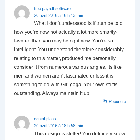
free payroll software
20 avril 2016 à 16 h 13 min
What i don’t understood is if truth be told
how you’re now not actually a lot more smartly-
favored than you may be right now. You’re so
intelligent. You understand therefore considerably
relating to this matter, produced me personally
consider it from numerous various angles. Its like
men and women aren’t fascinated unless it is
something to do with Girl gaga! Your own stuffs
outstanding. Always maintain it up!
Répondre
dental plans
20 avril 2016 à 18 h 58 min
This design is steller! You definitely know