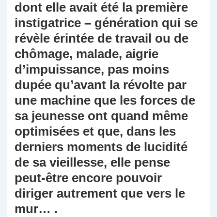
dont elle avait été la première
instigatrice – génération qui se
révèle érintée de travail ou de
chômage, malade, aigrie
d’impuissance, pas moins
dupée qu’avant la révolte par
une machine que les forces de
sa jeunesse ont quand même
optimisées et que, dans les
derniers moments de lucidité
de sa vieillesse, elle pense
peut-être encore pouvoir
diriger autrement que vers le
mur… .