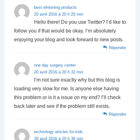
best whitening products
20 avril 2016 à 20 h 25 min
Hello there! Do you use Twitter? I’d like to
follow you if that would be okay. I’m absolutely
enjoying your blog and look forward to new posts.
Répondre
one day surgery center
20 avril 2016 à 20 h 32 min
I’m not sure exactly why but this blog is
loading very slow for me. Is anyone else having
this problem or is it a issue on my end? I’ll check
back later and see if the problem still exists.
Répondre
technology articles for kids
20 avril 2016 à 20 h 36 min