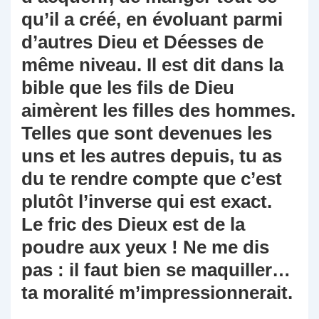
qu’il a créé, en évoluant parmi
d’autres Dieu et Déesses de
même niveau. Il est dit dans la
bible que les fils de Dieu
aimèrent les filles des hommes.
Telles que sont devenues les
uns et les autres depuis, tu as
du te rendre compte que c’est
plutôt l’inverse qui est exact.
Le fric des Dieux est de la
poudre aux yeux ! Ne me dis
pas : il faut bien se maquiller…
ta moralité m’impressionnerait.