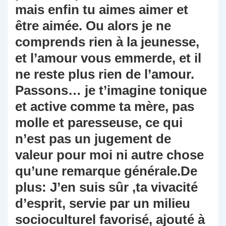
mais enfin tu aimes aimer et
être aimée. Ou alors je ne
comprends rien à la jeunesse,
et l’amour vous emmerde, et il
ne reste plus rien de l’amour.
Passons… je t’imagine tonique
et active comme ta mère, pas
molle et paresseuse, ce qui
n’est pas un jugement de
valeur pour moi ni autre chose
qu’une remarque générale.De
plus: J’en suis sûr ,ta vivacité
d’esprit, servie par un milieu
socioculturel favorisé, ajouté à