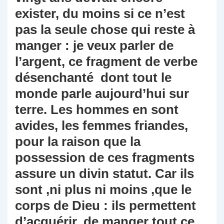
exister, du moins si ce n’est
pas la seule chose qui reste à
manger : je veux parler de
l’argent, ce fragment de verbe
désenchanté dont tout le
monde parle aujourd’hui sur
terre. Les hommes en sont
avides, les femmes friandes,
pour la raison que la
possession de ces fragments
assure un divin statut. Car ils
sont ,ni plus ni moins ,que le
corps de Dieu : ils permettent
d’acquérir, de manger tout ce