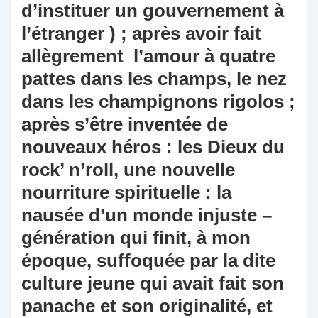
d’instituer un gouvernement à
l’étranger ) ; après avoir fait
allègrement l’amour à quatre
pattes dans les champs, le nez
dans les champignons rigolos ;
après s’être inventée de
nouveaux héros : les Dieux du
rock’ n’roll, une nouvelle
nourriture spirituelle : la
nausée d’un monde injuste –
génération qui finit, à mon
époque, suffoquée par la dite
culture jeune qui avait fait son
panache et son originalité, et