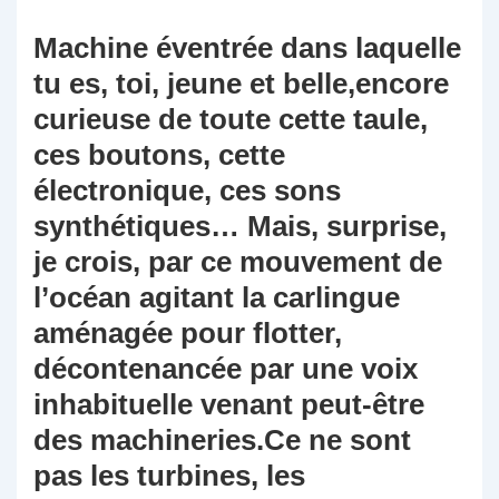
Machine éventrée dans laquelle
tu es, toi, jeune et belle,encore
curieuse de toute cette taule,
ces boutons, cette
électronique, ces sons
synthétiques… Mais, surprise,
je crois, par ce mouvement de
l’océan agitant la carlingue
aménagée pour flotter,
décontenancée par une voix
inhabituelle venant peut-être
des machineries.Ce ne sont
pas les turbines, les