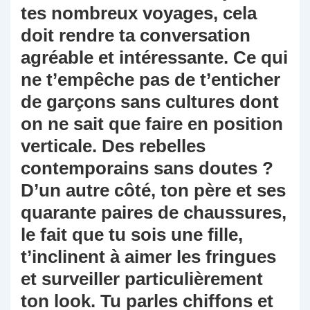
tes nombreux voyages, cela
doit rendre ta conversation
agréable et intéressante. Ce qui
ne t’empêche pas de t’enticher
de garçons sans cultures dont
on ne sait que faire en position
verticale. Des rebelles
contemporains sans doutes ?
D’un autre côté, ton père et ses
quarante paires de chaussures,
le fait que tu sois une fille,
t’inclinent à aimer les fringues
et surveiller particulièrement
ton look. Tu parles chiffons et