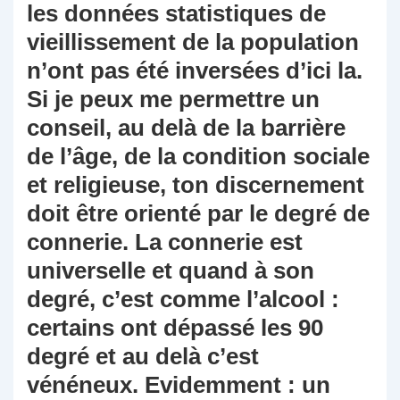
les données statistiques de
vieillissement de la population
n’ont pas été inversées d’ici la.
Si je peux me permettre un
conseil, au delà de la barrière
de l’âge, de la condition sociale
et religieuse, ton discernement
doit être orienté par le degré de
connerie. La connerie est
universelle et quand à son
degré, c’est comme l’alcool :
certains ont dépassé les 90
degré et au delà c’est
vénéneux. Evidemment : un