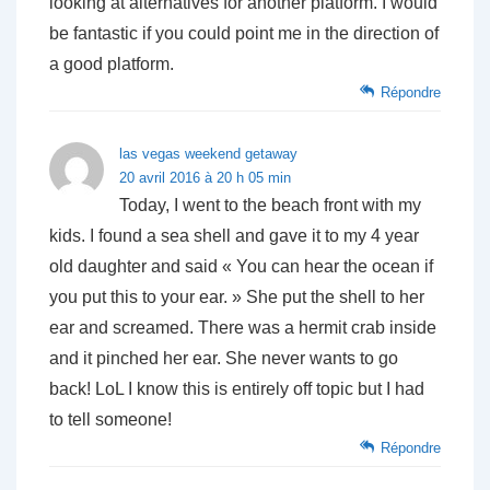
looking at alternatives for another platform. I would
be fantastic if you could point me in the direction of
a good platform.
Répondre
las vegas weekend getaway
20 avril 2016 à 20 h 05 min
Today, I went to the beach front with my
kids. I found a sea shell and gave it to my 4 year
old daughter and said « You can hear the ocean if
you put this to your ear. » She put the shell to her
ear and screamed. There was a hermit crab inside
and it pinched her ear. She never wants to go
back! LoL I know this is entirely off topic but I had
to tell someone!
Répondre