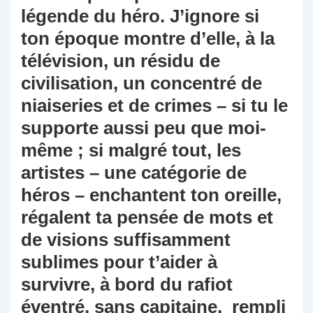
légende du héro. J’ignore si
ton époque montre d’elle, à la
télévision, un résidu de
civilisation, un concentré de
niaiseries et de crimes – si tu le
supporte aussi peu que moi-
même ; si malgré tout, les
artistes – une catégorie de
héros – enchantent ton oreille,
régalent ta pensée de mots et
de visions suffisamment
sublimes pour t’aider à
survivre, à bord du rafiot
éventré, sans capitaine, rempli