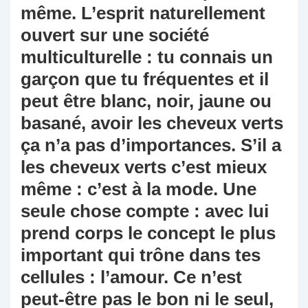
même. L’esprit naturellement
ouvert sur une société
multiculturelle : tu connais un
garçon que tu fréquentes et il
peut être blanc, noir, jaune ou
basané, avoir les cheveux verts
ça n’a pas d’importances. S’il a
les cheveux verts c’est mieux
même : c’est à la mode. Une
seule chose compte : avec lui
prend corps le concept le plus
important qui trône dans tes
cellules : l’amour. Ce n’est
peut-être pas le bon ni le seul,