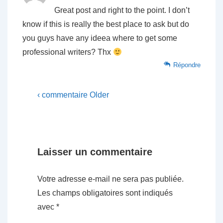
Great post and right to the point. I don’t
know if this is really the best place to ask but do
you guys have any ideea where to get some
professional writers? Thx
Répondre
‹ commentaire Older
Laisser un commentaire
Votre adresse e-mail ne sera pas publiée.
Les champs obligatoires sont indiqués
avec
*