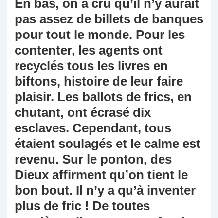
En bas, on a cru qu’il n’y aurait
pas assez de billets de banques
pour tout le monde. Pour les
contenter, les agents ont
recyclés tous les livres en
biftons, histoire de leur faire
plaisir. Les ballots de frics, en
chutant, ont écrasé dix
esclaves. Cependant, tous
étaient soulagés et le calme est
revenu. Sur le ponton, des
Dieux affirment qu’on tient le
bon bout. Il n’y a qu’à inventer
plus de fric ! De toutes