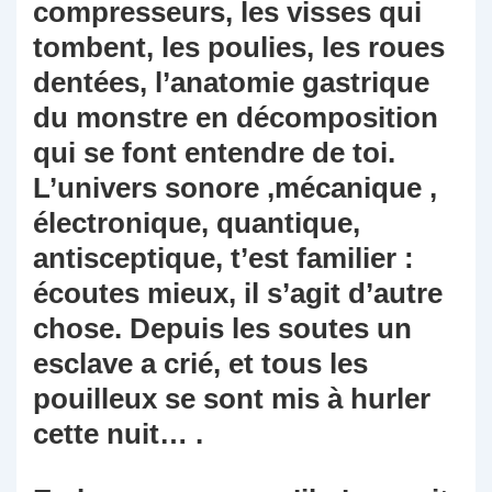
compresseurs, les visses qui
tombent, les poulies, les roues
dentées, l’anatomie gastrique
du monstre en décomposition
qui se font entendre de toi.
L’univers sonore ,mécanique ,
électronique, quantique,
antisceptique, t’est familier :
écoutes mieux, il s’agit d’autre
chose. Depuis les soutes un
esclave a crié, et tous les
pouilleux se sont mis à hurler
cette nuit… .