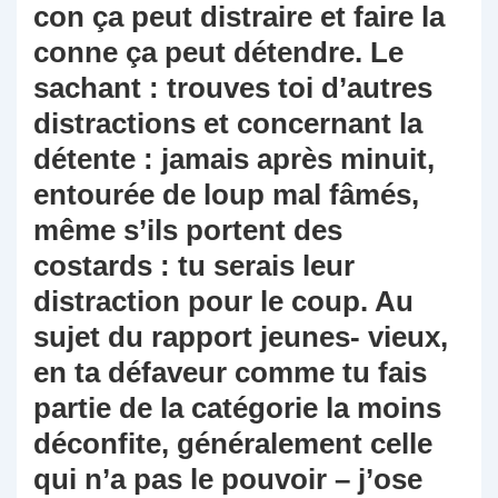
con ça peut distraire et faire la
conne ça peut détendre. Le
sachant : trouves toi d’autres
distractions et concernant la
détente : jamais après minuit,
entourée de loup mal fâmés,
même s’ils portent des
costards : tu serais leur
distraction pour le coup. Au
sujet du rapport jeunes- vieux,
en ta défaveur comme tu fais
partie de la catégorie la moins
déconfite, généralement celle
qui n’a pas le pouvoir – j’ose