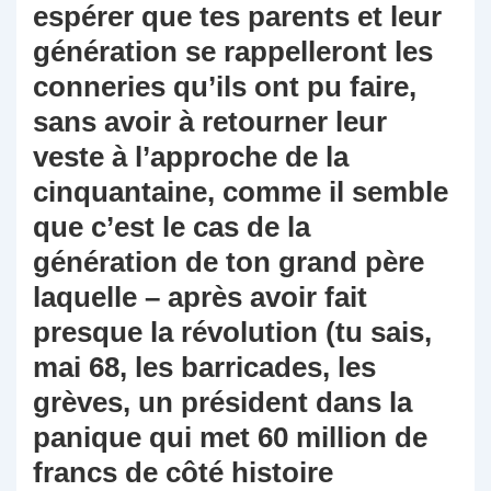
espérer que tes parents et leur
génération se rappelleront les
conneries qu’ils ont pu faire,
sans avoir à retourner leur
veste à l’approche de la
cinquantaine, comme il semble
que c’est le cas de la
génération de ton grand père
laquelle – après avoir fait
presque la révolution (tu sais,
mai 68, les barricades, les
grèves, un président dans la
panique qui met 60 million de
francs de côté histoire