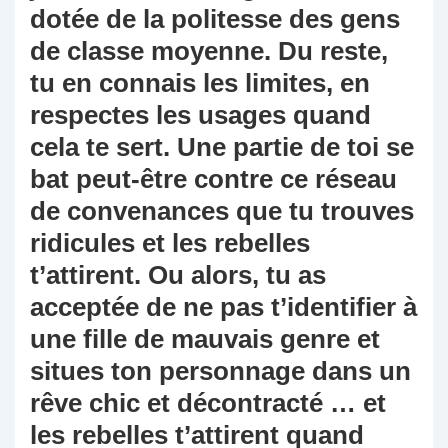
dotée de la politesse des gens
de classe moyenne. Du reste,
tu en connais les limites, en
respectes les usages quand
cela te sert. Une partie de toi se
bat peut-être contre ce réseau
de convenances que tu trouves
ridicules et les rebelles
t’attirent. Ou alors, tu as
acceptée de ne pas t’identifier à
une fille de mauvais genre et
situes ton personnage dans un
rêve chic et décontracté … et
les rebelles t’attirent quand