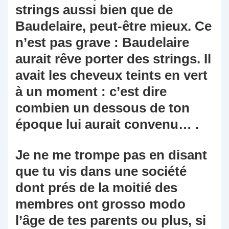
strings aussi bien que de
Baudelaire, peut-être mieux. Ce
n’est pas grave : Baudelaire
aurait rêve porter des strings. Il
avait les cheveux teints en vert
à un moment : c’est dire
combien un dessous de ton
époque lui aurait convenu… .
Je ne me trompe pas en disant
que tu vis dans une société
dont prés de la moitié des
membres ont grosso modo
l’âge de tes parents ou plus, si