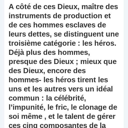
A côté de ces Dieux, maître des
instruments de production et
de ces hommes esclaves de
leurs dettes, se distinguent une
troisième catégorie : les héros.
Déjà plus des hommes,
presque des Dieux ; mieux que
des Dieux, encore des
hommes- les héros tirent les
uns et les autres vers un idéal
commun : la célébrité,
l’impunité, le fric, le clonage de
soi même , et le talent de gérer
ces cinq composantes de la