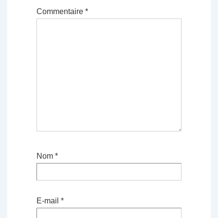
Commentaire
*
Nom
*
E-mail
*