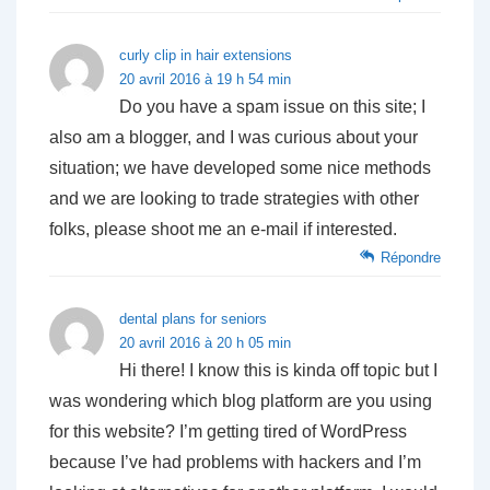
curly clip in hair extensions
20 avril 2016 à 19 h 54 min
Do you have a spam issue on this site; I
also am a blogger, and I was curious about your
situation; we have developed some nice methods
and we are looking to trade strategies with other
folks, please shoot me an e-mail if interested.
Répondre
dental plans for seniors
20 avril 2016 à 20 h 05 min
Hi there! I know this is kinda off topic but I
was wondering which blog platform are you using
for this website? I’m getting tired of WordPress
because I’ve had problems with hackers and I’m