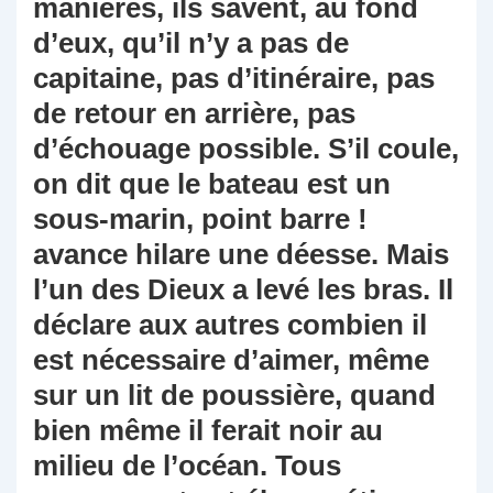
manières, ils savent, au fond
d’eux, qu’il n’y a pas de
capitaine, pas d’itinéraire, pas
de retour en arrière, pas
d’échouage possible. S’il coule,
on dit que le bateau est un
sous-marin, point barre !
avance hilare une déesse. Mais
l’un des Dieux a levé les bras. Il
déclare aux autres combien il
est nécessaire d’aimer, même
sur un lit de poussière, quand
bien même il ferait noir au
milieu de l’océan. Tous