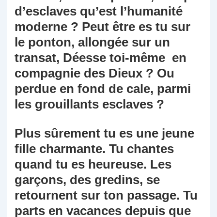
d’esclaves qu’est l’humanité
moderne ? Peut être es tu sur
le ponton, allongée sur un
transat, Déesse toi-même en
compagnie des Dieux ? Ou
perdue en fond de cale, parmi
les grouillants esclaves ?
Plus sûrement tu es une jeune
fille charmante. Tu chantes
quand tu es heureuse. Les
garçons, des gredins, se
retournent sur ton passage. Tu
parts en vacances depuis que