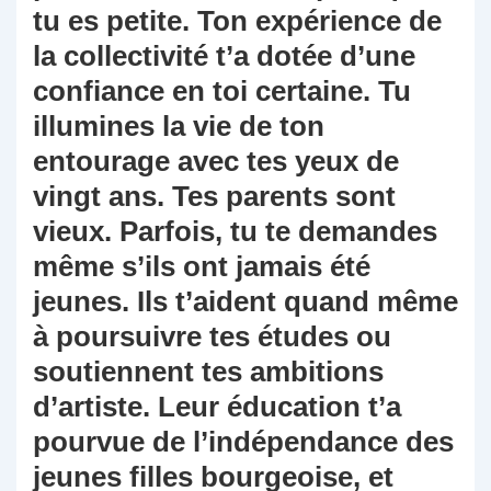
tu es petite. Ton expérience de
la collectivité t’a dotée d’une
confiance en toi certaine. Tu
illumines la vie de ton
entourage avec tes yeux de
vingt ans. Tes parents sont
vieux. Parfois, tu te demandes
même s’ils ont jamais été
jeunes. Ils t’aident quand même
à poursuivre tes études ou
soutiennent tes ambitions
d’artiste. Leur éducation t’a
pourvue de l’indépendance des
jeunes filles bourgeoise, et