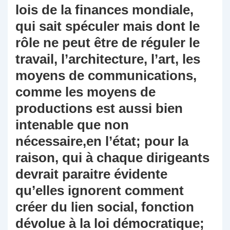
lois de la finances mondiale,
qui sait spéculer mais dont le
rôle ne peut être de réguler le
travail, l’architecture, l’art, les
moyens de communications,
comme les moyens de
productions est aussi bien
intenable que non
nécessaire,en l’état; pour la
raison, qui à chaque dirigeants
devrait paraitre évidente
qu’elles ignorent comment
créer du lien social, fonction
dévolue à la loi démocratique;