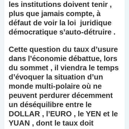
les institutions doivent tenir ,
plus que jamais compte, à
défaut de voir la loi juridique
démocratique s’auto-détruire .
Cette question du taux d’usure
dans l’économie débattue, lors
du sommet , il viendra le temps
d’évoquer la situation d’un
monde multi-polaire où ne
peuvent perdurer décemment
un déséquilibre entre le
DOLLAR , l’EURO , le YEN et le
YUAN , dont le taux doit