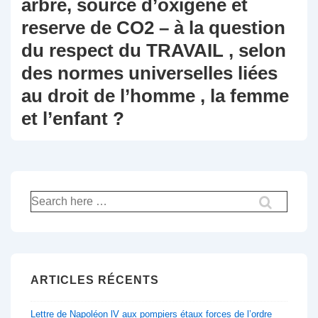
arbre, source d’oxigène et
reserve de CO2 – à la question
du respect du TRAVAIL , selon
des normes universelles liées
au droit de l’homme , la femme
et l’enfant ?
Recherche
pour:
ARTICLES RÉCENTS
Lettre de Napoléon lV aux pompiers étaux forces de l’ordre