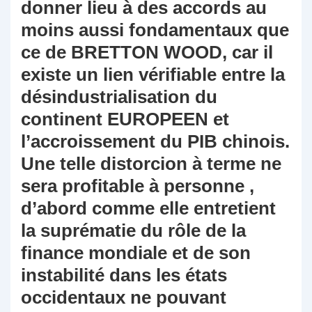
donner lieu à des accords au
moins aussi fondamentaux que
ce de BRETTON WOOD, car il
existe un lien vérifiable entre la
désindustrialisation du
continent EUROPEEN et
l’accroissement du PIB chinois.
Une telle distorcion à terme ne
sera profitable à personne ,
d’abord comme elle entretient
la suprématie du rôle de la
finance mondiale et de son
instabilité dans les états
occidentaux ne pouvant