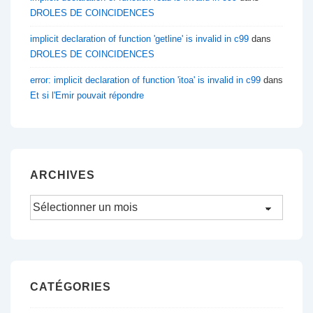
DROLES DE COINCIDENCES
implicit declaration of function 'getline' is invalid in c99
dans
DROLES DE COINCIDENCES
error: implicit declaration of function 'itoa' is invalid in c99
dans
Et si l'Emir pouvait répondre
ARCHIVES
Archives
CATÉGORIES