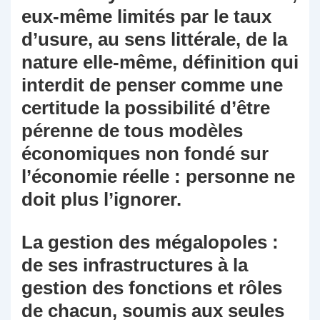
eux-même limités par le taux
d’usure, au sens littérale, de la
nature elle-même, définition qui
interdit de penser comme une
certitude la possibilité d’être
pérenne de tous modèles
économiques non fondé sur
l’économie réelle : personne ne
doit plus l’ignorer.
La gestion des mégalopoles :
de ses infrastructures à la
gestion des fonctions et rôles
de chacun, soumis aux seules