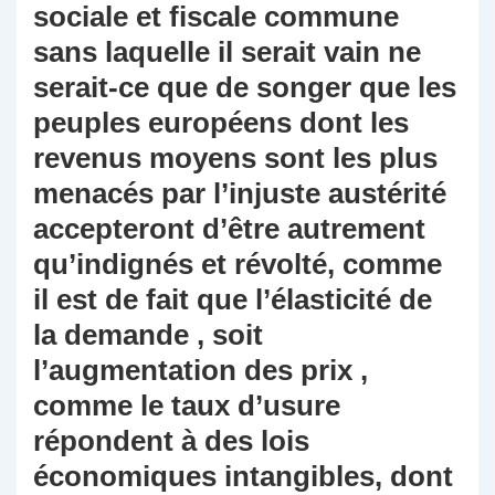
sociale et fiscale commune
sans laquelle il serait vain ne
serait-ce que de songer que les
peuples européens dont les
revenus moyens sont les plus
menacés par l’injuste austérité
accepteront d’être autrement
qu’indignés et révolté, comme
il est de fait que l’élasticité de
la demande , soit
l’augmentation des prix ,
comme le taux d’usure
répondent à des lois
économiques intangibles, dont