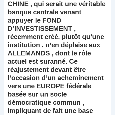
CHINE , qui serait une véritable
banque centrale venant
appuyer le FOND
D’INVESTISSEMENT ,
récemment créé, plutôt qu’une
institution , n’en déplaise aux
ALLEMANDS , dont le rôle
actuel est suranné. Ce
réajustement devant être
l’occasion d’un acheminement
vers une EUROPE fédérale
basée sur un socle
démocratique commun ,
impliquant de fait une base