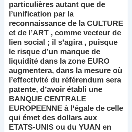
particulières autant que de
l’unification par la
reconnaissance de la CULTURE
et de l’ART , comme vecteur de
lien social ; il s’agira , puisque
le risque d’un manque de
liquidité dans la zone EURO
augmentera, dans la mesure où
l’effectivité du référendum sera
patente, d’avoir établi une
BANQUE CENTRALE
EUROPEENNE à l’égale de celle
qui émet des dollars aux
ETATS-UNIS ou du YUAN en