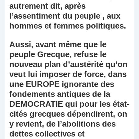
autrement dit, après
l’assentiment du peuple , aux
hommes et femmes politiques.
Aussi, avant même que le
peuple Grecque, refuse le
nouveau plan d’austérité qu’on
veut lui imposer de force, dans
une EUROPE ignorante des
fondements antiques de la
DEMOCRATIE qui pour les état-
cités grecques dépendirent, on
y revient, de l’abolitions des
dettes collectives et