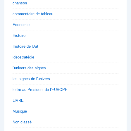
chanson
commentaire de tableau
Economie
Histoire
Histoire de l'Art
ideostratégie
l'univers des signes
les signes de l'univers
lettre au President de l'EUROPE
LIVRE
Musique
Non classé