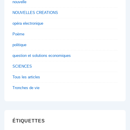
nouvelle
NOUVELLES CREATIONS
opéra electronique
Poème
politique
question et solutions economiques
SCIENCES
Tous les articles
Tronches de vie
ÉTIQUETTES