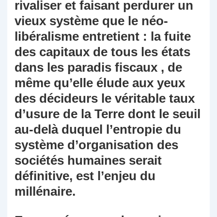
rivaliser et faisant perdurer un
vieux système que le néo-
libéralisme entretient : la fuite
des capitaux de tous les états
dans les paradis fiscaux , de
même qu’elle élude aux yeux
des décideurs le véritable taux
d’usure de la Terre dont le seuil
au-delà duquel l’entropie du
système d’organisation des
sociétés humaines serait
définitive, est l’enjeu du
millénaire.