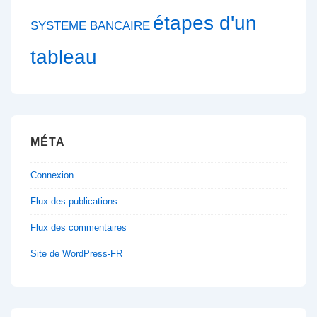
étapes d'un
SYSTEME BANCAIRE
tableau
MÉTA
Connexion
Flux des publications
Flux des commentaires
Site de WordPress-FR