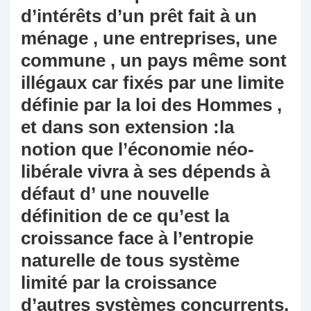
d’intérêts d’un prêt fait à un
ménage , une entreprises, une
commune , un pays même sont
illégaux car fixés par une limite
définie par la loi des Hommes ,
et dans son extension :la
notion que l’économie néo-
libérale vivra à ses dépends à
défaut d’ une nouvelle
définition de ce qu’est la
croissance face à l’entropie
naturelle de tous système
limité par la croissance
d’autres systèmes concurrents,