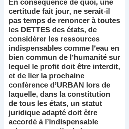
En conséquence de quoi, une
certitude fait jour, ne serait-il
pas temps de renoncer à toutes
les DETTES des états, de
considérer les ressources
indispensables comme l’eau en
bien commun de l’humanité sur
lequel le profit doit être interdit,
et de lier la prochaine
conférence d’URBAN lors de
laquelle, dans la constitution
de tous les états, un statut
juridique adapté doit être
accordé à l’indispensable