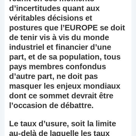
d’incertitudes quant aux
véritables décisions et
postures que l’EUROPE se doit
de tenir vis à vis du monde
industriel et financier d’une
part, et de sa population, tous
pays membres confondus
d’autre part, ne doit pas
masquer les enjeux mondiaux
dont ce sommet devrait être
l’occasion de débattre.
Le taux d’usure, soit la limite
au-delà de laquelle les taux