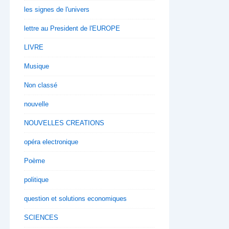
les signes de l'univers
lettre au President de l'EUROPE
LIVRE
Musique
Non classé
nouvelle
NOUVELLES CREATIONS
opéra electronique
Poème
politique
question et solutions economiques
SCIENCES