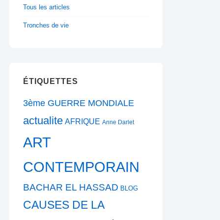
Tous les articles
Tronches de vie
ÉTIQUETTES
3ème GUERRE MONDIALE
actualite
AFRIQUE
Anne Darlet
ART
CONTEMPORAIN
BACHAR EL HASSAD
BLOG
CAUSES DE LA