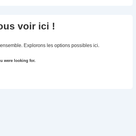
s voir ici !
ensemble. Explorons les options possibles ici.
u were looking for.