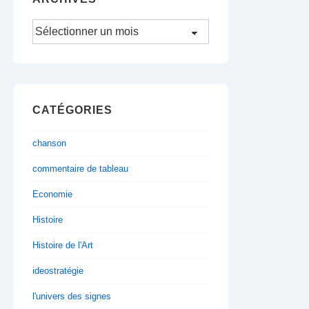
Archives
CATÉGORIES
chanson
commentaire de tableau
Economie
Histoire
Histoire de l'Art
ideostratégie
l'univers des signes