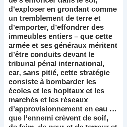
de s’enfoncer dans le sol,
d’exploser en grondant comme
un tremblement de terre et
d’emporter, d’effondrer des
immeubles entiers – que cette
armée et ses généraux méritent
d’être conduits devant le
tribunal pénal international,
car, sans pitié, cette stratégie
consiste à bombarder les
écoles et les hopitaux et les
marchés et les réseaux
d’approvisionnement en eau …
que l’ennemi crèvent de soif,