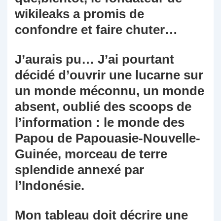
wikileaks a promis de
confondre et faire chuter…
J’aurais pu… J’ai pourtant
décidé d’ouvrir une lucarne sur
un monde méconnu, un monde
absent, oublié des scoops de
l’information : le monde des
Papou de Papouasie-Nouvelle-
Guinée, morceau de terre
splendide annexé par
l’Indonésie.
Mon tableau doit décrire une