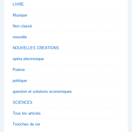
LIVRE
Musique
Non classé
nouvelle
NOUVELLES CREATIONS
opéra electronique
Poème
politique
question et solutions economiques
SCIENCES
Tous les articles
Tronches de vie