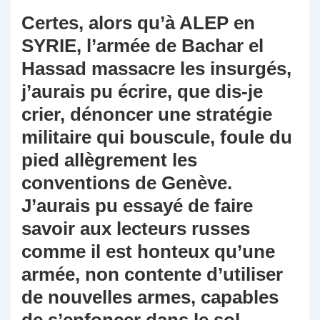
Certes, alors qu’à ALEP en
SYRIE, l’armée de Bachar el
Hassad massacre les insurgés,
j’aurais pu écrire, que dis-je
crier, dénoncer une stratégie
militaire qui bouscule, foule du
pied allègrement les
conventions de Genève.
J’aurais pu essayé de faire
savoir aux lecteurs russes
comme il est honteux qu’une
armée, non contente d’utiliser
de nouvelles armes, capables