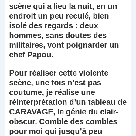
scène qui a lieu la nuit, en un
endroit un peu reculé, bien
isolé des regards : deux
hommes, sans doutes des
militaires, vont poignarder un
chef Papou.
Pour réaliser cette violente
scène, une fois n’est pas
coutume, je réalise une
réinterprétation d’un tableau de
CARAVAGE, le génie du clair-
obscur. Comble des combles
pour moi qui jusqu’à peu