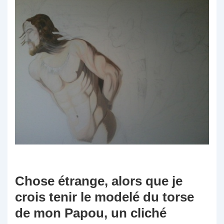
Chose étrange, alors que je
crois tenir le modelé du torse
de mon Papou, un cliché