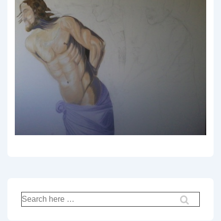
Recherche
pour: