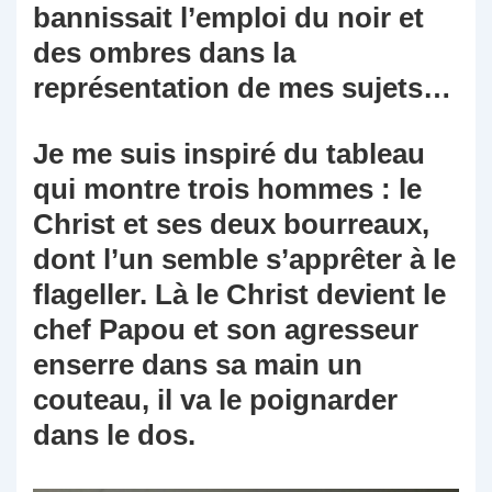
bannissait l’emploi du noir et
des ombres dans la
représentation de mes sujets…
Je me suis inspiré du tableau
qui montre trois hommes : le
Christ et ses deux bourreaux,
dont l’un semble s’apprêter à le
flageller. Là le Christ devient le
chef Papou et son agresseur
enserre dans sa main un
couteau, il va le poignarder
dans le dos.