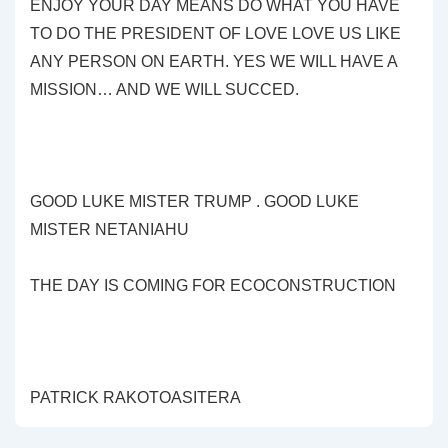
ENJOY YOUR DAY MEANS DO WHAT YOU HAVE
TO DO THE PRESIDENT OF LOVE LOVE US LIKE
ANY PERSON ON EARTH. YES WE WILL HAVE A
MISSION… AND WE WILL SUCCED.
GOOD LUKE MISTER TRUMP . GOOD LUKE
MISTER NETANIAHU
THE DAY IS COMING FOR ECOCONSTRUCTION
PATRICK RAKOTOASITERA