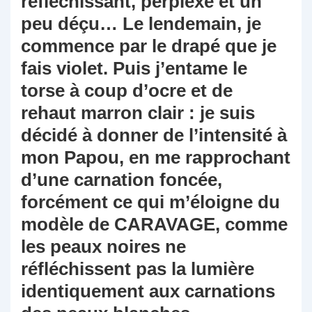
réfléchissant, perplexe et un
peu déçu… Le lendemain, je
commence par le drapé que je
fais violet. Puis j’entame le
torse à coup d’ocre et de
rehaut marron clair : je suis
décidé à donner de l’intensité à
mon Papou, en me rapprochant
d’une carnation foncée,
forcément ce qui m’éloigne du
modèle de CARAVAGE, comme
les peaux noires ne
réfléchissent pas la lumière
identiquement aux carnations