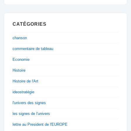
CATÉGORIES
chanson
commentaire de tableau
Economie
Histoire
Histoire de l'Art
ideostratégie
l'univers des signes
les signes de l'univers
lettre au President de l'EUROPE