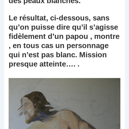
des peaux blanches.
Le résultat, ci-dessous, sans
qu’on puisse dire qu’il s’agisse
fidèlement d’un papou , montre
, en tous cas un personnage
qui n’est pas blanc. Mission
presque atteinte…. .