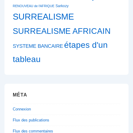
Sarkozy
RENOUVEAU de l'AFRIQUE
SURREALISME
SURREALISME AFRICAIN
étapes d'un
SYSTEME BANCAIRE
tableau
MÉTA
Connexion
Flux des publications
Flux des commentaires