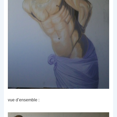
vue d’ensemble :