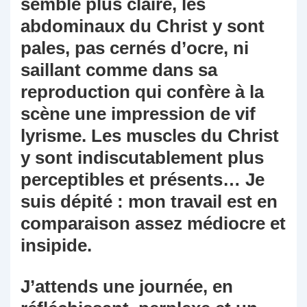
semble plus claire, les
abdominaux du Christ y sont
pales, pas cernés d’ocre, ni
saillant comme dans sa
reproduction qui confère à la
scène une impression de vif
lyrisme. Les muscles du Christ
y sont indiscutablement plus
perceptibles et présents… Je
suis dépité : mon travail est en
comparaison assez médiocre et
insipide.
J’attends une journée, en