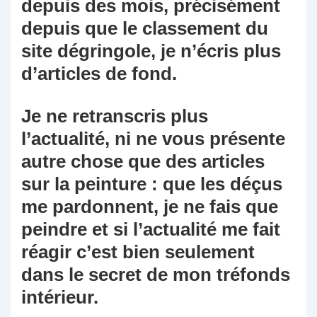
depuis des mois, précisément
depuis que le classement du
site dégringole, je n’écris plus
d’articles de fond.
Je ne retranscris plus
l’actualité, ni ne vous présente
autre chose que des articles
sur la peinture : que les déçus
me pardonnent, je ne fais que
peindre et si l’actualité me fait
réagir c’est bien seulement
dans le secret de mon tréfonds
intérieur.