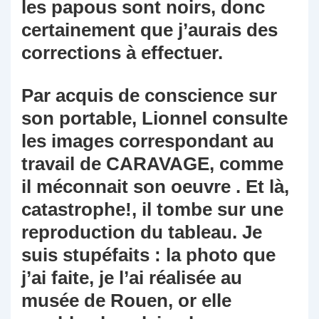
les papous sont noirs, donc
certainement que j’aurais des
corrections à effectuer.
Par acquis de conscience sur
son portable, Lionnel consulte
les images correspondant au
travail de CARAVAGE, comme
il méconnait son oeuvre . Et là,
catastrophe!, il tombe sur une
reproduction du tableau. Je
suis stupéfaits : la photo que
j’ai faite, je l’ai réalisée au
musée de Rouen, or elle