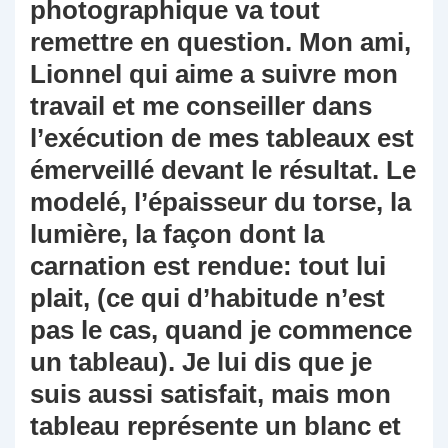
photographique va tout
remettre en question. Mon ami,
Lionnel qui aime a suivre mon
travail et me conseiller dans
l’exécution de mes tableaux est
émerveillé devant le résultat. Le
modelé, l’épaisseur du torse, la
lumière, la façon dont la
carnation est rendue: tout lui
plait, (ce qui d’habitude n’est
pas le cas, quand je commence
un tableau). Je lui dis que je
suis aussi satisfait, mais mon
tableau représente un blanc et