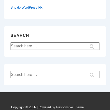
Site de WordPress-FR
SEARCH
Recherche
pour:
Recherche
pour:
Copyright © 2026 | Powered by
Responsive Theme