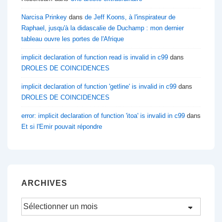
Narcisa Prinkey
dans
de Jeff Koons, à l'inspirateur de
Raphael, jusqu'à la didascalie de Duchamp : mon dernier
tableau ouvre les portes de l'Afrique
implicit declaration of function read is invalid in c99
dans
DROLES DE COINCIDENCES
implicit declaration of function 'getline' is invalid in c99
dans
DROLES DE COINCIDENCES
error: implicit declaration of function 'itoa' is invalid in c99
dans
Et si l'Emir pouvait répondre
ARCHIVES
Archives