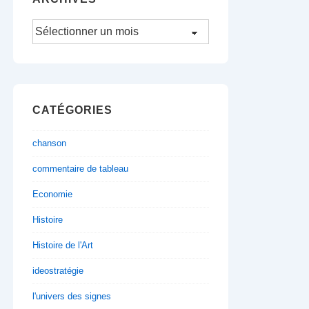
Archives
CATÉGORIES
chanson
commentaire de tableau
Economie
Histoire
Histoire de l'Art
ideostratégie
l'univers des signes