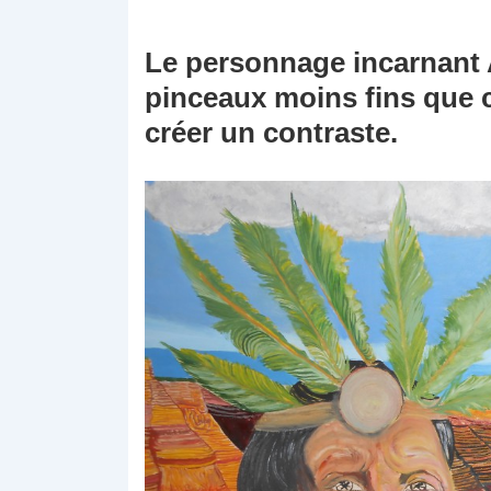
Le personnage incarnant
pinceaux moins fins que c
créer un contraste.