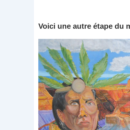
Voici une autre étape du 