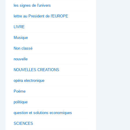
les signes de l'univers
lettre au President de l'EUROPE
LIVRE
Musique
Non classé
nouvelle
NOUVELLES CREATIONS
opéra electronique
Poème
politique
question et solutions economiques
SCIENCES