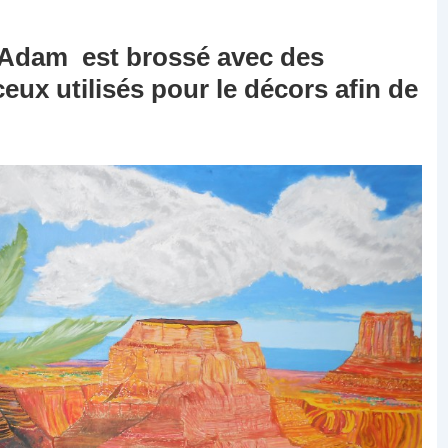
 Adam est brossé avec des
eux utilisés pour le décors afin de