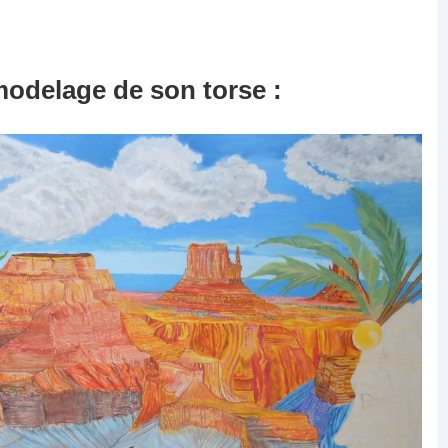
modelage de son torse :