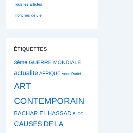
Tous les articles
Tronches de vie
ÉTIQUETTES
3ème GUERRE MONDIALE
actualite
AFRIQUE
Anne Darlet
ART
CONTEMPORAIN
BACHAR EL HASSAD
BLOG
CAUSES DE LA