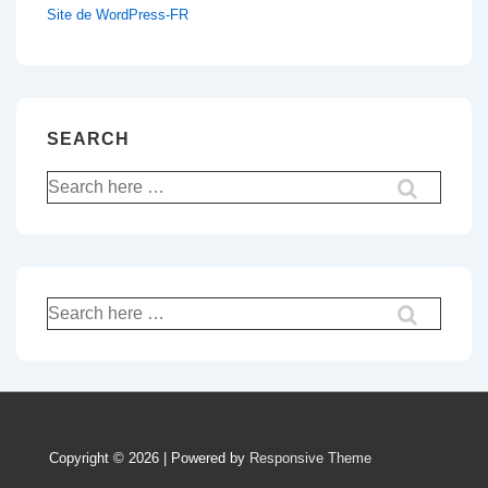
Site de WordPress-FR
SEARCH
Recherche
pour:
Recherche
pour:
Copyright © 2026 | Powered by
Responsive Theme