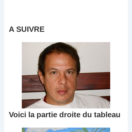
A SUIVRE
Voici la partie droite du tableau