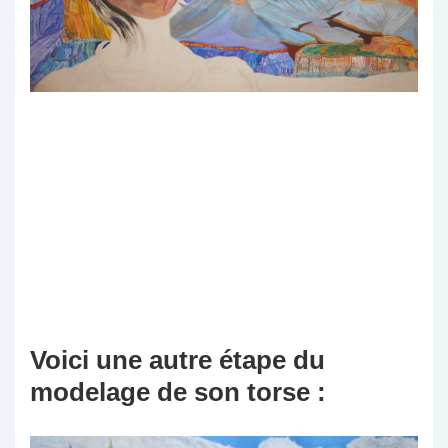
Voici une autre étape du
modelage de son torse :