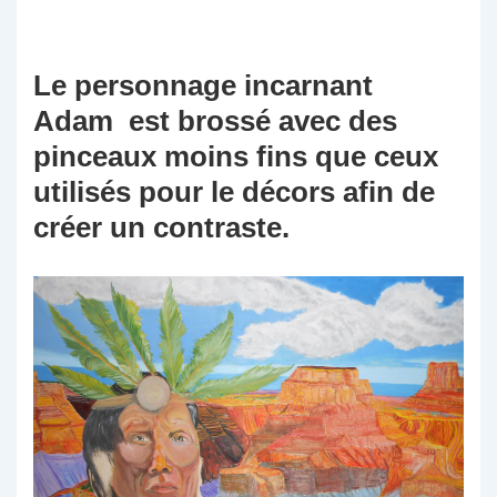
Le personnage incarnant
Adam est brossé avec des
pinceaux moins fins que ceux
utilisés pour le décors afin de
créer un contraste.