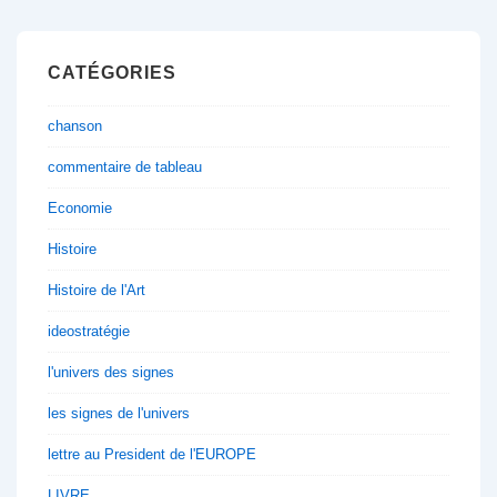
CATÉGORIES
chanson
commentaire de tableau
Economie
Histoire
Histoire de l'Art
ideostratégie
l'univers des signes
les signes de l'univers
lettre au President de l'EUROPE
LIVRE