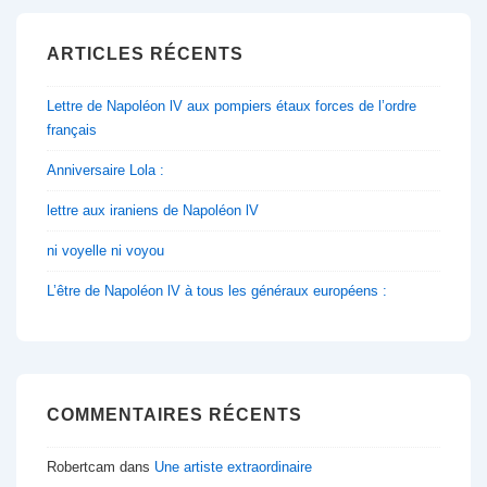
ARTICLES RÉCENTS
Lettre de Napoléon lV aux pompiers étaux forces de l’ordre
français
Anniversaire Lola :
lettre aux iraniens de Napoléon lV
ni voyelle ni voyou
L’être de Napoléon lV à tous les généraux européens :
COMMENTAIRES RÉCENTS
Robertcam
dans
Une artiste extraordinaire