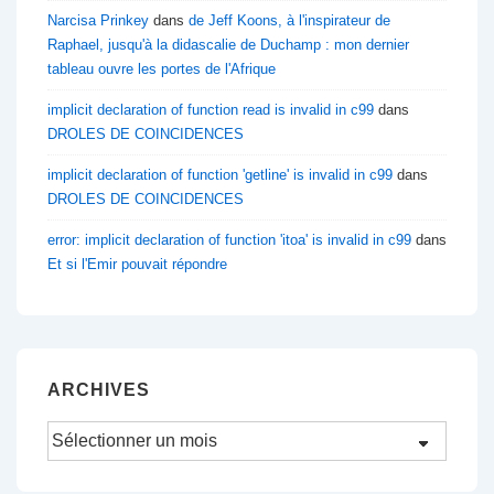
Narcisa Prinkey
dans
de Jeff Koons, à l'inspirateur de
Raphael, jusqu'à la didascalie de Duchamp : mon dernier
tableau ouvre les portes de l'Afrique
implicit declaration of function read is invalid in c99
dans
DROLES DE COINCIDENCES
implicit declaration of function 'getline' is invalid in c99
dans
DROLES DE COINCIDENCES
error: implicit declaration of function 'itoa' is invalid in c99
dans
Et si l'Emir pouvait répondre
ARCHIVES
Archives