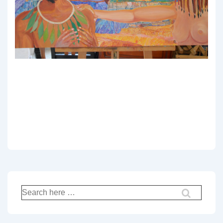
Recherche
pour: