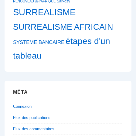
Sarkozy
RENOUVEAU de l'AFRIQUE
SURREALISME
SURREALISME AFRICAIN
étapes d'un
SYSTEME BANCAIRE
tableau
MÉTA
Connexion
Flux des publications
Flux des commentaires