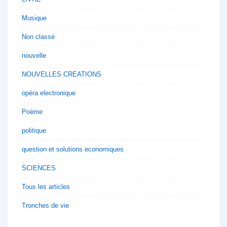
Musique
Non classé
nouvelle
NOUVELLES CREATIONS
opéra electronique
Poème
politique
question et solutions economiques
SCIENCES
Tous les articles
Tronches de vie