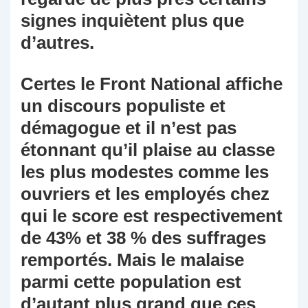
signes inquiètent plus que
d’autres.
Certes le Front National affiche
un discours populiste et
démagogue et il n’est pas
étonnant qu’il plaise au classe
les plus modestes comme les
ouvriers et les employés chez
qui le score est respectivement
de 43% et 38 % des suffrages
remportés. Mais le malaise
parmi cette population est
d’autant plus grand que ces