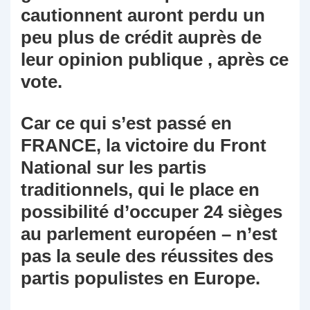
cautionnent auront perdu un
peu plus de crédit auprès de
leur opinion publique , après ce
vote.
Car ce qui s’est passé en
FRANCE, la victoire du Front
National sur les partis
traditionnels, qui le place en
possibilité d’occuper 24 sièges
au parlement européen – n’est
pas la seule des réussites des
partis populistes en Europe.