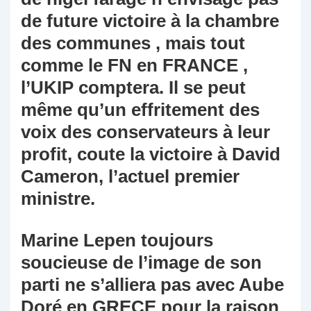
de future victoire à la chambre
des communes , mais tout
comme le FN en FRANCE ,
l’UKIP comptera. Il se peut
même qu’un effritement des
voix des conservateurs à leur
profit, coute la victoire à David
Cameron, l’actuel premier
ministre.
Marine Lepen toujours
soucieuse de l’image de son
parti ne s’alliera pas avec Aube
Doré en GRECE pour la raison