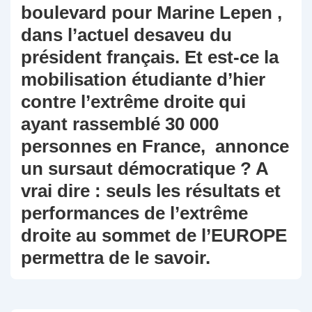
boulevard pour Marine Lepen ,
dans l’actuel desaveu du
président français. Et est-ce la
mobilisation étudiante d’hier
contre l’extrême droite qui
ayant rassemblé 30 000
personnes en France, annonce
un sursaut démocratique ? A
vrai dire : seuls les résultats et
performances de l’extrême
droite au sommet de l’EUROPE
permettra de le savoir.