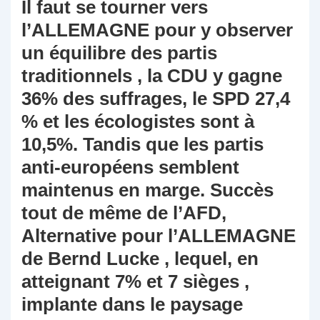
Il faut se tourner vers
l’ALLEMAGNE pour y observer
un équilibre des partis
traditionnels , la CDU y gagne
36% des suffrages, le SPD 27,4
% et les écologistes sont à
10,5%. Tandis que les partis
anti-européens semblent
maintenus en marge. Succès
tout de même de l’AFD,
Alternative pour l’ALLEMAGNE
de Bernd Lucke , lequel, en
atteignant 7% et 7 sièges ,
implante dans le paysage