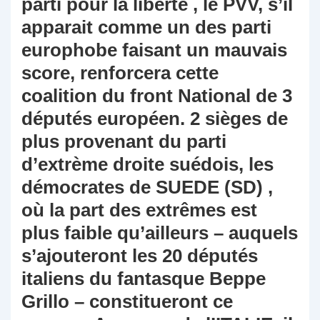
parti pour la liberté , le PVV, s’il
apparait comme un des parti
europhobe faisant un mauvais
score, renforcera cette
coalition du front National de 3
députés européen. 2 sièges de
plus provenant du parti
d’extrème droite suédois, les
démocrates de SUEDE (SD) ,
où la part des extrêmes est
plus faible qu’ailleurs – auquels
s’ajouteront les 20 députés
italiens du fantasque Beppe
Grillo – constitueront ce