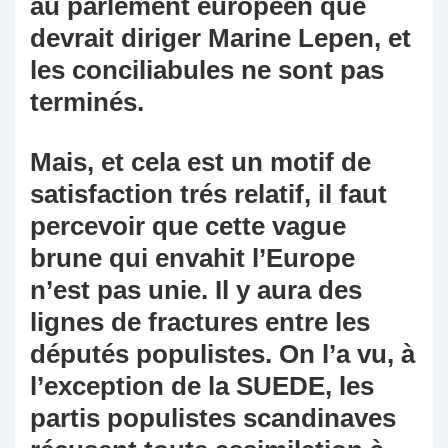
au parlement européen que
devrait diriger Marine Lepen, et
les conciliabules ne sont pas
terminés.
Mais, et cela est un motif de
satisfaction trés relatif, il faut
percevoir que cette vague
brune qui envahit l’Europe
n’est pas unie. Il y aura des
lignes de fractures entre les
députés populistes. On l’a vu, à
l’exception de la SUEDE, les
partis populistes scandinaves