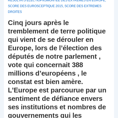
RESULTATS ELECTIOPNSMONTEE DES EXTREMES EN EUROPE
,
SCORE DES EUROSCEPTIQUE 2015
,
SCORE DES EXTREMES
DROITES
Cinq jours après le
tremblement de terre politique
qui vient de se dérouler en
Europe, lors de l’élection des
députés de notre parlement ,
vote qui concernait 388
millions d’européens , le
constat est bien amère.
L’Europe est parcourue par un
sentiment de défiance envers
ses institutions et nombres de
gouvernements qui les