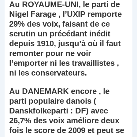
Au ROYAUME-UNI, le parti de
Nigel Farage , l’UXIP remporte
29% des voix, faisant de ce
scrutin un précédant inédit
depuis 1910, jusqu’à où il faut
remonter pour ne voir
l’emporter ni les travaillistes ,
ni les conservateurs.
Au DANEMARK encore , le
parti populaire danois (
Danskfolkeparti : DF) avec
26,7% des voix améliore deux
fois le score de 2009 et peut se