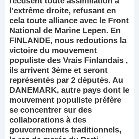
récusent toute assimilation à
l’extrême droite, refusant en
cela toute alliance avec le Front
National de Marine Lepen. En
FINLANDE, nous redoutions la
victoire du mouvement
populiste des Vrais Finlandais ,
ils arrivent 3ème et seront
représentés par 2 députés. Au
DANEMARK, autre pays dont le
mouvement populiste préfère
se concentrer sur des
collaborations à des
gouvernements traditionnels,