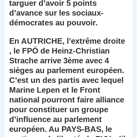
targuer d’avoir 5 points
d’avance sur les sociaux-
démocrates au pouvoir.
En AUTRICHE, l’extrême droite
, le FPÖ de Heinz-Christian
Strache arrive 3ème avec 4
sièges au parlement européen.
C’est un des partis avec lequel
Marine Lepen et le Front
national pourront faire alliance
pour constituer un groupe
d’influence au parlement
européen. Au PAYS-BAS, le