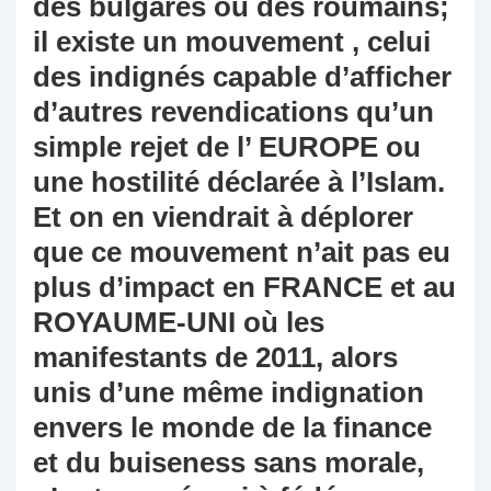
des bulgares ou des roumains;
il existe un mouvement , celui
des indignés capable d’afficher
d’autres revendications qu’un
simple rejet de l’ EUROPE ou
une hostilité déclarée à l’Islam.
Et on en viendrait à déplorer
que ce mouvement n’ait pas eu
plus d’impact en FRANCE et au
ROYAUME-UNI où les
manifestants de 2011, alors
unis d’une même indignation
envers le monde de la finance
et du buiseness sans morale,