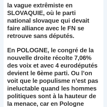
la vague extrêmiste en
SLOVAQUIE, où le parti
national slovaque qui devait
faire alliance avec le FN se
retrouve sans députés.
En POLOGNE, le congré de la
nouvelle droite récolte 7,06%
des voix et avec 4 eurodéputés
devient le 6ème parti. Ou l’on
voit que le populisme n’est pas
ineluctable quand les hommes
politiques sont à la hauteur de
la menace, car en Pologne