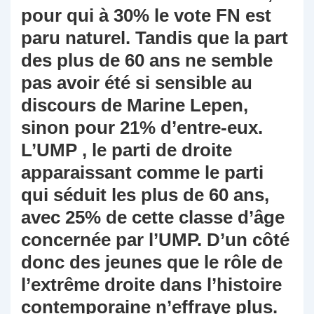
pour qui à 30% le vote FN est
paru naturel. Tandis que la part
des plus de 60 ans ne semble
pas avoir été si sensible au
discours de Marine Lepen,
sinon pour 21% d’entre-eux.
L’UMP , le parti de droite
apparaissant comme le parti
qui séduit les plus de 60 ans,
avec 25% de cette classe d’âge
concernée par l’UMP. D’un côté
donc des jeunes que le rôle de
l’extrême droite dans l’histoire
contemporaine n’effraye plus.