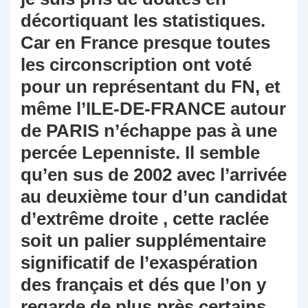
décortiquant les statistiques.
Car en France presque toutes
les circonscription ont voté
pour un représentant du FN, et
même l’ILE-DE-FRANCE autour
de PARIS n’échappe pas à une
percée Lepenniste. Il semble
qu’en sus de 2002 avec l’arrivée
au deuxième tour d’un candidat
d’extrême droite , cette raclée
soit un palier supplémentaire
significatif de l’exaspération
des français et dés que l’on y
regarde de plus près certains