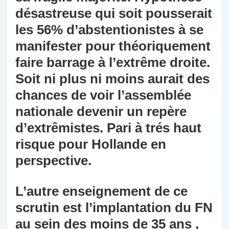
désastreuse qui soit pousserait
les 56% d’abstentionistes à se
manifester pour théoriquement
faire barrage à l’extrême droite.
Soit ni plus ni moins aurait des
chances de voir l’assemblée
nationale devenir un repère
d’extrêmistes. Pari à trés haut
risque pour Hollande en
perspective.
L’autre enseignement de ce
scrutin est l’implantation du FN
au sein des moins de 35 ans ,