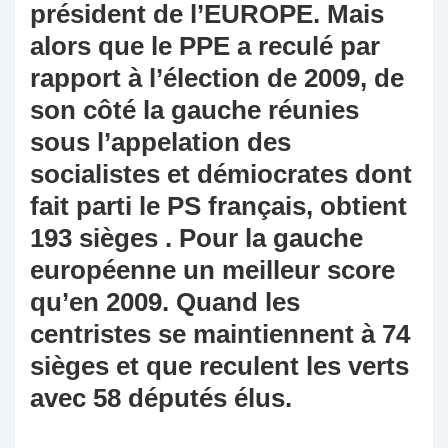
président de l’EUROPE. Mais
alors que le PPE a reculé par
rapport à l’élection de 2009, de
son côté la gauche réunies
sous l’appelation des
socialistes et démiocrates dont
fait parti le PS français, obtient
193 sièges . Pour la gauche
européenne un meilleur score
qu’en 2009. Quand les
centristes se maintiennent à 74
sièges et que reculent les verts
avec 58 députés élus.