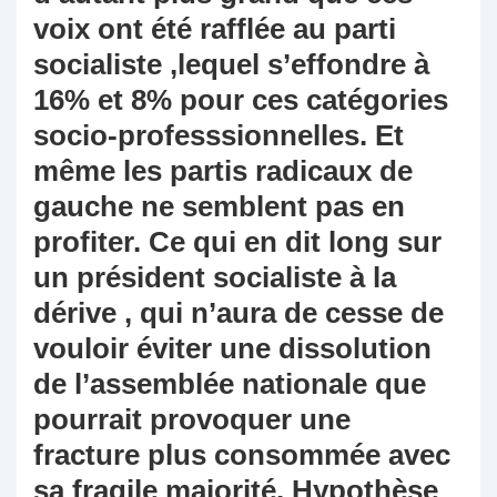
voix ont été rafflée au parti
socialiste ,lequel s’effondre à
16% et 8% pour ces catégories
socio-professsionnelles. Et
même les partis radicaux de
gauche ne semblent pas en
profiter. Ce qui en dit long sur
un président socialiste à la
dérive , qui n’aura de cesse de
vouloir éviter une dissolution
de l’assemblée nationale que
pourrait provoquer une
fracture plus consommée avec
sa fragile majorité. Hypothèse