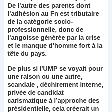
De l’autre des parents dont
l’adhésion au Fn est tributaire
de la catégorie socio-
professionnelle, donc de
l’angoisse générée par la crise
et le manque d’homme fort à la
tête du pays.
De plus si l’UMP se voyait pour
une raison ou une autre,
scandale , déchirement interne,
privée de candidat
carismatique à l’approche des
présidentielle, cela créerait un