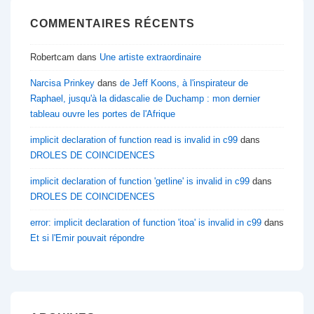
COMMENTAIRES RÉCENTS
Robertcam
dans
Une artiste extraordinaire
Narcisa Prinkey
dans
de Jeff Koons, à l'inspirateur de
Raphael, jusqu'à la didascalie de Duchamp : mon dernier
tableau ouvre les portes de l'Afrique
implicit declaration of function read is invalid in c99
dans
DROLES DE COINCIDENCES
implicit declaration of function 'getline' is invalid in c99
dans
DROLES DE COINCIDENCES
error: implicit declaration of function 'itoa' is invalid in c99
dans
Et si l'Emir pouvait répondre