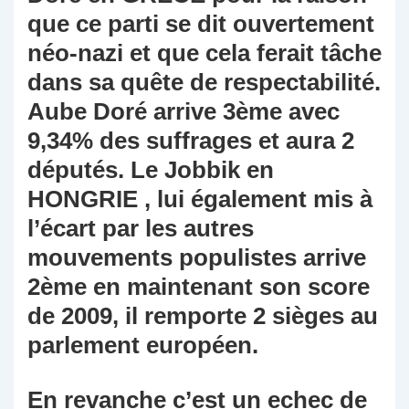
que ce parti se dit ouvertement
néo-nazi et que cela ferait tâche
dans sa quête de respectabilité.
Aube Doré arrive 3ème avec
9,34% des suffrages et aura 2
députés. Le Jobbik en
HONGRIE , lui également mis à
l’écart par les autres
mouvements populistes arrive
2ème en maintenant son score
de 2009, il remporte 2 sièges au
parlement européen.
En revanche c’est un echec de