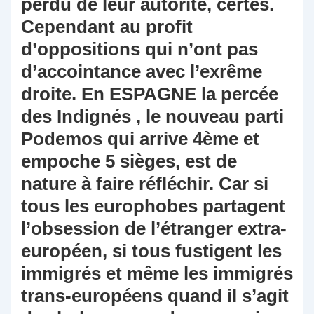
perdu de leur autorité, certes.
Cependant au profit
d’oppositions qui n’ont pas
d’accointance avec l’exrême
droite. En ESPAGNE la percée
des Indignés , le nouveau parti
Podemos qui arrive 4ème et
empoche 5 sièges, est de
nature à faire réfléchir. Car si
tous les europhobes partagent
l’obsession de l’étranger extra-
européen, si tous fustigent les
immigrés et même les immigrés
trans-européens quand il s’agit