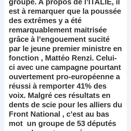
groupe. A propos de l’ITALIE, il
est à remarquer que la poussée
des extrêmes y a été
remarquablement maitrisée
grâce à l’engouement sucité
par le jeune premier ministre en
fonction , Mattéo Renzi. Celui-
ci avec une campagne pourtant
ouvertement pro-européenne a
réussi à remporter 41% des
voix. Malgré ces résultats en
dents de scie pour les alliers du
Front National , c’est au bas
mot un groupe de 53 députés