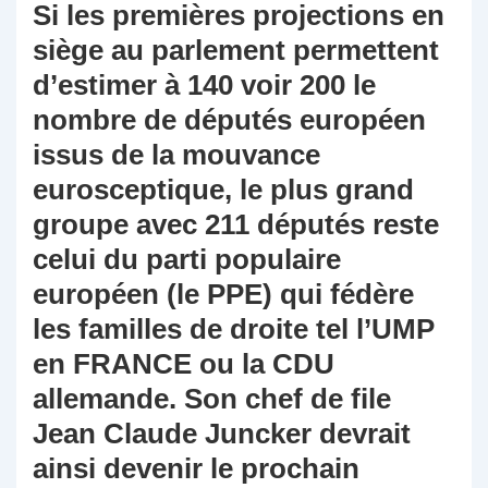
Si les premières projections en
siège au parlement permettent
d’estimer à 140 voir 200 le
nombre de députés européen
issus de la mouvance
eurosceptique, le plus grand
groupe avec 211 députés reste
celui du parti populaire
européen (le PPE) qui fédère
les familles de droite tel l’UMP
en FRANCE ou la CDU
allemande. Son chef de file
Jean Claude Juncker devrait
ainsi devenir le prochain