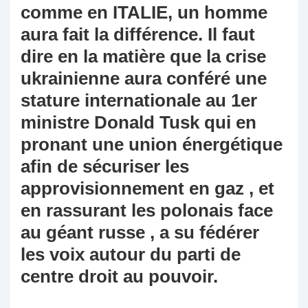
comme en ITALIE, un homme
aura fait la différence. Il faut
dire en la matière que la crise
ukrainienne aura conféré une
stature internationale au 1er
ministre Donald Tusk qui en
pronant une union énergétique
afin de sécuriser les
approvisionnement en gaz , et
en rassurant les polonais face
au géant russe , a su fédérer
les voix autour du parti de
centre droit au pouvoir.