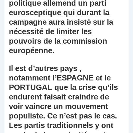
politique allemend un parti
eurosceptique qui durant la
campagne aura insisté sur la
nécessité de limiter les
pouvoirs de la commission
européenne.
Il est d’autres pays ,
notamment l’ESPAGNE et le
PORTUGAL que la crise qu’ils
endurent faisait craindre de
voir vaincre un mouvement
populiste. Ce n’est pas le cas.
Les partis traditionnels y ont