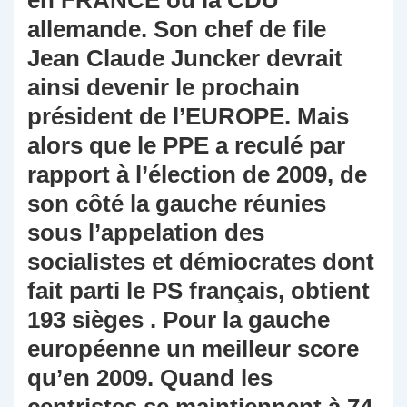
en FRANCE ou la CDU
allemande. Son chef de file
Jean Claude Juncker devrait
ainsi devenir le prochain
président de l’EUROPE. Mais
alors que le PPE a reculé par
rapport à l’élection de 2009, de
son côté la gauche réunies
sous l’appelation des
socialistes et démiocrates dont
fait parti le PS français, obtient
193 sièges . Pour la gauche
européenne un meilleur score
qu’en 2009. Quand les