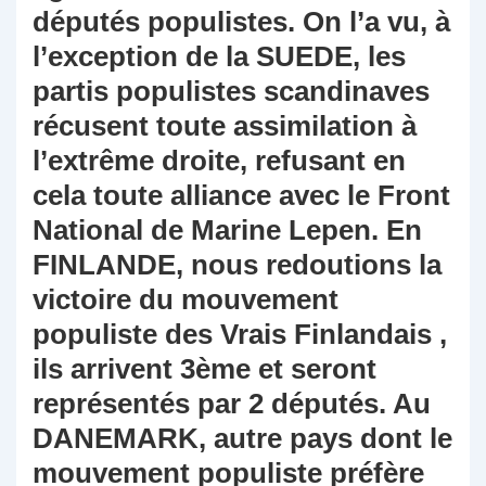
députés populistes. On l’a vu, à
l’exception de la SUEDE, les
partis populistes scandinaves
récusent toute assimilation à
l’extrême droite, refusant en
cela toute alliance avec le Front
National de Marine Lepen. En
FINLANDE, nous redoutions la
victoire du mouvement
populiste des Vrais Finlandais ,
ils arrivent 3ème et seront
représentés par 2 députés. Au
DANEMARK, autre pays dont le
mouvement populiste préfère