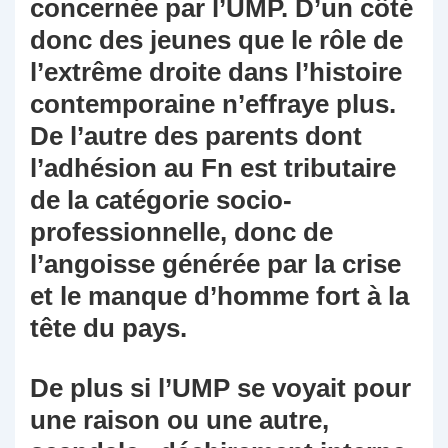
concernée par l’UMP. D’un côté
donc des jeunes que le rôle de
l’extrême droite dans l’histoire
contemporaine n’effraye plus.
De l’autre des parents dont
l’adhésion au Fn est tributaire
de la catégorie socio-
professionnelle, donc de
l’angoisse générée par la crise
et le manque d’homme fort à la
tête du pays.
De plus si l’UMP se voyait pour
une raison ou une autre,