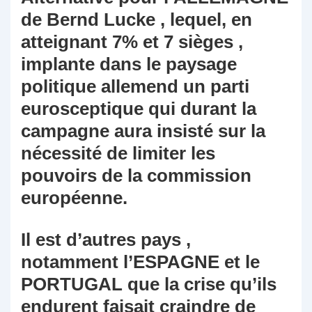
de Bernd Lucke , lequel, en
atteignant 7% et 7 sièges ,
implante dans le paysage
politique allemend un parti
eurosceptique qui durant la
campagne aura insisté sur la
nécessité de limiter les
pouvoirs de la commission
européenne.
Il est d’autres pays ,
notamment l’ESPAGNE et le
PORTUGAL que la crise qu’ils
endurent faisait craindre de