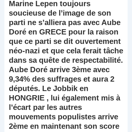
Marine Lepen toujours
soucieuse de l’image de son
parti ne s’alliera pas avec Aube
Doré en GRECE pour la raison
que ce parti se dit ouvertement
néo-nazi et que cela ferait tâche
dans sa quête de respectabilité.
Aube Doré arrive 3ème avec
9,34% des suffrages et aura 2
députés. Le Jobbik en
HONGRIE , lui également mis à
l’écart par les autres
mouvements populistes arrive
2ème en maintenant son score