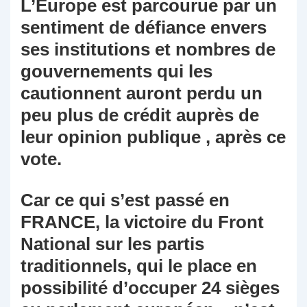
L’Europe est parcourue par un
sentiment de défiance envers
ses institutions et nombres de
gouvernements qui les
cautionnent auront perdu un
peu plus de crédit auprès de
leur opinion publique , après ce
vote.
Car ce qui s’est passé en
FRANCE, la victoire du Front
National sur les partis
traditionnels, qui le place en
possibilité d’occuper 24 sièges