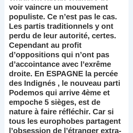
voir vaincre un mouvement
populiste. Ce n’est pas le cas.
Les partis traditionnels y ont
perdu de leur autorité, certes.
Cependant au profit
d’oppositions qui n’ont pas
d’accointance avec l’exrême
droite. En ESPAGNE la percée
des Indignés , le nouveau parti
Podemos qui arrive 4ème et
empoche 5 sièges, est de
nature à faire réfléchir. Car si
tous les europhobes partagent
l’obsession de l’étranger extra-