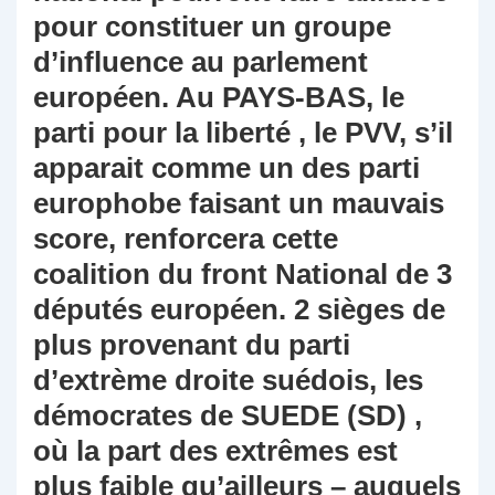
pour constituer un groupe
d’influence au parlement
européen. Au PAYS-BAS, le
parti pour la liberté , le PVV, s’il
apparait comme un des parti
europhobe faisant un mauvais
score, renforcera cette
coalition du front National de 3
députés européen. 2 sièges de
plus provenant du parti
d’extrème droite suédois, les
démocrates de SUEDE (SD) ,
où la part des extrêmes est
plus faible qu’ailleurs – auquels