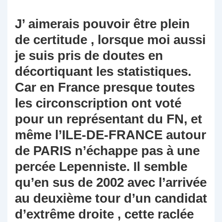
J’ aimerais pouvoir être plein
de certitude , lorsque moi aussi
je suis pris de doutes en
décortiquant les statistiques.
Car en France presque toutes
les circonscription ont voté
pour un représentant du FN, et
même l’ILE-DE-FRANCE autour
de PARIS n’échappe pas à une
percée Lepenniste. Il semble
qu’en sus de 2002 avec l’arrivée
au deuxième tour d’un candidat
d’extrême droite , cette raclée