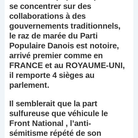
se concentrer sur des
collaborations à des
gouvernements traditionnels,
le raz de marée du Parti
Populaire Danois est notoire,
arrivé premier comme en
FRANCE et au ROYAUME-UNI,
il remporte 4 sièges au
parlement.
Il semblerait que la part
sulfureuse que véhicule le
Front National , l’anti-
sémitisme répété de son