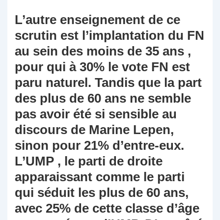
L’autre enseignement de ce
scrutin est l’implantation du FN
au sein des moins de 35 ans ,
pour qui à 30% le vote FN est
paru naturel. Tandis que la part
des plus de 60 ans ne semble
pas avoir été si sensible au
discours de Marine Lepen,
sinon pour 21% d’entre-eux.
L’UMP , le parti de droite
apparaissant comme le parti
qui séduit les plus de 60 ans,
avec 25% de cette classe d’âge