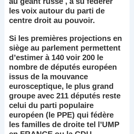
au géant russe , a su fédérer
les voix autour du parti de
centre droit au pouvoir.
Si les premières projections en
siège au parlement permettent
d’estimer à 140 voir 200 le
nombre de députés européen
issus de la mouvance
eurosceptique, le plus grand
groupe avec 211 députés reste
celui du parti populaire
européen (le PPE) qui fédère
les familles de droite tel l’UMP