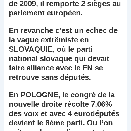
de 2009, il remporte 2 sièges au
parlement européen.
En revanche c’est un echec de
la vague extrêmiste en
SLOVAQUIE, où le parti
national slovaque qui devait
faire alliance avec le FN se
retrouve sans députés.
En POLOGNE, le congré de la
nouvelle droite récolte 7,06%
des voix et avec 4 eurodéputés
devient le 6ème parti. Ou l’on