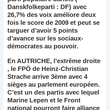
Danskfolkeparti : DF) avec
26,7% des voix améliore deux
fois le score de 2009 et peut se
targuer d’avoir 5 points
d’avance sur les sociaux-
démocrates au pouvoir.
En AUTRICHE, l’extrême droite
, le FPÖ de Heinz-Christian
Strache arrive 3ème avec 4
sièges au parlement européen.
C’est un des partis avec lequel
Marine Lepen et le Front
national pourront faire alliance