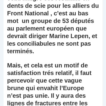
dents de scie pour les alliers du
Front National , c’est au bas
mot un groupe de 53 députés
au parlement européen que
devrait diriger Marine Lepen, et
les conciliabules ne sont pas
terminés.
Mais, et cela est un motif de
satisfaction trés relatif, il faut
percevoir que cette vague
brune qui envahit l’Europe
n’est pas unie. Il y aura des
lignes de fractures entre les