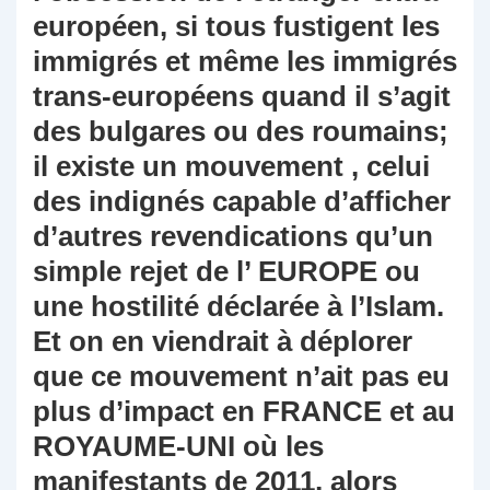
européen, si tous fustigent les
immigrés et même les immigrés
trans-européens quand il s’agit
des bulgares ou des roumains;
il existe un mouvement , celui
des indignés capable d’afficher
d’autres revendications qu’un
simple rejet de l’ EUROPE ou
une hostilité déclarée à l’Islam.
Et on en viendrait à déplorer
que ce mouvement n’ait pas eu
plus d’impact en FRANCE et au
ROYAUME-UNI où les
manifestants de 2011, alors