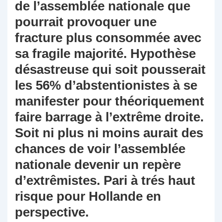
de l’assemblée nationale que
pourrait provoquer une
fracture plus consommée avec
sa fragile majorité. Hypothèse
désastreuse qui soit pousserait
les 56% d’abstentionistes à se
manifester pour théoriquement
faire barrage à l’extrême droite.
Soit ni plus ni moins aurait des
chances de voir l’assemblée
nationale devenir un repère
d’extrêmistes. Pari à trés haut
risque pour Hollande en
perspective.