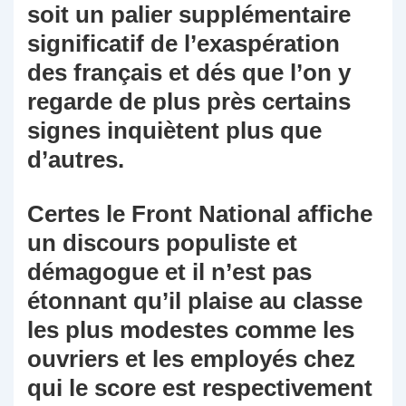
soit un palier supplémentaire
significatif de l’exaspération
des français et dés que l’on y
regarde de plus près certains
signes inquiètent plus que
d’autres.
Certes le Front National affiche
un discours populiste et
démagogue et il n’est pas
étonnant qu’il plaise au classe
les plus modestes comme les
ouvriers et les employés chez
qui le score est respectivement