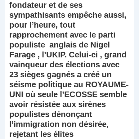
fondateur et de ses
sympathisants empêche aussi,
pour l’heure, tout
rapprochement avec le parti
populiste anglais de Nigel
Farage , l’UKIP. Celui-ci , grand
vainqueur des élections avec
23 sièges gagnés a créé un
séisme politique au ROYAUME-
UNI où seule l’ECOSSE semble
avoir résistée aux sirènes
populistes dénonçant
l’immigration non désirée,
rejetant les élites