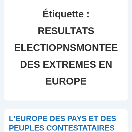
Étiquette :
RESULTATS
ELECTIOPNSMONTEE
DES EXTREMES EN
EUROPE
L’EUROPE DES PAYS ET DES
PEUPLES CONTESTATAIRES