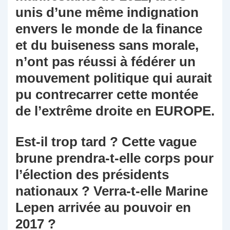
unis d’une même indignation
envers le monde de la finance
et du buiseness sans morale,
n’ont pas réussi à fédérer un
mouvement politique qui aurait
pu contrecarrer cette montée
de l’extrême droite en EUROPE.
Est-il trop tard ? Cette vague
brune prendra-t-elle corps pour
l’élection des présidents
nationaux ? Verra-t-elle Marine
Lepen arrivée au pouvoir en
2017 ?