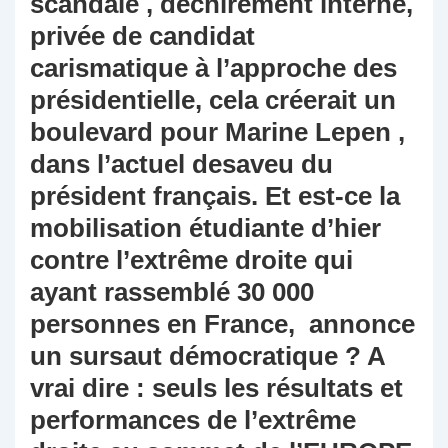
scandale , déchirement interne,
privée de candidat
carismatique à l’approche des
présidentielle, cela créerait un
boulevard pour Marine Lepen ,
dans l’actuel desaveu du
président français. Et est-ce la
mobilisation étudiante d’hier
contre l’extrême droite qui
ayant rassemblé 30 000
personnes en France, annonce
un sursaut démocratique ? A
vrai dire : seuls les résultats et
performances de l’extrême