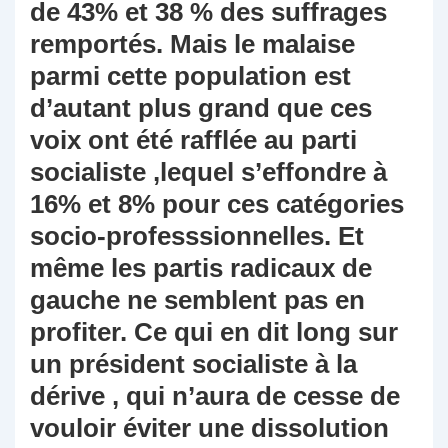
de 43% et 38 % des suffrages
remportés. Mais le malaise
parmi cette population est
d’autant plus grand que ces
voix ont été rafflée au parti
socialiste ,lequel s’effondre à
16% et 8% pour ces catégories
socio-professsionnelles. Et
même les partis radicaux de
gauche ne semblent pas en
profiter. Ce qui en dit long sur
un président socialiste à la
dérive , qui n’aura de cesse de
vouloir éviter une dissolution