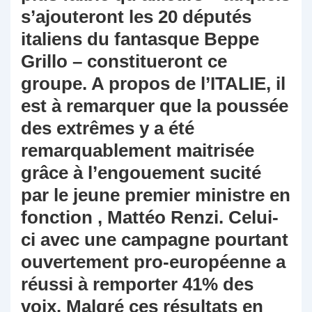
s’ajouteront les 20 députés
italiens du fantasque Beppe
Grillo – constitueront ce
groupe. A propos de l’ITALIE, il
est à remarquer que la poussée
des extrêmes y a été
remarquablement maitrisée
grâce à l’engouement sucité
par le jeune premier ministre en
fonction , Mattéo Renzi. Celui-
ci avec une campagne pourtant
ouvertement pro-européenne a
réussi à remporter 41% des
voix. Malgré ces résultats en