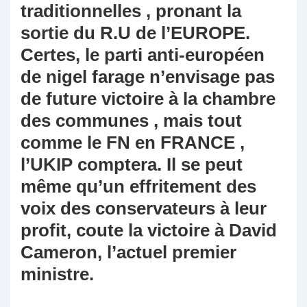
traditionnelles , pronant la
sortie du R.U de l’EUROPE.
Certes, le parti anti-européen
de nigel farage n’envisage pas
de future victoire à la chambre
des communes , mais tout
comme le FN en FRANCE ,
l’UKIP comptera. Il se peut
même qu’un effritement des
voix des conservateurs à leur
profit, coute la victoire à David
Cameron, l’actuel premier
ministre.