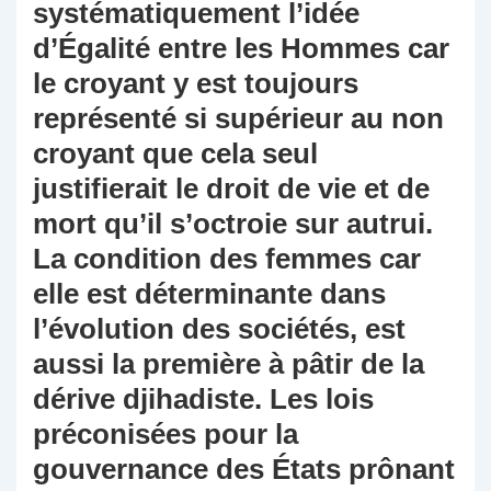
systématiquement l’idée
d’Égalité entre les Hommes car
le croyant y est toujours
représenté si supérieur au non
croyant que cela seul
justifierait le droit de vie et de
mort qu’il s’octroie sur autrui.
La condition des femmes car
elle est déterminante dans
l’évolution des sociétés, est
aussi la première à pâtir de la
dérive djihadiste. Les lois
préconisées pour la
gouvernance des États prônant