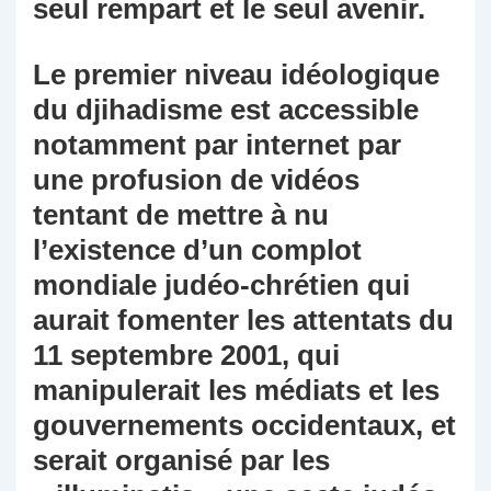
seul rempart et le seul avenir.
Le premier niveau idéologique
du djihadisme est accessible
notamment par internet par
une profusion de vidéos
tentant de mettre à nu
l’existence d’un complot
mondiale judéo-chrétien qui
aurait fomenter les attentats du
11 septembre 2001, qui
manipulerait les médiats et les
gouvernements occidentaux, et
serait organisé par les