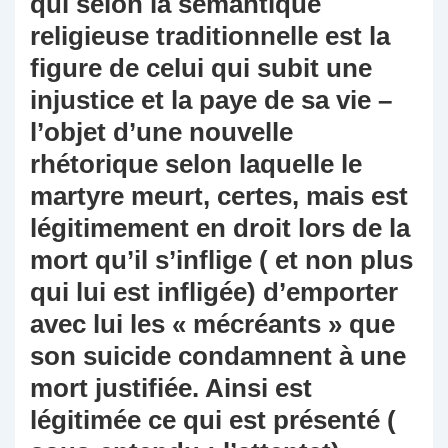
qui selon la sémantique
religieuse traditionnelle est la
figure de celui qui subit une
injustice et la paye de sa vie –
l’objet d’une nouvelle
rhétorique selon laquelle le
martyre meurt, certes, mais est
légitimement en droit lors de la
mort qu’il s’inflige ( et non plus
qui lui est infligée) d’emporter
avec lui les « mécréants » que
son suicide condamnent à une
mort justifiée. Ainsi est
légitimée ce qui est présenté (