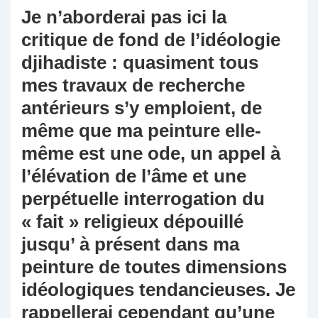
Je n’aborderai pas ici la
critique de fond de l’idéologie
djihadiste : quasiment tous
mes travaux de recherche
antérieurs s’y emploient, de
même que ma peinture elle-
même est une ode, un appel à
l’élévation de l’âme et une
perpétuelle interrogation du
« fait » religieux dépouillé
jusqu’ à présent dans ma
peinture de toutes dimensions
idéologiques tendancieuses. Je
rappellerai cependant qu’une