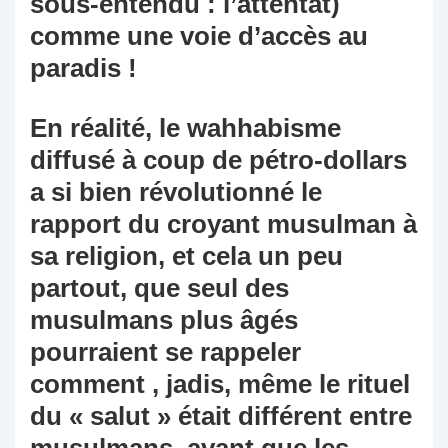
sous-entendu : l’attentat)
comme une voie d’accès au
paradis !
En réalité, le wahhabisme
diffusé à coup de pétro-dollars
a si bien révolutionné le
rapport du croyant musulman à
sa religion, et cela un peu
partout, que seul des
musulmans plus âgés
pourraient se rappeler
comment , jadis, même le rituel
du « salut » était différent entre