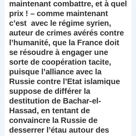
maintenant combattre, et à quel
prix ! – comme maintenant
c’est avec le régime syrien,
auteur de crimes avérés contre
l’humanité, que la France doit
se résoudre à engager une
sorte de coopération tacite,
puisque l’alliance avec la
Russie contre l’Etat islamique
suppose de différer la
destitution de Bachar-el-
Hassad, en tentant de
convaincre la Russie de
desserrer l’étau autour des