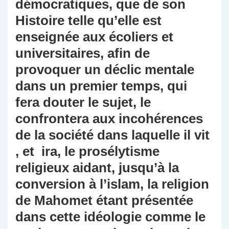
démocratiques, que de son
Histoire telle qu’elle est
enseignée aux écoliers et
universitaires, afin de
provoquer un déclic mentale
dans un premier temps, qui
fera douter le sujet, le
confrontera aux incohérences
de la société dans laquelle il vit
, et ira, le prosélytisme
religieux aidant, jusqu’à la
conversion à l’islam, la religion
de Mahomet étant présentée
dans cette idéologie comme le