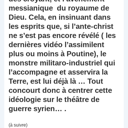
messianique du royaume de
Dieu. Cela, en insinuant dans
les esprits que, si l’ante-christ
ne s’est pas encore révélé ( les
dernières vidéo l’assimilent
plus ou moins à Poutine), le
monstre militaro-industriel qui
l’accompagne et asservira la
Terre, est lui déjà là … Tout
concourt donc à centrer cette
idéologie sur le théâtre de
guerre syrien… .
(à suivre)