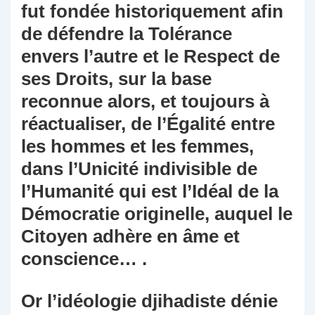
fut fondée historiquement afin
de défendre la Tolérance
envers l’autre et le Respect de
ses Droits, sur la base
reconnue alors, et toujours à
réactualiser, de l’Égalité entre
les hommes et les femmes,
dans l’Unicité indivisible de
l’Humanité qui est l’Idéal de la
Démocratie originelle, auquel le
Citoyen adhère en âme et
conscience… .
Or l’idéologie djihadiste dénie