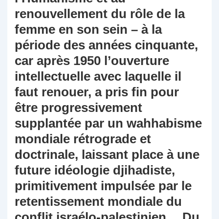
renouvellement du rôle de la
femme en son sein – à la
période des années cinquante,
car après 1950 l’ouverture
intellectuelle avec laquelle il
faut renouer, a pris fin pour
être progressivement
supplantée par un wahhabisme
mondiale rétrograde et
doctrinale, laissant place à une
future idéologie djihadiste,
primitivement impulsée par le
retentissement mondiale du
conflit israélo-palestinien… Du