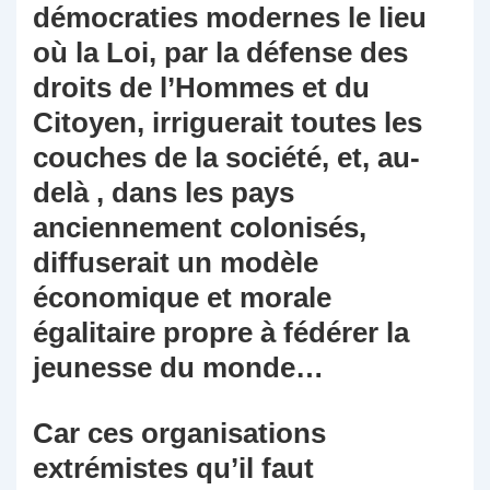
démocraties modernes le lieu
où la Loi, par la défense des
droits de l’Hommes et du
Citoyen, irriguerait toutes les
couches de la société, et, au-
delà , dans les pays
anciennement colonisés,
diffuserait un modèle
économique et morale
égalitaire propre à fédérer la
jeunesse du monde…
Car ces organisations
extrémistes qu’il faut