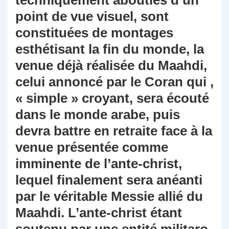
techniquement abouties d’un
point de vue visuel, sont
constituées de montages
esthétisant la fin du monde, la
venue déjà réalisée du Maahdi,
celui annoncé par le Coran qui ,
« simple » croyant, sera écouté
dans le monde arabe, puis
devra battre en retraite face à la
venue présentée comme
imminente de l’ante-christ,
lequel finalement sera anéanti
par le véritable Messie allié du
Maahdi. L’ante-christ étant