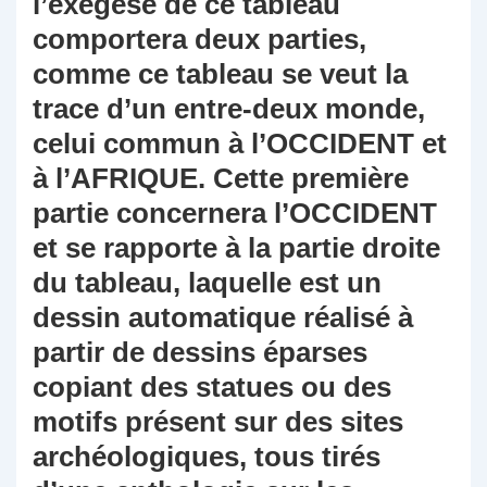
l’exégèse de ce tableau
comportera deux parties,
comme ce tableau se veut la
trace d’un entre-deux monde,
celui commun à l’OCCIDENT et
à l’AFRIQUE. Cette première
partie concernera l’OCCIDENT
et se rapporte à la partie droite
du tableau, laquelle est un
dessin automatique réalisé à
partir de dessins éparses
copiant des statues ou des
motifs présent sur des sites
archéologiques, tous tirés