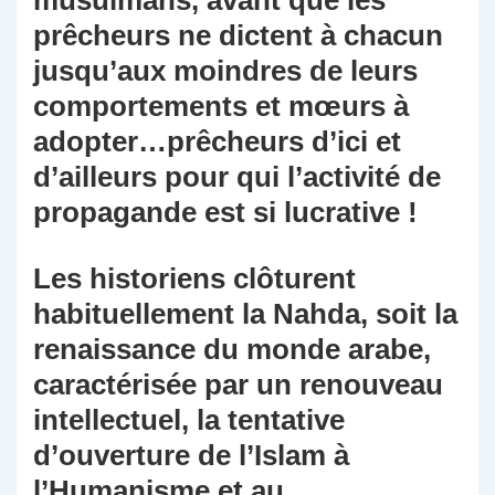
musulmans, avant que les
prêcheurs ne dictent à chacun
jusqu’aux moindres de leurs
comportements et mœurs à
adopter…prêcheurs d’ici et
d’ailleurs pour qui l’activité de
propagande est si lucrative !
Les historiens clôturent
habituellement la Nahda, soit la
renaissance du monde arabe,
caractérisée par un renouveau
intellectuel, la tentative
d’ouverture de l’Islam à
l’Humanisme et au