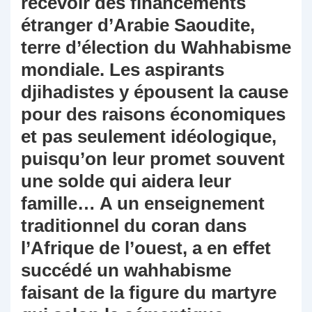
recevoir des financements
étranger d’Arabie Saoudite,
terre d’élection du Wahhabisme
mondiale. Les aspirants
djihadistes y épousent la cause
pour des raisons économiques
et pas seulement idéologique,
puisqu’on leur promet souvent
une solde qui aidera leur
famille… A un enseignement
traditionnel du coran dans
l’Afrique de l’ouest, a en effet
succédé un wahhabisme
faisant de la figure du martyre