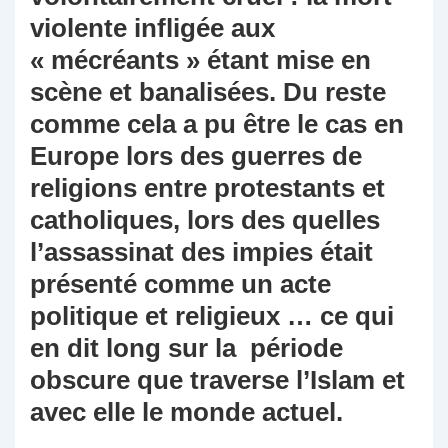
violente infligée aux
« mécréants » étant mise en
scène et banalisées. Du reste
comme cela a pu être le cas en
Europe lors des guerres de
religions entre protestants et
catholiques, lors des quelles
l’assassinat des impies était
présenté comme un acte
politique et religieux … ce qui
en dit long sur la période
obscure que traverse l’Islam et
avec elle le monde actuel.