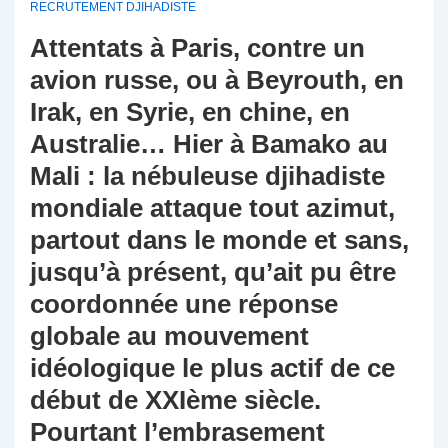
RECRUTEMENT DJIHADISTE
Attentats à Paris, contre un
avion russe, ou à Beyrouth, en
Irak, en Syrie, en chine, en
Australie… Hier à Bamako au
Mali : la nébuleuse djihadiste
mondiale attaque tout azimut,
partout dans le monde et sans,
jusqu’à présent, qu’ait pu être
coordonnée une réponse
globale au mouvement
idéologique le plus actif de ce
début de XXIème siècle.
Pourtant l’embrasement