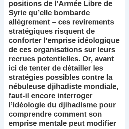
positions de l’Armée Libre de
Syrie qu’elle bombarde
allègrement – ces revirements
stratégiques risquent de
conforter l’emprise idéologique
de ces organisations sur leurs
recrues potentielles. Or, avant
ici de tenter de détailler les
stratégies possibles contre la
nébuleuse djihadiste mondiale,
faut-il encore interroger
l’idéologie du djihadisme pour
comprendre comment son
emprise mentale peut modifier