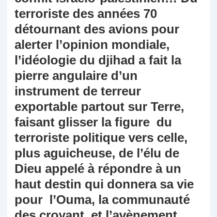
terroriste des années 70
détournant des avions pour
alerter l’opinion mondiale,
l’idéologie du djihad a fait la
pierre angulaire d’un
instrument de terreur
exportable partout sur Terre,
faisant glisser la figure du
terroriste politique vers celle,
plus aguicheuse, de l’élu de
Dieu appelé à répondre à un
haut destin qui donnera sa vie
pour l’Ouma, la communauté
des croyant, et l’avènement