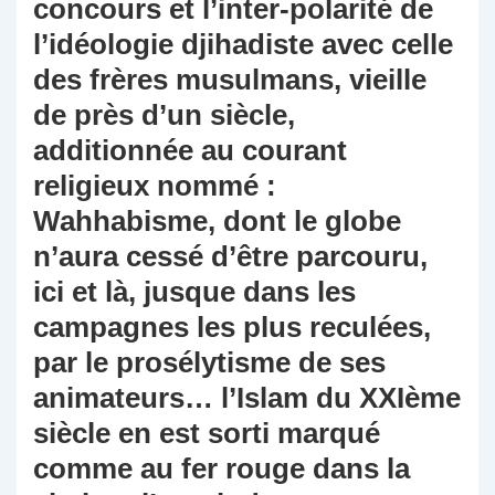
concours et l’inter-polarité de
l’idéologie djihadiste avec celle
des frères musulmans, vieille
de près d’un siècle,
additionnée au courant
religieux nommé :
Wahhabisme, dont le globe
n’aura cessé d’être parcouru,
ici et là, jusque dans les
campagnes les plus reculées,
par le prosélytisme de ses
animateurs… l’Islam du XXIème
siècle en est sorti marqué
comme au fer rouge dans la