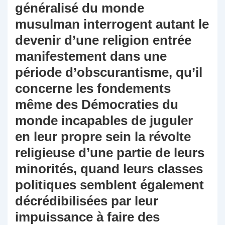
généralisé du monde
musulman interrogent autant le
devenir d’une religion entrée
manifestement dans une
période d’obscurantisme, qu’il
concerne les fondements
même des Démocraties du
monde incapables de juguler
en leur propre sein la révolte
religieuse d’une partie de leurs
minorités, quand leurs classes
politiques semblent également
décrédibilisées par leur
impuissance à faire des