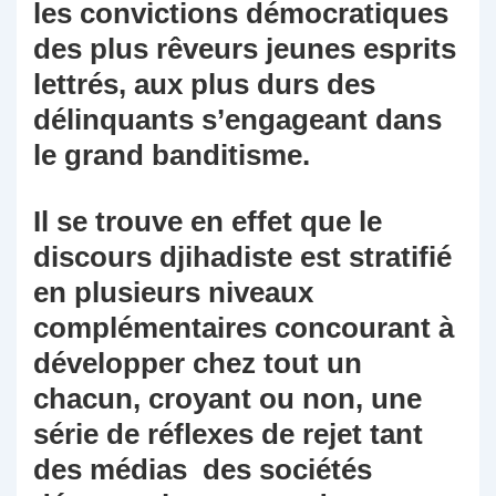
les convictions démocratiques
des plus rêveurs jeunes esprits
lettrés, aux plus durs des
délinquants s’engageant dans
le grand banditisme.
Il se trouve en effet que le
discours djihadiste est stratifié
en plusieurs niveaux
complémentaires concourant à
développer chez tout un
chacun, croyant ou non, une
série de réflexes de rejet tant
des médias des sociétés