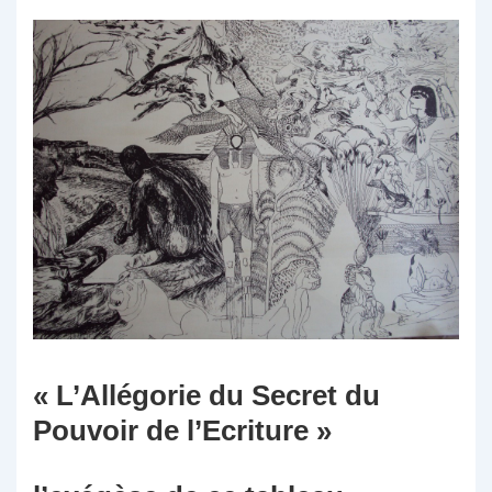
« L’Allégorie du Secret du
Pouvoir de l’Ecriture »