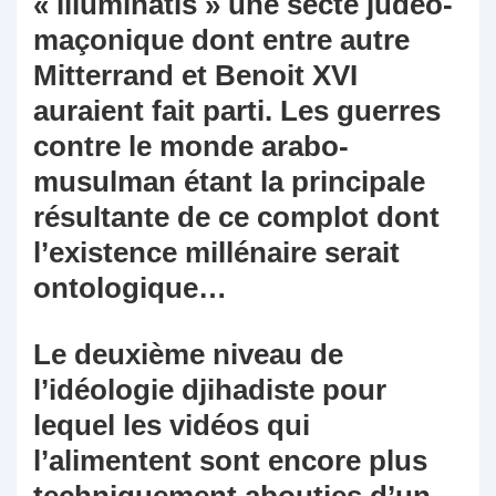
« illuminatis » une secte judéo-
maçonique dont entre autre
Mitterrand et Benoit XVI
auraient fait parti. Les guerres
contre le monde arabo-
musulman étant la principale
résultante de ce complot dont
l’existence millénaire serait
ontologique…
Le deuxième niveau de
l’idéologie djihadiste pour
lequel les vidéos qui
l’alimentent sont encore plus