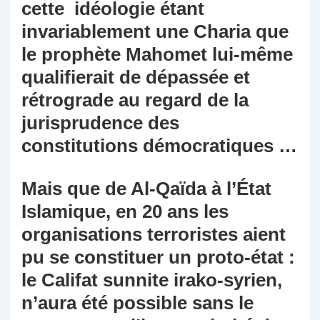
cette idéologie étant
invariablement une Charia que
le prophète Mahomet lui-même
qualifierait de dépassée et
rétrograde au regard de la
jurisprudence des
constitutions démocratiques …
Mais que de Al-Qaïda à l’État
Islamique, en 20 ans les
organisations terroristes aient
pu se constituer un proto-état :
le Califat sunnite irako-syrien,
n’aura été possible sans le