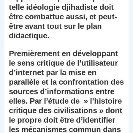
telle idéologie djihadiste doit
être combattue aussi, et peut-
être avant tout sur le plan
didactique.
Premièrement en développant
le sens critique de l’utilisateur
d’internet par la mise en
parallèle et la confrontation des
sources d’informations entre
elles. Par l’étude de » l’histoire
critique des civilisations » dont
le propre doit être d’identifier
les mécanismes commun dans