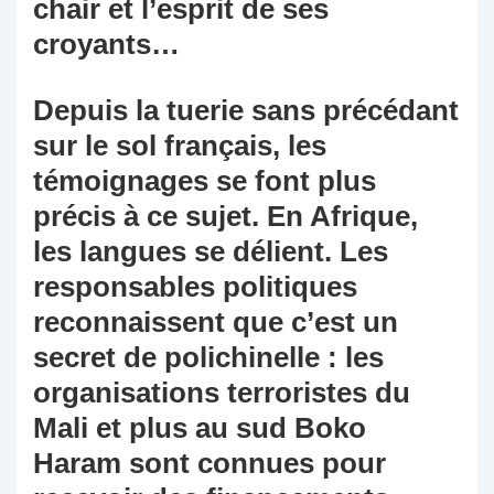
chair et l’esprit de ses
croyants…
Depuis la tuerie sans précédant
sur le sol français, les
témoignages se font plus
précis à ce sujet. En Afrique,
les langues se délient. Les
responsables politiques
reconnaissent que c’est un
secret de polichinelle : les
organisations terroristes du
Mali et plus au sud Boko
Haram sont connues pour