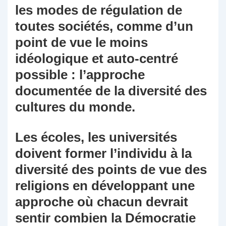
les modes de régulation de
toutes sociétés, comme d’un
point de vue le moins
idéologique et auto-centré
possible : l’approche
documentée de la diversité des
cultures du monde.
Les écoles, les universités
doivent former l’individu à la
diversité des points de vue des
religions en développant une
approche où chacun devrait
sentir combien la Démocratie